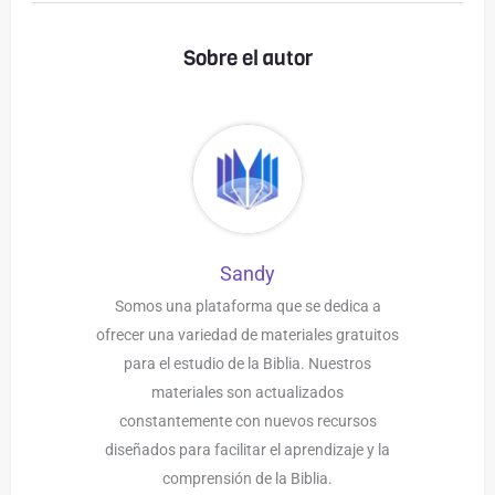
Sobre el autor
Sandy
Somos una plataforma que se dedica a
ofrecer una variedad de materiales gratuitos
para el estudio de la Biblia. Nuestros
materiales son actualizados
constantemente con nuevos recursos
diseñados para facilitar el aprendizaje y la
comprensión de la Biblia.