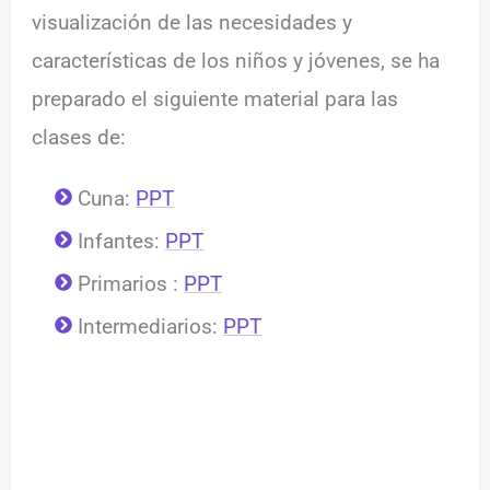
visualización de las necesidades y
características de los niños y jóvenes, se ha
preparado el siguiente material para las
clases de:
Cuna:
PPT
Infantes:
PPT
Primarios :
PPT
Intermediarios:
PPT