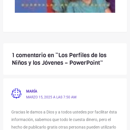
1 comentario en “Los Perfiles de los
Niños y los Jóvenes – PowerPoint”
MARÍA
MARZO 15, 2025 A LAS 7:50 AM
Gracias le damos a Dios y a todos ustedes por facilitar ésta
información, sabemos que todo le cuesta dinero, pero el
hecho de publicarlo gratis otras personas pueden utilizarlo