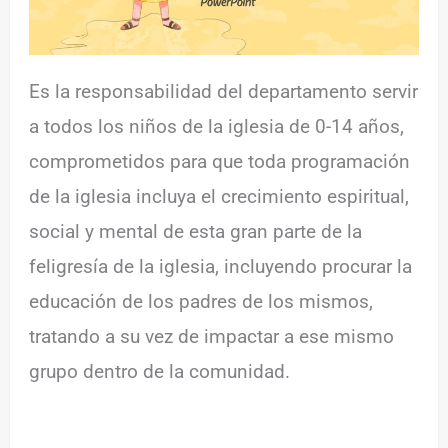
Es la responsabilidad del departamento servir
a todos los niños de la iglesia de 0-14 años,
comprometidos para que toda programación
de la iglesia incluya el crecimiento espiritual,
social y mental de esta gran parte de la
feligresía de la iglesia, incluyendo procurar la
educación de los padres de los mismos,
tratando a su vez de impactar a ese mismo
grupo dentro de la comunidad.