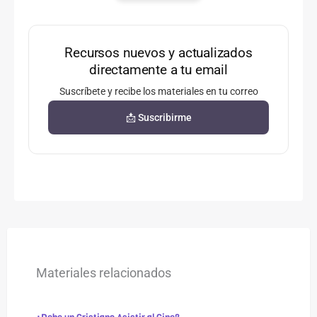
Recursos nuevos y actualizados
directamente a tu email
Suscríbete y recibe los materiales en tu correo
📩 Suscribirme
Materiales relacionados