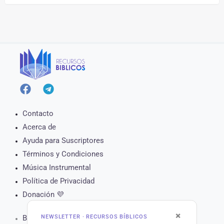
Contacto
Acerca de
Ayuda para Suscriptores
Términos y Condiciones
Música Instrumental
Política de Privacidad
Donación 💜
×
NEWSLETTER · RECURSOS BÍBLICOS
Biblia Online