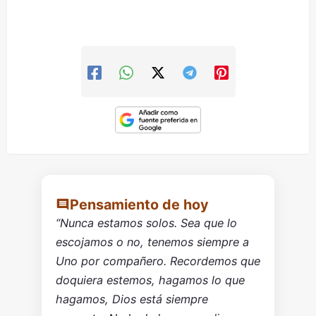
Pensamiento de hoy
“Nunca estamos solos. Sea que lo
escojamos o no, tenemos siempre a
Uno por compañero. Recordemos que
doquiera estemos, hagamos lo que
hagamos, Dios está siempre