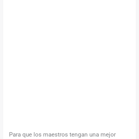
Para que los maestros tengan una mejor