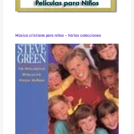
Música cristiana para niños – Varias colecciones