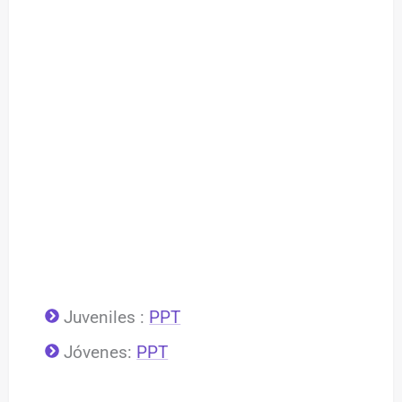
Juveniles :
PPT
Jóvenes:
PPT