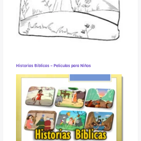
Historias Bíblicas – Películas para Niños