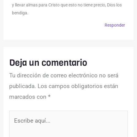
y llevar almas para Cristo que esto no tiene precio, Dios los
bendiga.
Responder
Deja un comentario
Tu dirección de correo electrónico no será
publicada.
Los campos obligatorios están
marcados con
*
Escribe
aquí...