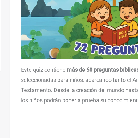
Este quiz contiene
más de 60 preguntas bíblica
seleccionadas para niños, abarcando tanto el 
Testamento. Desde la creación del mundo hast
los niños podrán poner a prueba su conocimiento