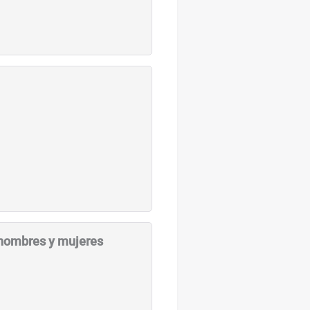
 hombres y mujeres