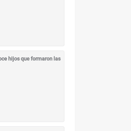
oce hijos que formaron las