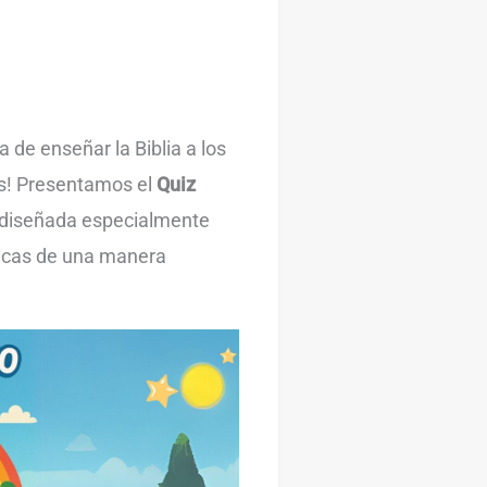
 de enseñar la Biblia a los
s! Presentamos el
Quiz
a diseñada especialmente
blicas de una manera