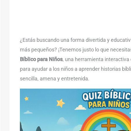
¿Estás buscando una forma divertida y educativa
más pequeños? ¡Tenemos justo lo que necesita
Bíblico para Niños
, una herramienta interactiv
para ayudar a los niños a aprender historias bí
sencilla, amena y entretenida.