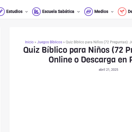
Estudios
Escuela Sabática
Medios
D
Inicio
»
Juegos Bíblicos
»
Quiz Bíblico para Niños (72 Preguntas):
Quiz Bíblico para Niños (72 
Online o Descarga en
abril 21, 2025