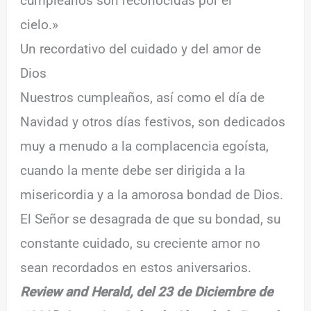
cumpleaños son reconocidas por el
cielo.»
Un recordativo del cuidado y del amor de
Dios
Nuestros cumpleaños, así como el día de
Navidad y otros días festivos, son dedicados
muy a menudo a la complacencia egoísta,
cuando la mente debe ser dirigida a la
misericordia y a la amorosa bondad de Dios.
El Señor se desagrada de que su bondad, su
constante cuidado, su creciente amor no
sean recordados en estos aniversarios.
Review and Herald, del 23 de Diciembre de