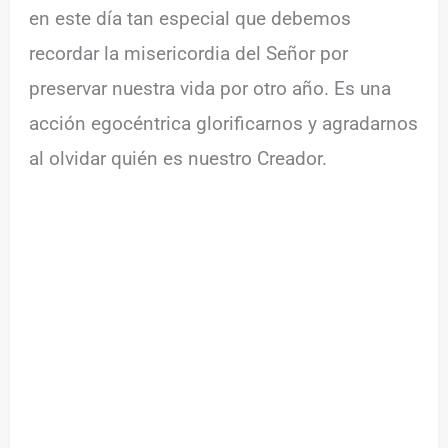
en este día tan especial que debemos
recordar la misericordia del Señor por
preservar nuestra vida por otro año. Es una
acción egocéntrica glorificarnos y agradarnos
al olvidar quién es nuestro Creador.