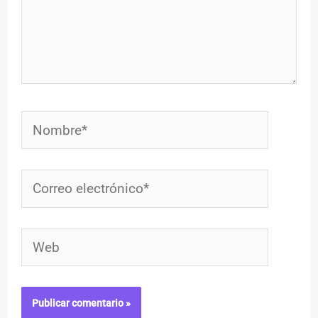
Nombre*
Correo
electrónico*
Web