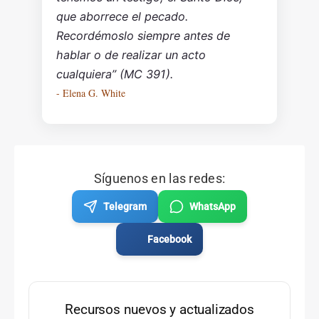
que aborrece el pecado.
Recordémoslo siempre antes de
hablar o de realizar un acto
cualquiera” (MC 391).
- Elena G. White
Síguenos en las redes:
Telegram
WhatsApp
Facebook
Recursos nuevos y actualizados