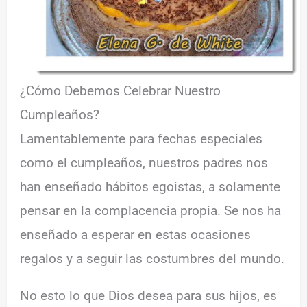
¿Cómo Debemos Celebrar Nuestro
Cumpleaños?
Lamentablemente para fechas especiales
como el cumpleaños, nuestros padres nos
han enseñado hábitos egoistas, a solamente
pensar en la complacencia propia. Se nos ha
enseñado a esperar en estas ocasiones
regalos y a seguir las costumbres del mundo.
No esto lo que Dios desea para sus hijos, es