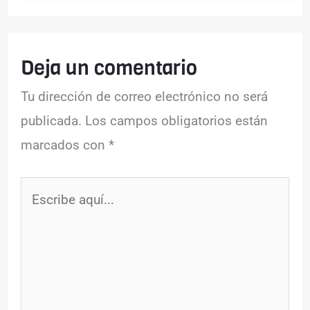
Deja un comentario
Tu dirección de correo electrónico no será
publicada.
Los campos obligatorios están
marcados con
*
Escribe
aquí...