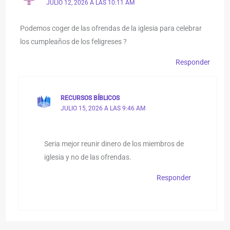
JULIO 12, 2026 A LAS 10:11 AM
Podemos coger de las ofrendas de la iglesia para celebrar
los cumpleaños de los feligreses ?
Responder
RECURSOS BÍBLICOS
JULIO 15, 2026 A LAS 9:46 AM
Seria mejor reunir dinero de los miembros de
iglesia y no de las ofrendas.
Responder