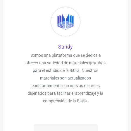
Sandy
Somos una plataforma que se dedica a
ofrecer una variedad de materiales gratuitos
para el estudio de la Biblia. Nuestros
materiales son actualizados
constantemente con nuevos recursos
diseñados para facilitar el aprendizaje y la
comprensión de la Biblia.