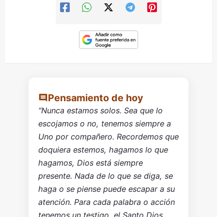
Pensamiento de hoy
“Nunca estamos solos. Sea que lo
escojamos o no, tenemos siempre a
Uno por compañero. Recordemos que
doquiera estemos, hagamos lo que
hagamos, Dios está siempre
presente. Nada de lo que se diga, se
haga o se piense puede escapar a su
atención. Para cada palabra o acción
tenemos un testigo, el Santo Dios,