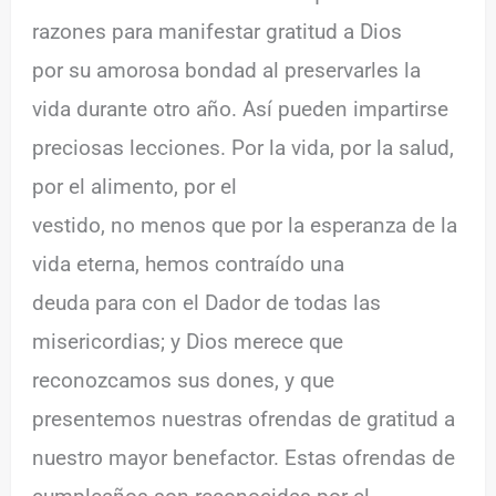
razones para manifestar gratitud a Dios
por su amorosa bondad al preservarles la
vida durante otro año. Así pueden impartirse
preciosas lecciones. Por la vida, por la salud,
por el alimento, por el
vestido, no menos que por la esperanza de la
vida eterna, hemos contraído una
deuda para con el Dador de todas las
misericordias; y Dios merece que
reconozcamos sus dones, y que
presentemos nuestras ofrendas de gratitud a
nuestro mayor benefactor. Estas ofrendas de