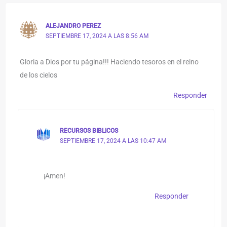
ALEJANDRO PEREZ
SEPTIEMBRE 17, 2024 A LAS 8:56 AM
Gloria a Dios por tu página!!! Haciendo tesoros en el reino
de los cielos
Responder
RECURSOS BIBLICOS
SEPTIEMBRE 17, 2024 A LAS 10:47 AM
¡Amen!
Responder