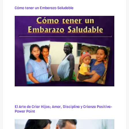
Cómo tener un Embarazo Saludable
El Arte de Criar Hijos; Amor, Disciplina y Crianza Positiva-
Power Point