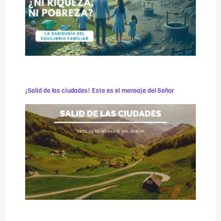
¡Salid de las ciudades! Este es el mensaje del Señor