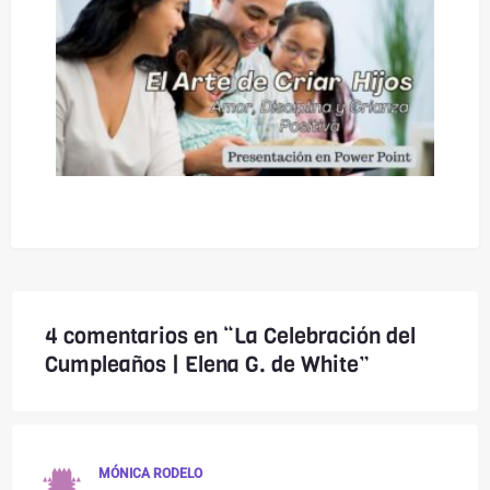
4 comentarios en “La Celebración del
Cumpleaños | Elena G. de White”
MÓNICA RODELO