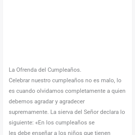
La Ofrenda del Cumpleaños.
Celebrar nuestro cumpleaños no es malo, lo
es cuando olvidamos completamente a quien
debemos agradar y agradecer
supremamente. La sierva del Señor declara lo
siguiente: «En los cumpleaños se
les debe enseñar a los niños que tienen