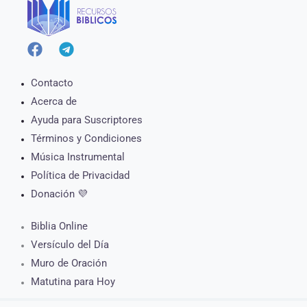
Contacto
Acerca de
Ayuda para Suscriptores
Términos y Condiciones
Música Instrumental
Política de Privacidad
Donación 💜
Biblia Online
Versículo del Día
Muro de Oración
Matutina para Hoy