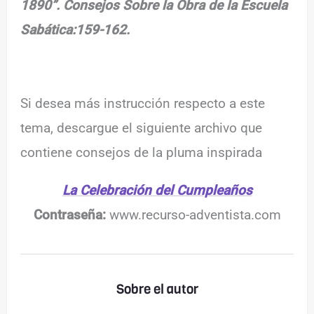
1890”. Consejos Sobre la Obra de la Escuela
Sabática:159-162.
Si desea más instrucción respecto a este
tema, descargue el siguiente archivo que
contiene consejos de la pluma inspirada
La Celebración del Cumpleaños
Contraseña:
www.recurso-adventista.com
Sobre el autor