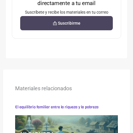
directamente a tu email
Suscríbete y recibe los materiales en tu correo
📩 Suscribirme
Materiales relacionados
El equilibrio familiar entre la riqueza y la pobreza