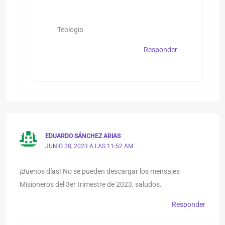
Teología
Responder
EDUARDO SÁNCHEZ ARIAS
JUNIO 28, 2023 A LAS 11:52 AM
¡Buenos días! No se pueden descargar los mensajes
Misioneros del 3er trimestre de 2023, saludos.
Responder