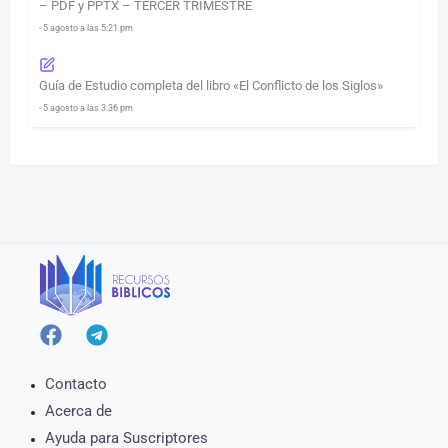
– PDF y PPTX – TERCER TRIMESTRE
- 5 agosto a las 5:21 pm
Guía de Estudio completa del libro «El Conflicto de los Siglos»
- 5 agosto a las 3:36 pm
Contacto
Acerca de
Ayuda para Suscriptores