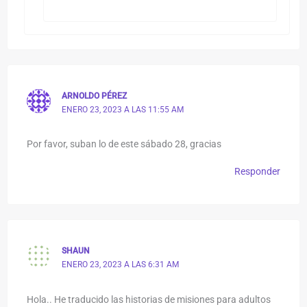
ARNOLDO PÉREZ
ENERO 23, 2023 A LAS 11:55 AM
Por favor, suban lo de este sábado 28, gracias
Responder
SHAUN
ENERO 23, 2023 A LAS 6:31 AM
Hola.. He traducido las historias de misiones para adultos