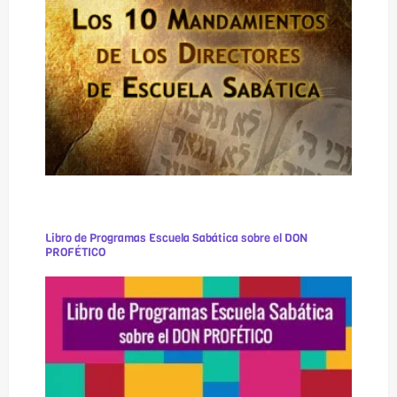
Libro de Programas Escuela Sabática sobre el DON
PROFÉTICO