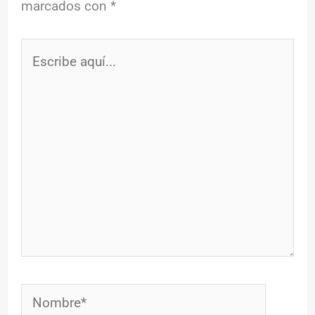
marcados con
*
Escribe
aquí...
Nombre*