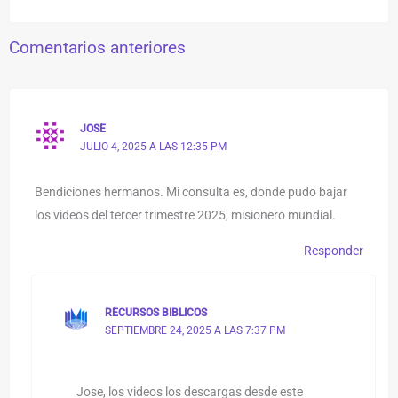
Comentarios anteriores
JOSE
JULIO 4, 2025 A LAS 12:35 PM
Bendiciones hermanos. Mi consulta es, donde pudo bajar
los videos del tercer trimestre 2025, misionero mundial.
Responder
RECURSOS BIBLICOS
SEPTIEMBRE 24, 2025 A LAS 7:37 PM
Jose, los videos los descargas desde este