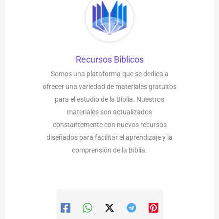
Recursos Bíblicos
Somos una plataforma que se dedica a
ofrecer una variedad de materiales gratuitos
para el estudio de la Biblia. Nuestros
materiales son actualizados
constantemente con nuevos recursos
diseñados para facilitar el aprendizaje y la
comprensión de la Biblia.