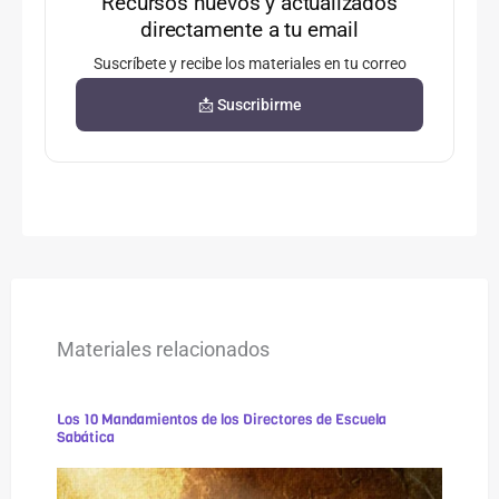
Recursos nuevos y actualizados
directamente a tu email
Suscríbete y recibe los materiales en tu correo
📩 Suscribirme
Materiales relacionados
Los 10 Mandamientos de los Directores de Escuela
Sabática