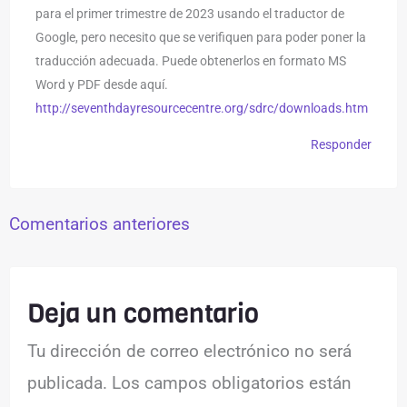
para el primer trimestre de 2023 usando el traductor de
Google, pero necesito que se verifiquen para poder poner la
traducción adecuada. Puede obtenerlos en formato MS
Word y PDF desde aquí.
http://seventhdayresourcecentre.org/sdrc/downloads.htm
Responder
Comentarios anteriores
Deja un comentario
Tu dirección de correo electrónico no será
publicada.
Los campos obligatorios están