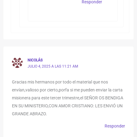
Responder
NICOLÁS
JULIO 4, 2025 A LAS 11:21 AM
Gracias mis hermanos por todo el material que nos
envían,valioso por cierto,porfa si me pueden enviar la carta
misionera para este tercer trimestre,el SEÑOR OS BENDIGA
EN SU MINISTERIO,CON AMOR CRISTIANO: LES ENVIÓ UN
GRANDE ABRAZO.
Responder