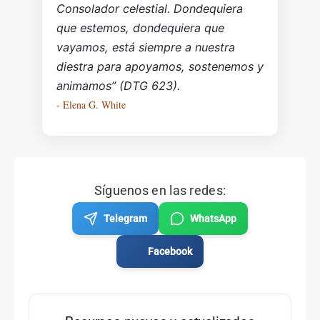
Consolador celestial. Dondequiera
que estemos, dondequiera que
vayamos, está siempre a nuestra
diestra para apoyamos, sostenemos y
animamos” (DTG 623).
- Elena G. White
Síguenos en las redes:
Telegram
WhatsApp
Facebook