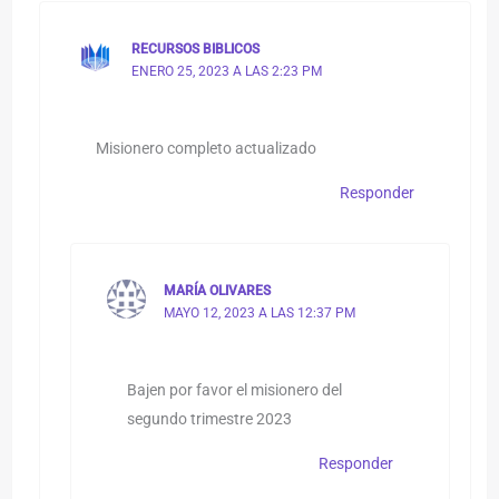
RECURSOS BIBLICOS
ENERO 25, 2023 A LAS 2:23 PM
Misionero completo actualizado
Responder
MARÍA OLIVARES
MAYO 12, 2023 A LAS 12:37 PM
Bajen por favor el misionero del
segundo trimestre 2023
Responder