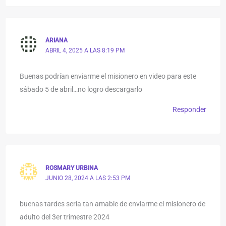
ARIANA
ABRIL 4, 2025 A LAS 8:19 PM
Buenas podrían enviarme el misionero en video para este
sábado 5 de abril…no logro descargarlo
Responder
ROSMARY URBINA
JUNIO 28, 2024 A LAS 2:53 PM
buenas tardes seria tan amable de enviarme el misionero de
adulto del 3er trimestre 2024