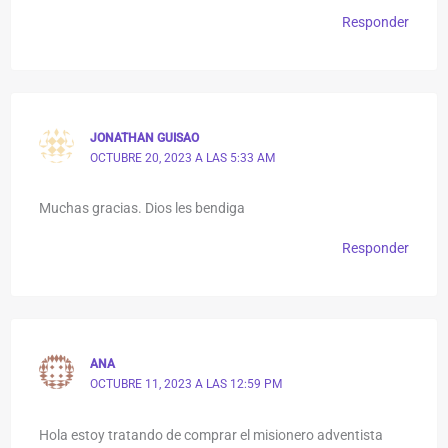
Responder
JONATHAN GUISAO
OCTUBRE 20, 2023 A LAS 5:33 AM
Muchas gracias. Dios les bendiga
Responder
ANA
OCTUBRE 11, 2023 A LAS 12:59 PM
Hola estoy tratando de comprar el misionero adventista