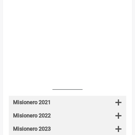
Misionero 2021
Misionero 2022
Misionero 2023