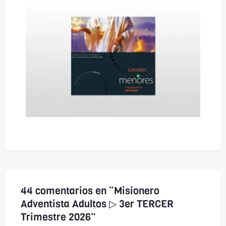
44 comentarios en “Misionero
Adventista Adultos ▷ 3er TERCER
Trimestre 2026”