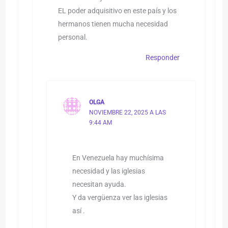
EL poder adquisitivo en este país y los
hermanos tienen mucha necesidad
personal.
Responder
OLGA
NOVIEMBRE 22, 2025 A LAS
9:44 AM
En Venezuela hay muchísima
necesidad y las iglesias
necesitan ayuda.
Y da vergüenza ver las iglesias
así .