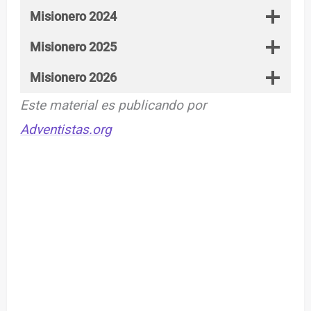
Misionero 2024
Misionero 2025
Misionero 2026
Este material es publicando por
Adventistas.org