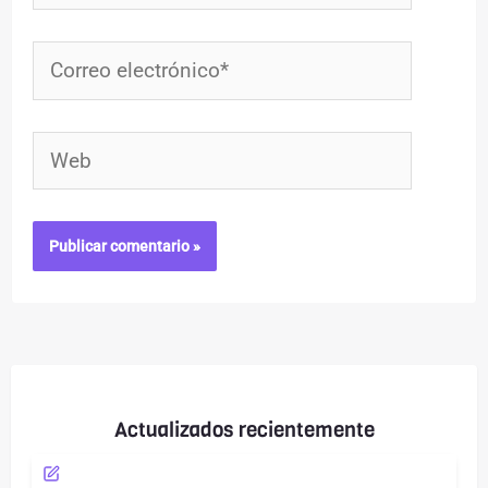
Correo
electrónico*
Web
Actualizados recientemente