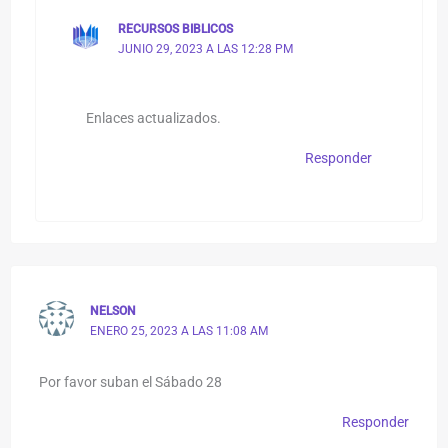
RECURSOS BIBLICOS
JUNIO 29, 2023 A LAS 12:28 PM
Enlaces actualizados.
Responder
NELSON
ENERO 25, 2023 A LAS 11:08 AM
Por favor suban el Sábado 28
Responder