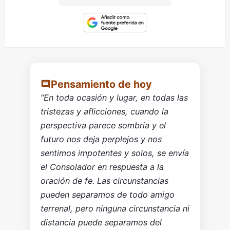
Pensamiento de hoy
“En toda ocasión y lugar, en todas las
tristezas y aflicciones, cuando la
perspectiva parece sombría y el
futuro nos deja perplejos y nos
sentimos impotentes y solos, se envía
el Consolador en respuesta a la
oración de fe. Las circunstancias
pueden separamos de todo amigo
terrenal, pero ninguna circunstancia ni
distancia puede separamos del