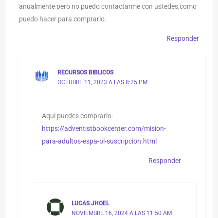
anualmente pero no puedo contactarme con ustedes,como
puedo hacer para comprarlo.
Responder
RECURSOS BIBLICOS
OCTUBRE 11, 2023 A LAS 8:25 PM
Aqui puedes comprarlo:
https://adventistbookcenter.com/mision-
para-adultos-espa-ol-suscripcion.html
Responder
LUCAS JHOEL
NOVIEMBRE 16, 2024 A LAS 11:50 AM