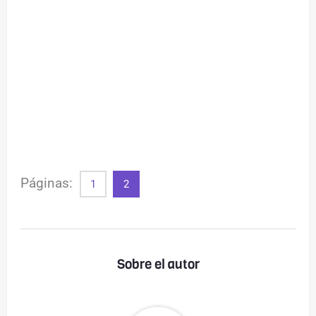
Páginas:
1
2
Sobre el autor