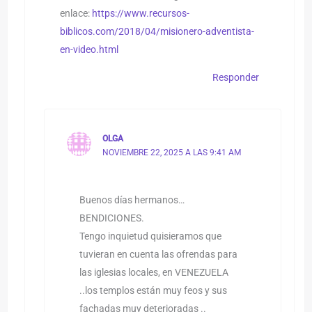
enlace:
https://www.recursos-
biblicos.com/2018/04/misionero-adventista-
en-video.html
Responder
OLGA
NOVIEMBRE 22, 2025 A LAS 9:41 AM
Buenos días hermanos…
BENDICIONES.
Tengo inquietud quisieramos que
tuvieran en cuenta las ofrendas para
las iglesias locales, en VENEZUELA
..los templos están muy feos y sus
fachadas muy deterioradas ..