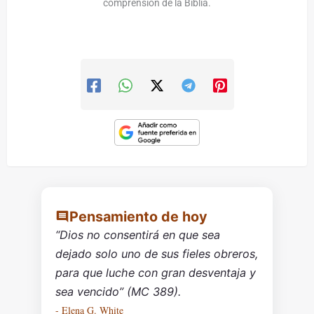
comprensión de la Biblia.
Pensamiento de hoy
“Dios no consentirá en que sea
dejado solo uno de sus fieles obreros,
para que luche con gran desventaja y
sea vencido” (MC 389).
- Elena G. White