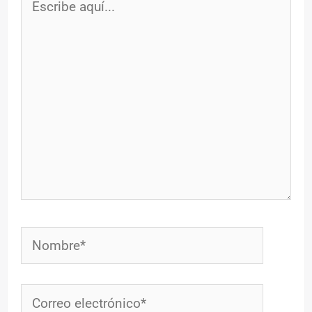
aquí...
Nombre*
Correo