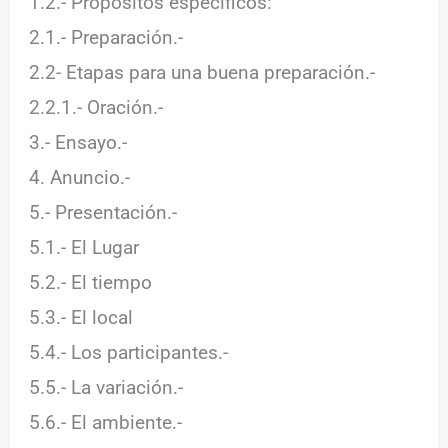
1.2.- Propósitos específicos:
2.1.- Preparación.-
2.2- Etapas para una buena preparación.-
2.2.1.- Oración.-
3.- Ensayo.-
4. Anuncio.-
5.- Presentación.-
5.1.- El Lugar
5.2.- El tiempo
5.3.- El local
5.4.- Los participantes.-
5.5.- La variación.-
5.6.- El ambiente.-