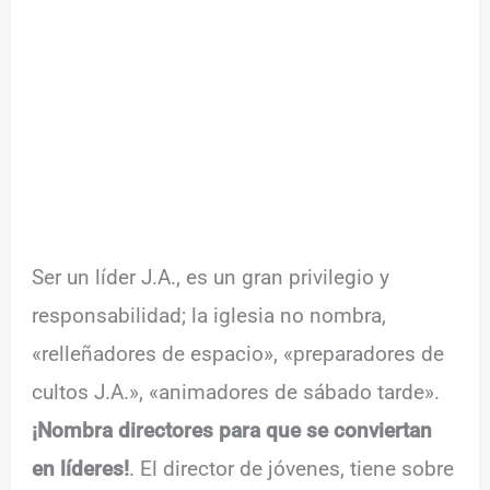
Ser un líder J.A., es un gran privilegio y
responsabilidad; la iglesia no nombra,
«relleñadores de espacio», «preparadores de
cultos J.A.», «animadores de sábado tarde».
¡Nombra directores para que se conviertan
en líderes!
. El director de jóvenes, tiene sobre