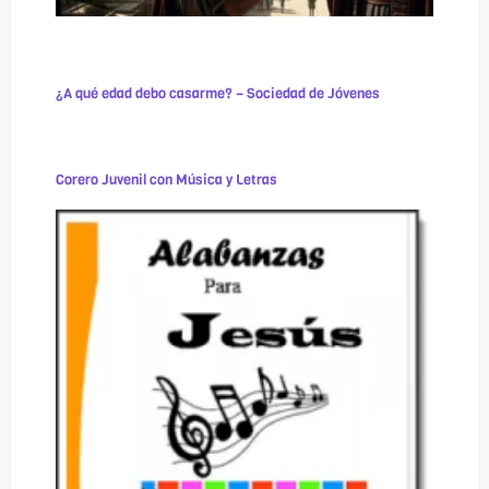
¿A qué edad debo casarme? – Sociedad de Jóvenes
Corero Juvenil con Música y Letras