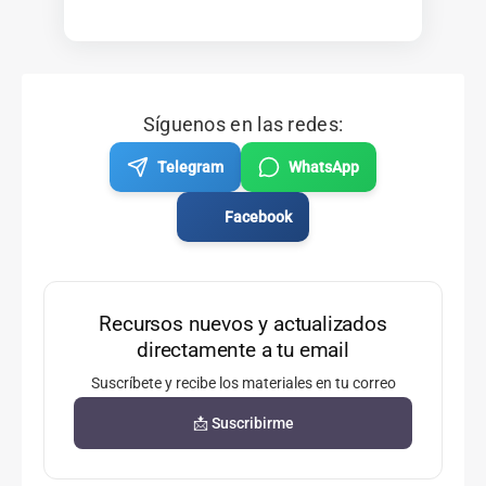
Síguenos en las redes:
Telegram
WhatsApp
Facebook
Recursos nuevos y actualizados
directamente a tu email
Suscríbete y recibe los materiales en tu correo
📩 Suscribirme