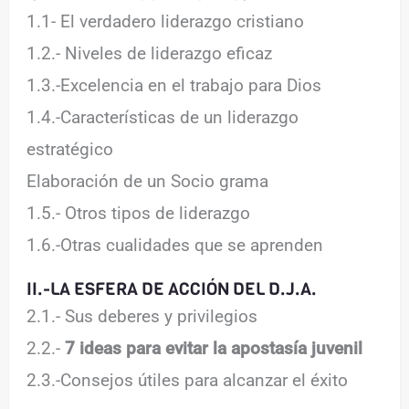
1.1- El verdadero liderazgo cristiano
1.2.- Niveles de liderazgo eficaz
1.3.-Excelencia en el trabajo para Dios
1.4.-Características de un liderazgo
estratégico
Elaboración de un Socio grama
1.5.- Otros tipos de liderazgo
1.6.-Otras cualidades que se aprenden
II.-LA ESFERA DE ACCIÓN DEL D.J.A.
2.1.- Sus deberes y privilegios
2.2.-
7 ideas para evitar la apostasía juvenil
2.3.-Consejos útiles para alcanzar el éxito