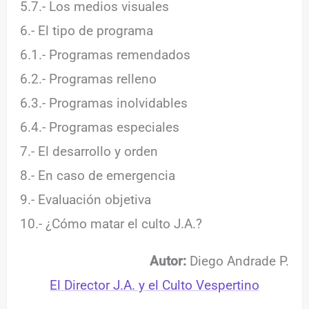
5.7.- Los medios visuales
6.- El tipo de programa
6.1.- Programas remendados
6.2.- Programas relleno
6.3.- Programas inolvidables
6.4.- Programas especiales
7.- El desarrollo y orden
8.- En caso de emergencia
9.- Evaluación objetiva
10.- ¿Cómo matar el culto J.A.?
Autor:
Diego Andrade P.
El Director J.A. y el Culto Vespertino