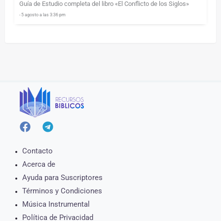
Guía de Estudio completa del libro «El Conflicto de los Siglos»
- 5 agosto a las 3:36 pm
Contacto
Acerca de
Ayuda para Suscriptores
Términos y Condiciones
Música Instrumental
Política de Privacidad