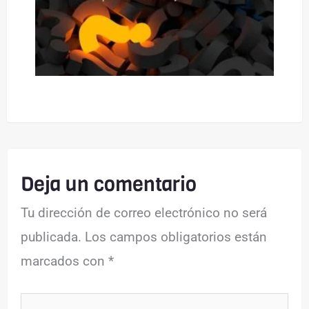
Deja un comentario
Tu dirección de correo electrónico no será
publicada.
Los campos obligatorios están
marcados con
*
Escribe