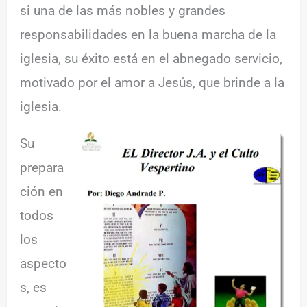
si una de las más nobles y grandes
responsabilidades en la buena marcha de la
iglesia, su éxito está en el abnegado servicio,
motivado por el amor a Jesús, que brinde a la
iglesia.
Su
prepara
ción en
todos
los
aspecto
s, es