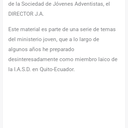
de la Sociedad de Jóvenes Adventistas, el
DIRECTOR J.A.
Este material es parte de una serie de temas
del ministerio joven, que a lo largo de
algunos años he preparado
desinteresadamente como miembro laico de
la I.A.S.D. en Quito-Ecuador.