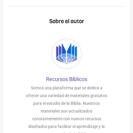
Sobre el autor
Recursos Bíblicos
Somos una plataforma que se dedica a
ofrecer una variedad de materiales gratuitos
para el estudio de la Biblia. Nuestros
materiales son actualizados
constantemente con nuevos recursos
diseñados para facilitar el aprendizaje y la