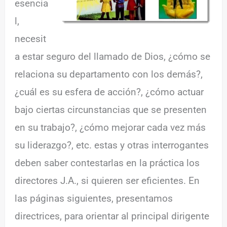
esencia
l,
necesit
a estar seguro del llamado de Dios, ¿cómo se
relaciona su departamento con los demás?,
¿cuál es su esfera de acción?, ¿cómo actuar
bajo ciertas circunstancias que se presenten
en su trabajo?, ¿cómo mejorar cada vez más
su liderazgo?, etc. estas y otras interrogantes
deben saber contestarlas en la práctica los
directores J.A., si quieren ser eficientes. En
las páginas siguientes, presentamos
directrices, para orientar al principal dirigente