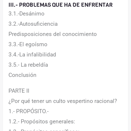
III.- PROBLEMAS QUE HA DE ENFRENTAR
3.1.-Desánimo
3.2.-Autosuficiencia
Predisposiciones del conocimiento
3.3.-El egoísmo
3.4.-La infalibilidad
3.5.- La rebeldía
Conclusión
PARTE II
¿Por qué tener un culto vespertino racional?
1.- PROPÓSITO.-
1.2.- Propósitos generales: