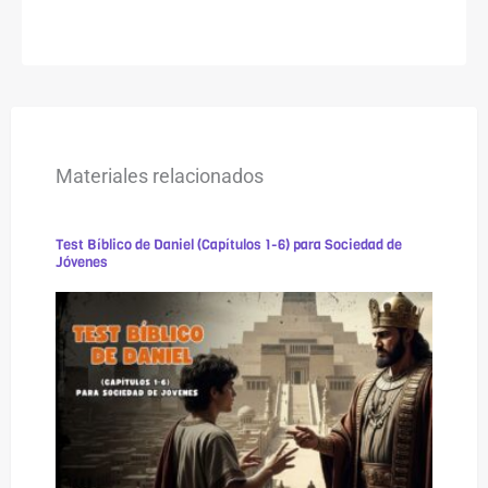
Materiales relacionados
Test Bíblico de Daniel (Capítulos 1-6) para Sociedad de
Jóvenes