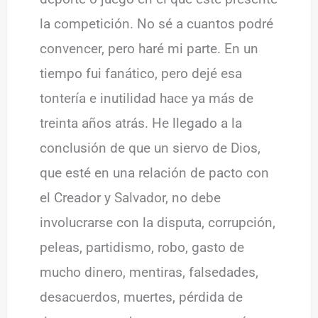
la competición. No sé a cuantos podré
convencer, pero haré mi parte. En un
tiempo fui fanático, pero dejé esa
tontería e inutilidad hace ya más de
treinta años atrás. He llegado a la
conclusión de que un siervo de Dios,
que esté en una relación de pacto con
el Creador y Salvador, no debe
involucrarse con la disputa, corrupción,
peleas, partidismo, robo, gasto de
mucho dinero, mentiras, falsedades,
desacuerdos, muertes, pérdida de