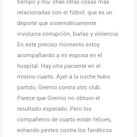
tiempo y mu- chas otras cosas más
relacionadas con el fútbol, que es un
deporte que sistemáticamente
involucra corrupción, burlas y violencia.
En este preciso momento estoy
acompañando a mi esposa en el
hospital. Hay otra paciente en el
mismo cuarto. Ayer a la noche hubo
partido, Gremio contra otro club.
Parece que Gremio no obtuvo el
resultado esperado. Pero los
compañeros de cuarto están felices,
echando pestes contra los fanáticos