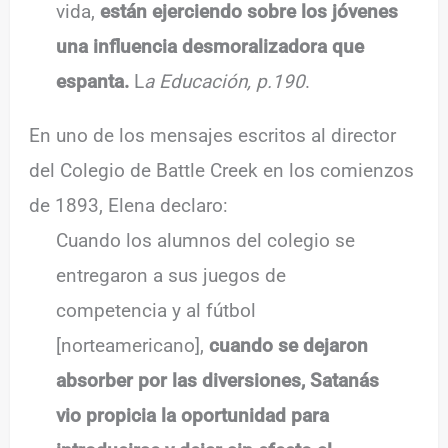
vida,
están ejerciendo sobre los jóvenes
una influencia desmoralizadora que
espanta.
L
a Educación, p.190
.
En uno de los mensajes escritos al director
del Colegio de Battle Creek en los comienzos
de 1893, Elena declaro:
Cuando los alumnos del colegio se
entregaron a sus juegos de
competencia y al fútbol
[norteamericano],
cuando se dejaron
absorber por las diversiones, Satanás
vio propicia la oportunidad para