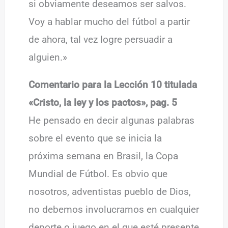
si obviamente deseamos ser salvos.
Voy a hablar mucho del fútbol a partir
de ahora, tal vez logre persuadir a
alguien.»
Comentario para la Lección 10 titulada
«Cristo, la ley y los pactos», pag. 5
He pensado en decir algunas palabras
sobre el evento que se inicia la
próxima semana en Brasil, la Copa
Mundial de Fútbol. Es obvio que
nosotros, adventistas pueblo de Dios,
no debemos involucrarnos en cualquier
deporte o juego en el que esté presente