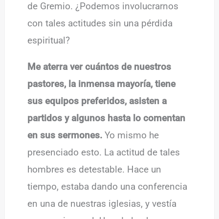
de Gremio. ¿Podemos involucrarnos
con tales actitudes sin una pérdida
espiritual?
Me aterra ver cuántos de nuestros
pastores, la inmensa mayoría, tiene
sus equipos preferidos, asisten a
partidos y algunos hasta lo comentan
en sus sermones.
Yo mismo he
presenciado esto. La actitud de tales
hombres es detestable. Hace un
tiempo, estaba dando una conferencia
en una de nuestras iglesias, y vestía