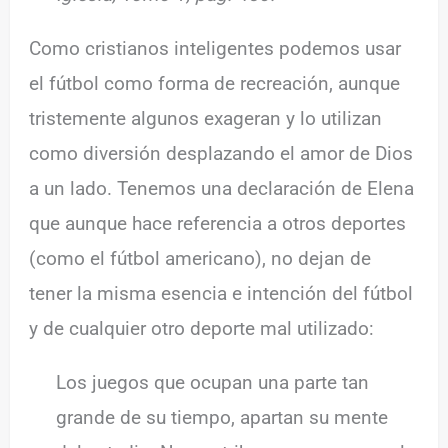
Como cristianos inteligentes podemos usar
el fútbol como forma de recreación, aunque
tristemente algunos exageran y lo utilizan
como diversión desplazando el amor de Dios
a un lado. Tenemos una declaración de Elena
que aunque hace referencia a otros deportes
(como el fútbol americano), no dejan de
tener la misma esencia e intención del fútbol
y de cualquier otro deporte mal utilizado:
Los juegos que ocupan una parte tan
grande de su tiempo, apartan su mente