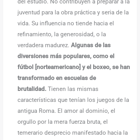
del estudio. No contribuyen a preparar a la
juventud para la obra práctica y seria de la
vida. Su influencia no tiende hacia el
refinamiento, la generosidad, o la
verdadera madurez.
Algunas de las
diversiones más populares, como el
fútbol [norteamericano] y el boxeo, se han
transformado en escuelas de
brutalidad.
Tienen las mismas
características que tenían los juegos de la
antigua Roma. El amor al dominio, el
orgullo por la mera fuerza bruta, el
temerario desprecio manifestado hacia la