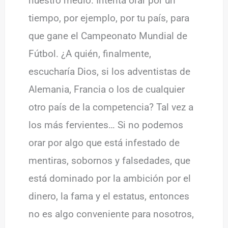
nuestro medio. Intenta orar por un
tiempo, por ejemplo, por tu país, para
que gane el Campeonato Mundial de
Fútbol. ¿A quién, finalmente,
escucharía Dios, si los adventistas de
Alemania, Francia o los de cualquier
otro país de la competencia? Tal vez a
los más fervientes… Si no podemos
orar por algo que está infestado de
mentiras, sobornos y falsedades, que
está dominado por la ambición por el
dinero, la fama y el estatus, entonces
no es algo conveniente para nosotros,