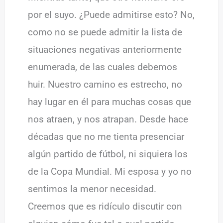
por el suyo. ¿Puede admitirse esto? No,
como no se puede admitir la lista de
situaciones negativas anteriormente
enumerada, de las cuales debemos
huir. Nuestro camino es estrecho, no
hay lugar en él para muchas cosas que
nos atraen, y nos atrapan. Desde hace
décadas que no me tienta presenciar
algún partido de fútbol, ni siquiera los
de la Copa Mundial. Mi esposa y yo no
sentimos la menor necesidad.
Creemos que es ridículo discutir con