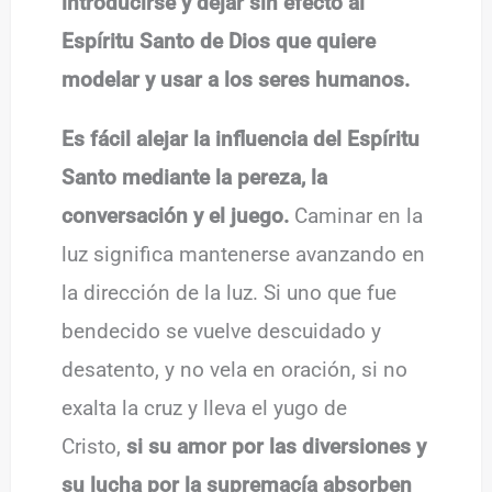
introducirse y dejar sin efecto al
Espíritu Santo de Dios que quiere
modelar y usar a los seres humanos.
Es fácil alejar la influencia del Espíritu
Santo mediante la pereza, la
conversación y el juego.
Caminar en la
luz significa mantenerse avanzando en
la dirección de la luz. Si uno que fue
bendecido se vuelve descuidado y
desatento, y no vela en oración, si no
exalta la cruz y lleva el yugo de
Cristo,
si su amor por las diversiones y
su lucha por la supremacía absorben