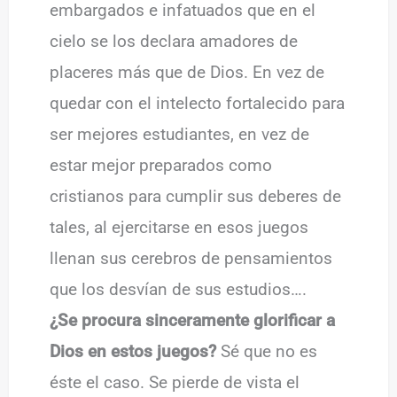
embargados e infatuados que en el
cielo se los declara amadores de
placeres más que de Dios. En vez de
quedar con el intelecto fortalecido para
ser mejores estudiantes, en vez de
estar mejor preparados como
cristianos para cumplir sus deberes de
tales, al ejercitarse en esos juegos
llenan sus cerebros de pensamientos
que los desvían de sus estudios….
¿Se procura sinceramente glorificar a
Dios en estos juegos?
Sé que no es
éste el caso. Se pierde de vista el