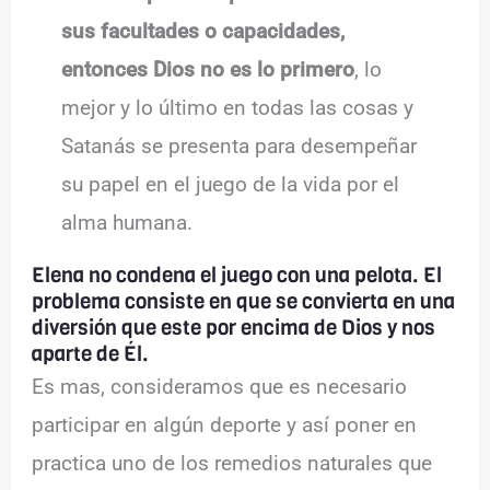
sus facultades o capacidades,
entonces Dios no es lo primero
, lo
mejor y lo último en todas las cosas y
Satanás se presenta para desempeñar
su papel en el juego de la vida por el
alma humana.
Elena no condena el juego con una pelota. El
problema consiste en que se convierta en una
diversión que este por encima de Dios y nos
aparte de Él.
Es mas, consideramos que es necesario
participar en algún deporte y así poner en
practica uno de los remedios naturales que