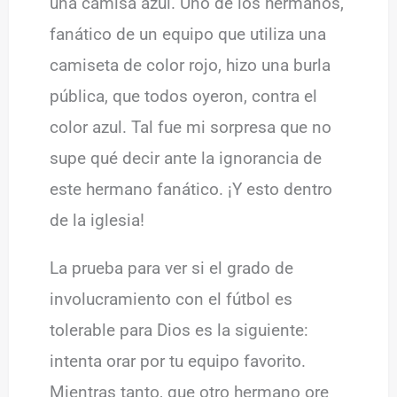
una camisa azul. Uno de los hermanos,
fanático de un equipo que utiliza una
camiseta de color rojo, hizo una burla
pública, que todos oyeron, contra el
color azul. Tal fue mi sorpresa que no
supe qué decir ante la ignorancia de
este hermano fanático. ¡Y esto dentro
de la iglesia!
La prueba para ver si el grado de
involucramiento con el fútbol es
tolerable para Dios es la siguiente:
intenta orar por tu equipo favorito.
Mientras tanto, que otro hermano ore