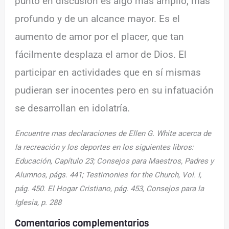
punto en discusión es algo más amplio, más
profundo y de un alcance mayor. Es el
aumento de amor por el placer, que tan
fácilmente desplaza el amor de Dios. El
participar en actividades que en sí mismas
pudieran ser inocentes pero en su infatuación
se desarrollan en idolatría.
Encuentre mas declaraciones de Ellen G. White acerca de
la recreación y los deportes en los siguientes libros:
Educación, Capítulo 23; Consejos para Maestros, Padres y
Alumnos, págs. 441; Testimonies for the Church, Vol. I,
pág. 450. El Hogar Cristiano, pág. 453, Consejos para la
Iglesia, p. 288
Comentarios complementarios