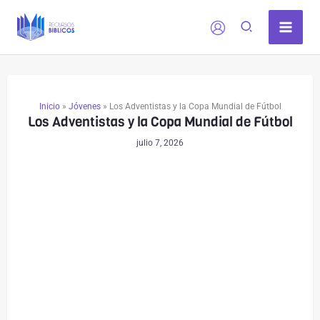
Ir
al
contenido
Inicio
»
Jóvenes
»
Los Adventistas y la Copa Mundial de Fútbol
Los Adventistas y la Copa Mundial de Fútbol
julio 7, 2026