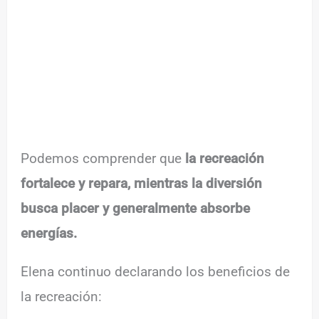
Podemos comprender que
la recreación
fortalece y repara, mientras la diversión
busca placer y generalmente absorbe
energías.
Elena continuo declarando los beneficios de
la recreación: