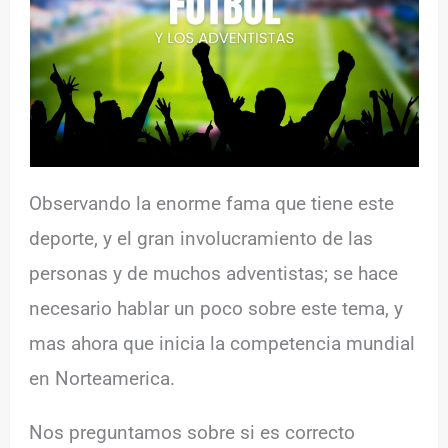
Observando la enorme fama que tiene este
deporte, y el gran involucramiento de las
personas y de muchos adventistas; se hace
necesario hablar un poco sobre este tema, y
mas ahora que inicia la competencia mundial
en Norteamerica.
Nos preguntamos sobre si es correcto