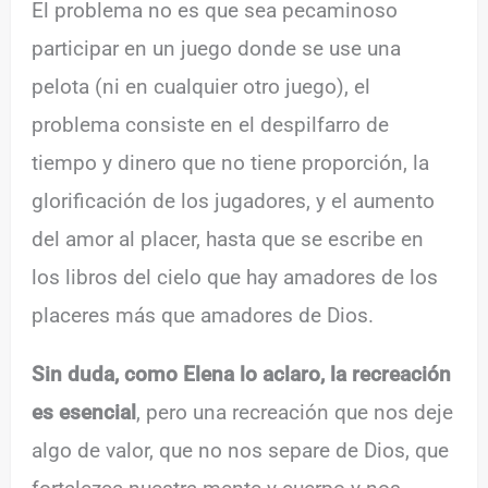
El problema no es que sea pecaminoso
participar en un juego donde se use una
pelota (ni en cualquier otro juego), el
problema consiste en el despilfarro de
tiempo y dinero que no tiene proporción, la
glorificación de los jugadores, y el aumento
del amor al placer, hasta que se escribe en
los libros del cielo que hay amadores de los
placeres más que amadores de Dios.
Sin duda, como Elena lo aclaro, la recreación
es esencial
, pero una recreación que nos deje
algo de valor, que no nos separe de Dios, que