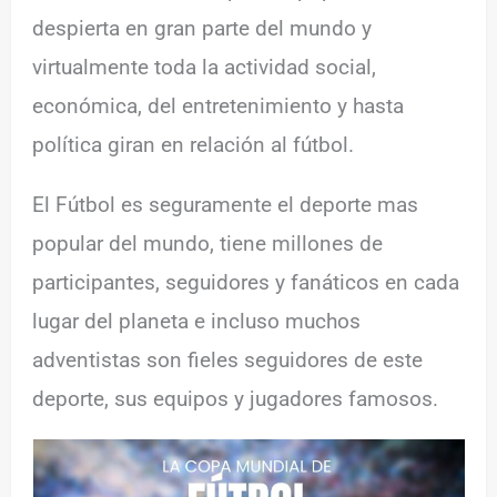
despierta en gran parte del mundo y
virtualmente toda la actividad social,
económica, del entretenimiento y hasta
política giran en relación al fútbol.
El Fútbol es seguramente el deporte mas
popular del mundo, tiene millones de
participantes, seguidores y fanáticos en cada
lugar del planeta e incluso muchos
adventistas son fieles seguidores de este
deporte, sus equipos y jugadores famosos.