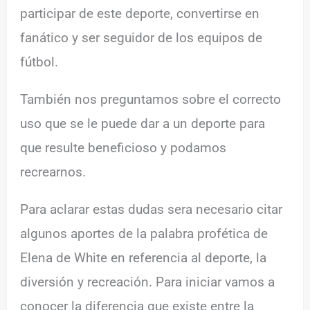
participar de este deporte, convertirse en
fanático y ser seguidor de los equipos de
fútbol.
También nos preguntamos sobre el correcto
uso que se le puede dar a un deporte para
que resulte beneficioso y podamos
recrearnos.
Para aclarar estas dudas sera necesario citar
algunos aportes de la palabra profética de
Elena de White en referencia al deporte, la
diversión y recreación. Para iniciar vamos a
conocer la diferencia que existe entre la