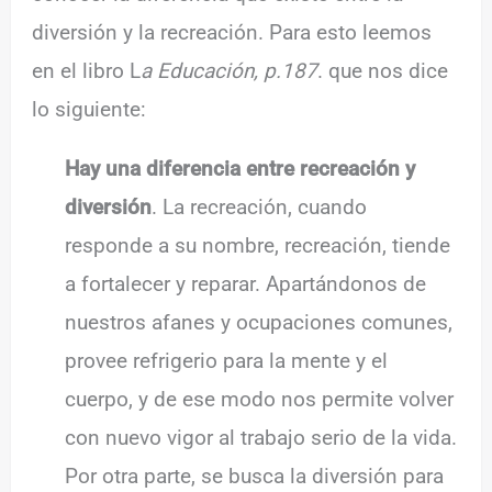
diversión y la recreación. Para esto leemos
en el libro L
a Educación, p.187
. que nos dice
lo siguiente:
Hay una diferencia entre recreación y
diversión
. La recreación, cuando
responde a su nombre, recreación, tiende
a fortalecer y reparar. Apartándonos de
nuestros afanes y ocupaciones comunes,
provee refrigerio para la mente y el
cuerpo, y de ese modo nos permite volver
con nuevo vigor al trabajo serio de la vida.
Por otra parte, se busca la diversión para