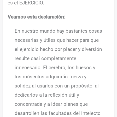
es el EJERCICIO.
Veamos esta declaración:
En nuestro mundo hay bastantes cosas
necesarias y útiles que hacer para que
el ejercicio hecho por placer y diversión
resulte casi completamente
innecesario. El cerebro, los huesos y
los músculos adquirirán fuerza y
solidez al usarlos con un propósito, al
dedicarlos a la reflexión útil y
concentrada y a idear planes que
desarrollen las facultades del intelecto