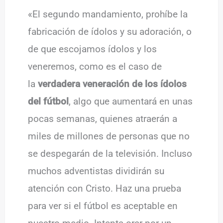
«El segundo mandamiento, prohíbe la
fabricación de ídolos y su adoración, o
de que escojamos ídolos y los
veneremos, como es el caso de
la
verdadera veneración de los ídolos
del fútbol
, algo que aumentará en unas
pocas semanas, quienes atraerán a
miles de millones de personas que no
se despegarán de la televisión. Incluso
muchos adventistas dividirán su
atención con Cristo. Haz una prueba
para ver si el fútbol es aceptable en