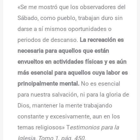
«Se me mostró que los observadores del
Sábado, como pueblo, trabajan duro sin
darse a sí mismos oportunidades o
periodos de descanso.
La recreación es
necesaria para aquellos que están
envueltos en actividades físicas y es aún
más esencial para aquellos cuya labor es
principalmente mental.
No es esencial
para nuestra salvación, ni para la gloria de
Dios, mantener la mente trabajando
constante y excesivamente, aun en los
temas religiosos» T
estimonios para la
Iglesia, Tomo 1, pág. 450.