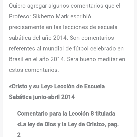
Quiero agregar algunos comentarios que el
Profesor Sikberto Mark escribió
precisamente en las lecciones de escuela
sabática del año 2014. Son comentarios
referentes al mundial de fútbol celebrado en
Brasil en el año 2014. Sera bueno meditar en
estos comentarios.
«Cristo y su Ley» Lección de Escuela
Sabática junio-abril 2014
Comentario para la Lección 8 titulada
«La ley de Dios y la Ley de Cristo», pag.
2