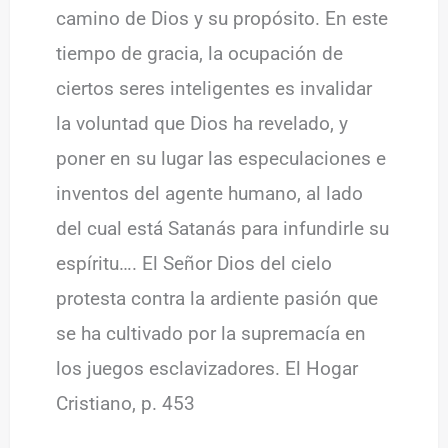
camino de Dios y su propósito. En este
tiempo de gracia, la ocupación de
ciertos seres inteligentes es invalidar
la voluntad que Dios ha revelado, y
poner en su lugar las especulaciones e
inventos del agente humano, al lado
del cual está Satanás para infundirle su
espíritu…. El Señor Dios del cielo
protesta contra la ardiente pasión que
se ha cultivado por la supremacía en
los juegos esclavizadores. El Hogar
Cristiano, p. 453