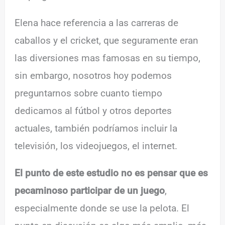
Elena hace referencia a las carreras de
caballos y el cricket, que seguramente eran
las diversiones mas famosas en su tiempo,
sin embargo, nosotros hoy podemos
preguntarnos sobre cuanto tiempo
dedicamos al fútbol y otros deportes
actuales, también podríamos incluir la
televisión, los videojuegos, el internet.
El punto de este estudio no es pensar que es
pecaminoso participar de un juego
,
especialmente donde se use la pelota. El