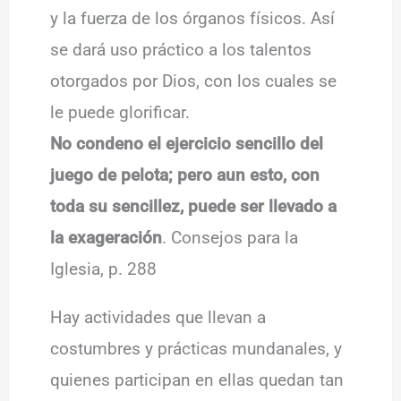
y la fuerza de los órganos físicos. Así
se dará uso práctico a los talentos
otorgados por Dios, con los cuales se
le puede glorificar.
No condeno el ejercicio sencillo del
juego de pelota; pero aun esto, con
toda su sencillez, puede ser llevado a
la exageración
. Consejos para la
Iglesia, p. 288
Hay actividades que llevan a
costumbres y prácticas mundanales, y
quienes participan en ellas quedan tan