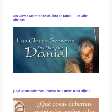
Las Claves Secretas en el Libro de Daniel – Estudios
Biblicos
¿Qué Cosas debemos Enseñar los Padres a los Hijos?