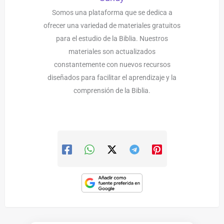
Somos una plataforma que se dedica a
ofrecer una variedad de materiales gratuitos
para el estudio de la Biblia. Nuestros
materiales son actualizados
constantemente con nuevos recursos
diseñados para facilitar el aprendizaje y la
comprensión de la Biblia.