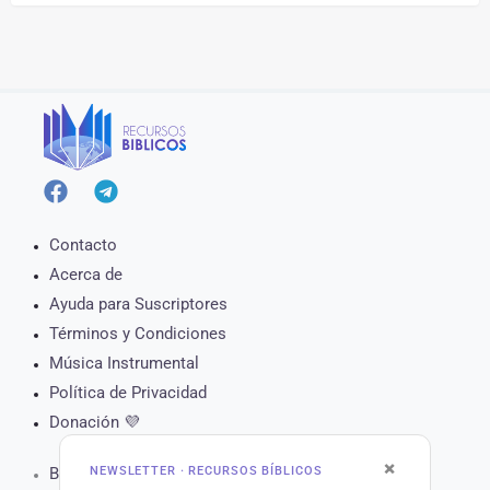
Contacto
Acerca de
Ayuda para Suscriptores
Términos y Condiciones
Música Instrumental
Política de Privacidad
Donación 💜
×
NEWSLETTER · RECURSOS BÍBLICOS
Biblia Online