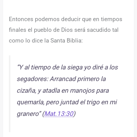
Entonces podemos deducir que en tiempos
finales el pueblo de Dios será sacudido tal
como lo dice la Santa Biblia:
”Y al tiempo de la siega yo diré a los
segadores: Arrancad primero la
cizaña, y atadla en manojos para
quemarla, pero juntad el trigo en mi
granero” (
Mat.13:30
)