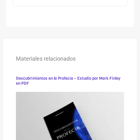
Materiales relacionados
Descubrimientos en la Profecía – Estudio por Mark Finley
en PDF