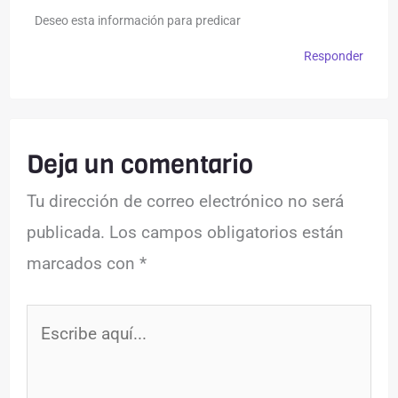
Deseo esta información para predicar
Responder
Deja un comentario
Tu dirección de correo electrónico no será
publicada.
Los campos obligatorios están
marcados con
*
Escribe
aquí...