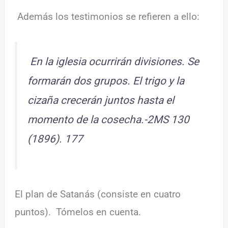
Además los testimonios se refieren a ello:
En la iglesia ocurrirán divisiones. Se
formarán dos grupos. El trigo y la
cizaña crecerán juntos hasta el
momento de la cosecha.-2MS 130
(1896). 177
El plan de Satanás (consiste en cuatro
puntos). Tómelos en cuenta.