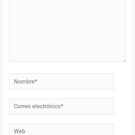
Nombre*
Correo
electrónico*
Web