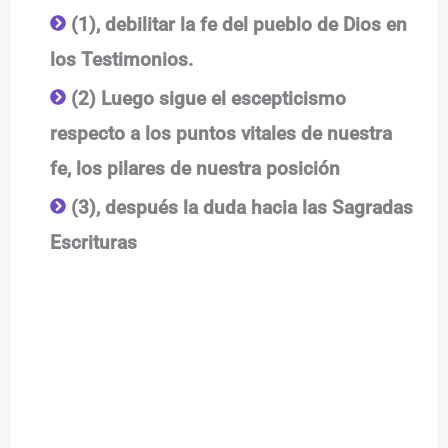
(1), debilitar la fe del pueblo de Dios en
los Testimonios.
(2) Luego sigue el escepticismo
respecto a los puntos vitales de nuestra
fe, los pilares de nuestra posición
(3), después la duda hacia las Sagradas
Escrituras