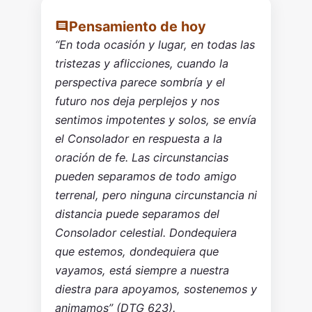
Pensamiento de hoy
“En toda ocasión y lugar, en todas las
tristezas y aflicciones, cuando la
perspectiva parece sombría y el
futuro nos deja perplejos y nos
sentimos impotentes y solos, se envía
el Consolador en respuesta a la
oración de fe. Las circunstancias
pueden separamos de todo amigo
terrenal, pero ninguna circunstancia ni
distancia puede separamos del
Consolador celestial. Dondequiera
que estemos, dondequiera que
vayamos, está siempre a nuestra
diestra para apoyamos, sostenemos y
animamos” (DTG 623).