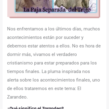
Nos enfrentamos a los últimos días, muchos
acontecimientos están por suceder y
debemos estar atentos a ellos. No es hora de
dormir más, vivamos el verdadero
cristianismo para estar preparados para los
tiempos finales. La pluma inspirada nos
alerta sobre los acontecimientos finales, uno
de ellos trataremos en este tema: El
Zarandeo.
¿Qué significa el Zarandeo?