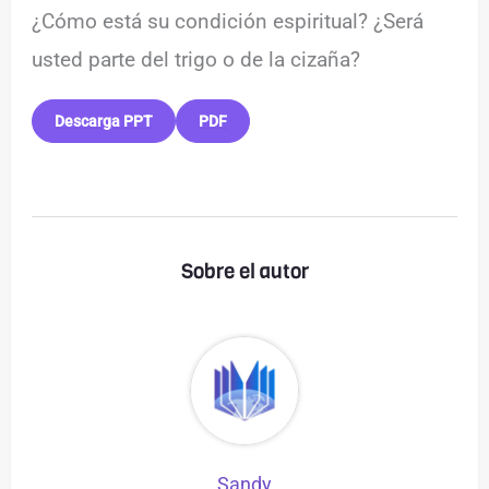
¿Cómo está su condición espiritual? ¿Será
usted parte del trigo o de la cizaña?
Descarga PPT
PDF
Sobre el autor
Sandy