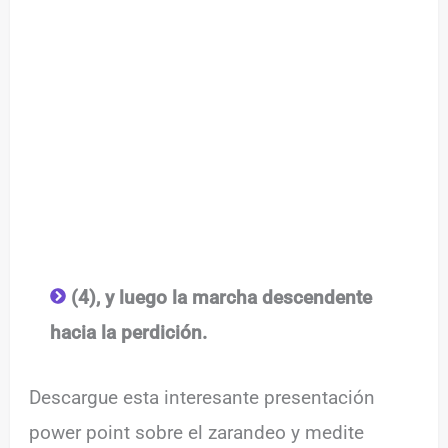
(4), y luego la marcha descendente
hacia la perdición.
Descargue esta interesante presentación
power point sobre el zarandeo y medite