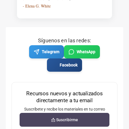
- Elena G. White
Síguenos en las redes:
Telegram
WhatsApp
Facebook
Recursos nuevos y actualizados
directamente a tu email
Suscríbete y recibe los materiales en tu correo
📩 Suscribirme