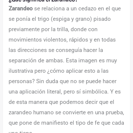
Zarandeo
se relaciona a un cedazo en el que
se ponía el trigo (espiga y grano) pisado
previamente por la trilla, donde con
movimientos violentos, rápidos y en todas
las direcciones se conseguía hacer la
separación de ambas. Esta imagen es muy
ilustrativa pero ¿cómo aplicar esto a las
personas? Sin duda que no se puede hacer
una aplicación literal, pero sí simbólica. Y es
de esta manera que podemos decir que el
zarandeo humano se convierte en una prueba,
que pone de manifiesto el tipo de fe que cada