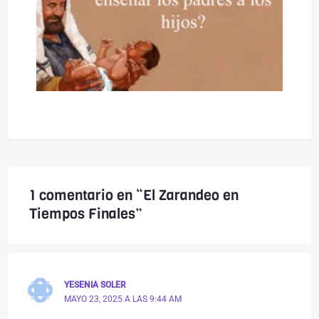
1 comentario en “El Zarandeo en
Tiempos Finales”
YESENIA SOLER
MAYO 23, 2025 A LAS 9:44 AM