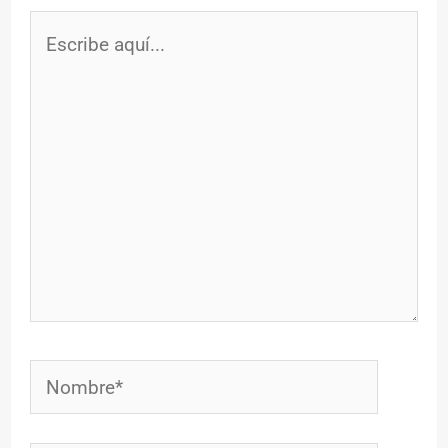
Escribe
aquí...
Nombre*