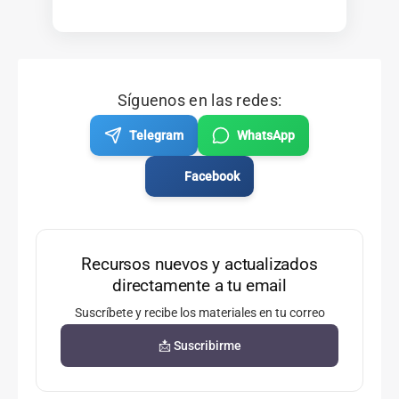
Síguenos en las redes:
Telegram
WhatsApp
Facebook
Recursos nuevos y actualizados
directamente a tu email
Suscríbete y recibe los materiales en tu correo
📩 Suscribirme