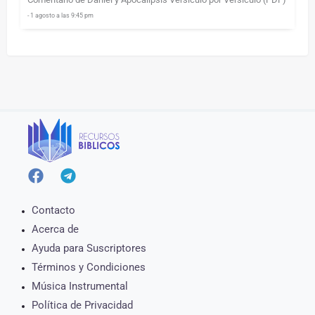
- 1 agosto a las 9:45 pm
Contacto
Acerca de
Ayuda para Suscriptores
Términos y Condiciones
Música Instrumental
Política de Privacidad