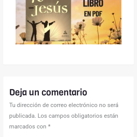
Deja un comentario
Tu dirección de correo electrónico no será
publicada.
Los campos obligatorios están
marcados con
*