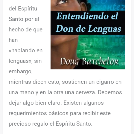
del Espíritu
Santo por el
hecho de que
han
«hablando en
lenguas», sin
embargo,
mientras dicen esto, sostienen un cigarro en
una mano y en la otra una cerveza. Debemos
dejar algo bien claro. Existen algunos
requerimientos básicos para recibir este
precioso regalo el Espíritu Santo.