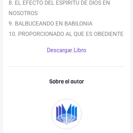
8. EL EFECTO DEL ESPÍRITU DE DIOS EN
NOSOTROS
9. BALBUCEANDO EN BABILONIA
10. PROPORCIONADO AL QUE ES OBEDIENTE
Descargar Libro
Sobre el autor