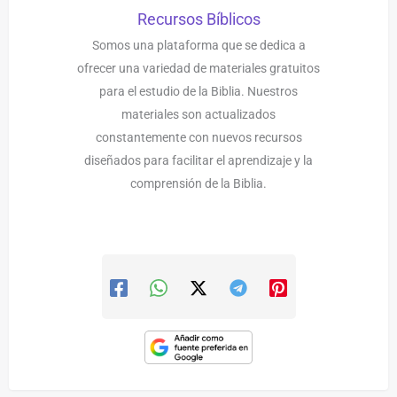
Recursos Bíblicos
Somos una plataforma que se dedica a
ofrecer una variedad de materiales gratuitos
para el estudio de la Biblia. Nuestros
materiales son actualizados
constantemente con nuevos recursos
diseñados para facilitar el aprendizaje y la
comprensión de la Biblia.