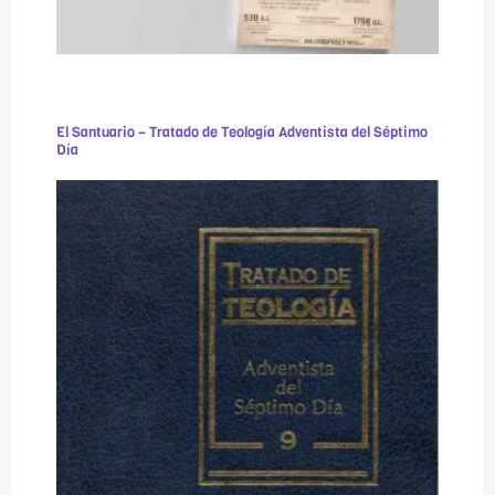
El Santuario – Tratado de Teología Adventista del Séptimo
Día