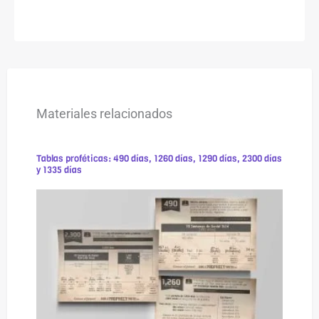
Materiales relacionados
Tablas proféticas: 490 días, 1260 días, 1290 días, 2300 días
y 1335 días