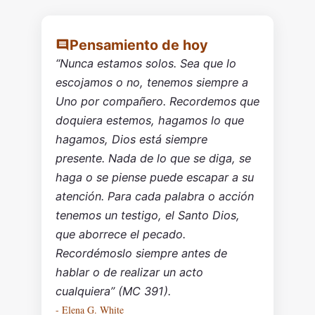
Pensamiento de hoy
“Nunca estamos solos. Sea que lo
escojamos o no, tenemos siempre a
Uno por compañero. Recordemos que
doquiera estemos, hagamos lo que
hagamos, Dios está siempre
presente. Nada de lo que se diga, se
haga o se piense puede escapar a su
atención. Para cada palabra o acción
tenemos un testigo, el Santo Dios,
que aborrece el pecado.
Recordémoslo siempre antes de
hablar o de realizar un acto
cualquiera” (MC 391).
- Elena G. White