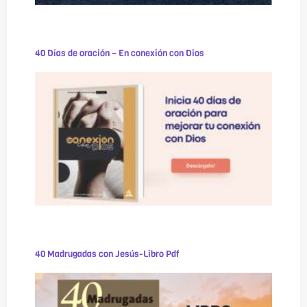
40 Días de oración – En conexión con Dios
40 Madrugadas con Jesús-Libro Pdf