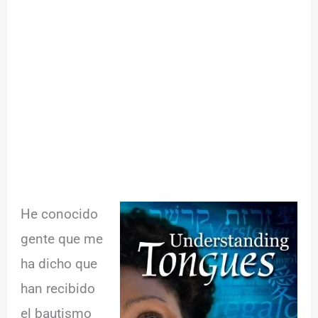
He conocido
gente que me
ha dicho que
han recibido
el bautismo