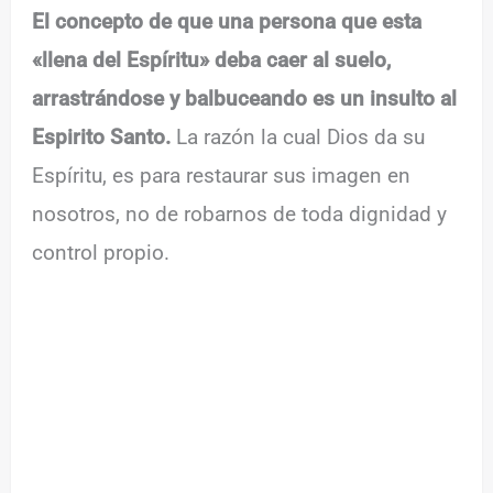
El concepto de que una persona que esta
«llena del Espíritu» deba caer al suelo,
arrastrándose y balbuceando es un insulto al
Espirito Santo.
La razón la cual Dios da su
Espíritu, es para restaurar sus imagen en
nosotros, no de robarnos de toda dignidad y
control propio.