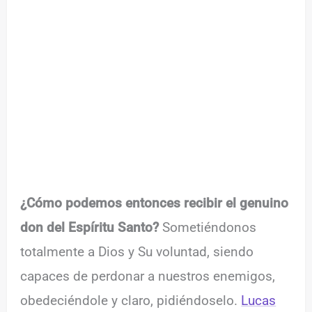
¿Cómo podemos entonces recibir el genuino
don del Espíritu Santo?
Sometiéndonos
totalmente a Dios y Su voluntad, siendo
capaces de perdonar a nuestros enemigos,
obedeciéndole y claro, pidiéndoselo.
Lucas