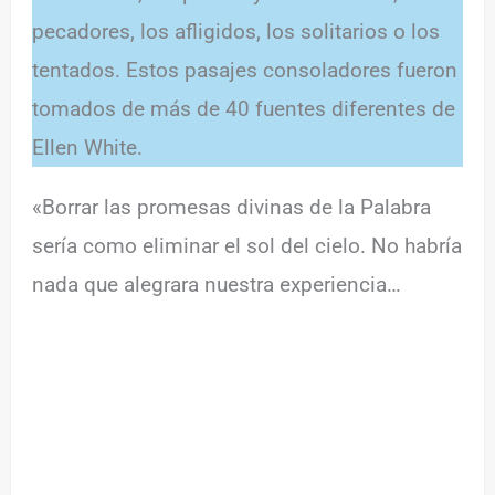
pecadores, los afligidos, los solitarios o los
tentados. Estos pasajes consoladores fueron
tomados de más de 40 fuentes diferentes de
Ellen White.
«Borrar las promesas divinas de la Palabra
sería como eliminar el sol del cielo. No habría
nada que alegrara nuestra experiencia…