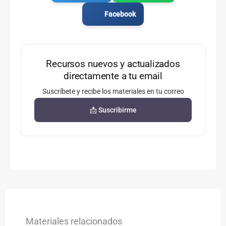
Facebook
Recursos nuevos y actualizados
directamente a tu email
Suscríbete y recibe los materiales en tu correo
📩 Suscribirme
Materiales relacionados