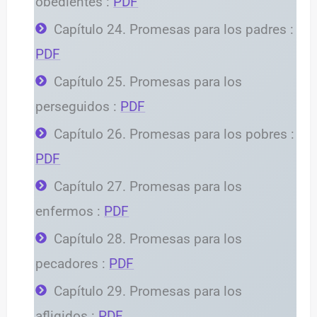
obedientes :
PDF
Capítulo 24. Promesas para los padres :
PDF
Capítulo 25. Promesas para los
perseguidos :
PDF
Capítulo 26. Promesas para los pobres :
PDF
Capítulo 27. Promesas para los
enfermos :
PDF
Capítulo 28. Promesas para los
pecadores :
PDF
Capítulo 29. Promesas para los
afligidos :
PDF