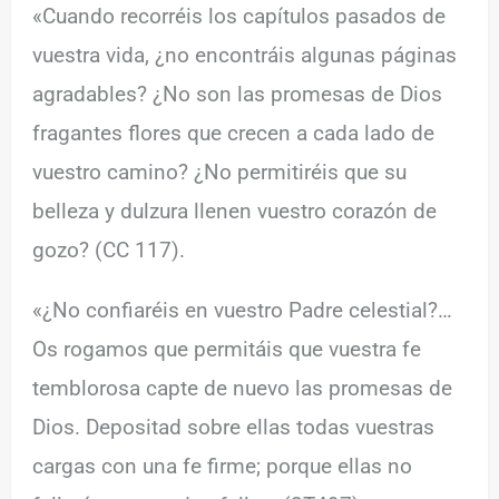
«Cuando recorréis los capítulos pasados de
vuestra vida, ¿no encontráis algunas páginas
agradables? ¿No son las promesas de Dios
fragantes flores que crecen a cada lado de
vuestro camino? ¿No permitiréis que su
belleza y dulzura llenen vuestro corazón de
gozo? (CC 117).
«¿No confiaréis en vuestro Padre celestial?…
Os rogamos que permitáis que vuestra fe
temblorosa capte de nuevo las promesas de
Dios. Depositad sobre ellas todas vuestras
cargas con una fe firme; porque ellas no