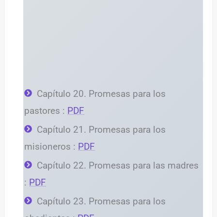
Capítulo 20. Promesas para los
pastores :
PDF
Capítulo 21. Promesas para los
misioneros :
PDF
Capítulo 22. Promesas para las madres
:
PDF
Capítulo 23. Promesas para los