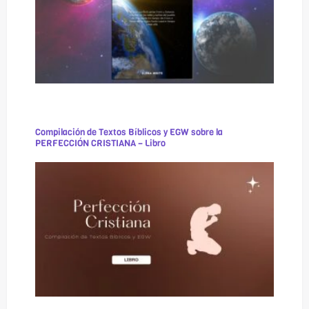
Compilación de Textos Bíblicos y EGW sobre la
PERFECCIÓN CRISTIANA – Libro