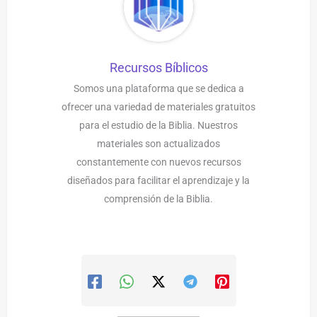
Recursos Bíblicos
Somos una plataforma que se dedica a
ofrecer una variedad de materiales gratuitos
para el estudio de la Biblia. Nuestros
materiales son actualizados
constantemente con nuevos recursos
diseñados para facilitar el aprendizaje y la
comprensión de la Biblia.