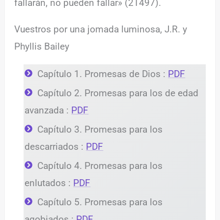
fallarán, no pueden fallar» (2T497).
Vuestros por una jomada luminosa, J.R. y
Phyllis Bailey
Capítulo 1. Promesas de Dios :
PDF
Capítulo 2. Promesas para los de edad
avanzada :
PDF
Capítulo 3. Promesas para los
descarriados :
PDF
Capítulo 4. Promesas para los
enlutados :
PDF
Capítulo 5. Promesas para los
agobiados :
PDF