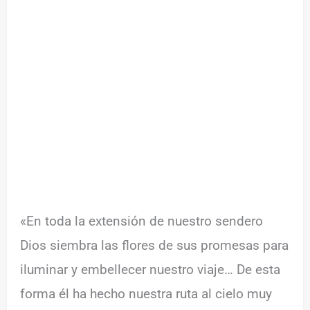
«En toda la extensión de nuestro sendero
Dios siembra las flores de sus promesas para
iluminar y embellecer nuestro viaje… De esta
forma él ha hecho nuestra ruta al cielo muy