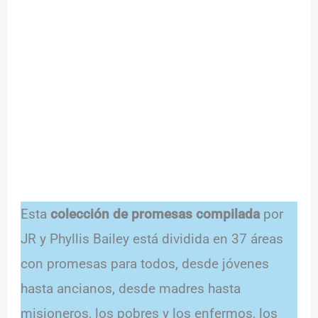
Esta
colección de promesas compilada
por
JR y Phyllis Bailey está dividida en 37 áreas
con promesas para todos, desde jóvenes
hasta ancianos, desde madres hasta
misioneros, los pobres y los enfermos, los