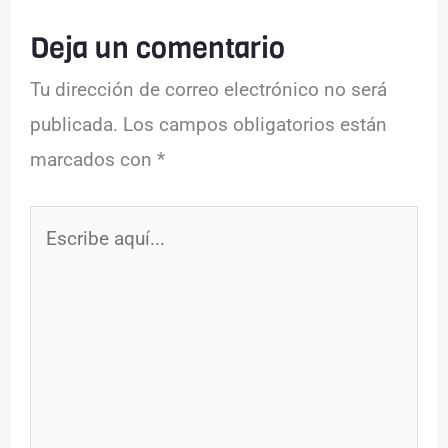
Deja un comentario
Tu dirección de correo electrónico no será
publicada.
Los campos obligatorios están
marcados con
*
Escribe
aquí...