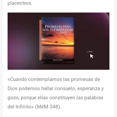
placentera.
«Cuando contemplamos las promesas de
Dios podemos hallar consuelo, esperanza y
gozo, porque ellas constituyen las palabras
del Infinito» (MeM 348).