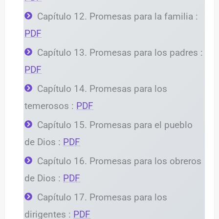
Capítulo 12. Promesas para la familia :
PDF
Capítulo 13. Promesas para los padres :
PDF
Capítulo 14. Promesas para los
temerosos :
PDF
Capítulo 15. Promesas para el pueblo
de Dios :
PDF
Capítulo 16. Promesas para los obreros
de Dios :
PDF
Capítulo 17. Promesas para los
dirigentes :
PDF