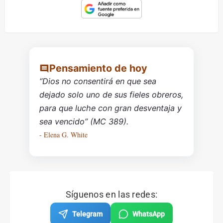
Pensamiento de hoy
“Dios no consentirá en que sea
dejado solo uno de sus fieles obreros,
para que luche con gran desventaja y
sea vencido” (MC 389).
- Elena G. White
Síguenos en las redes:
Telegram
WhatsApp