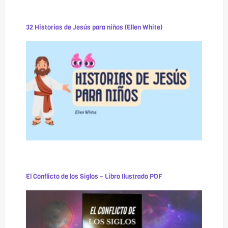
32 Historias de Jesús para niños (Ellen White)
El Conflicto de los Siglos – Libro Ilustrado PDF