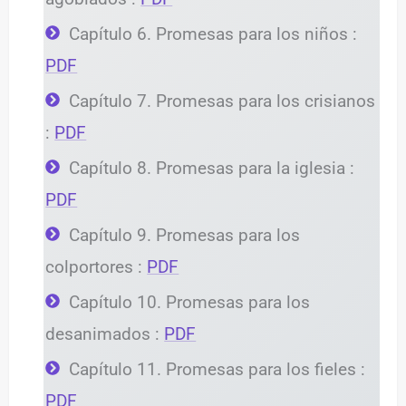
Capítulo 6. Promesas para los niños :
PDF
Capítulo 7. Promesas para los crisianos
:
PDF
Capítulo 8. Promesas para la iglesia :
PDF
Capítulo 9. Promesas para los
colportores :
PDF
Capítulo 10. Promesas para los
desanimados :
PDF
Capítulo 11. Promesas para los fieles :
PDF