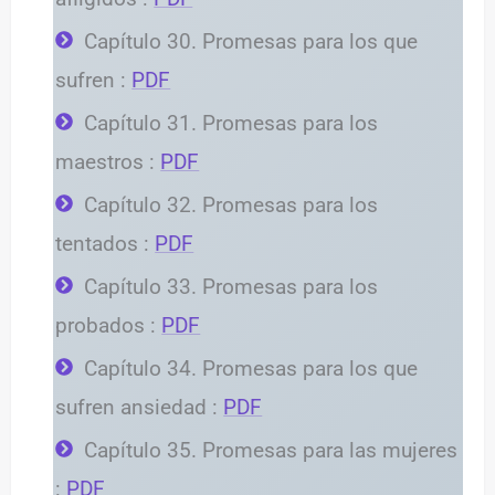
Capítulo 30. Promesas para los que
sufren :
PDF
Capítulo 31. Promesas para los
maestros :
PDF
Capítulo 32. Promesas para los
tentados :
PDF
Capítulo 33. Promesas para los
probados :
PDF
Capítulo 34. Promesas para los que
sufren ansiedad :
PDF
Capítulo 35. Promesas para las mujeres
:
PDF