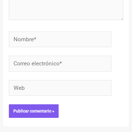
Nombre*
Correo
electrónico*
Web