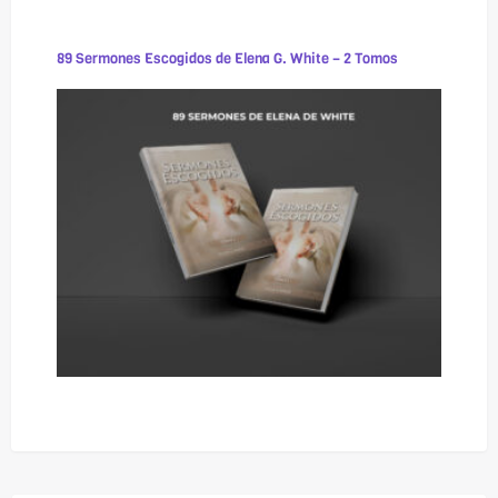
89 Sermones Escogidos de Elena G. White – 2 Tomos