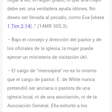
debe ser, una verdadera ayuda idónea. No
deseo ser llevada al pecado, como Eva [véase
1 Tim 2:14
]…” (14MR 305.3).
– Bajo el consejo y dirección del pastor y de
los oficiales de la iglesia, la mujer puede
ejercer un ministerio de visitación útil.
– El cargo de “mensajera” no es lo mismo
que el cargo de pastor. E. de White nunca
pretendió ser anciana o pastora de una
iglesia local, ni de una asociación, ni de la
Asociación General. Ella exhortó a los