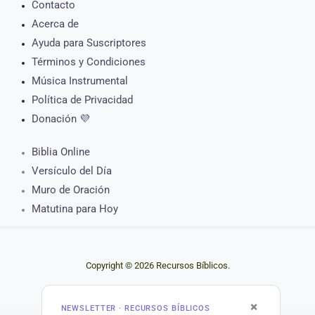
Contacto
Acerca de
Ayuda para Suscriptores
Términos y Condiciones
Música Instrumental
Política de Privacidad
Donación 💜
Biblia Online
Versículo del Día
Muro de Oración
Matutina para Hoy
Copyright © 2026 Recursos Bíblicos.
×
NEWSLETTER · RECURSOS BÍBLICOS