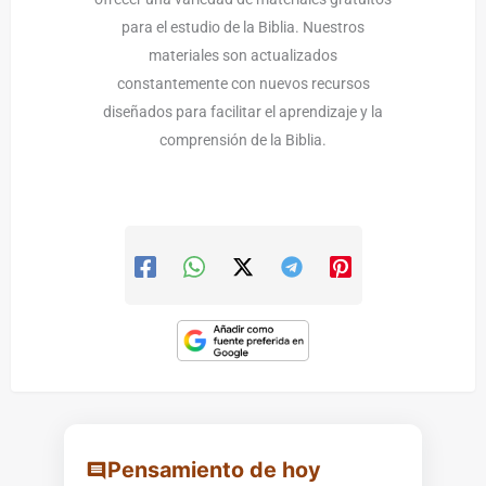
para el estudio de la Biblia. Nuestros
materiales son actualizados
constantemente con nuevos recursos
diseñados para facilitar el aprendizaje y la
comprensión de la Biblia.
Pensamiento de hoy