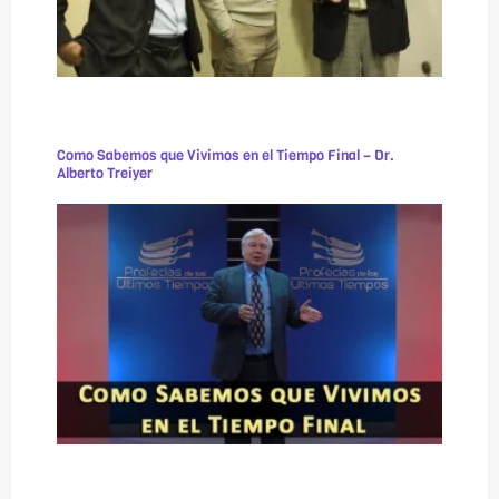
Como Sabemos que Vivimos en el Tiempo Final – Dr.
Alberto Treiyer