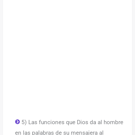
5) Las funciones que Dios da al hombre
en las palabras de su mensajera al