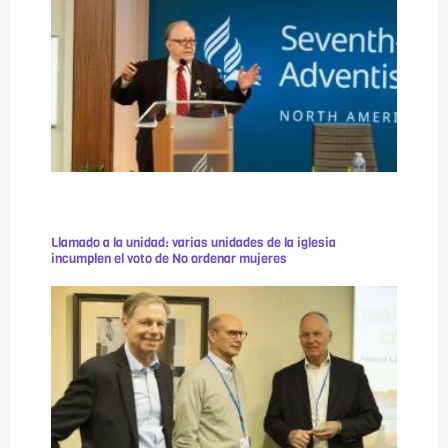
Llamado a la unidad: varias unidades de la iglesia
incumplen el voto de No ordenar mujeres