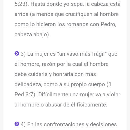
5:23). Hasta donde yo sepa, la cabeza está
arriba (a menos que crucifiquen al hombre
como lo hicieron los romanos con Pedro,
cabeza abajo).
3) La mujer es “un vaso más frágil” que
el hombre, razón por la cual el hombre
debe cuidarla y honrarla con más
delicadeza, como a su propio cuerpo (1
Ped 3:7). Difícilmente una mujer va a violar
al hombre o abusar de él físicamente.
4) En las confrontaciones y decisiones