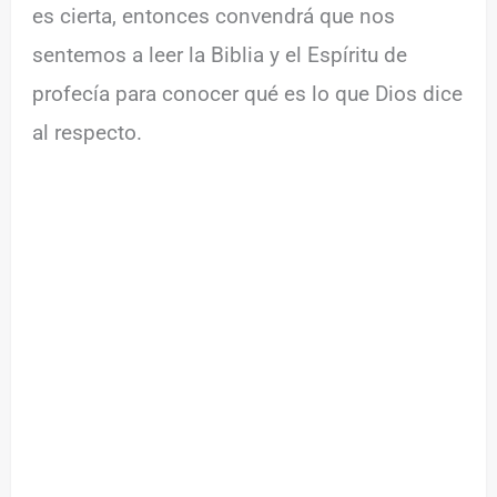
es cierta, entonces convendrá que nos
sentemos a leer la Biblia y el Espíritu de
profecía para conocer qué es lo que Dios dice
al respecto.