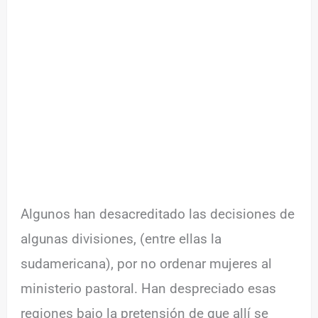
Algunos han desacreditado las decisiones de
algunas divisiones, (entre ellas la
sudamericana), por no ordenar mujeres al
ministerio pastoral. Han despreciado esas
regiones bajo la pretensión de que allí se