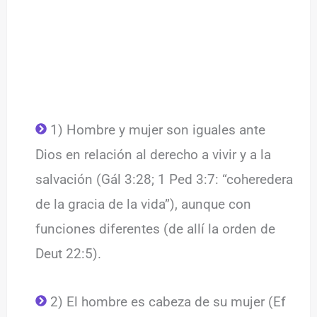
1) Hombre y mujer son iguales ante
Dios en relación al derecho a vivir y a la
salvación (Gál 3:28; 1 Ped 3:7: “coheredera
de la gracia de la vida”), aunque con
funciones diferentes (de allí la orden de
Deut 22:5).
2) El hombre es cabeza de su mujer (Ef