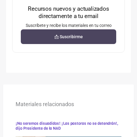
Recursos nuevos y actualizados
directamente a tu email
Suscríbete y recibe los materiales en tu correo
📩 Suscribirme
Materiales relacionados
¡No seremos disuadidos! ¡Las pastoras no se detendrán!,
dijo Presidente de la NAD