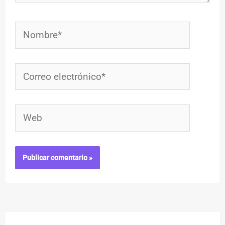
Nombre*
Correo
electrónico*
Web