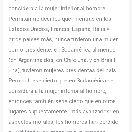
considera a la mujer inferior al hombre.
Permítanme decirles que mientras en los
Estados Unidos, Francia, España, Italia y
otros países más, nunca tuvieron una mujer
como presidente, en Sudamérica al menos
(en Argentina dos, en Chile una, y en Brasil
una), tuvieron mujeres presidentas del país.
Pero si fuese cierto que en Sudamérica se
considera a la mujer inferior al hombre,
entonces también sería cierto que en otros
lugares supuestamente “más avanzados” en
aspectos morales, los hombres han perdido