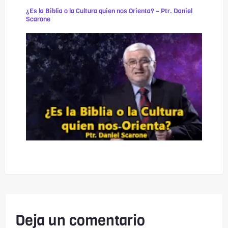
¿Es la Biblia o la Cultura quien nos Orienta? – Ptr. Daniel
Scarone
Deja un comentario