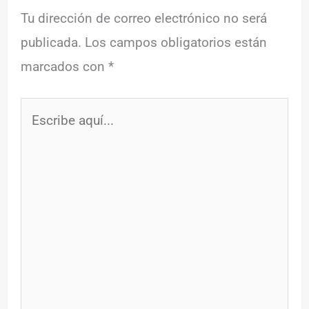
Tu dirección de correo electrónico no será
publicada.
Los campos obligatorios están
marcados con
*
Escribe
aquí...