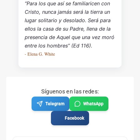
“Para los que así se familiaricen con
Cristo, nunca jamás será la tierra un
lugar solitario y desolado. Será para
ellos la casa de su Padre, llena de la
presencia de Aquel que una vez moró
entre los hombres” (Ed 116).
- Elena G. White
Síguenos en las redes:
Telegram
WhatsApp
Facebook