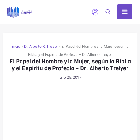
Ir
al
contenido
Inicio
»
Dr. Alberto R. Treiyer
»
El Papel del Hombre y la Mujer, según la
Biblia y el Espíritu de Profecía – Dr. Alberto Treiyer
El Papel del Hombre y la Mujer, según la Biblia
y el Espíritu de Profecía – Dr. Alberto Treiyer
julio 25, 2017