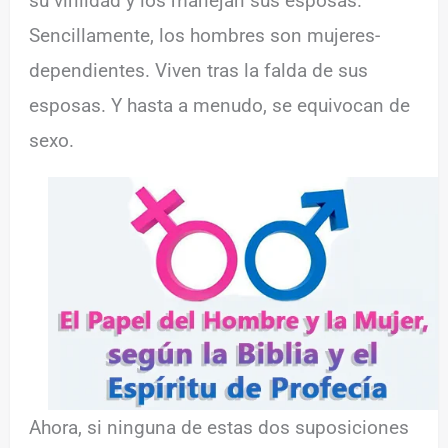
su virilidad y los manejan sus esposas.
Sencillamente, los hombres son mujeres-
dependientes. Viven tras la falda de sus
esposas. Y hasta a menudo, se equivocan de
sexo.
Ahora, si ninguna de estas dos suposiciones