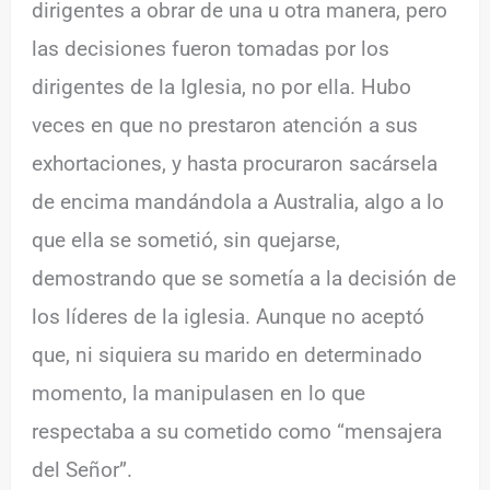
dirigentes a obrar de una u otra manera, pero
las decisiones fueron tomadas por los
dirigentes de la Iglesia, no por ella. Hubo
veces en que no prestaron atención a sus
exhortaciones, y hasta procuraron sacársela
de encima mandándola a Australia, algo a lo
que ella se sometió, sin quejarse,
demostrando que se sometía a la decisión de
los líderes de la iglesia. Aunque no aceptó
que, ni siquiera su marido en determinado
momento, la manipulasen en lo que
respectaba a su cometido como “mensajera
del Señor”.