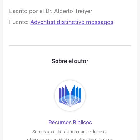
Escrito por el Dr. Alberto Treiyer
Fuente:
Adventist distinctive messages
Sobre el autor
Recursos Bíblicos
Somos una plataforma que se dedica a
ofrecer una variedad de materiales gratuitos