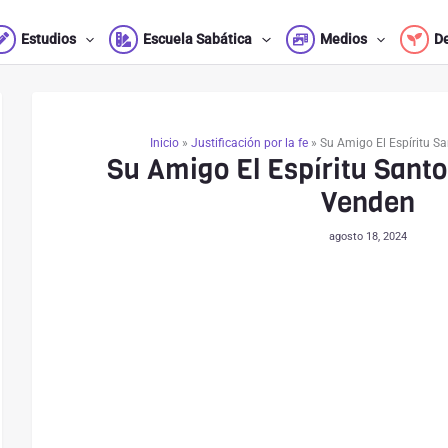
Estudios
Escuela Sabática
Medios
D
Inicio
»
Justificación por la fe
»
Su Amigo El Espíritu Sa
Su Amigo El Espíritu Santo
Venden
agosto 18, 2024