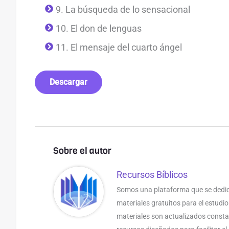
9. La búsqueda de lo sensacional
10. El don de lenguas
11. El mensaje del cuarto ángel
Descargar
Sobre el autor
Recursos Bíblicos
Somos una plataforma que se dedic
materiales gratuitos para el estudio
materiales son actualizados const