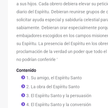
a sus hijos. Cada obrero debiera elevar su petic
diario del Espíritu. Debieran reunirse grupos de 
solicitar ayuda especial y sabiduría celestial pa
sabiamente. Debieran orar especialmente porqu
embajadores escogidos en los campos misioner
su Espíritu. La presencia del Espíritu en los obre
proclamación de la verdad un poder que todo el 
no podrían conferirle ‘
Contenido
1. Su amigo, el Espíritu Santo
2. La obra del Espíritu Santo
3. El Espíritu Santo y la persuasión
4. El Espíritu Santo y la conversión