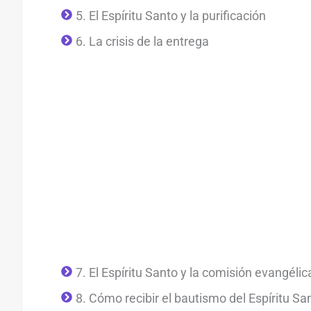
5. El Espíritu Santo y la purificación
6. La crisis de la entrega
7. El Espíritu Santo y la comisión evangélic
8. Cómo recibir el bautismo del Espíritu Sa