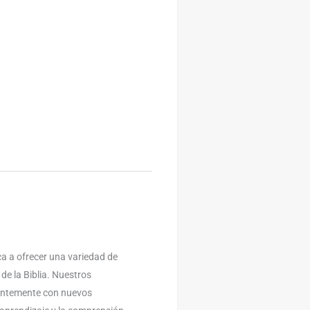
a a ofrecer una variedad de
 de la Biblia. Nuestros
antemente con nuevos