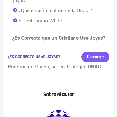
joyas?
¿Qué enseña realmente la Biblia?
El testimonio White.
¿Es Correcto que un Cristiano Use Joyas?
¿ES CORRECTO USAR JOYAS?
Descargar
Por
Ernesto García, lic. en Teología.
UNAC.
Sobre el autor