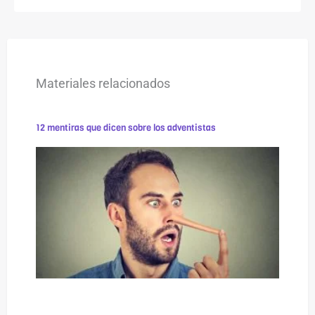
Materiales relacionados
12 mentiras que dicen sobre los adventistas