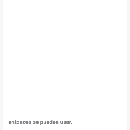
entonces se pueden usar.