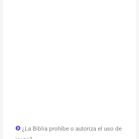
¿La Biblia prohíbe o autoriza el uso de