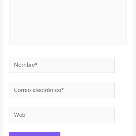
Nombre*
Correo
electrónico*
Web