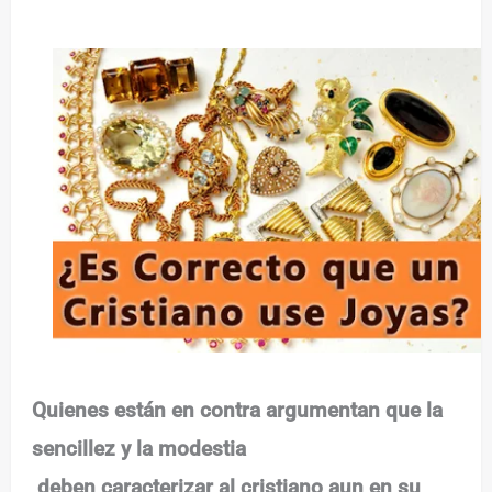
Quienes están en contra argumentan que la
sencillez y la modestia
deben caracterizar al cristiano aun en su