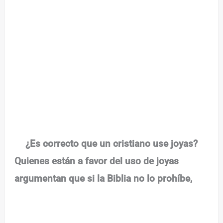
¿Es correcto que un cristiano use joyas?
Quienes están a favor del uso de joyas
argumentan que si la Biblia no lo prohíbe,