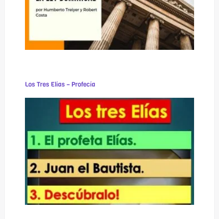
Los Tres Elías – Profecía