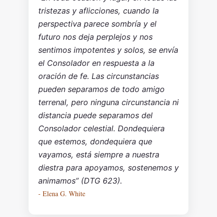
tristezas y aflicciones, cuando la
perspectiva parece sombría y el
futuro nos deja perplejos y nos
sentimos impotentes y solos, se envía
el Consolador en respuesta a la
oración de fe. Las circunstancias
pueden separamos de todo amigo
terrenal, pero ninguna circunstancia ni
distancia puede separamos del
Consolador celestial. Dondequiera
que estemos, dondequiera que
vayamos, está siempre a nuestra
diestra para apoyamos, sostenemos y
animamos” (DTG 623).
- Elena G. White