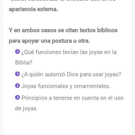
apariencia externa.
Y en ambos casos se citan textos bíblicos
para apoyar una postura u otra.
¿Qué funciones tenían las joyas en la
Biblia?
¿A quién autorizó Dios para usar joyas?
Joyas funcionales y ornamentales.
Principios a tenerse en cuenta en el uso
de joyas.