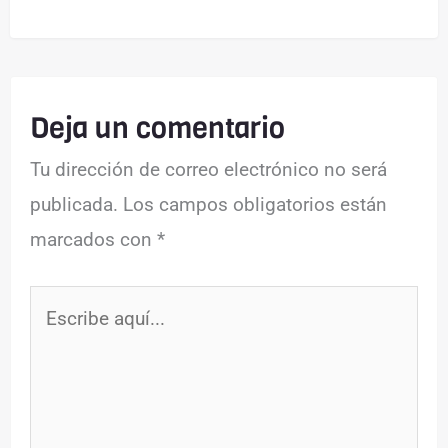
Deja un comentario
Tu dirección de correo electrónico no será
publicada.
Los campos obligatorios están
marcados con
*
Escribe
aquí...