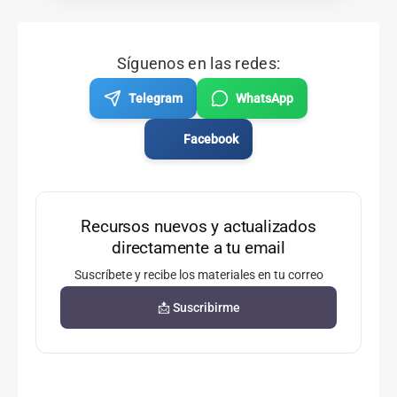
Síguenos en las redes:
Telegram
WhatsApp
Facebook
Recursos nuevos y actualizados
directamente a tu email
Suscríbete y recibe los materiales en tu correo
📩 Suscribirme