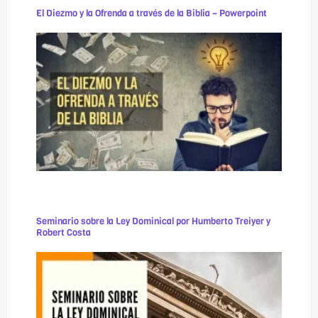
El Diezmo y la Ofrenda a través de la Biblia – Powerpoint
Seminario sobre la Ley Dominical por Humberto Treiyer y
Robert Costa