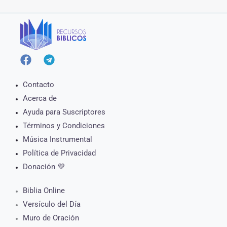
Contacto
Acerca de
Ayuda para Suscriptores
Términos y Condiciones
Música Instrumental
Política de Privacidad
Donación 💜
Biblia Online
Versículo del Día
Muro de Oración