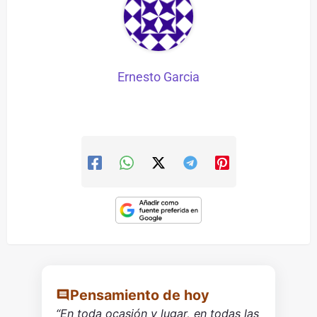
Ernesto Garcia
Pensamiento de hoy
“En toda ocasión y lugar, en todas las