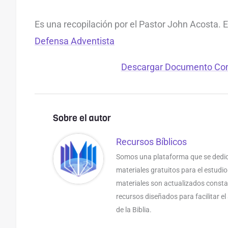
Es una recopilación por el Pastor John Acosta. 
Defensa Adventista
Descargar Documento Co
Sobre el autor
Recursos Bíblicos
Somos una plataforma que se dedic
materiales gratuitos para el estudio
materiales son actualizados const
recursos diseñados para facilitar e
de la Biblia.