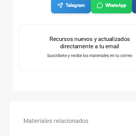
Telegram
WhatsApp
Recursos nuevos y actualizados
directamente a tu email
Suscríbete y recibe los materiales en tu correo
Materiales relacionados