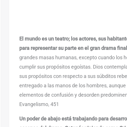
El mundo es un teatro; los actores, sus habitan
para representar su parte en el gran drama final
grandes masas humanas, excepto cuando los h
cumplir sus propósitos egoístas. Dios contempl
sus propósitos con respecto a sus súbditos rebe
entregado a las manos de los hombres, aunque 
elementos de confusión y desorden predominen
Evangelismo, 451
Un poder de abajo está trabajando para desarro