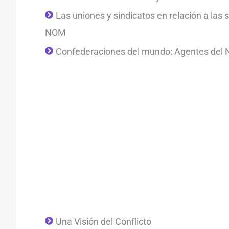
Las uniones y sindicatos en relación a las 
NOM
Confederaciones del mundo: Agentes del 
Una Visión del Conflicto