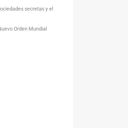
sociedades secretas y el
Nuevo Orden Mundial