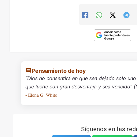
Pensamiento de hoy
“Dios no consentirá en que sea dejado solo uno 
que luche con gran desventaja y sea vencido” 
- Elena G. White
Síguenos en las red