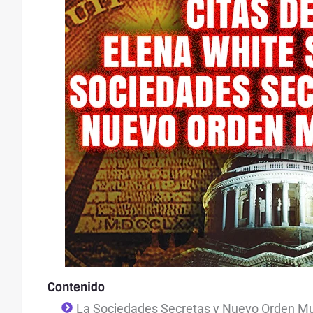
Contenido
La Sociedades Secretas y Nuevo Orden Mu