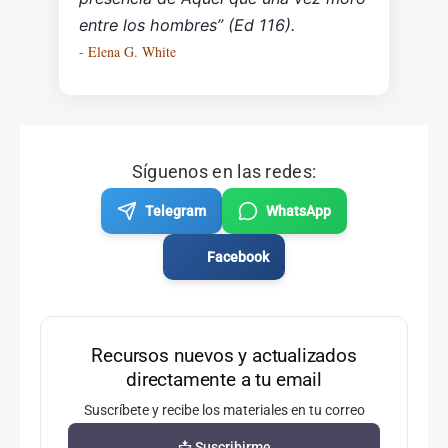
entre los hombres” (Ed 116).
- Elena G. White
Síguenos en las redes:
Telegram
WhatsApp
Facebook
Recursos nuevos y actualizados
directamente a tu email
Suscríbete y recibe los materiales en tu correo
📩 Suscribirme