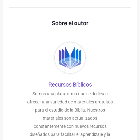
Sobre el autor
Recursos Bíblicos
Somos una plataforma que se dedica a
ofrecer una variedad de materiales gratuitos
para el estudio de la Biblia. Nuestros
materiales son actualizados
constantemente con nuevos recursos
diseñados para facilitar el aprendizaje y la