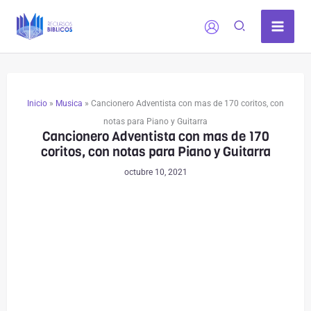
Ir
al
contenido
Inicio
»
Musica
»
Cancionero Adventista con mas de 170 coritos, con
notas para Piano y Guitarra
Cancionero Adventista con mas de 170
coritos, con notas para Piano y Guitarra
octubre 10, 2021