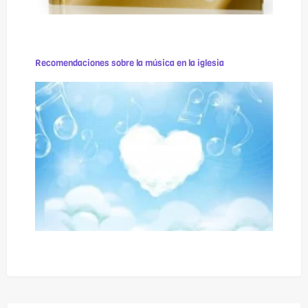
Recomendaciones sobre la música en la iglesia