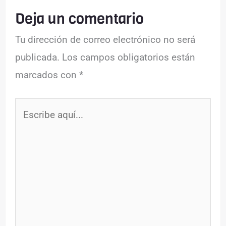
Deja un comentario
Tu dirección de correo electrónico no será
publicada.
Los campos obligatorios están
marcados con
*
Escribe
aquí...