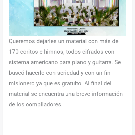
Queremos dejarles un material con más de
170 coritos e himnos, todos cifrados con
sistema americano para piano y guitarra. Se
buscó hacerlo con seriedad y con un fin
misionero ya que es gratuito. Al final del
material se encuentra una breve información
de los compiladores.