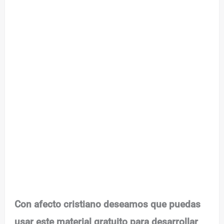
Con afecto cristiano deseamos que puedas
usar este material gratuito para desarrollar