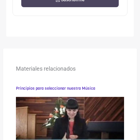
Materiales relacionados
Principios para seleccionar nuestra Música