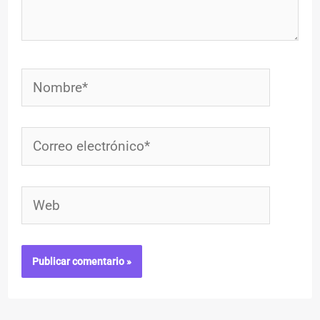
Nombre*
Correo
electrónico*
Web