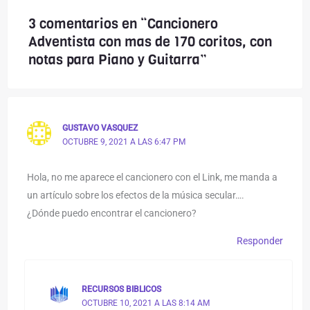
3 comentarios en “Cancionero
Adventista con mas de 170 coritos, con
notas para Piano y Guitarra”
GUSTAVO VASQUEZ
OCTUBRE 9, 2021 A LAS 6:47 PM
Hola, no me aparece el cancionero con el Link, me manda a
un artículo sobre los efectos de la música secular….
¿Dónde puedo encontrar el cancionero?
Responder
RECURSOS BIBLICOS
OCTUBRE 10, 2021 A LAS 8:14 AM