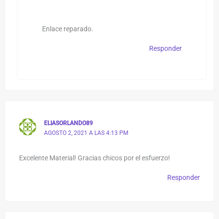
Enlace reparado.
Responder
ELIASORLANDO89
AGOSTO 2, 2021 A LAS 4:13 PM
Excelente Material! Gracias chicos por el esfuerzo!
Responder