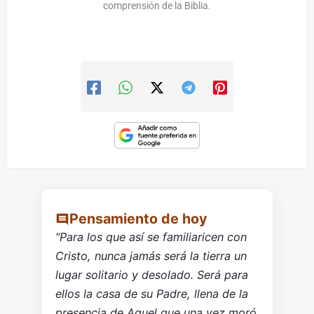
comprensión de la Biblia.
Pensamiento de hoy
“Para los que así se familiaricen con
Cristo, nunca jamás será la tierra un
lugar solitario y desolado. Será para
ellos la casa de su Padre, llena de la
presencia de Aquel que una vez moró