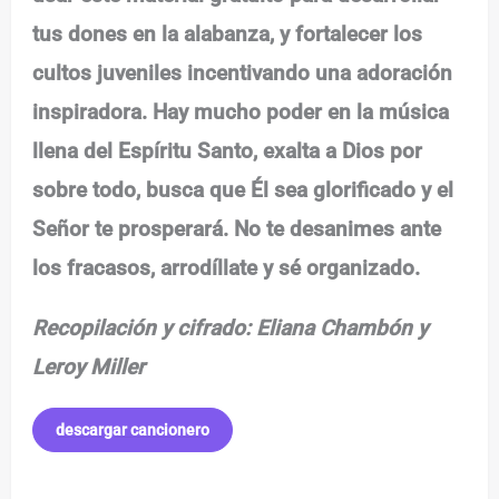
tus dones en la alabanza, y fortalecer los
cultos juveniles incentivando una adoración
inspiradora. Hay mucho poder en la música
llena del Espíritu Santo, exalta a Dios por
sobre todo, busca que Él sea glorificado y el
Señor te prosperará. No te desanimes ante
los fracasos, arrodíllate y sé organizado.
Recopilación y cifrado: Eliana Chambón y
Leroy Miller
descargar cancionero