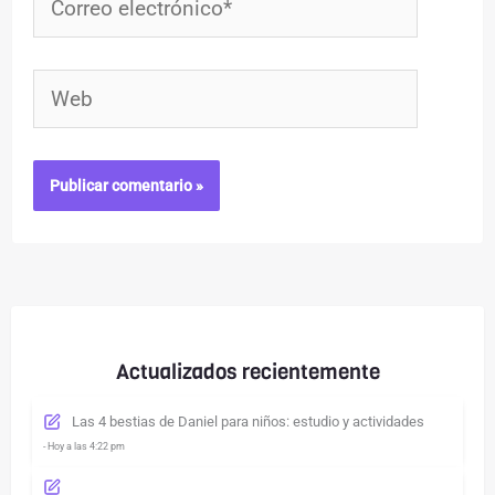
electrónico*
Web
Actualizados recientemente
Las 4 bestias de Daniel para niños: estudio y actividades
- Hoy a las 4:22 pm