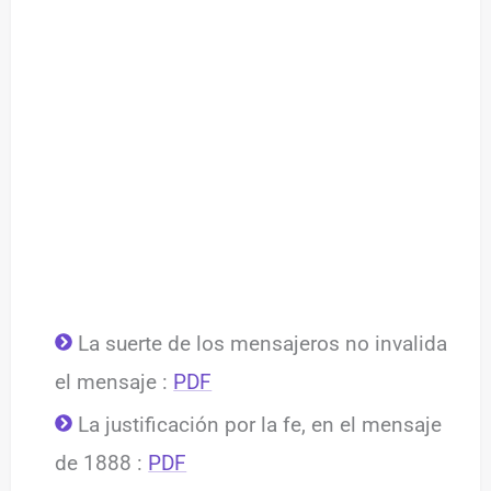
La suerte de los mensajeros no invalida
el mensaje :
PDF
La justificación por la fe, en el mensaje
de 1888 :
PDF