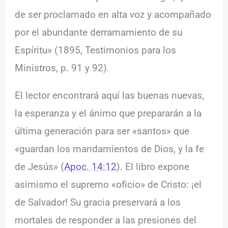
de ser proclamado en alta voz y acompañado
por el abundante derramamiento de su
Espíritu» (1895, Testimonios para los
Ministros, p. 91 y 92).
El lector encontrará aquí las buenas nuevas,
la esperanza y el ánimo que prepararán a la
última generación para ser «santos» que
«guardan los mandamientos de Dios, y la fe
de Jesús» (
Apoc. 14:12
). El libro expone
asimismo el supremo «oficio» de Cristo: ¡el
de Salvador! Su gracia preservará a los
mortales de responder a las presiones del