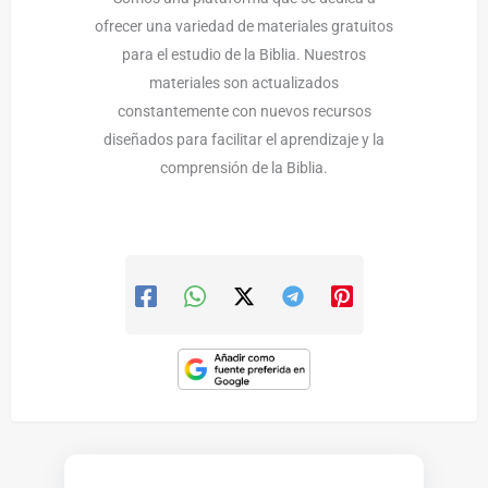
ofrecer una variedad de materiales gratuitos
para el estudio de la Biblia. Nuestros
materiales son actualizados
constantemente con nuevos recursos
diseñados para facilitar el aprendizaje y la
comprensión de la Biblia.