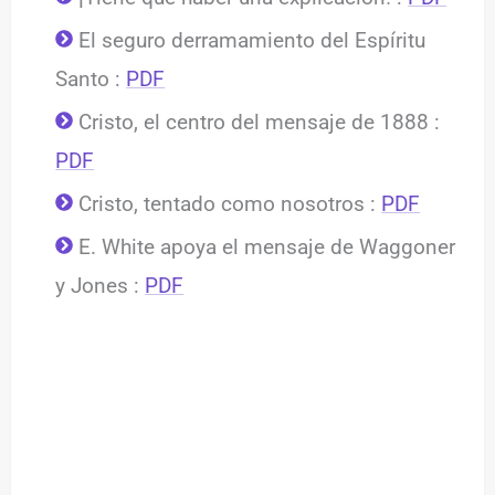
El seguro derramamiento del Espíritu
Santo :
PDF
Cristo, el centro del mensaje de 1888 :
PDF
Cristo, tentado como nosotros :
PDF
E. White apoya el mensaje de Waggoner
y Jones :
PDF