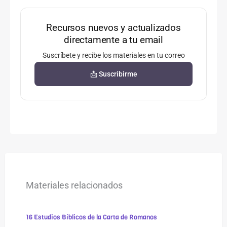
Recursos nuevos y actualizados
directamente a tu email
Suscríbete y recibe los materiales en tu correo
📩 Suscribirme
Materiales relacionados
16 Estudios Bíblicos de la Carta de Romanos