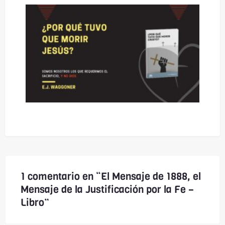
1 comentario en “El Mensaje de 1888, el
Mensaje de la Justificación por la Fe –
Libro”