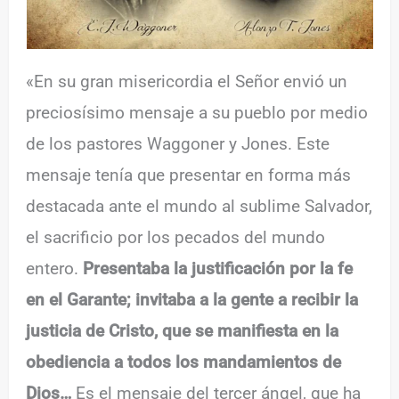
«En su gran misericordia el Señor envió un
preciosísimo mensaje a su pueblo por medio
de los pastores Waggoner y Jones. Este
mensaje tenía que presentar en forma más
destacada ante el mundo al sublime Salvador,
el sacrificio por los pecados del mundo
entero.
Presentaba la justificación por la fe
en el Garante; invitaba a la gente a recibir la
justicia de Cristo, que se manifiesta en la
obediencia a todos los mandamientos de
Dios…
Es el mensaje del tercer ángel, que ha