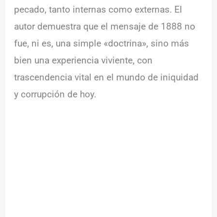
pecado, tanto internas como externas. El
autor demuestra que el mensaje de 1888 no
fue, ni es, una simple «doctrina», sino más
bien una experiencia viviente, con
trascendencia vital en el mundo de iniquidad
y corrupción de hoy.