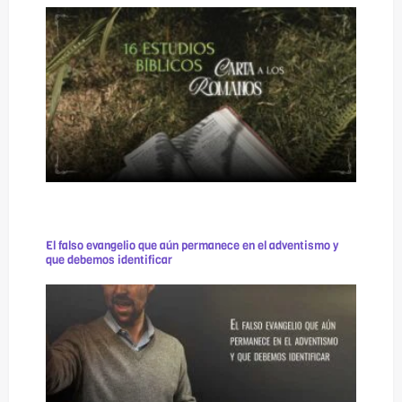
El falso evangelio que aún permanece en el adventismo y
que debemos identificar