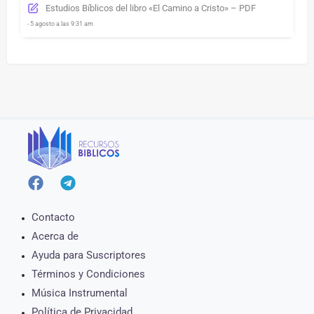
Estudios Bíblicos del libro «El Camino a Cristo» – PDF
- 5 agosto a las 9:31 am
Contacto
Acerca de
Ayuda para Suscriptores
Términos y Condiciones
Música Instrumental
Política de Privacidad