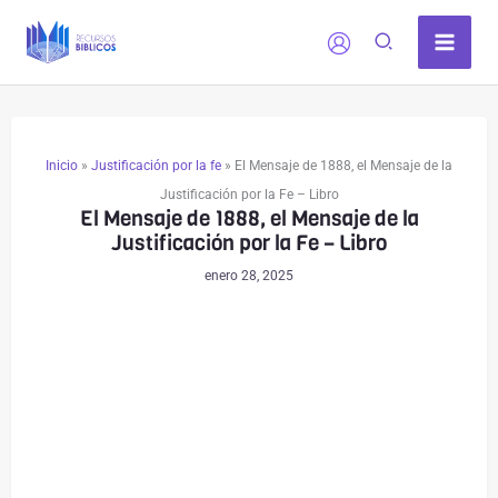
Ir
al
contenido
Inicio
»
Justificación por la fe
»
El Mensaje de 1888, el Mensaje de la
Justificación por la Fe – Libro
El Mensaje de 1888, el Mensaje de la
Justificación por la Fe – Libro
enero 28, 2025