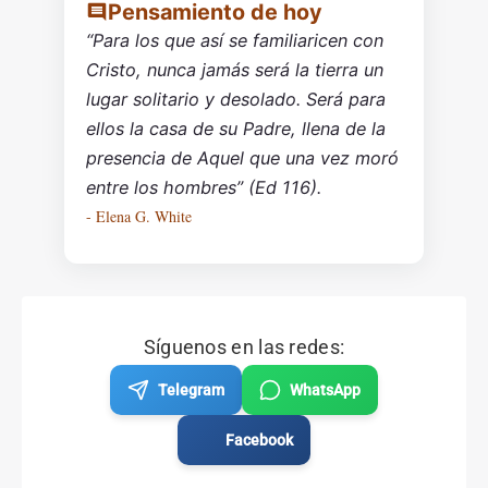
Pensamiento de hoy
“Para los que así se familiaricen con
Cristo, nunca jamás será la tierra un
lugar solitario y desolado. Será para
ellos la casa de su Padre, llena de la
presencia de Aquel que una vez moró
entre los hombres” (Ed 116).
- Elena G. White
Síguenos en las redes:
Telegram
WhatsApp
Facebook