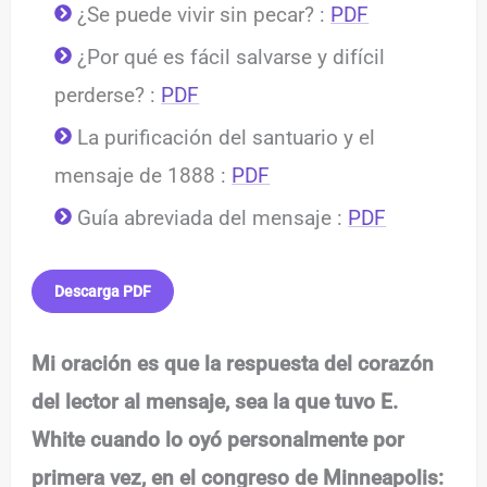
¿Se puede vivir sin pecar? :
PDF
¿Por qué es fácil salvarse y difícil
perderse? :
PDF
La purificación del santuario y el
mensaje de 1888 :
PDF
Guía abreviada del mensaje :
PDF
Descarga PDF
Mi oración es que la respuesta del corazón
del lector al mensaje, sea la que tuvo E.
White cuando lo oyó personalmente por
primera vez, en el congreso de Minneapolis: