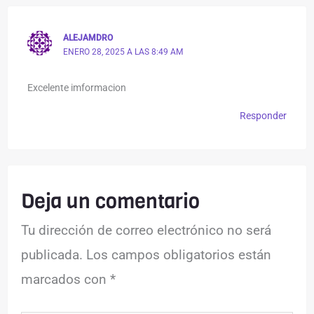
ALEJAMDRO
ENERO 28, 2025 A LAS 8:49 AM
Excelente imformacion
Responder
Deja un comentario
Tu dirección de correo electrónico no será
publicada.
Los campos obligatorios están
marcados con
*