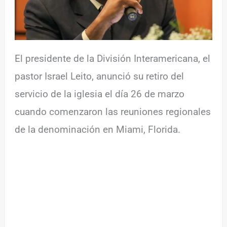
El presidente de la División Interamericana, el
pastor Israel Leito, anunció su retiro del
servicio de la iglesia el día 26 de marzo
cuando comenzaron las reuniones regionales
de la denominación en Miami, Florida.