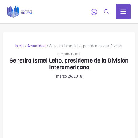
Ir
al
contenido
Inicio
»
Actualidad
»
Se retira Israel Leito, presidente de la División
Interamericana
Se retira Israel Leito, presidente de la División
Interamericana
marzo 26, 2018