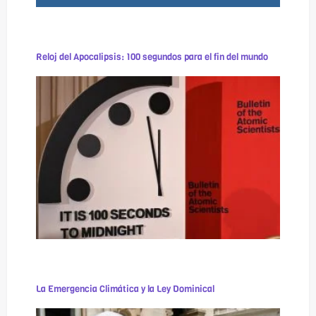
Reloj del Apocalipsis: 100 segundos para el fin del mundo
La Emergencia Climática y la Ley Dominical