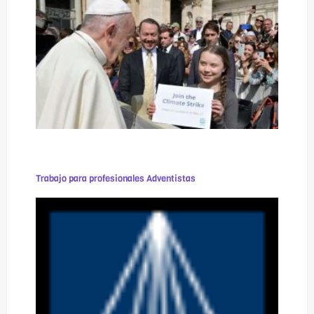
Trabajo para profesionales Adventistas