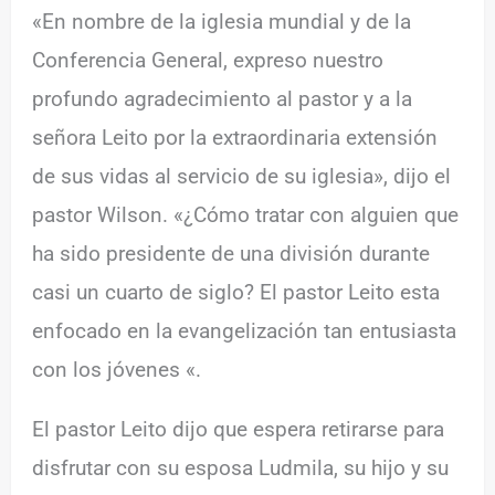
«En nombre de la iglesia mundial y de la
Conferencia General, expreso nuestro
profundo agradecimiento al pastor y a la
señora Leito por la extraordinaria extensión
de sus vidas al servicio de su iglesia», dijo el
pastor Wilson. «¿Cómo tratar con alguien que
ha sido presidente de una división durante
casi un cuarto de siglo? El pastor Leito esta
enfocado en la evangelización tan entusiasta
con los jóvenes «.
El pastor Leito dijo que espera retirarse para
disfrutar con su esposa Ludmila, su hijo y su