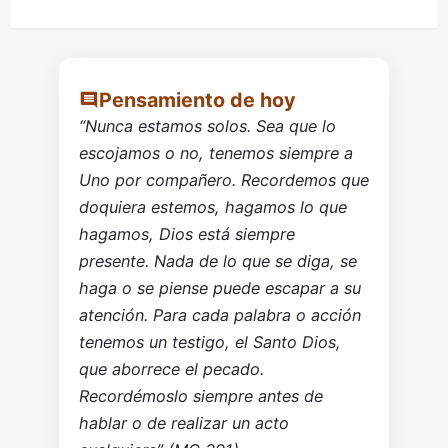
Pensamiento de hoy
“Nunca estamos solos. Sea que lo
escojamos o no, tenemos siempre a
Uno por compañero. Recordemos que
doquiera estemos, hagamos lo que
hagamos, Dios está siempre
presente. Nada de lo que se diga, se
haga o se piense puede escapar a su
atención. Para cada palabra o acción
tenemos un testigo, el Santo Dios,
que aborrece el pecado.
Recordémoslo siempre antes de
hablar o de realizar un acto