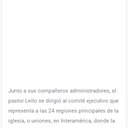
Junto a sus compañeros administradores, el
pastor Leito se dirigió al comité ejecutivo que
representa a las 24 regiones principales de la
iglesia, o uniones, en Interamérica, donde la