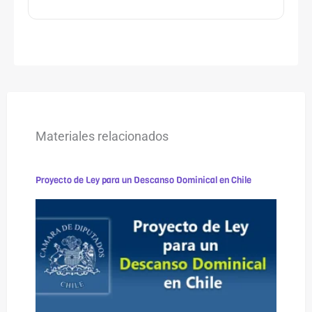
Materiales relacionados
Proyecto de Ley para un Descanso Dominical en Chile