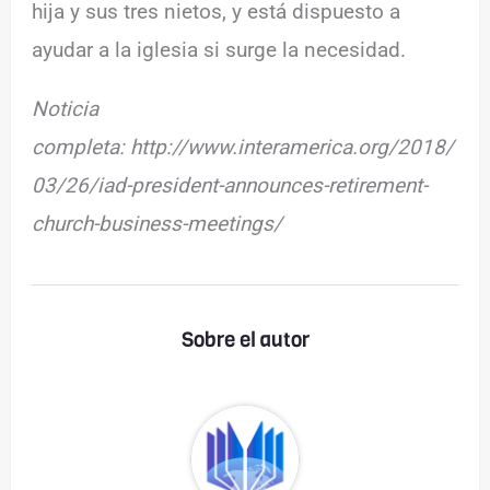
hija y sus tres nietos, y está dispuesto a
ayudar a la iglesia si surge la necesidad.
Noticia
completa: http://www.interamerica.org/2018/
03/26/iad-president-announces-retirement-
church-business-meetings/
Sobre el autor