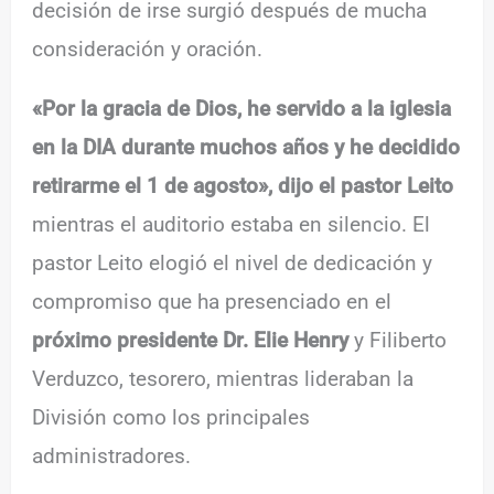
decisión de irse surgió después de mucha
consideración y oración.
«Por la gracia de Dios, he servido a la iglesia
en la DIA durante muchos años y he decidido
retirarme el 1 de agosto», dijo el pastor Leito
mientras el auditorio estaba en silencio. El
pastor Leito elogió el nivel de dedicación y
compromiso que ha presenciado en el
próximo presidente Dr. Elie Henry
y Filiberto
Verduzco, tesorero, mientras lideraban la
División como los principales
administradores.