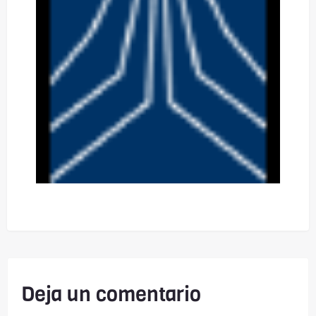
Deja un comentario