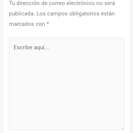
Tu dirección de correo electrónico no será
publicada.
Los campos obligatorios están
marcados con
*
Escribe
aquí...