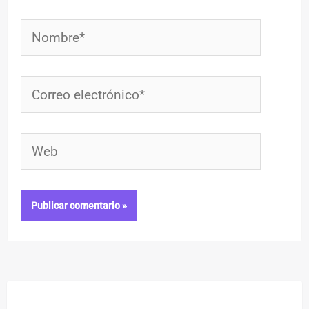
Nombre*
Correo
electrónico*
Web