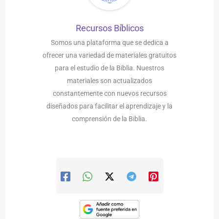
Recursos Bíblicos
Somos una plataforma que se dedica a
ofrecer una variedad de materiales gratuitos
para el estudio de la Biblia. Nuestros
materiales son actualizados
constantemente con nuevos recursos
diseñados para facilitar el aprendizaje y la
comprensión de la Biblia.