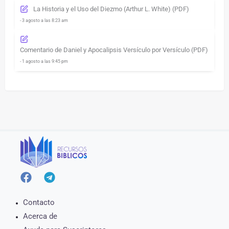
La Historia y el Uso del Diezmo (Arthur L. White) (PDF)
- 3 agosto a las 8:23 am
Comentario de Daniel y Apocalipsis Versículo por Versículo (PDF)
- 1 agosto a las 9:45 pm
Contacto
Acerca de