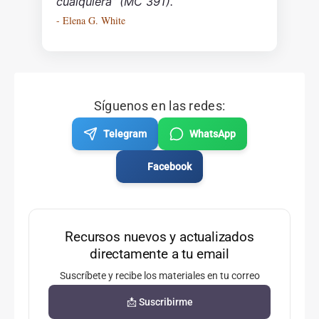
cualquiera” (MC 391).
- Elena G. White
Síguenos en las redes:
Telegram
WhatsApp
Facebook
Recursos nuevos y actualizados
directamente a tu email
Suscríbete y recibe los materiales en tu correo
📩 Suscribirme