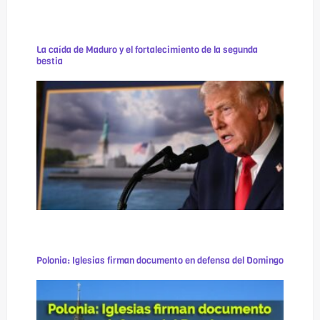
La caída de Maduro y el fortalecimiento de la segunda
bestia
Polonia: Iglesias firman documento en defensa del Domingo