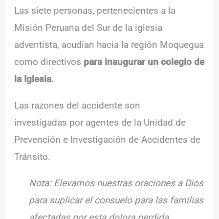
Las siete personas, pertenecientes a la
Misión Peruana del Sur de la iglesia
adventista, acudían hacia la región Moquegua
como directivos
para inaugurar un colegio de
la Iglesia
.
Las razones del accidente son
investigadas por agentes de la Unidad de
Prevención e Investigación de Accidentes de
Tránsito.
Nota: Elevamos nuestras oraciones a Dios
para suplicar el consuelo para las familias
afectadas por esta dolora perdida.