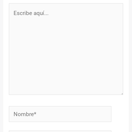
Escribe
aquí...
Nombre*