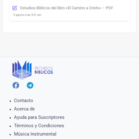
Estudios Bíblicos del libro «El Camino a Cristo» – PDF
- 5 agosto a las 9:31 am
Contacto
Acerca de
Ayuda para Suscriptores
Términos y Condiciones
Música Instrumental