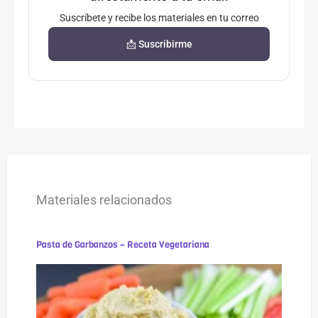
Suscríbete y recibe los materiales en tu correo
📩 Suscribirme
Materiales relacionados
Pasta de Garbanzos – Receta Vegetariana