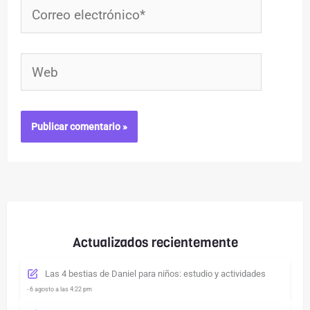
Correo
electrónico*
Web
Actualizados recientemente
Las 4 bestias de Daniel para niños: estudio y actividades
- 6 agosto a las 4:22 pm