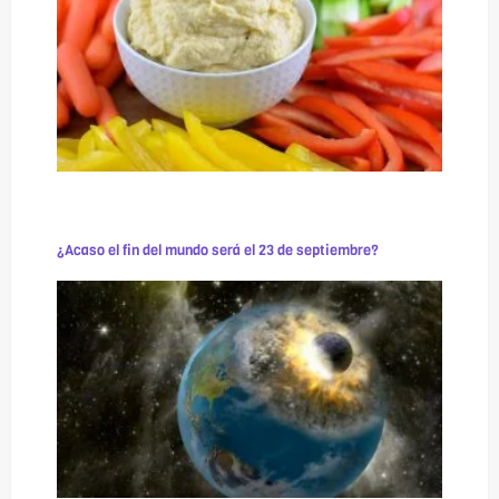
¿Acaso el fin del mundo será el 23 de septiembre?