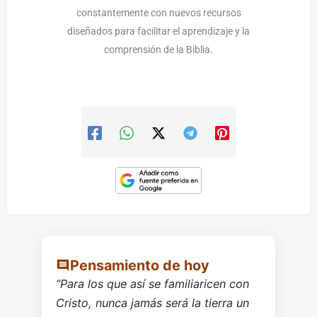
constantemente con nuevos recursos
diseñados para facilitar el aprendizaje y la
comprensión de la Biblia.
Pensamiento de hoy
“Para los que así se familiaricen con
Cristo, nunca jamás será la tierra un