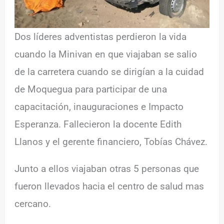
Dos líderes adventistas perdieron la vida
cuando la Minivan en que viajaban se salio
de la carretera cuando se dirigían a la cuidad
de Moquegua para participar de una
capacitación, inauguraciones e Impacto
Esperanza. Fallecieron la docente Edith
Llanos y el gerente financiero, Tobías Chávez.
Junto a ellos viajaban otras 5 personas que
fueron llevados hacia el centro de salud mas
cercano.