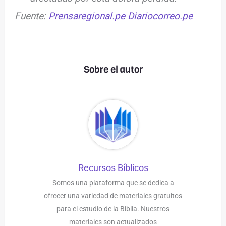
Fuente:
Prensaregional.pe
Diariocorreo.pe
Sobre el autor
Recursos Bíblicos
Somos una plataforma que se dedica a
ofrecer una variedad de materiales gratuitos
para el estudio de la Biblia. Nuestros
materiales son actualizados