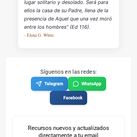
lugar solitario y desolado. Será para
ellos la casa de su Padre, llena de la
presencia de Aquel que una vez moró
entre los hombres” (Ed 116).
- Elena G. White
Síguenos en las redes:
Telegram
WhatsApp
Facebook
Recursos nuevos y actualizados
directamente a tu email