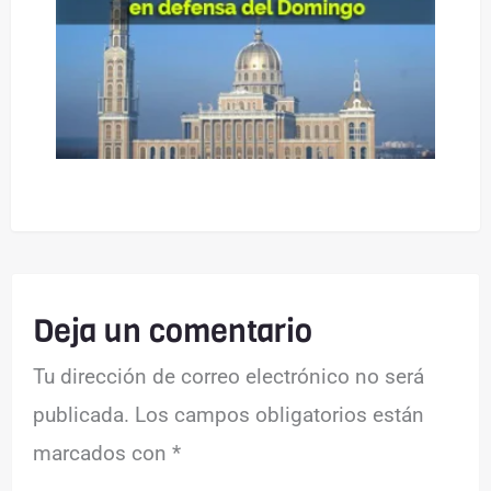
Deja un comentario
Tu dirección de correo electrónico no será
publicada.
Los campos obligatorios están
marcados con
*