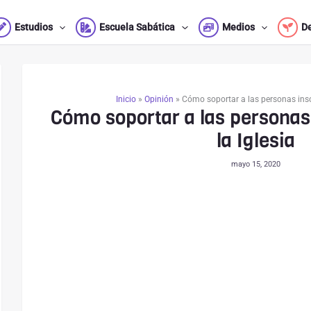
Estudios
Escuela Sabática
Medios
D
Inicio
»
Opinión
»
Cómo soportar a las personas inso
Cómo soportar a las personas
la Iglesia
mayo 15, 2020