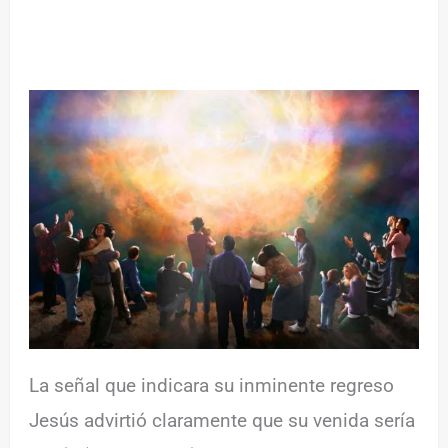
La señal que indicara su inminente regreso
Jesús advirtió claramente que su venida sería