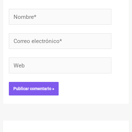
Nombre*
Correo
electrónico*
Web