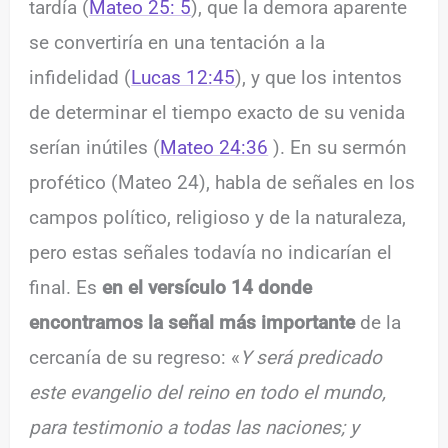
tardía (
Mateo 25: 5
), que la demora aparente
se convertiría en una tentación a la
infidelidad (
Lucas 12:45
), y que los intentos
de determinar el tiempo exacto de su venida
serían inútiles (
Mateo 24:36
). En su sermón
profético (Mateo 24), habla de señales en los
campos político, religioso y de la naturaleza,
pero estas señales todavía no indicarían el
final. Es
en el versículo 14 donde
encontramos la señal más importante
de la
cercanía de su regreso: «
Y será predicado
este evangelio del reino en todo el mundo,
para testimonio a todas las naciones; y