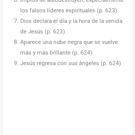
los falsos líderes espirituales (p. 623)
Dios declara el día y la hora de la venida
de Jesús (p. 623)
Aparece una nube negra que se vuelve
más y más brillante (p. 624)
Jesús regresa con sus ángeles (p. 624)