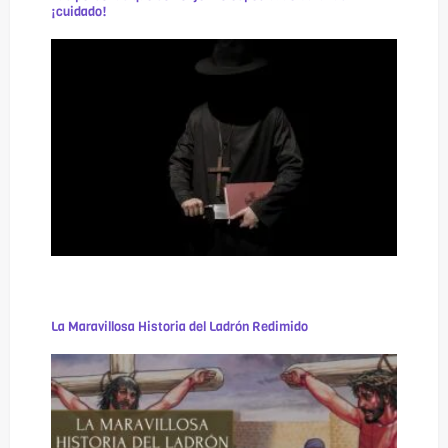
¡cuidado!
La Maravillosa Historia del Ladrón Redimido