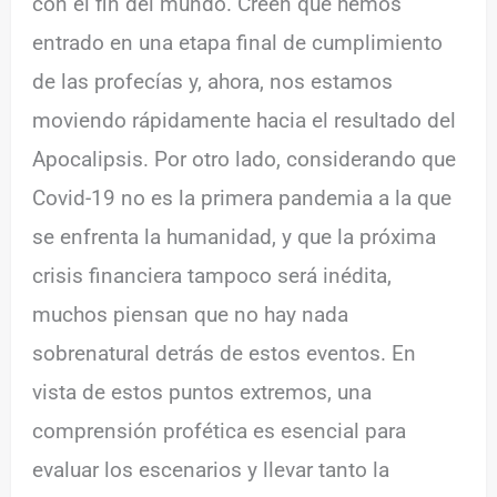
con el fin del mundo. Creen que hemos
entrado en una etapa final de cumplimiento
de las profecías y, ahora, nos estamos
moviendo rápidamente hacia el resultado del
Apocalipsis. Por otro lado, considerando que
Covid-19 no es la primera pandemia a la que
se enfrenta la humanidad, y que la próxima
crisis financiera tampoco será inédita,
muchos piensan que no hay nada
sobrenatural detrás de estos eventos. En
vista de estos puntos extremos, una
comprensión profética es esencial para
evaluar los escenarios y llevar tanto la