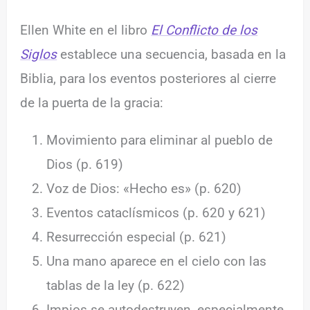
Ellen White en el libro
El Conflicto de los
Siglos
establece una secuencia, basada en la
Biblia, para los eventos posteriores al cierre
de la puerta de la gracia:
Movimiento para eliminar al pueblo de
Dios (p. 619)
Voz de Dios: «Hecho es» (p. 620)
Eventos cataclísmicos (p. 620 y 621)
Resurrección especial (p. 621)
Una mano aparece en el cielo con las
tablas de la ley (p. 622)
Impios se autodestruyen, especialmente