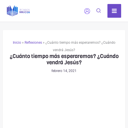
Ir
al
contenido
Inicio
»
Reflexiones
»
¿Cuánto tiempo más esperaremos? ¿Cuándo
vendrá Jesús?
¿Cuánto tiempo más esperaremos? ¿Cuándo
vendrá Jesús?
febrero 14, 2021