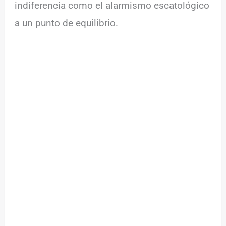
indiferencia como el alarmismo escatológico
a un punto de equilibrio.