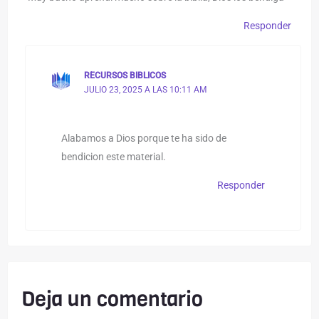
Responder
RECURSOS BIBLICOS
JULIO 23, 2025 A LAS 10:11 AM
Alabamos a Dios porque te ha sido de
bendicion este material.
Responder
Deja un comentario