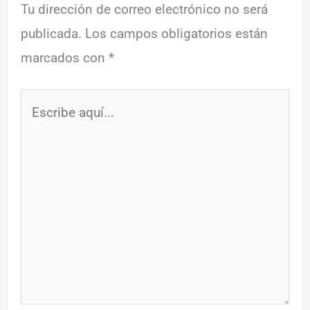
Tu dirección de correo electrónico no será
publicada.
Los campos obligatorios están
marcados con
*
Escribe
aquí...