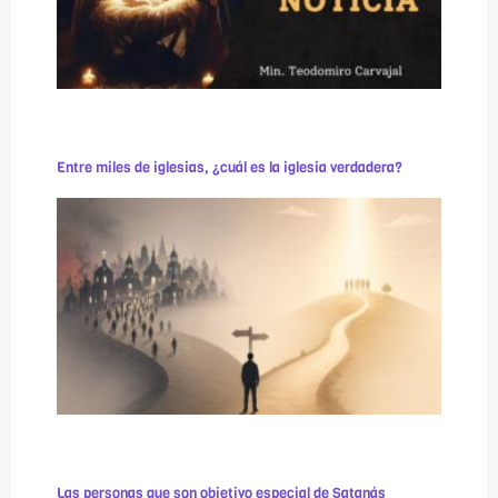
Entre miles de iglesias, ¿cuál es la iglesia verdadera?
Las personas que son objetivo especial de Satanás