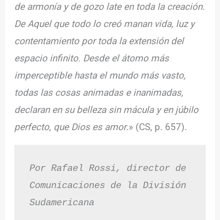
de armonía y de gozo late en toda la creación.
De Aquel que todo lo creó manan vida, luz y
contentamiento por toda la extensión del
espacio infinito. Desde el átomo más
imperceptible hasta el mundo más vasto,
todas las cosas animadas e inanimadas,
declaran en su belleza sin mácula y en júbilo
perfecto, que Dios es amor
.» (CS, p. 657).
Por Rafael Rossi, director de 
Comunicaciones de la División 
Sudamericana