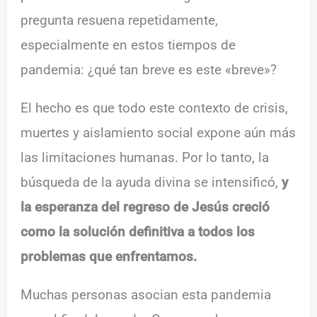
pregunta resuena repetidamente,
especialmente en estos tiempos de
pandemia: ¿qué tan breve es este «breve»?
El hecho es que todo este contexto de crisis,
muertes y aislamiento social expone aún más
las limitaciones humanas. Por lo tanto, la
búsqueda de la ayuda divina se intensificó,
y
la esperanza del regreso de Jesús creció
como la solución definitiva a todos los
problemas que enfrentamos.
Muchas personas asocian esta pandemia