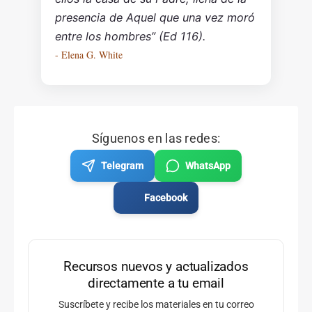
presencia de Aquel que una vez moró
entre los hombres” (Ed 116).
- Elena G. White
Síguenos en las redes:
Telegram
WhatsApp
Facebook
Recursos nuevos y actualizados
directamente a tu email
Suscríbete y recibe los materiales en tu correo