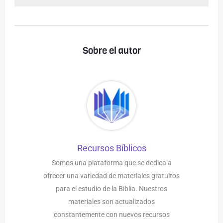
Sobre el autor
Recursos Bíblicos
Somos una plataforma que se dedica a
ofrecer una variedad de materiales gratuitos
para el estudio de la Biblia. Nuestros
materiales son actualizados
constantemente con nuevos recursos