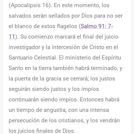
(Apocalipsis 16). En este momento, los
salvados serán sellados por Dios para no ser
el blanco de estos flagelos (
Salmo 91: 7-
11
). Su comienzo marcará el final del juicio
investigador y la intercesión de Cristo en el
Santuario Celestial. El ministerio del Espíritu
Santo en la tierra también habrá terminado, y
la puerta de la gracia se cerrará; los justos
seguirán siendo justos y los impíos
continuarán siendo impíos. Entonces habrá
un tiempo de angustia, con una intensa
persecución de los cristianos, y los vendrán
los juicios finales de Dios.