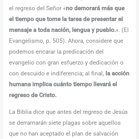
el regreso del Señor «
no demorará más que
el tiempo que tome la tarea de presentar el
mensaje a toda nación, lengua y pueblo.
«. (El
Evangelismo, p. 505). Ahora, considere que
podemos encarar la predicación del
evangelio con gran esfuerzo y dedicación o
con descuido e indiferencia; al final,
la acción
humana implica cuánto tiempo llevará el
regreso de Cristo.
La Biblia dice que antes del regreso de Jesús
se derramarán siete plagas sobre aquellos
que no han aceptado el plan de salvación