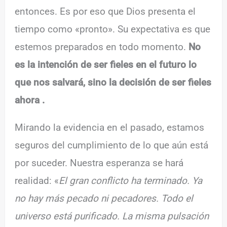
entonces. Es por eso que Dios presenta el
tiempo como «pronto». Su expectativa es que
estemos preparados en todo momento.
No
es la intención de ser fieles en el futuro lo
que nos salvará, sino la decisión de ser fieles
ahora .
Mirando la evidencia en el pasado, estamos
seguros del cumplimiento de lo que aún está
por suceder. Nuestra esperanza se hará
realidad: «
El gran conflicto ha terminado. Ya
no hay más pecado ni pecadores. Todo el
universo está purificado. La misma pulsación