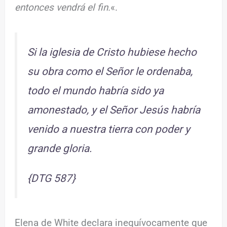
entonces vendrá el fin.
«.
Si la iglesia de Cristo hubiese hecho
su obra como el Señor le ordenaba,
todo el mundo habría sido ya
amonestado, y el Señor Jesús habría
venido a nuestra tierra con poder y
grande gloria.
{DTG 587}
Elena de White declara inequívocamente que