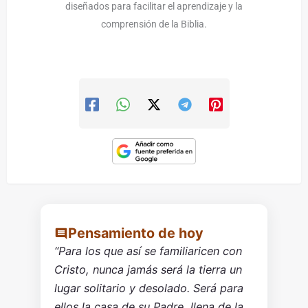
diseñados para facilitar el aprendizaje y la
comprensión de la Biblia.
Pensamiento de hoy
“Para los que así se familiaricen con
Cristo, nunca jamás será la tierra un
lugar solitario y desolado. Será para
ellos la casa de su Padre, llena de la