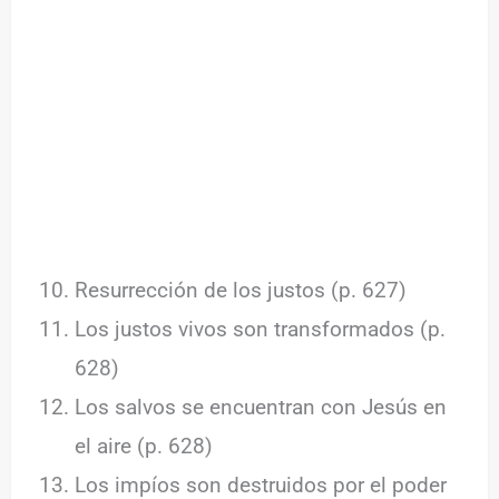
Resurrección de los justos (p. 627)
Los justos vivos son transformados (p.
628)
Los salvos se encuentran con Jesús en
el aire (p. 628)
Los impíos son destruidos por el poder