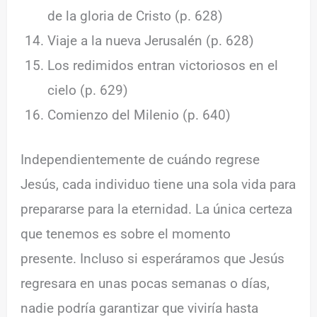
de la gloria de Cristo (p. 628)
Viaje a la nueva Jerusalén (p. 628)
Los redimidos entran victoriosos en el
cielo (p. 629)
Comienzo del Milenio (p. 640)
Independientemente de cuándo regrese
Jesús, cada individuo tiene una sola vida para
prepararse para la eternidad. La única certeza
que tenemos es sobre el momento
presente. Incluso si esperáramos que Jesús
regresara en unas pocas semanas o días,
nadie podría garantizar que viviría hasta