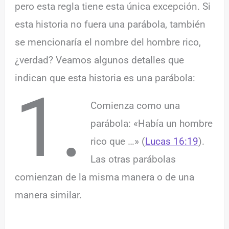
pero esta regla tiene esta única excepción. Si
esta historia no fuera una parábola, también
se mencionaría el nombre del hombre rico,
¿verdad? Veamos algunos detalles que
indican que esta historia es una parábola:
1.
Comienza como una
parábola: «Había un hombre
rico que …» (
Lucas 16:19
).
Las otras parábolas
comienzan de la misma manera o de una
manera similar.