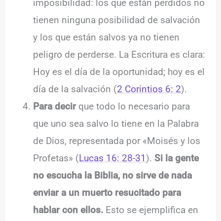
imposibilidad: los que están perdidos no
tienen ninguna posibilidad de salvación
y los que están salvos ya no tienen
peligro de perderse. La Escritura es clara:
Hoy es el día de la oportunidad; hoy es el
día de la salvación (
2 Corintios 6: 2
).
Para decir
que todo lo necesario para
que uno sea salvo lo tiene en la Palabra
de Dios, representada por «Moisés y los
Profetas» (
Lucas 16: 28-31
).
Si la gente
no escucha la Biblia, no sirve de nada
enviar a un muerto resucitado para
hablar con ellos.
Esto se ejemplifica en