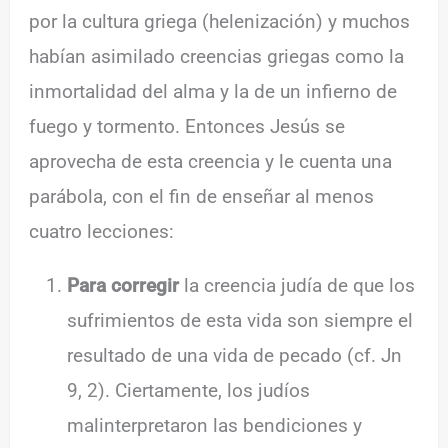
por la cultura griega (helenización) y muchos
habían asimilado creencias griegas como la
inmortalidad del alma y la de un infierno de
fuego y tormento. Entonces Jesús se
aprovecha de esta creencia y le cuenta una
parábola, con el fin de enseñar al menos
cuatro lecciones:
Para corregir
la creencia judía de que los
sufrimientos de esta vida son siempre el
resultado de una vida de pecado (cf. Jn
9, 2). Ciertamente, los judíos
malinterpretaron las bendiciones y