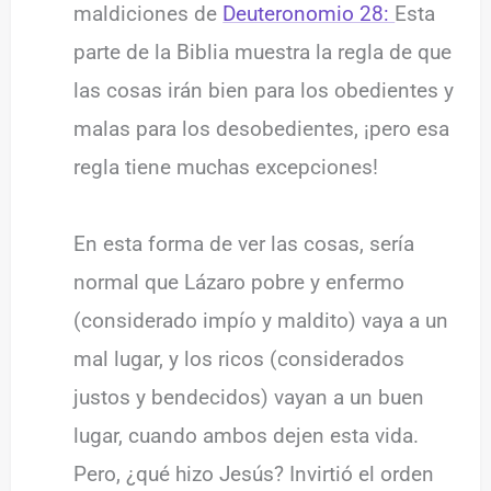
maldiciones de
Deuteronomio 28:
Esta
parte de la Biblia muestra la regla de que
las cosas irán bien para los obedientes y
malas para los desobedientes, ¡pero esa
regla tiene muchas excepciones!
En esta forma de ver las cosas, sería
normal que Lázaro pobre y enfermo
(considerado impío y maldito) vaya a un
mal lugar, y los ricos (considerados
justos y bendecidos) vayan a un buen
lugar, cuando ambos dejen esta vida.
Pero, ¿qué hizo Jesús? Invirtió el orden