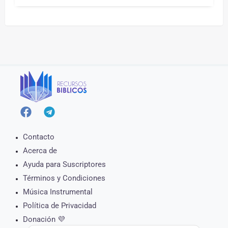
Contacto
Acerca de
Ayuda para Suscriptores
Términos y Condiciones
Música Instrumental
Política de Privacidad
Donación 💜