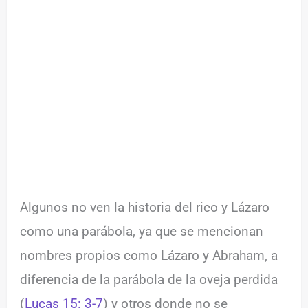
Algunos no ven la historia del rico y Lázaro
como una parábola, ya que se mencionan
nombres propios como Lázaro y Abraham, a
diferencia de la parábola de la oveja perdida
(
Lucas 15: 3-7
) y otros donde no se