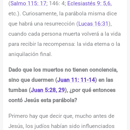
(
Salmo 115: 17
; 146: 4;
Eclesiastés 9: 5,6,
etc.). Curiosamente, la parábola misma dice
que habrá una resurrección (
Lucas 16:31
),
cuando cada persona muerta volverá a la vida
para recibir la recompensa: la vida eterna o la
aniquilación final.
Dado que los muertos no tienen conciencia,
sino que duermen (
Juan 11: 11-14
) en las
tumbas (
Juan 5:28, 29
), ¿por qué entonces
contó Jesús esta parábola?
Primero hay que decir que, mucho antes de
Jesús, los judíos habían sido influenciados