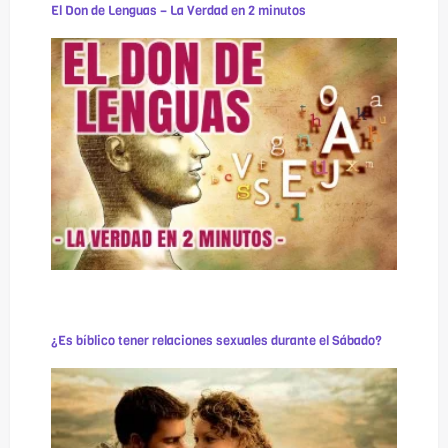
El Don de Lenguas – La Verdad en 2 minutos
¿Es bíblico tener relaciones sexuales durante el Sábado?