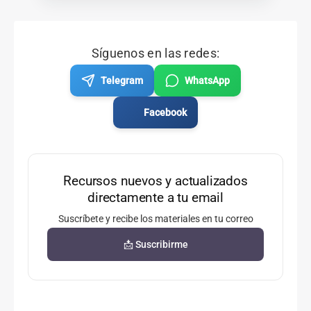
Síguenos en las redes:
Telegram
WhatsApp
Facebook
Recursos nuevos y actualizados
directamente a tu email
Suscríbete y recibe los materiales en tu correo
📩 Suscribirme