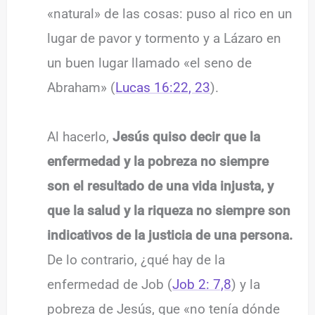
«natural» de las cosas: puso al rico en un
lugar de pavor y tormento y a Lázaro en
un buen lugar llamado «el seno de
Abraham» (
Lucas 16:22, 23
).
Al hacerlo,
Jesús quiso decir que la
enfermedad y la pobreza no siempre
son el resultado de una vida injusta, y
que la salud y la riqueza no siempre son
indicativos de la justicia de una persona.
De lo contrario, ¿qué hay de la
enfermedad de Job (
Job 2: 7,8
) y la
pobreza de Jesús, que «no tenía dónde