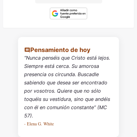
Pensamiento de hoy
“Nunca penséis que Cristo está lejos.
Siempre está cerca. Su amorosa
presencia os circunda. Buscadle
sabiendo que desea ser encontrado
por vosotros. Quiere que no sólo
toquéis su vestidura, sino que andéis
con él en comunión constante” (MC
57).
- Elena G. White