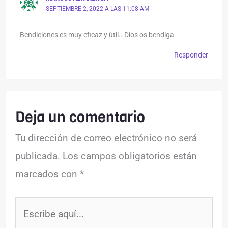
SEPTIEMBRE 2, 2022 A LAS 11:08 AM
Bendiciones es muy eficaz y útil.. Dios os bendiga
Responder
Deja un comentario
Tu dirección de correo electrónico no será
publicada.
Los campos obligatorios están
marcados con
*
Escribe
aquí...