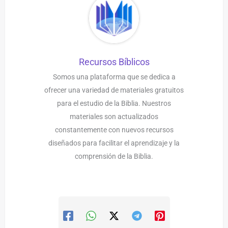
Recursos Bíblicos
Somos una plataforma que se dedica a
ofrecer una variedad de materiales gratuitos
para el estudio de la Biblia. Nuestros
materiales son actualizados
constantemente con nuevos recursos
diseñados para facilitar el aprendizaje y la
comprensión de la Biblia.