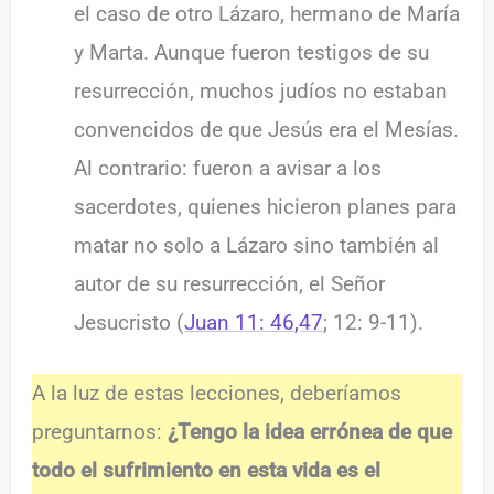
el caso de otro Lázaro, hermano de María
y Marta. Aunque fueron testigos de su
resurrección, muchos judíos no estaban
convencidos de que Jesús era el Mesías.
Al contrario: fueron a avisar a los
sacerdotes, quienes hicieron planes para
matar no solo a Lázaro sino también al
autor de su resurrección, el Señor
Jesucristo (
Juan 11: 46,47
; 12: 9-11).
A la luz de estas lecciones, deberíamos
preguntarnos:
¿Tengo la idea errónea de que
todo el sufrimiento en esta vida es el