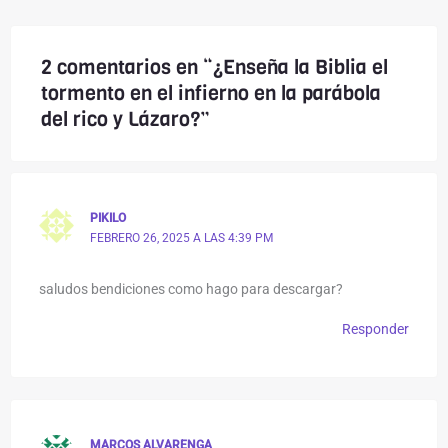
2 comentarios en “¿Enseña la Biblia el
tormento en el infierno en la parábola
del rico y Lázaro?”
PIKILO
FEBRERO 26, 2025 A LAS 4:39 PM
saludos bendiciones como hago para descargar?
Responder
MARCOS ALVARENGA