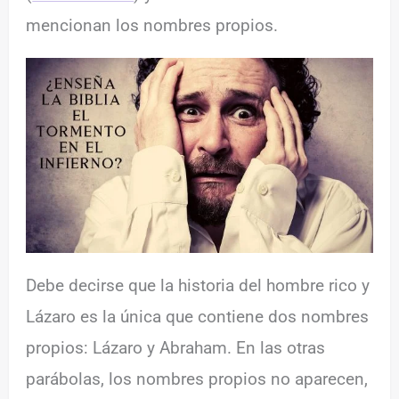
mencionan los nombres propios.
Debe decirse que la historia del hombre rico y
Lázaro es la única que contiene dos nombres
propios: Lázaro y Abraham. En las otras
parábolas, los nombres propios no aparecen,