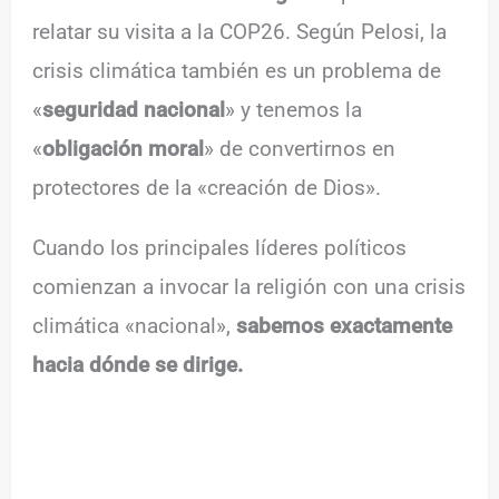
relatar su visita a la COP26. Según Pelosi, la
crisis climática también es un problema de
«
seguridad nacional
» y tenemos la
«
obligación moral
» de convertirnos en
protectores de la «creación de Dios».
Cuando los principales líderes políticos
comienzan a invocar la religión con una crisis
climática «nacional»,
sabemos exactamente
hacia dónde se dirige.