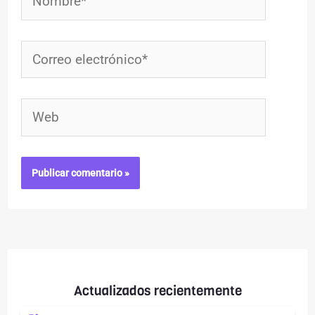
Correo
electrónico*
Web
Actualizados recientemente