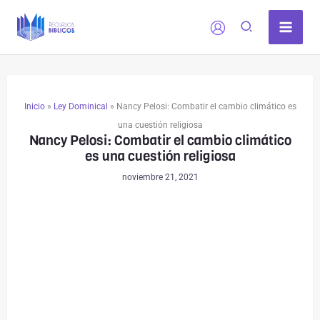
Ir
al
contenido
Inicio
»
Ley Dominical
»
Nancy Pelosi: Combatir el cambio climático es
una cuestión religiosa
Nancy Pelosi: Combatir el cambio climático
es una cuestión religiosa
noviembre 21, 2021