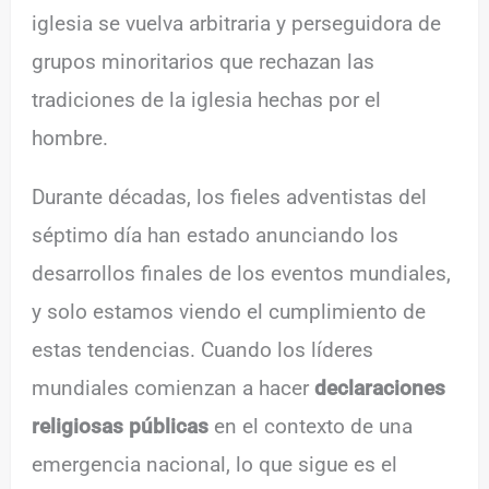
iglesia se vuelva arbitraria y perseguidora de
grupos minoritarios que rechazan las
tradiciones de la iglesia hechas por el
hombre.
Durante décadas, los fieles adventistas del
séptimo día han estado anunciando los
desarrollos finales de los eventos mundiales,
y solo estamos viendo el cumplimiento de
estas tendencias. Cuando los líderes
mundiales comienzan a hacer
declaraciones
religiosas públicas
en el contexto de una
emergencia nacional, lo que sigue es el