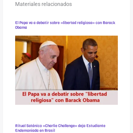
Materiales relacionados
El Papa va a debatir sobre «libertad religiosa» con Barack
Obama
Ritual Satánico «Charlie Challenge» deja Estudiante
Endemoniada en Brasil