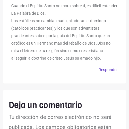
Cuando el Espíritu Santo no mora sobre ti, es difícil entender
La Palabra de Dios.
Los católicos no cambian nada, ni adoran el domingo
(católicos practicantes) y los que son adventistas
practicantes saben por la guía del Espíritu Santo que un
católico es un Hermano más del rebaño de Dios .Dios no
mira el letrero de tu religión sino como eres cristiano
al.seguir la doctrina de cristo Jesús su amado hijo.
Responder
Deja un comentario
Tu dirección de correo electrónico no será
publicada.
Los campos obligatorios están