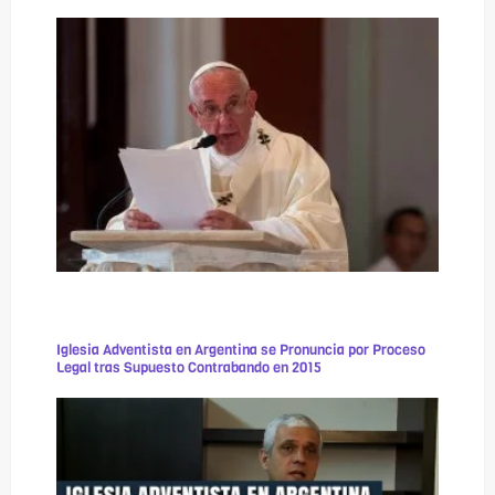
Iglesia Adventista en Argentina se Pronuncia por Proceso
Legal tras Supuesto Contrabando en 2015