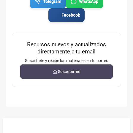
Telegram
WhatsApp
Facebook
Recursos nuevos y actualizados
directamente a tu email
Suscríbete y recibe los materiales en tu correo
📩 Suscribirme