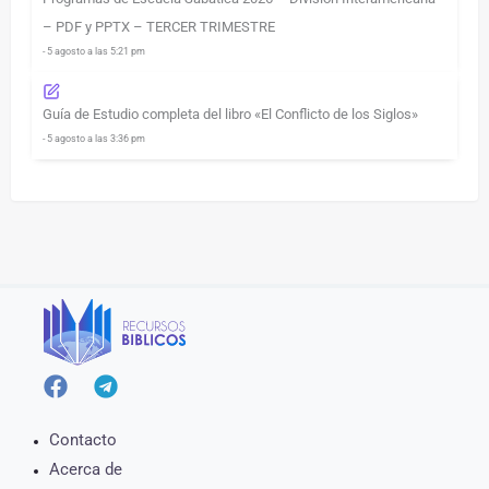
– PDF y PPTX – TERCER TRIMESTRE
- 5 agosto a las 5:21 pm
Guía de Estudio completa del libro «El Conflicto de los Siglos»
- 5 agosto a las 3:36 pm
Contacto
Acerca de