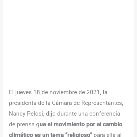
El jueves 18 de noviembre de 2021, la
presidenta de la Cámara de Representantes,
Nancy Pelosi, dijo durante una conferencia
de prensa q
ue el movimiento por el cambio
climático es un tema “religioso”
para ella al