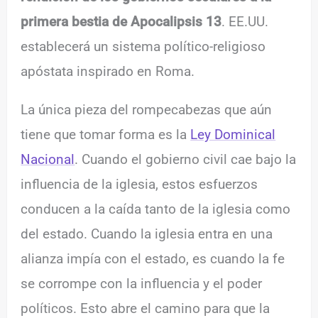
primera bestia de Apocalipsis 13
. EE.UU.
establecerá un sistema político-religioso
apóstata inspirado en Roma.
La única pieza del rompecabezas que aún
tiene que tomar forma es la
Ley Dominical
Nacional
. Cuando el gobierno civil cae bajo la
influencia de la iglesia, estos esfuerzos
conducen a la caída tanto de la iglesia como
del estado. Cuando la iglesia entra en una
alianza impía con el estado, es cuando la fe
se corrompe con la influencia y el poder
políticos. Esto abre el camino para que la