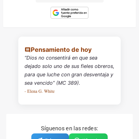
Pensamiento de hoy
“Dios no consentirá en que sea
dejado solo uno de sus fieles obreros,
para que luche con gran desventaja y
sea vencido” (MC 389).
- Elena G. White
Síguenos en las redes: