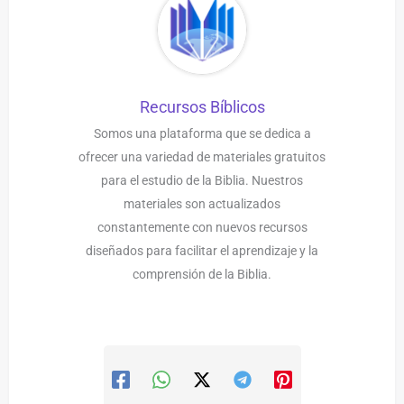
Recursos Bíblicos
Somos una plataforma que se dedica a
ofrecer una variedad de materiales gratuitos
para el estudio de la Biblia. Nuestros
materiales son actualizados
constantemente con nuevos recursos
diseñados para facilitar el aprendizaje y la
comprensión de la Biblia.