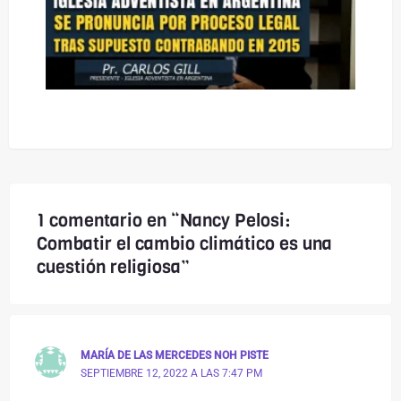
1 comentario en “Nancy Pelosi:
Combatir el cambio climático es una
cuestión religiosa”
MARÍA DE LAS MERCEDES NOH PISTE
SEPTIEMBRE 12, 2022 A LAS 7:47 PM