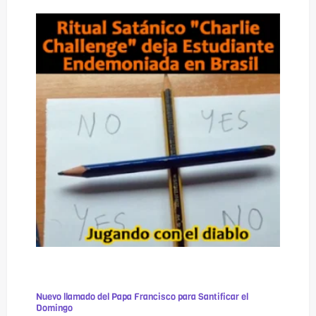
Nuevo llamado del Papa Francisco para Santificar el
Domingo