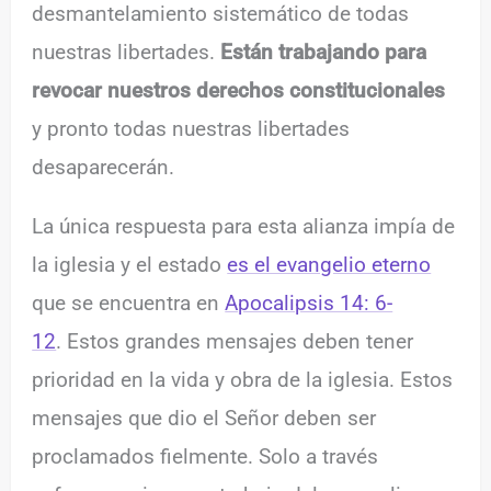
desmantelamiento sistemático de todas
nuestras libertades.
Están trabajando para
revocar nuestros derechos constitucionales
y pronto todas nuestras libertades
desaparecerán.
La única respuesta para esta alianza impía de
la iglesia y el estado
es el evangelio eterno
que se encuentra en
Apocalipsis 14: 6-
12
. Estos grandes mensajes deben tener
prioridad en la vida y obra de la iglesia. Estos
mensajes que dio el Señor deben ser
proclamados fielmente. Solo a través