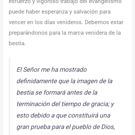
esfuerzo y vigoroso trabajo del evangelismo
puede haber esperanza y salvación para
vencer en los días venideros. Debemos estar
preparándonos para la marca venidera de la
bestia.
El Señor me ha mostrado
definidamente que la imagen de la
bestia se formará antes de la
terminación del tiempo de gracia; y
esto debido a que constituirá una
gran prueba para el pueblo de Dios,