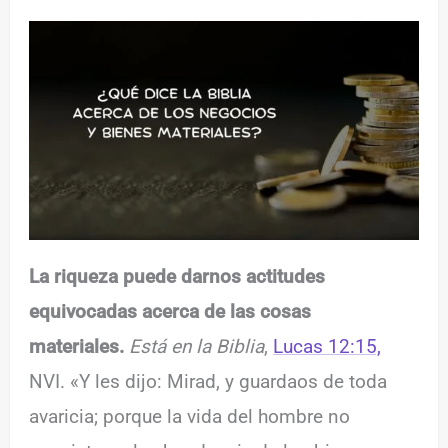
La riqueza puede darnos actitudes
equivocadas acerca de las cosas
materiales.
Está en la Biblia
,
Lucas 12:15,
NVI. «Y les dijo: Mirad, y guardaos de toda
avaricia; porque la vida del hombre no