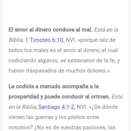
El amor al dinero conduce al mal.
Está en la
Biblia
,
1 Timoteo 6:10,
NVI. «porque raíz de
todos los males es el amor al dinero, el cual
codiciando algunos, se extraviaron de la fe, y
fueron traspasados de muchos dolores.».
La codicia a menudo acompaña a la
prosperidad y puede conducir al crimen.
Está
en la Biblia
,
Santiago 4:1-2,
NVI. «¿De dónde
vienen las guerras y los pleitos entre
vosotros? ¿No es de vuestras pasiones, las