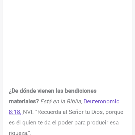
¿De dónde vienen las bendiciones
materiales?
Está en la Biblia
,
Deuteronomio
8:18,
NVI. “Recuerda al Señor tu Dios, porque
es él quien te da el poder para producir esa
riqueza.”.