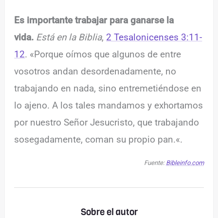
Es importante trabajar para ganarse la
vida.
Está en la Biblia
,
2 Tesalonicenses 3:11-
12
. «Porque oímos que algunos de entre
vosotros andan desordenadamente, no
trabajando en nada, sino entremetiéndose en
lo ajeno. A los tales mandamos y exhortamos
por nuestro Señor Jesucristo, que trabajando
sosegadamente, coman su propio pan.
«.
Fuente:
Bibleinfo.com
Sobre el autor