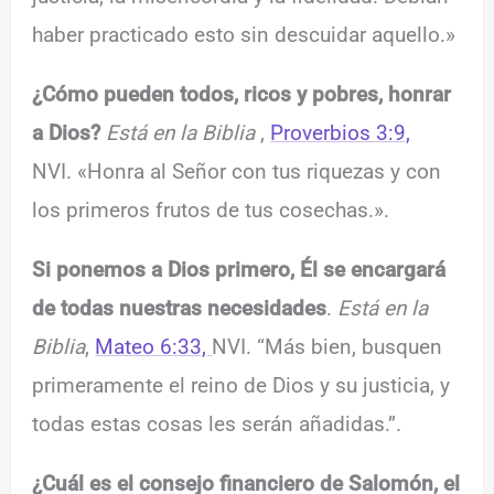
haber practicado esto sin descuidar aquello.»
¿Cómo pueden todos, ricos y pobres, honrar
a Dios?
Está en la Biblia
,
Proverbios 3:9,
NVI. «Honra al Señor con tus riquezas y con
los primeros frutos de tus cosechas.».
Si ponemos a Dios primero, Él se encargará
de todas nuestras necesidades
.
Está en la
Biblia
,
Mateo 6:33,
NVI. “Más bien, busquen
primeramente el reino de Dios y su justicia, y
todas estas cosas les serán añadidas.”.
¿Cuál es el consejo financiero de Salomón, el