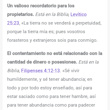
Un valioso recordatorio para los
propietarios.
Está en la Biblia
,
Levítico
25:23
, «La tierra no se venderá a perpetuidad,
porque la tierra mía es; pues vosotros
forasteros y extranjeros sois para conmigo.
El contentamiento no está relacionado con la
cantidad de dinero o posesiones.
Está en la
Biblia
,
Filipenses 4:12-13
. «Sé vivir
humildemente, y sé tener abundancia; en
todo y por todo estoy enseñado, así para
estar saciado como para tener hambre, así
para tener abundancia como para padecer