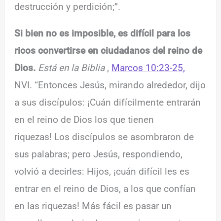
destrucción y perdición;
”.
Si bien no es imposible, es difícil para los
ricos convertirse en ciudadanos del reino de
Dios.
Está en la Biblia
,
Marcos 10:23-25,
NVI. “Entonces Jesús, mirando alrededor, dijo
a sus discípulos: ¡Cuán difícilmente entrarán
en el reino de Dios los que tienen
riquezas! Los discípulos se asombraron de
sus palabras; pero Jesús, respondiendo,
volvió a decirles: Hijos, ¡cuán difícil les es
entrar en el reino de Dios, a los que confían
en las riquezas! Más fácil es pasar un