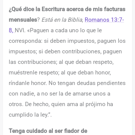
¿Qué dice la Escritura acerca de mis facturas
mensuales
?
Está en la Biblia
,
Romanos 13:7-
8,
NVI. «Paguen a cada uno lo que le
corresponda: si deben impuestos, paguen los
impuestos; si deben contribuciones, paguen
las contribuciones; al que deban respeto,
muéstrenle respeto; al que deban honor,
ríndanle honor. No tengan deudas pendientes
con nadie, a no ser la de amarse unos a
otros. De hecho, quien ama al prójimo ha
cumplido la ley.”.
Tenga cuidado al ser fiador de