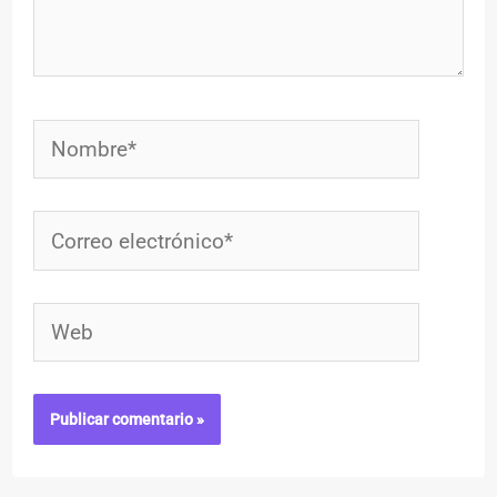
Nombre*
Correo
electrónico*
Web