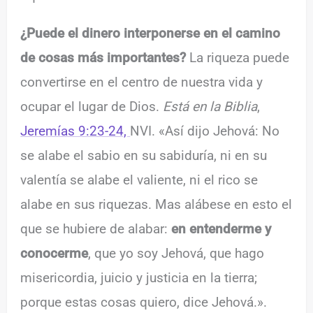
¿Puede el dinero interponerse en el camino
de cosas más importantes?
La riqueza puede
convertirse en el centro de nuestra vida y
ocupar el lugar de Dios.
Está en la Biblia
,
Jeremías 9:23-24,
NVI. «Así dijo Jehová: No
se alabe el sabio en su sabiduría, ni en su
valentía se alabe el valiente, ni el rico se
alabe en sus riquezas. Mas alábese en esto el
que se hubiere de alabar:
en entenderme y
conocerme
, que yo soy Jehová, que hago
misericordia, juicio y justicia en la tierra;
porque estas cosas quiero, dice Jehová.».