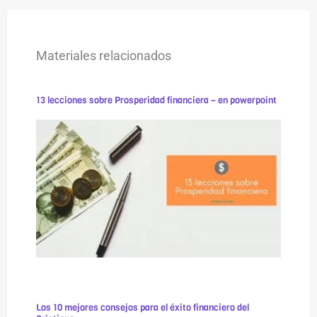
Materiales relacionados
13 lecciones sobre Prosperidad financiera – en powerpoint
Los 10 mejores consejos para el éxito financiero del