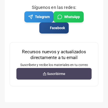
Síguenos en las redes:
Telegram
WhatsApp
Facebook
Recursos nuevos y actualizados
directamente a tu email
Suscríbete y recibe los materiales en tu correo
📩 Suscribirme