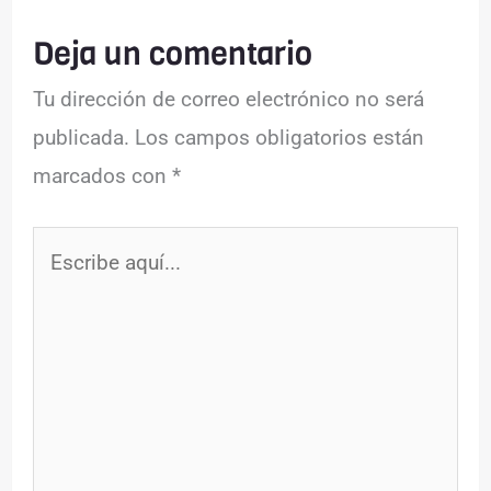
Deja un comentario
Tu dirección de correo electrónico no será
publicada.
Los campos obligatorios están
marcados con
*
Escribe
aquí...