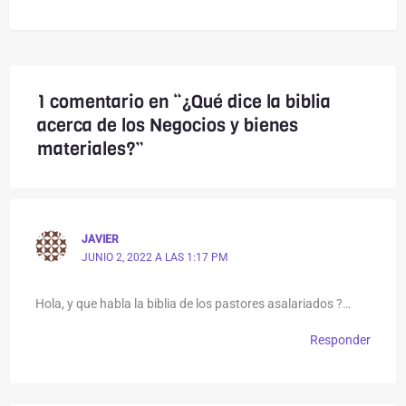
1 comentario en “¿Qué dice la biblia
acerca de los Negocios y bienes
materiales?”
JAVIER
JUNIO 2, 2022 A LAS 1:17 PM
Hola, y que habla la biblia de los pastores asalariados ?…
Responder