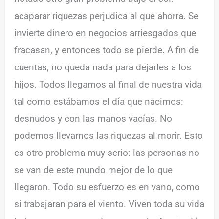
acaparar riquezas perjudica al que ahorra. Se
invierte dinero en negocios arriesgados que
fracasan, y entonces todo se pierde. A fin de
cuentas, no queda nada para dejarles a los
hijos. Todos llegamos al final de nuestra vida
tal como estábamos el día que nacimos:
desnudos y con las manos vacías. No
podemos llevarnos las riquezas al morir. Esto
es otro problema muy serio: las personas no
se van de este mundo mejor de lo que
llegaron. Todo su esfuerzo es en vano, como
si trabajaran para el viento. Viven toda su vida