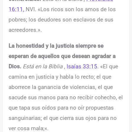
16:11,
NVI. «Los ricos son los amos de los
pobres; los deudores son esclavos de sus
acreedores.».
La honestidad y la justicia siempre se
esperan de aquellos que desean agradar a
Dios.
Está en la Biblia
,
Isaías 33:15
. «El que
camina en justicia y habla lo recto; el que
aborrece la ganancia de violencias, el que
sacude sus manos para no recibir cohecho, el
que tapa sus oídos para no oír propuestas
sanguinarias; el que cierra sus ojos para no
ver cosa mala;
«.