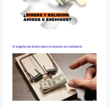
El engaño del dinero para el corazón sin sabiduría