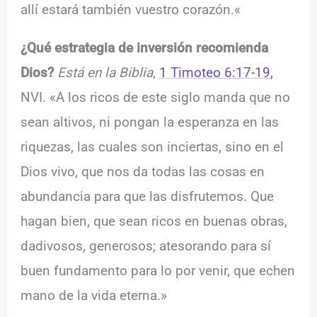
allí estará también vuestro corazón.
«
¿Qué estrategia de inversión recomienda
Dios?
Está en la Biblia
,
1 Timoteo 6:17-19,
NVI. «A los ricos de este siglo manda que no
sean altivos, ni pongan la esperanza en las
riquezas, las cuales son inciertas, sino en el
Dios vivo, que nos da todas las cosas en
abundancia para que las disfrutemos. Que
hagan bien, que sean ricos en buenas obras,
dadivosos, generosos; atesorando para sí
buen fundamento para lo por venir, que echen
mano de la vida eterna.»