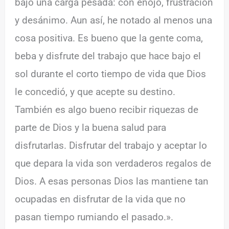
bajo una carga pesada: con enojo, frustración
y desánimo. Aun así, he notado al menos una
cosa positiva. Es bueno que la gente coma,
beba y disfrute del trabajo que hace bajo el
sol durante el corto tiempo de vida que Dios
le concedió, y que acepte su destino.
También es algo bueno recibir riquezas de
parte de Dios y la buena salud para
disfrutarlas. Disfrutar del trabajo y aceptar lo
que depara la vida son verdaderos regalos de
Dios. A esas personas Dios las mantiene tan
ocupadas en disfrutar de la vida que no
pasan tiempo rumiando el pasado.».