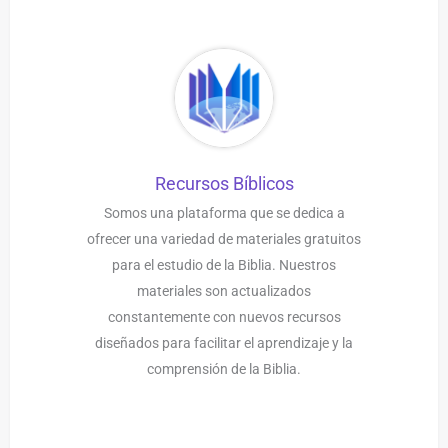
Recursos Bíblicos
Somos una plataforma que se dedica a
ofrecer una variedad de materiales gratuitos
para el estudio de la Biblia. Nuestros
materiales son actualizados
constantemente con nuevos recursos
diseñados para facilitar el aprendizaje y la
comprensión de la Biblia.