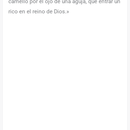
camello por el ojo de una aguja, que entrar un
rico en el reino de Dios.»