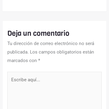
Deja un comentario
Tu dirección de correo electrónico no será
publicada.
Los campos obligatorios están
marcados con
*
Escribe
aquí...