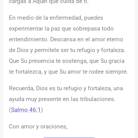
cargas a Aquel que cuida de ti.
En medio de la enfermedad, puedes
experimentar la paz que sobrepasa todo
entendimiento. Descansa en el amor eterno
de Dios y permítele ser tu refugio y fortaleza.
Que Su presencia te sostenga, que Su gracia
te fortalezca, y que Su amor te rodee siempre.
Recuerda, Dios es tu refugio y fortaleza, una
ayuda muy presente en las tribulaciones.
(
Salmo 46:1
)
Con amor y oraciones,