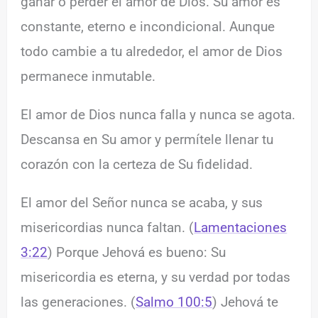
ganar o perder el amor de Dios. Su amor es
constante, eterno e incondicional. Aunque
todo cambie a tu alrededor, el amor de Dios
permanece inmutable.
El amor de Dios nunca falla y nunca se agota.
Descansa en Su amor y permítele llenar tu
corazón con la certeza de Su fidelidad.
El amor del Señor nunca se acaba, y sus
misericordias nunca faltan. (
Lamentaciones
3:22
) Porque Jehová es bueno: Su
misericordia es eterna, y su verdad por todas
las generaciones. (
Salmo 100:5
) Jehová te