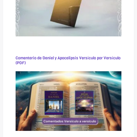
Comentario de Daniel y Apocalipsis Versículo por Versículo
(PDF)