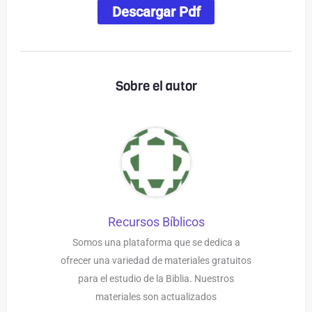
Descargar Pdf
Sobre el autor
Recursos Bíblicos
Somos una plataforma que se dedica a
ofrecer una variedad de materiales gratuitos
para el estudio de la Biblia. Nuestros
materiales son actualizados