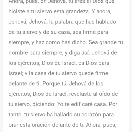
Ahora, pues, oh Jehová, tú eres el Dios que
hiciste a tu siervo esta grandeza. Y ahora,
Jehová, Jehová, la palabra que has hablado
de tu siervo y de su casa, sea firme para
siempre, y haz como has dicho. Sea grande tu
nombre para siempre, y diga así: Jehová de
los ejércitos, Dios de Israel, es Dios para
Israel; y la casa de tu siervo quede firme
delante de ti. Porque tú, Jehová de los
ejércitos, Dios de Israel, revelaste al oído de
tu siervo, diciendo: Yo te edificaré casa. Por
tanto, tu siervo ha hallado su corazón para
orar esta oración delante de ti. Ahora, pues,