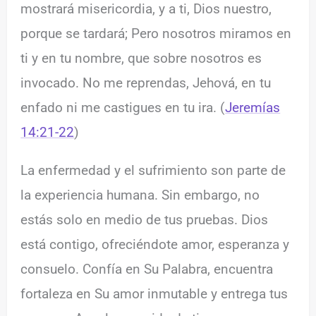
mostrará misericordia, y a ti, Dios nuestro,
porque se tardará; Pero nosotros miramos en
ti y en tu nombre, que sobre nosotros es
invocado. No me reprendas, Jehová, en tu
enfado ni me castigues en tu ira. (
Jeremías
14:21-22
)
La enfermedad y el sufrimiento son parte de
la experiencia humana. Sin embargo, no
estás solo en medio de tus pruebas. Dios
está contigo, ofreciéndote amor, esperanza y
consuelo. Confía en Su Palabra, encuentra
fortaleza en Su amor inmutable y entrega tus