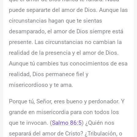
puede separarte del amor de Dios. Aunque las
circunstancias hagan que te sientas
desamparado, el amor de Dios siempre está
presente. Las circunstancias no cambian la
realidad de la presencia y el amor de Dios.
Aunque tú cambies tus conocimientos de esa
realidad, Dios permanece fiel y
misericordioso y te ama.
Porque tú, Señor, eres bueno y perdonador. Y
grande en misericordia para con todos los
que te invocan. (
Salmo 86:5
) ¿Quién nos
separará del amor de Cristo? ¿Tribulación, o