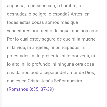
angustia, o persecución, o hambre, o
desnudez, o peligro, o espada? Antes, en
todas estas cosas somos más que
vencedores por medio de aquel que nos amó.
Por lo cual estoy seguro de que ni la muerte,
ni la vida, ni ángeles, ni principados, ni
potestades, ni lo presente, ni lo por venir, ni
lo alto, ni lo profundo, ni ninguna otra cosa
creada nos podrá separar del amor de Dios,
que es en Cristo Jesús Señor nuestro.
(
Romanos 8:35, 37-39
)