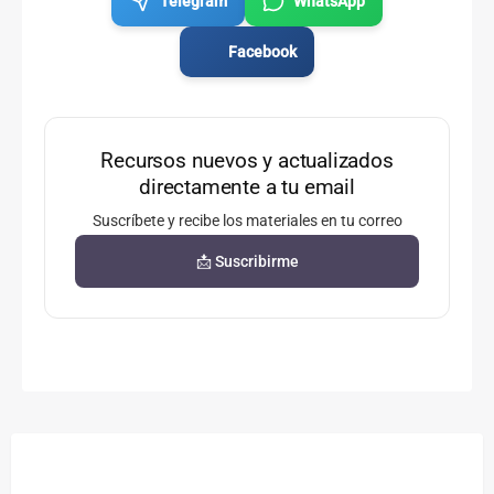
Telegram
WhatsApp
Facebook
Recursos nuevos y actualizados
directamente a tu email
Suscríbete y recibe los materiales en tu correo
📩 Suscribirme