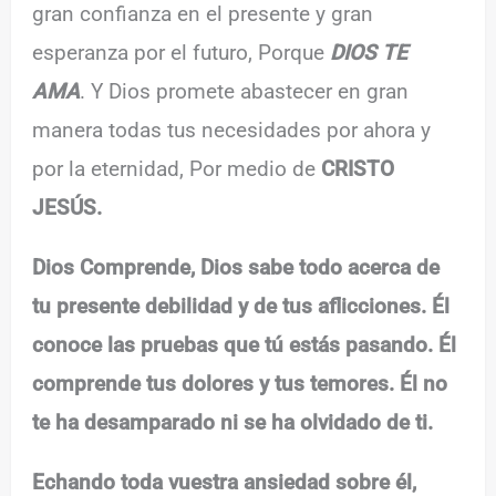
gran confianza en el presente y gran
esperanza por el futuro, Porque
DIOS TE
AMA
. Y Dios promete abastecer en gran
manera todas tus necesidades por ahora y
por la eternidad, Por medio de
CRISTO
JESÚS.
Dios Comprende, Dios sabe todo acerca de
tu presente debilidad y de tus aflicciones. Él
conoce las pruebas que tú estás pasando. Él
comprende tus dolores y tus temores. Él no
te ha desamparado ni se ha olvidado de ti.
Echando toda vuestra ansiedad sobre él,