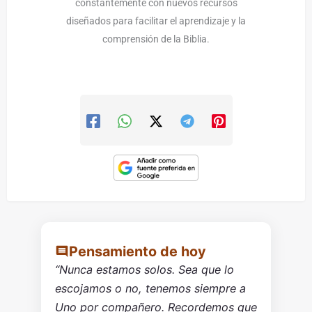
constantemente con nuevos recursos
diseñados para facilitar el aprendizaje y la
comprensión de la Biblia.
Pensamiento de hoy
“Nunca estamos solos. Sea que lo
escojamos o no, tenemos siempre a
Uno por compañero. Recordemos que