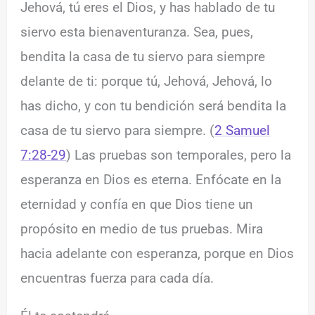
Jehová, tú eres el Dios, y has hablado de tu
siervo esta bienaventuranza. Sea, pues,
bendita la casa de tu siervo para siempre
delante de ti: porque tú, Jehová, Jehová, lo
has dicho, y con tu bendición será bendita la
casa de tu siervo para siempre. (
2 Samuel
7:28-29
) Las pruebas son temporales, pero la
esperanza en Dios es eterna. Enfócate en la
eternidad y confía en que Dios tiene un
propósito en medio de tus pruebas. Mira
hacia adelante con esperanza, porque en Dios
encuentras fuerza para cada día.