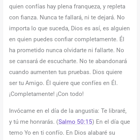
quien confías hay plena franqueza, y repleta
con fianza. Nunca te fallará, ni te dejará. No
importa lo que suceda, Dios es así, es alguien
en quien puedes confiar completamente. Él
ha prometido nunca olvidarte ni fallarte. No
se cansará de escucharte. No te abandonará
cuando aumenten tus pruebas. Dios quiere
ser tu Amigo. Él quiere que confíes en Él.
¡Completamente! ¡Con todo!
Invócame en el día de la angustia: Te libraré,
y tú me honrarás. (
Salmo 50:15
) En el día que
temo Yo en ti confío. En Dios alabaré su