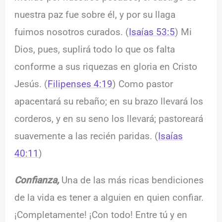
nuestra paz fue sobre él, y por su llaga
fuimos nosotros curados. (
Isaías 53:5
) Mi
Dios, pues, suplirá todo lo que os falta
conforme a sus riquezas en gloria en Cristo
Jesús. (
Filipenses 4:19
) Como pastor
apacentará su rebaño; en su brazo llevará los
corderos, y en su seno los llevará; pastoreará
suavemente a las recién paridas. (
Isaías
40:11
)
Confianza,
Una de las más ricas bendiciones
de la vida es tener a alguien en quien confiar.
¡Completamente! ¡Con todo! Entre tú y en