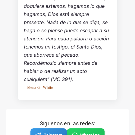
doquiera estemos, hagamos lo que
hagamos, Dios está siempre
presente. Nada de lo que se diga, se
haga o se piense puede escapar a su
atención. Para cada palabra o acción
tenemos un testigo, el Santo Dios,
que aborrece el pecado.
Recordémoslo siempre antes de
hablar o de realizar un acto
cualquiera” (MC 391).
- Elena G. White
Síguenos en las redes: