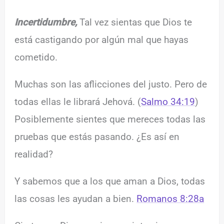
Incertidumbre,
Tal vez sientas que Dios te
está castigando por algún mal que hayas
cometido.
Muchas son las aflicciones del justo. Pero de
todas ellas le librará Jehová. (
Salmo 34:19
)
Posiblemente sientes que mereces todas las
pruebas que estás pasando. ¿Es así en
realidad?
Y sabemos que a los que aman a Dios, todas
las cosas les ayudan a bien.
Romanos 8:28a