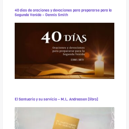
40 días de oraciones y devociones para prepararse para la
Segunda Venida – Dennis Smith
El Santuario y su servicio – M.L. Andreasen [libro]