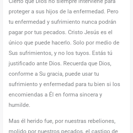
Cierto que Dios no siempre interviene para
proteger a sus hijos de la enfermedad. Pero
tu enfermedad y sufrimiento nunca podrán
pagar por tus pecados. Cristo Jesús es el
único que puede hacerlo. Solo por medio de
Sus sufrimientos, y no los tuyos. Estás tú
justificado ante Dios. Recuerda que Dios,
conforme a Su gracia, puede usar tu
sufrimiento y enfermedad para tu bien si los
encomiendas a Él en forma sincera y
humilde.
Mas él herido fue, por nuestras rebeliones,
molido por nuestros pecados, el castigo de