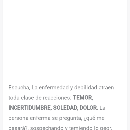
Escucha, La enfermedad y debilidad atraen
toda clase de reacciones:
TEMOR,
INCERTIDUMBRE, SOLEDAD, DOLOR.
La
persona enferma se pregunta, ¿qué me
pasará?, sospechando y temiendo lo peor.