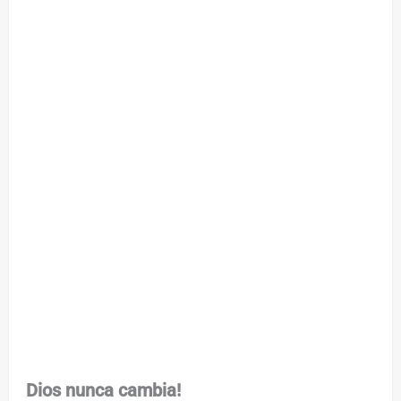
Dios nunca cambia!