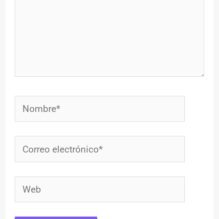
Nombre*
Correo
electrónico*
Web