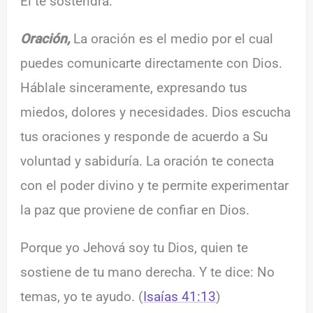
Él te sostendrá.
Oración,
La oración es el medio por el cual
puedes comunicarte directamente con Dios.
Háblale sinceramente, expresando tus
miedos, dolores y necesidades. Dios escucha
tus oraciones y responde de acuerdo a Su
voluntad y sabiduría. La oración te conecta
con el poder divino y te permite experimentar
la paz que proviene de confiar en Dios.
Porque yo Jehová soy tu Dios, quien te
sostiene de tu mano derecha. Y te dice: No
temas, yo te ayudo. (
Isaías 41:13
)