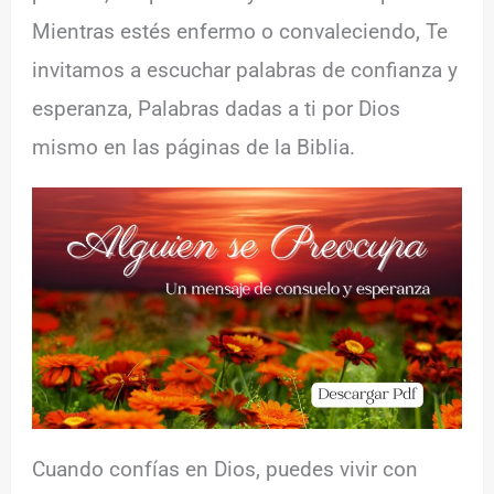
Mientras estés enfermo o convaleciendo, Te
invitamos a escuchar palabras de confianza y
esperanza, Palabras dadas a ti por Dios
mismo en las páginas de la Biblia.
Cuando confías en Dios, puedes vivir con