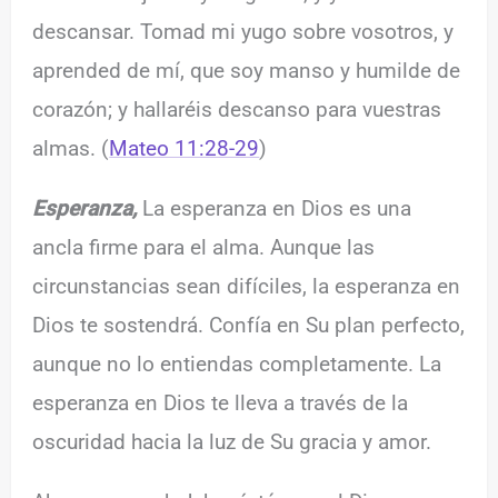
descansar. Tomad mi yugo sobre vosotros, y
aprended de mí, que soy manso y humilde de
corazón; y hallaréis descanso para vuestras
almas. (
Mateo 11:28-29
)
Esperanza,
La esperanza en Dios es una
ancla firme para el alma. Aunque las
circunstancias sean difíciles, la esperanza en
Dios te sostendrá. Confía en Su plan perfecto,
aunque no lo entiendas completamente. La
esperanza en Dios te lleva a través de la
oscuridad hacia la luz de Su gracia y amor.