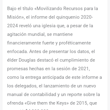
Bajo el título «Movilizando Recursos para la
Misión», el informe del quinquenio 2020-
2024 reveló una iglesia que, a pesar de la
agitación mundial, se mantiene
financieramente fuerte y proféticamente
enfocada. Antes de presentar los datos, el
élder Douglas destacó el cumplimiento de
promesas hechas en la sesión de 2021,
como la entrega anticipada de este informe a
los delegados, el lanzamiento de un nuevo
manual de contabilidad y un reporte sobre la
ofrenda «Give them the Keys» de 2015, que