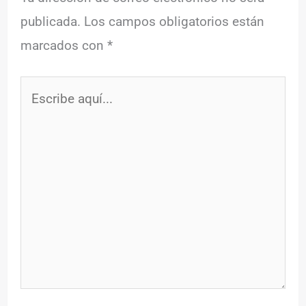
publicada.
Los campos obligatorios están
marcados con
*
Escribe
aquí...