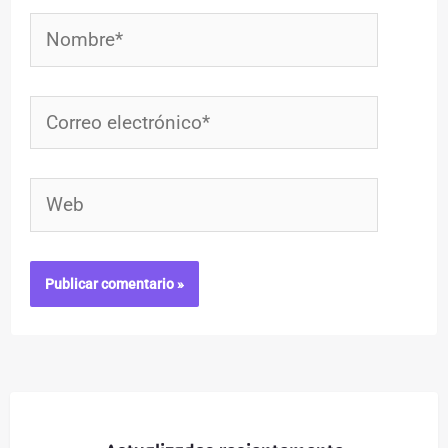
Nombre*
Correo
electrónico*
Web