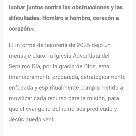
luchar juntos contra las obstrucciones y las
dificultades. Hombro a hombro, corazón a
corazón».
El informe de tesorería de 2025 dejó un
mensaje claro: la Iglesia Adventista del
Séptimo Día, por la gracia de Dios, está
financieramente preparada, estratégicamente
enfocada y espiritualmente comprometida a
movilizar cada recurso para la misión, para
que el evangelio del reino sea predicado y
Jesús pueda venir.