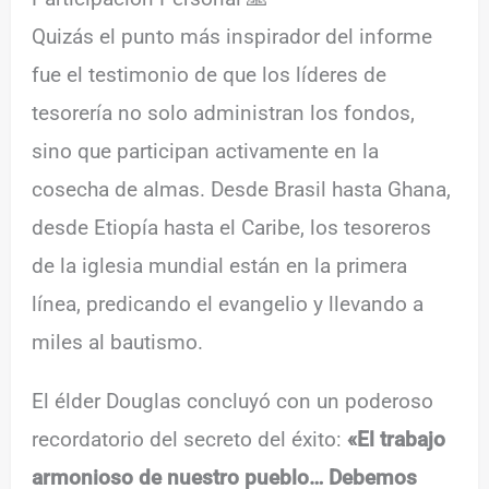
Quizás el punto más inspirador del informe
fue el testimonio de que los líderes de
tesorería no solo administran los fondos,
sino que participan activamente en la
cosecha de almas. Desde Brasil hasta Ghana,
desde Etiopía hasta el Caribe, los tesoreros
de la iglesia mundial están en la primera
línea, predicando el evangelio y llevando a
miles al bautismo.
El élder Douglas concluyó con un poderoso
recordatorio del secreto del éxito:
«El trabajo
armonioso de nuestro pueblo… Debemos