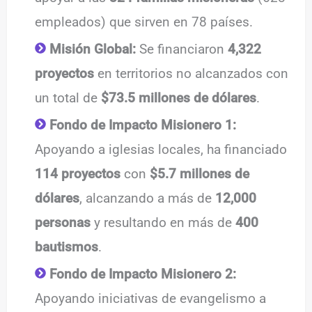
empleados) que sirven en 78 países.
Misión Global:
Se financiaron
4,322
proyectos
en territorios no alcanzados con
un total de
$73.5 millones de dólares
.
Fondo de Impacto Misionero 1:
Apoyando a iglesias locales, ha financiado
114 proyectos
con
$5.7 millones de
dólares
, alcanzando a más de
12,000
personas
y resultando en más de
400
bautismos
.
Fondo de Impacto Misionero 2:
Apoyando iniciativas de evangelismo a