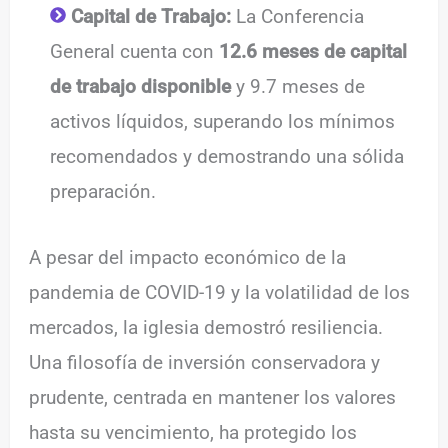
Capital de Trabajo:
La Conferencia
General cuenta con
12.6 meses de capital
de trabajo disponible
y 9.7 meses de
activos líquidos, superando los mínimos
recomendados y demostrando una sólida
preparación.
A pesar del impacto económico de la
pandemia de COVID-19 y la volatilidad de los
mercados, la iglesia demostró resiliencia.
Una filosofía de inversión conservadora y
prudente, centrada en mantener los valores
hasta su vencimiento, ha protegido los