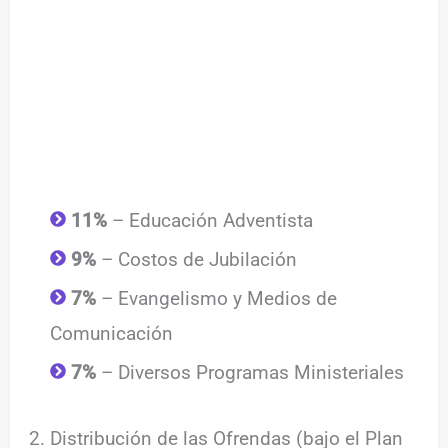
11%
– Educación Adventista
9%
– Costos de Jubilación
7%
– Evangelismo y Medios de
Comunicación
7%
– Diversos Programas Ministeriales
2. Distribución de las Ofrendas (bajo el Plan