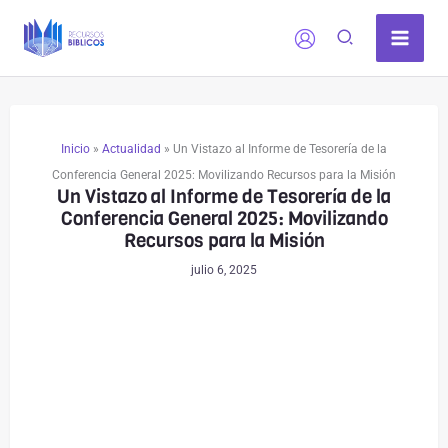
Ir
al
contenido
Inicio
»
Actualidad
»
Un Vistazo al Informe de Tesorería de la
Conferencia General 2025: Movilizando Recursos para la Misión
Un Vistazo al Informe de Tesorería de la
Conferencia General 2025: Movilizando
Recursos para la Misión
julio 6, 2025