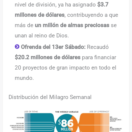
nivel de división, ya ha asignado
$3.7
millones de dólares
, contribuyendo a que
más de
un millón de almas preciosas
se
unan al reino de Dios.
Ofrenda del 13er Sábado:
Recaudó
$20.2 millones de dólares
para financiar
20 proyectos de gran impacto en todo el
mundo.
Distribución del Milagro Semanal