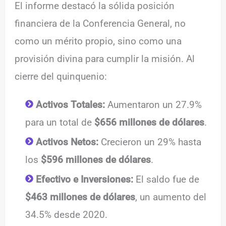
El informe destacó la sólida posición
financiera de la Conferencia General, no
como un mérito propio, sino como una
provisión divina para cumplir la misión. Al
cierre del quinquenio:
Activos Totales:
Aumentaron un 27.9%
para un total de
$656 millones de dólares
.
Activos Netos:
Crecieron un 29% hasta
los
$596 millones de dólares
.
Efectivo e Inversiones:
El saldo fue de
$463 millones de dólares
, un aumento del
34.5% desde 2020.