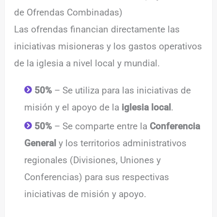
de Ofrendas Combinadas)
Las ofrendas financian directamente las
iniciativas misioneras y los gastos operativos
de la iglesia a nivel local y mundial.
50%
– Se utiliza para las iniciativas de
misión y el apoyo de la
iglesia local
.
50%
– Se comparte entre la
Conferencia
General
y los territorios administrativos
regionales (Divisiones, Uniones y
Conferencias) para sus respectivas
iniciativas de misión y apoyo.