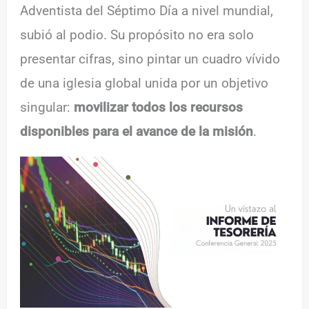
Adventista del Séptimo Día a nivel mundial,
subió al podio. Su propósito no era solo
presentar cifras, sino pintar un cuadro vívido
de una iglesia global unida por un objetivo
singular:
movilizar todos los recursos
disponibles para el avance de la misión
.