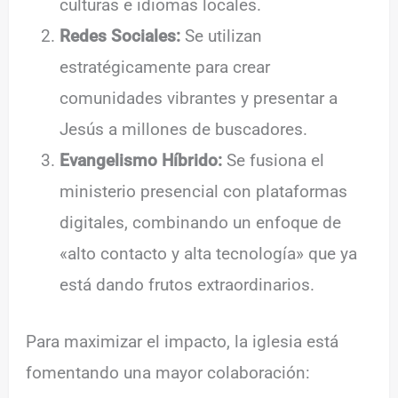
culturas e idiomas locales.
Redes Sociales:
Se utilizan
estratégicamente para crear
comunidades vibrantes y presentar a
Jesús a millones de buscadores.
Evangelismo Híbrido:
Se fusiona el
ministerio presencial con plataformas
digitales, combinando un enfoque de
«alto contacto y alta tecnología» que ya
está dando frutos extraordinarios.
Para maximizar el impacto, la iglesia está
fomentando una mayor colaboración: