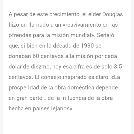
A pesar de este crecimiento, el élder Douglas
hizo un llamado a un «reavivamiento en las
ofrendas para la misión mundial». Señaló
que, si bien en la década de 1930 se
donaban 60 centavos a la misión por cada
dólar de diezmo, hoy esa cifra es de solo 3.5
centavos. El consejo inspirado es claro: «La
prosperidad de la obra doméstica depende
en gran parte… de la influencia de la obra
hecha en países lejanos».