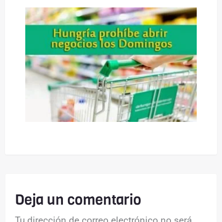
Deja un comentario
Tu dirección de correo electrónico no será