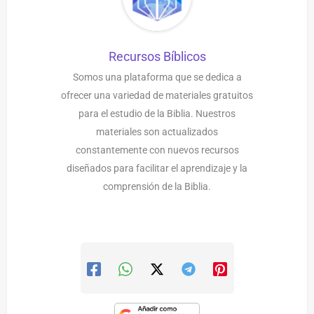
Recursos Bíblicos
Somos una plataforma que se dedica a
ofrecer una variedad de materiales gratuitos
para el estudio de la Biblia. Nuestros
materiales son actualizados
constantemente con nuevos recursos
diseñados para facilitar el aprendizaje y la
comprensión de la Biblia.