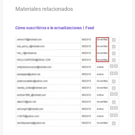
Materiales relacionados
Cómo suscribirse a la actualizaciones | Feed