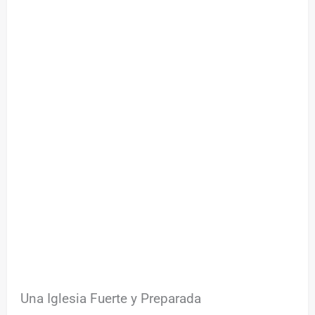
Una Iglesia Fuerte y Preparada