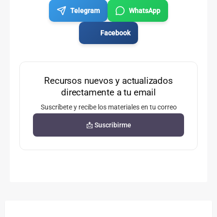
Telegram
WhatsApp
Facebook
Recursos nuevos y actualizados
directamente a tu email
Suscríbete y recibe los materiales en tu correo
📩 Suscribirme