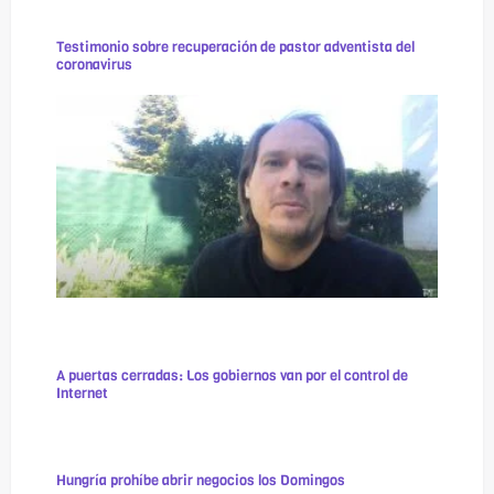
Testimonio sobre recuperación de pastor adventista del
coronavirus
A puertas cerradas: Los gobiernos van por el control de
Internet
Hungría prohíbe abrir negocios los Domingos