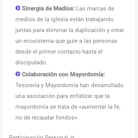
Sinergia de Medios:
Las marcas de
medios de la iglesia están trabajando
juntas para eliminar la duplicación y crear
un ecosistema que guíe a las personas
desde el primer contacto hasta el
discipulado.
Colaboración con Mayordomía:
Tesorería y Mayordomía han desarrollado
una asociación para enfatizar que la
mayordomía se trata de «aumentar la fe,
no de recaudar fondos».
Participación Personal 🙏