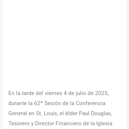
En la tarde del viernes 4 de julio de 2025,
durante la 62ª Sesión de la Conferencia
General en St. Louis, el élder Paul Douglas,
Tesorero y Director Financiero de la Iglesia