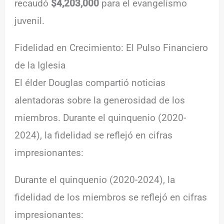
recaudó
$4,203,000
para el evangelismo
juvenil.
Fidelidad en Crecimiento: El Pulso Financiero
de la Iglesia
El élder Douglas compartió noticias
alentadoras sobre la generosidad de los
miembros. Durante el quinquenio (2020-
2024), la fidelidad se reflejó en cifras
impresionantes:
Durante el quinquenio (2020-2024), la
fidelidad de los miembros se reflejó en cifras
impresionantes: