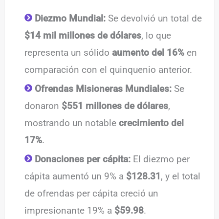
Diezmo Mundial:
Se devolvió un total de
$14 mil millones de dólares
, lo que
representa un sólido
aumento del 16%
en
comparación con el quinquenio anterior.
Ofrendas Misioneras Mundiales:
Se
donaron
$551 millones de dólares
,
mostrando un notable
crecimiento del
17%
.
Donaciones per cápita:
El diezmo per
cápita aumentó un 9% a
$128.31
, y el total
de ofrendas per cápita creció un
impresionante 19% a
$59.98
.