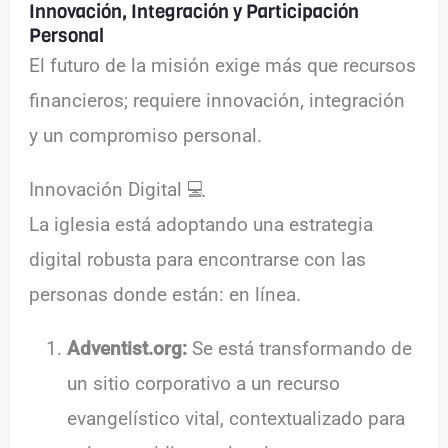
Innovación, Integración y Participación
Personal
El futuro de la misión exige más que recursos
financieros; requiere innovación, integración
y un compromiso personal.
Innovación Digital 💻
La iglesia está adoptando una estrategia
digital robusta para encontrarse con las
personas donde están: en línea.
Adventist.org:
Se está transformando de
un sitio corporativo a un recurso
evangelístico vital, contextualizado para