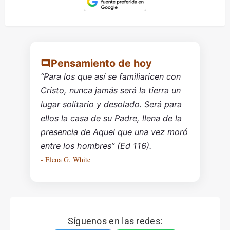
Pensamiento de hoy
“Para los que así se familiaricen con
Cristo, nunca jamás será la tierra un
lugar solitario y desolado. Será para
ellos la casa de su Padre, llena de la
presencia de Aquel que una vez moró
entre los hombres” (Ed 116).
- Elena G. White
Síguenos en las redes: