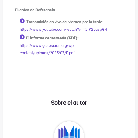
Fuentes de Referencia
Transmisión en vivo del viernes por la tarde:
https://www.youtube.com/watch?v=T2-K2JuspG4
El informe de tesorería (PDF):
https://www.gcsession.org/wp-
content/uploads/2025/07/E.pdf
Sobre el autor