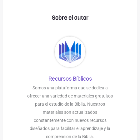
Sobre el autor
Recursos Bíblicos
Somos una plataforma que se dedica a
ofrecer una variedad de materiales gratuitos
para el estudio de la Biblia. Nuestros
materiales son actualizados
constantemente con nuevos recursos
diseñados para facilitar el aprendizaje y la
comprensión de la Biblia.