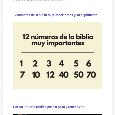
12 números de la biblia muy importantes y su significado
Dar un Estudio Bíblico paso a paso y tener éxito