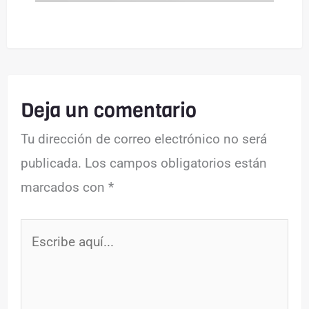
Deja un comentario
Tu dirección de correo electrónico no será
publicada.
Los campos obligatorios están
marcados con
*
Escribe
aquí...