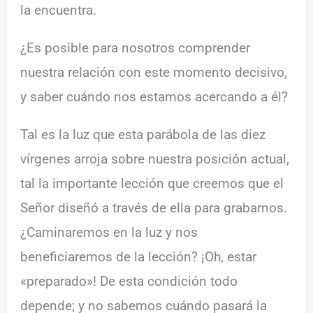
la encuentra.
¿Es posible para nosotros comprender
nuestra relación con este momento decisivo,
y saber cuándo nos estamos acercando a él?
Tal es la luz que esta parábola de las diez
vírgenes arroja sobre nuestra posición actual,
tal la importante lección que creemos que el
Señor diseñó a través de ella para grabarnos.
¿Caminaremos en la luz y nos
beneficiaremos de la lección? ¡Oh, estar
«preparado»! De esta condición todo
depende; y no sabemos cuándo pasará la