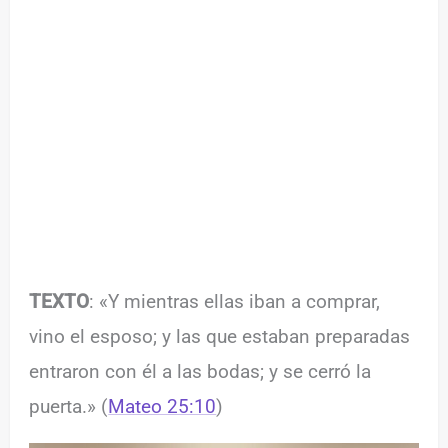
TEXTO
: «Y mientras ellas iban a comprar,
vino el esposo; y las que estaban preparadas
entraron con él a las bodas; y se cerró la
puerta.» (
Mateo 25:10
)