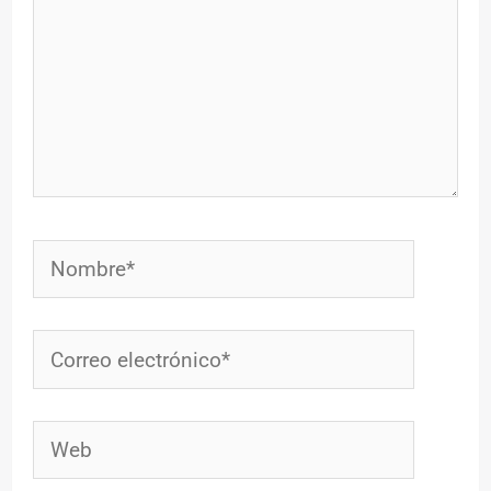
Nombre*
Correo
electrónico*
Web