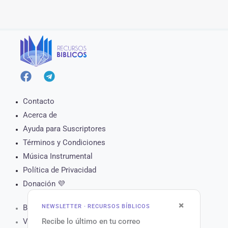
Contacto
Acerca de
Ayuda para Suscriptores
Términos y Condiciones
Música Instrumental
Política de Privacidad
Donación 💜
×
NEWSLETTER · RECURSOS BÍBLICOS
Biblia Online
Recibe lo último en tu correo
Versículo del Día