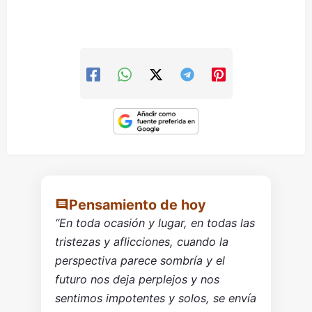
Pensamiento de hoy
“En toda ocasión y lugar, en todas las
tristezas y aflicciones, cuando la
perspectiva parece sombría y el
futuro nos deja perplejos y nos
sentimos impotentes y solos, se envía