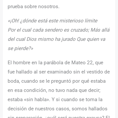
prueba sobre nosotros.
«¡Oh! ¿dónde está este misterioso límite
Por el cual cada sendero es cruzado; Más allá
del cual Dios mismo ha jurado Que quien va
se pierde?»
El hombre en la parábola de Mateo 22, que
fue hallado al ser examinado sin el vestido de
boda, cuando se le preguntó por qué estaba
en esa condición, no tuvo nada que decir;
estaba «sin habla». Y si cuando se toma la
decisión de nuestros casos, somos hallados
sin preparación, ¿cuál será nuestra excusa? El