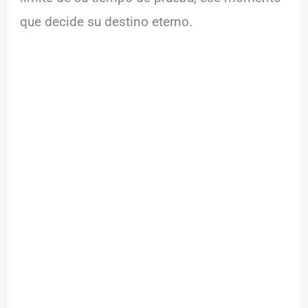
que decide su destino eterno.