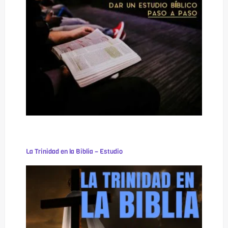
La Trinidad en la Biblia – Estudio