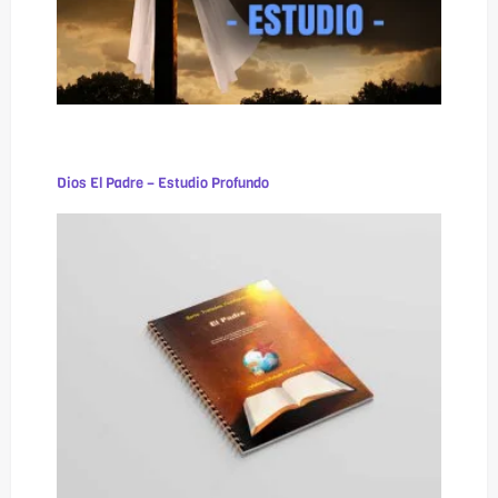
Dios El Padre – Estudio Profundo