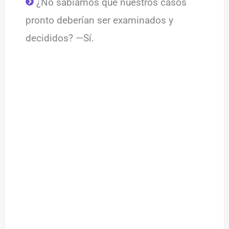
¿No sabíamos que nuestros casos
pronto deberían ser examinados y
decididos? —Sí.