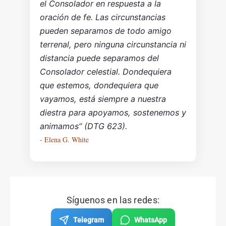
el Consolador en respuesta a la
oración de fe. Las circunstancias
pueden separamos de todo amigo
terrenal, pero ninguna circunstancia ni
distancia puede separamos del
Consolador celestial. Dondequiera
que estemos, dondequiera que
vayamos, está siempre a nuestra
diestra para apoyamos, sostenemos y
animamos” (DTG 623).
- Elena G. White
Síguenos en las redes:
Telegram
WhatsApp