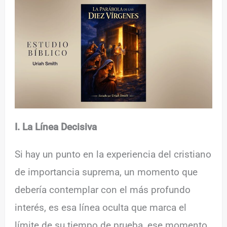
I. La Línea Decisiva
Si hay un punto en la experiencia del cristiano
de importancia suprema, un momento que
debería contemplar con el más profundo
interés, es esa línea oculta que marca el
límite de su tiempo de prueba, ese momento