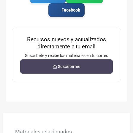
Facebook
Recursos nuevos y actualizados
directamente a tu email
Suscríbete y recibe los materiales en tu correo
📩 Suscribirme
Materiales relacionados