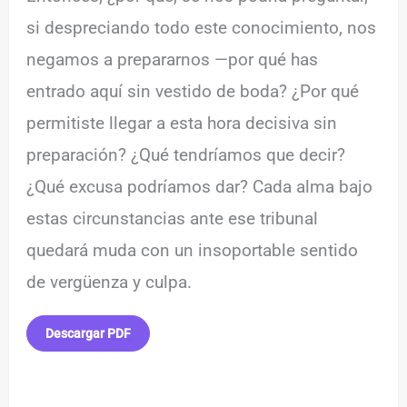
si despreciando todo este conocimiento, nos
negamos a prepararnos —por qué has
entrado aquí sin vestido de boda? ¿Por qué
permitiste llegar a esta hora decisiva sin
preparación? ¿Qué tendríamos que decir?
¿Qué excusa podríamos dar? Cada alma bajo
estas circunstancias ante ese tribunal
quedará muda con un insoportable sentido
de vergüenza y culpa.
Descargar PDF