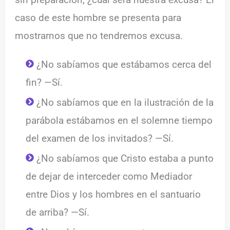
caso de este hombre se presenta para
mostrarnos que no tendremos excusa.
¿No sabíamos que estábamos cerca del
fin? —Sí.
¿No sabíamos que en la ilustración de la
parábola estábamos en el solemne tiempo
del examen de los invitados? —Sí.
¿No sabíamos que Cristo estaba a punto
de dejar de interceder como Mediador
entre Dios y los hombres en el santuario
de arriba? —Sí.