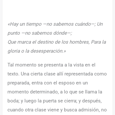
«Hay un tiempo —no sabemos cuándo—; Un
punto —no sabemos dónde—;
Que marca el destino de los hombres, Para la
gloria o la desesperación.»
Tal momento se presenta a la vista en el
texto. Una cierta clase allí representada como
preparada, entra con el esposo en un
momento determinado, a lo que se llama la
boda; y luego la puerta se cierra; y después,
cuando otra clase viene y busca admisión, no