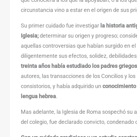
circunstancia vino a estar en el origen de sus 
Su primer cuidado fue investigar
la historia ant
Iglesia;
determinar su origen y progreso; consid
aquellas controversias que habían surgido en el 
diligentemente sus efectos, solidez, debilidades
treinta años había estudiado los padres griegos
autores, las transacciones de los Concilios y los
consistorios, y había adquirido un
conocimiento
lengua hebrea
.
Mas adelante, la Iglesia de Roma sospechó su a
del colegio, fue declarado convicto, condenado 