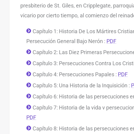
presbiterio de St. Giles, en Cripplegate, parroqui
vicario por cierto tiempo, al comienzo del reinad
Capítulo 1: Historia De Los Mártires Crist
Persecución General Bajo Nerón :
PDF
Capítulo 2: Las Diez Primeras Persecucion
Capítulo 3: Persecuciones Contra Los Crist
Capítulo 4: Persecuciones Papales :
PDF
Capítulo 5: Una Historia de la Inquisición :
Capítulo 6: Historia de las persecuciones en
Capítulo 7: Historia de la vida v persecucio
PDF
Capítulo 8: Historia de las persecuciones 