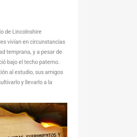
o de Lincolnshire
es vivían en circunstancias
ad temprana, y a pesar de
ió bajo el techo paterno.
ción al estudio, sus amigos
ltivarlo y llevarlo a la