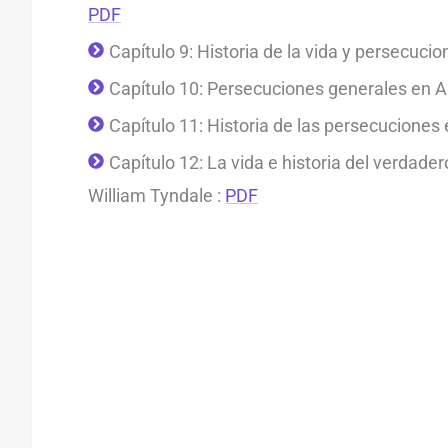
PDF
Capítulo 9: Historia de la vida y persecuci
Capítulo 10: Persecuciones generales en 
Capítulo 11: Historia de las persecuciones 
Capítulo 12: La vida e historia del verdader
William Tyndale :
PDF