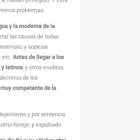
primeros problemas.
igua y la moderna de la
erar las causas de todas
intervalo, y sopesar
, etc.
Antes de llegar a los
 y latinos
, y otros eruditos
 decretos de los
 muy competente de la
lejamiento y por sentencia
como hereje, y expulsado.