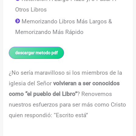
Otros Libros
Memorizando Libros Más Largos &
Memorizando Más Rápido
descargar metodo pdf
¿No sería maravilloso si los miembros de la
iglesia del Señor
volvieran a ser conocidos
como “el pueblo del Libro”
? Renovemos
nuestros esfuerzos para ser más como Cristo
quien respondió: “Escrito está”