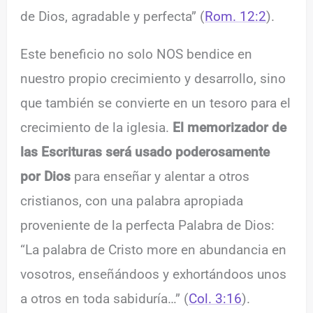
de Dios, agradable y perfecta” (
Rom. 12:2
).
Este beneficio no solo NOS bendice en
nuestro propio crecimiento y desarrollo, sino
que también se convierte en un tesoro para el
crecimiento de la iglesia.
El memorizador de
las Escrituras será usado poderosamente
por Dios
para enseñar y alentar a otros
cristianos, con una palabra apropiada
proveniente de la perfecta Palabra de Dios:
“La palabra de Cristo more en abundancia en
vosotros, enseñándoos y exhortándoos unos
a otros en toda sabiduría…” (
Col. 3:16
).