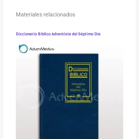
Materiales relacionados
Diccionario Bíblico Adventista del Séptimo Día