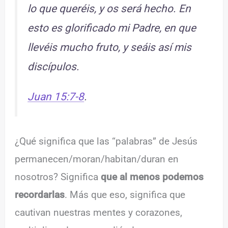
lo que queréis, y os será hecho. En
esto es glorificado mi Padre, en que
llevéis mucho fruto, y seáis así mis
discípulos.
Juan 15:7-8
.
¿Qué significa que las “palabras” de Jesús
permanecen/moran/habitan/duran en
nosotros? Significa
que al menos podemos
recordarlas
. Más que eso, significa que
cautivan nuestras mentes y corazones,