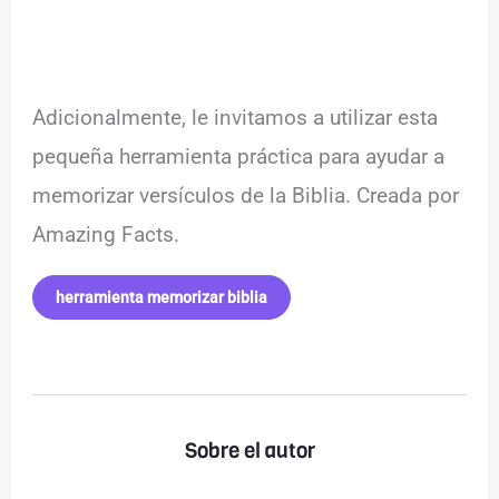
Adicionalmente, le invitamos a utilizar esta
pequeña herramienta práctica para ayudar a
memorizar versículos de la Biblia. Creada por
Amazing Facts.
herramienta memorizar biblia
Sobre el autor