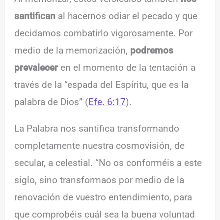
santifican
al hacernos odiar el pecado y que
decidamos combatirlo vigorosamente. Por
medio de la memorización,
podremos
prevalecer
en el momento de la tentación a
través de la “espada del Espíritu, que es la
palabra de Dios” (
Efe. 6:17
).
La Palabra nos santifica transformando
completamente nuestra cosmovisión, de
secular, a celestial. “No os conforméis a este
siglo, sino transformaos por medio de la
renovación de vuestro entendimiento, para
que comprobéis cuál sea la buena voluntad