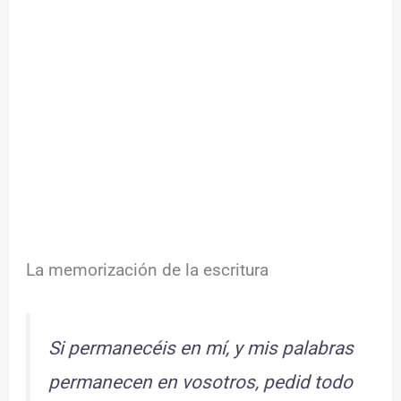
La memorización de la escritura
Si permanecéis en mí, y mis palabras
permanecen en vosotros, pedid todo