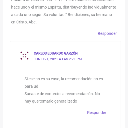
hace uno y el mismo Espíritu, distribuyendo individualmente
a cada uno según Su voluntad.” Bendiciones, su hermano
en Cristo, Abel.
Responder
CARLOS EDUARDO GARZÓN
JUNIO 21, 2021 A LAS 2:21 PM
Si ese no es su caso, la recomendación no es
para ud
Sacaste de contexto la recomendación. No
hay que tomarlo generalizado
Responder