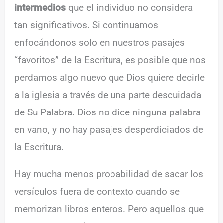
intermedios
que el individuo no considera
tan significativos. Si continuamos
enfocándonos solo en nuestros pasajes
“favoritos” de la Escritura, es posible que nos
perdamos algo nuevo que Dios quiere decirle
a la iglesia a través de una parte descuidada
de Su Palabra. Dios no dice ninguna palabra
en vano, y no hay pasajes desperdiciados de
la Escritura.
Hay mucha menos probabilidad de sacar los
versículos fuera de contexto cuando se
memorizan libros enteros. Pero aquellos que