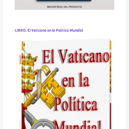
LIBRO: El Vaticano en la Política Mundial