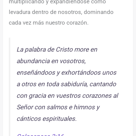
multiplicando y expandiéndose como
levadura dentro de nosotros, dominando
cada vez más nuestro corazón.
La palabra de Cristo more en
abundancia en vosotros,
enseñándoos y exhortándoos unos
a otros en toda sabiduría, cantando
con gracia en vuestros corazones al
Señor con salmos e himnos y
cánticos espirituales.