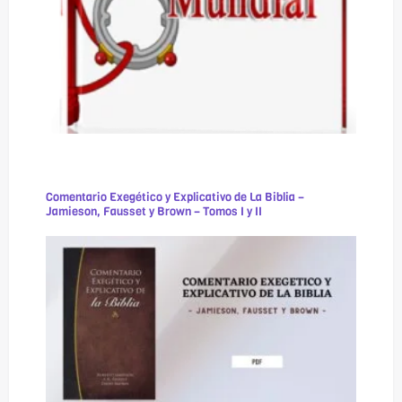
Comentario Exegético y Explicativo de La Biblia –
Jamieson, Fausset y Brown – Tomos I y II