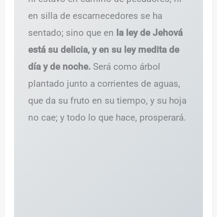
en silla de escarnecedores se ha
sentado; sino que en
la ley de Jehová
está su delicia, y en su ley medita de
día y de noche.
Será como árbol
plantado junto a corrientes de aguas,
que da su fruto en su tiempo, y su hoja
no cae; y todo lo que hace, prosperará.