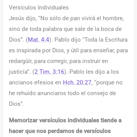
Versículos Individuales
Jesús dijo, “No sólo de pan vivirá el hombre,
sino de toda palabra que sale de la boca de
Dios”. (
Mat. 4:4
). Pablo dijo “Toda la Escritura
es inspirada por Dios, y útil para enseñar, para
redargüir, para corregir, para instruir en
justicia”. (
2 Tim. 3:16
). Pablo les dijo a los
ancianos efesios en
Hch. 20:27
, “porque no
he rehuido anunciaros todo el consejo de
Dios”.
Memorizar versículos individuales tiende a
hacer que nos perdamos de versículos