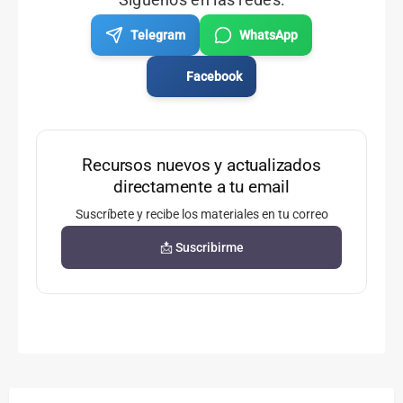
Telegram
WhatsApp
Facebook
Recursos nuevos y actualizados
directamente a tu email
Suscríbete y recibe los materiales en tu correo
📩 Suscribirme