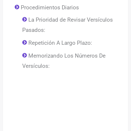
Procedimientos Diarios
La Prioridad de Revisar Versículos
Pasados:
Repetición A Largo Plazo:
Memorizando Los Números De
Versículos: