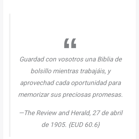
Guardad con vosotros una Biblia de
bolsillo mientras trabajáis, y
aprovechad cada oportunidad para
memorizar sus preciosas promesas.
—The Review and Herald, 27 de abril
de 1905. {EUD 60.6}