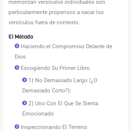
memorizan versículos individuales son
particularmente propensos a sacar los
versículos fuera de contexto.
El Método
Haciendo el Compromiso Delante de
Dios
Escogiendo Su Primer Libro
1) No Demasiado Largo (¿O
Demasiado Corto?):
2) Uno Con El Que Se Sienta
Emocionado
Inspeccionando El Terreno