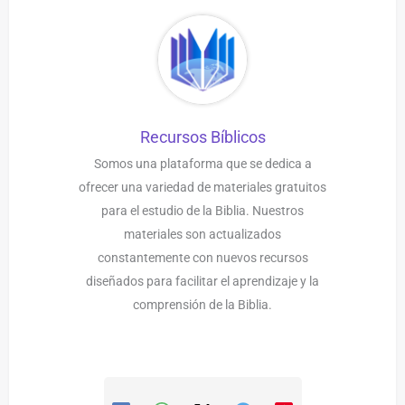
Recursos Bíblicos
Somos una plataforma que se dedica a
ofrecer una variedad de materiales gratuitos
para el estudio de la Biblia. Nuestros
materiales son actualizados
constantemente con nuevos recursos
diseñados para facilitar el aprendizaje y la
comprensión de la Biblia.