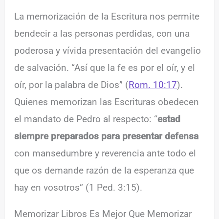
La memorización de la Escritura nos permite
bendecir a las personas perdidas, con una
poderosa y vívida presentación del evangelio
de salvación. “Así que la fe es por el oír, y el
oír, por la palabra de Dios” (
Rom. 10:17
).
Quienes memorizan las Escrituras obedecen
el mandato de Pedro al respecto: “
estad
siempre preparados para presentar defensa
con mansedumbre y reverencia ante todo el
que os demande razón de la esperanza que
hay en vosotros” (1 Ped. 3:15).
Memorizar Libros Es Mejor Que Memorizar