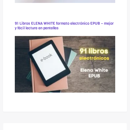
91 Libros ELENA WHITE formato electrónico EPUB – mejor
y fácil lectura en pantallas