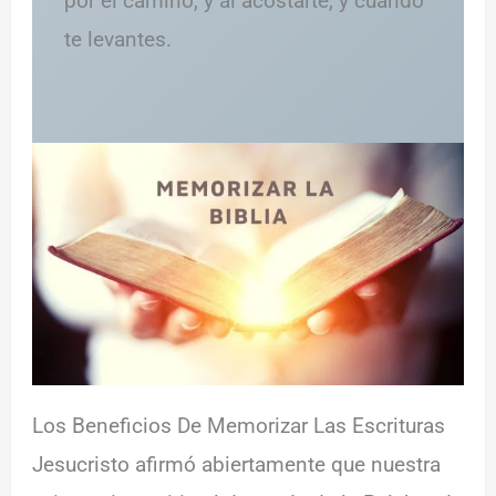
por el camino, y al acostarte, y cuando
te levantes.
Los Beneficios De Memorizar Las Escrituras
Jesucristo afirmó abiertamente que nuestra