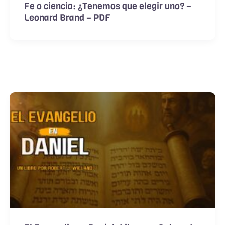
Fe o ciencia: ¿Tenemos que elegir uno? –
Leonard Brand – PDF