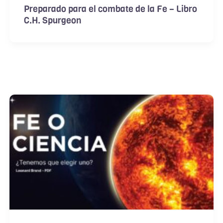
Preparado para el combate de la Fe – Libro
C.H. Spurgeon