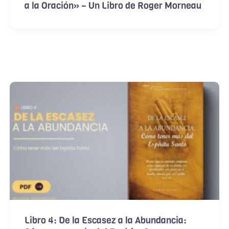
a la Oración» – Un Libro de Roger Morneau
Libro 4: De la Escasez a la Abundancia: