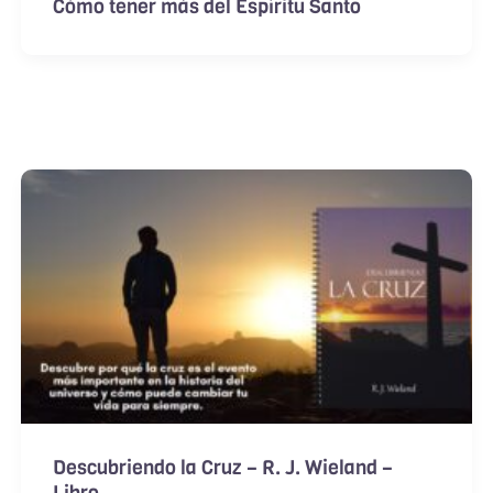
Cómo tener más del Espíritu Santo
Descubriendo la Cruz – R. J. Wieland –
Libro