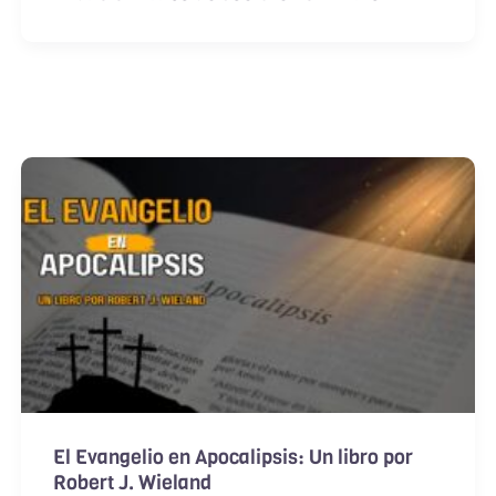
El Evangelio en Apocalipsis: Un libro por
Robert J. Wieland