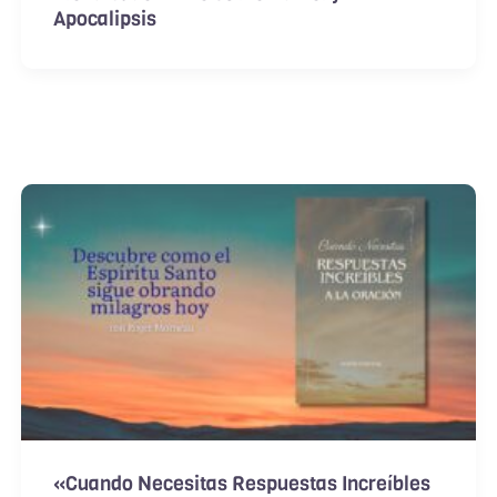
Apocalipsis
«Cuando Necesitas Respuestas Increíbles