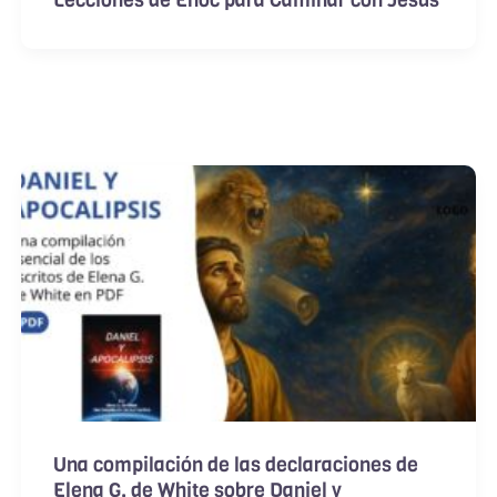
Lecciones de Enoc para Caminar con Jesús
Una compilación de las declaraciones de
Elena G. de White sobre Daniel y