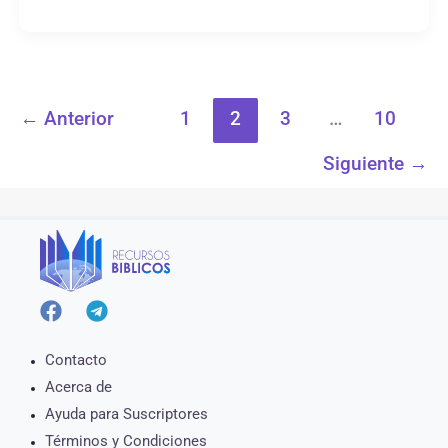
←
Anterior
1
2
3
…
10
Siguiente
→
Contacto
Acerca de
Ayuda para Suscriptores
Términos y Condiciones