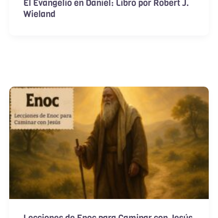
El Evangelio en Daniel: Libro por Robert J.
Wieland