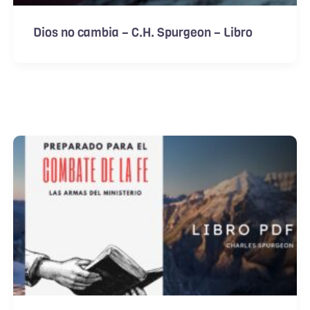
Dios no cambia – C.H. Spurgeon – Libro