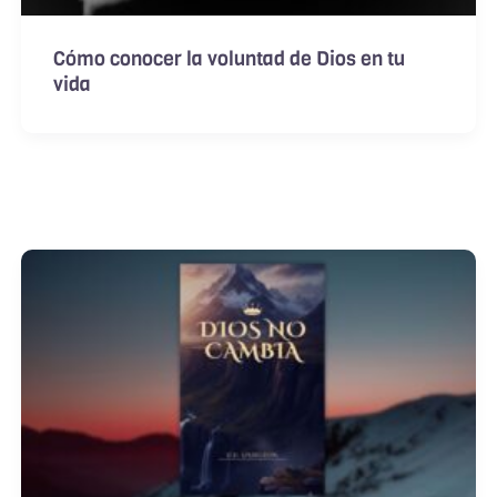
Cómo conocer la voluntad de Dios en tu
vida