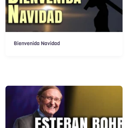
Bienvenida Navidad