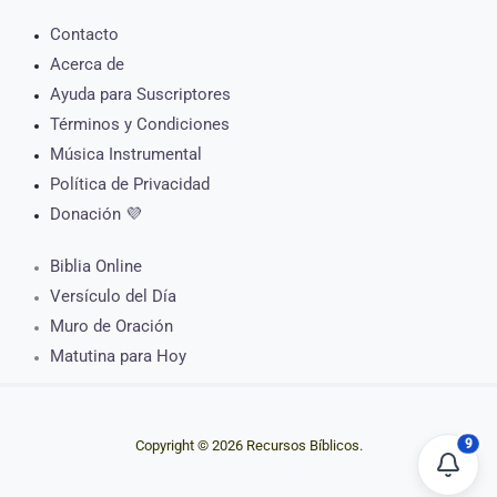
Contacto
Acerca de
Ayuda para Suscriptores
Términos y Condiciones
Música Instrumental
Política de Privacidad
Donación 💜
Biblia Online
Versículo del Día
Muro de Oración
Matutina para Hoy
9
Copyright © 2026 Recursos Bíblicos.