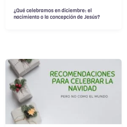
¿Qué celebramos en diciembre: el
nacimiento o la concepción de Jesús?