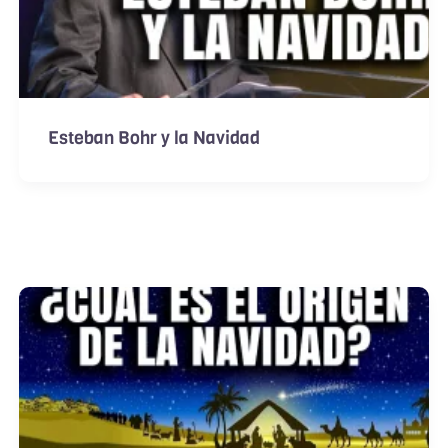
Esteban Bohr y la Navidad