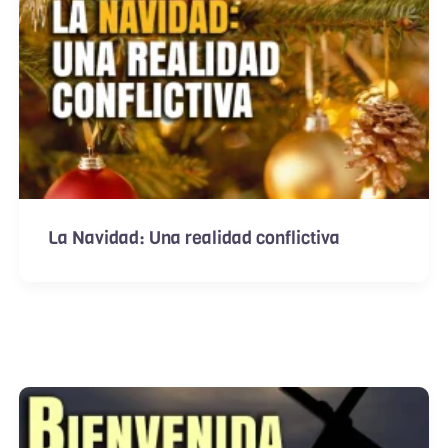
La Navidad: Una realidad conflictiva