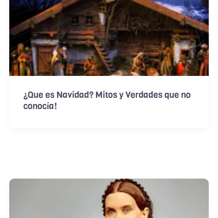
¿Que es Navidad? Mitos y Verdades que no
conocía!