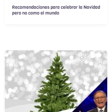
Recomendaciones para celebrar la Navidad
pero no como el mundo