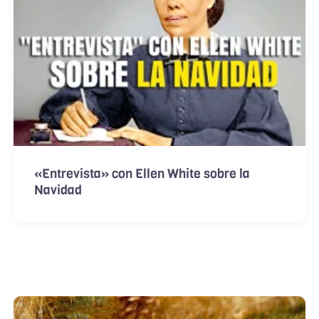
«Entrevista» con Ellen White sobre la
Navidad