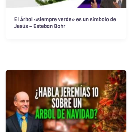
El Árbol «siempre verde» es un símbolo de
Jesús – Esteban Bohr