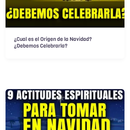
¿Cual es el Origen de la Navidad?
¿Debemos Celebrarla?