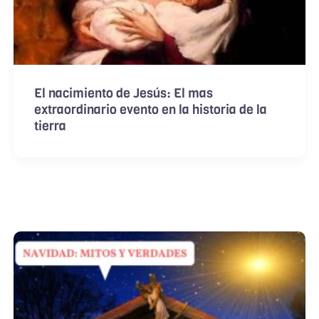
El nacimiento de Jesús: El mas
extraordinario evento en la historia de la
tierra