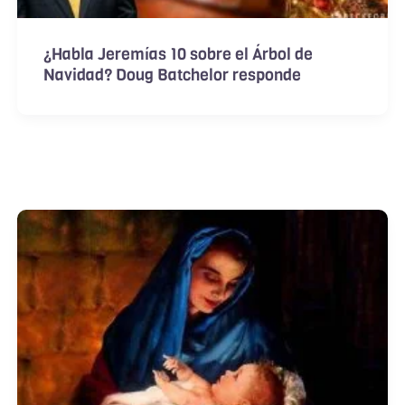
¿Habla Jeremías 10 sobre el Árbol de
Navidad? Doug Batchelor responde