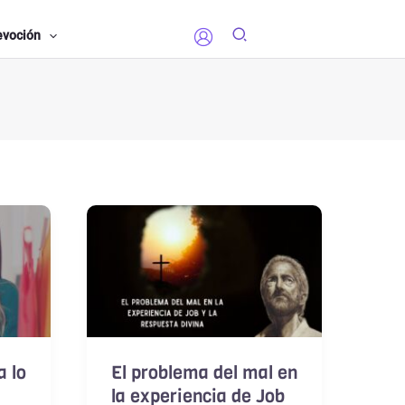
evoción
 lo
El problema del mal en
la experiencia de Job