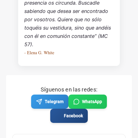
presencia os circunda. Buscadle
sabiendo que desea ser encontrado
por vosotros. Quiere que no sólo
toquéis su vestidura, sino que andéis
con él en comunión constante” (MC
57).
- Elena G. White
Síguenos en las redes:
Telegram
WhatsApp
Facebook