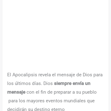
El Apocalipsis revela el mensaje de Dios para
los últimos días. Dios
siempre envía un
mensaje
con el fin de preparar a su pueblo
para los mayores eventos mundiales que
decidirán su destino eterno