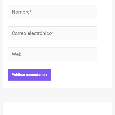
Nombre*
Correo
electrónico*
Web