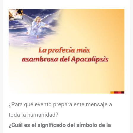
¿Para qué evento prepara este mensaje a
toda la humanidad?
¿Cuál es el significado del símbolo de la