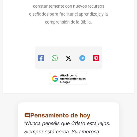
constantemente con nuevos recursos
diseñados para facilitar el aprendizaje y la
comprensión de la Biblia.
Pensamiento de hoy
“Nunca penséis que Cristo está lejos.
Siempre está cerca. Su amorosa