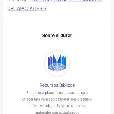
DEL APOCALIPSIS
Sobre el autor
Recursos Bíblicos
Somos una plataforma que se dedica a
ofrecer una variedad de materiales gratuitos
para el estudio de la Biblia. Nuestros
materiales son actualizados