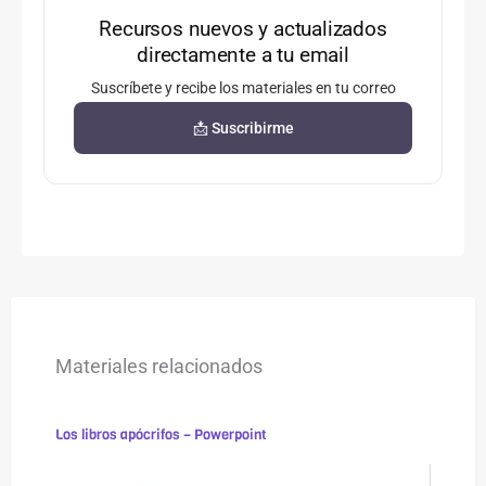
Recursos nuevos y actualizados
directamente a tu email
Suscríbete y recibe los materiales en tu correo
📩 Suscribirme
Materiales relacionados
Los libros apócrifos – Powerpoint