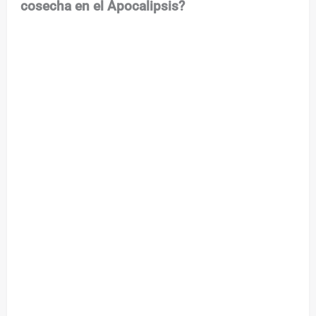
cosecha en el Apocalipsis?