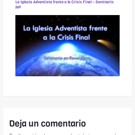
La Iglesia Adventista frente a la Crisis Final – Seminario
ppt
Deja un comentario