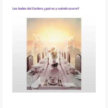
Las bodas del Cordero ¿qué es y cuándo ocurre?