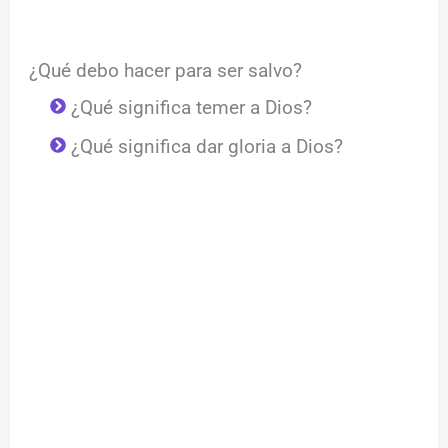
¿Qué debo hacer para ser salvo?
¿Qué significa temer a Dios?
¿Qué significa dar gloria a Dios?