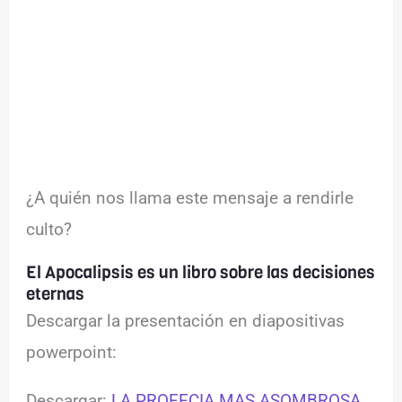
¿A quién nos llama este mensaje a rendirle
culto?
El Apocalipsis es un libro sobre las decisiones
eternas
Descargar la presentación en diapositivas
powerpoint:
Descargar:
LA PROFECIA MAS ASOMBROSA