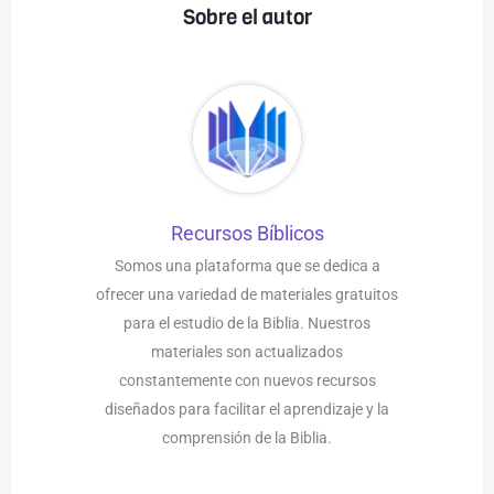
Sobre el autor
Recursos Bíblicos
Somos una plataforma que se dedica a
ofrecer una variedad de materiales gratuitos
para el estudio de la Biblia. Nuestros
materiales son actualizados
constantemente con nuevos recursos
diseñados para facilitar el aprendizaje y la
comprensión de la Biblia.