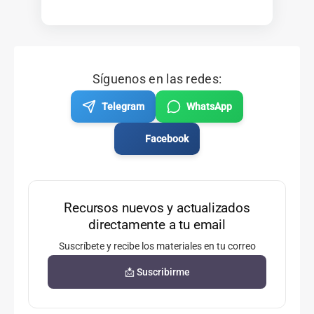
Síguenos en las redes:
Telegram
WhatsApp
Facebook
Recursos nuevos y actualizados
directamente a tu email
Suscríbete y recibe los materiales en tu correo
📩 Suscribirme