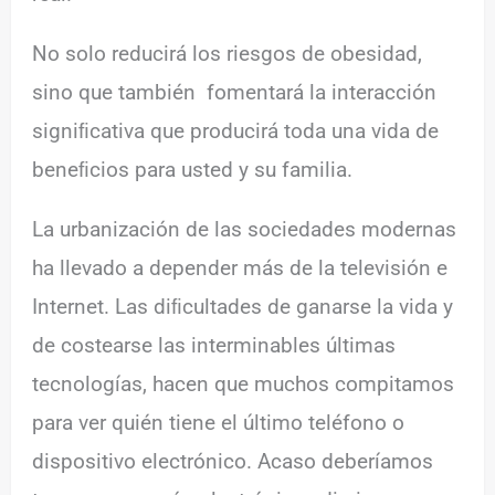
No solo reducirá los riesgos de obesidad,
sino que también fomentará la interacción
signiﬁcativa que producirá toda una vida de
beneﬁcios para usted y su familia.
La urbanización de las sociedades modernas
ha llevado a depender más de la televisión e
Internet. Las diﬁcultades de ganarse la vida y
de costearse las interminables últimas
tecnologías, hacen que muchos compitamos
para ver quién tiene el último teléfono o
dispositivo electrónico. Acaso deberíamos