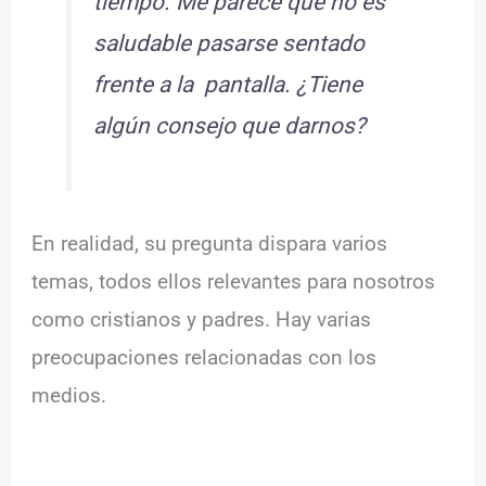
tiempo. Me parece que no es
saludable pasarse sentado
frente a la pantalla. ¿Tiene
algún consejo que darnos?
En realidad, su pregunta dispara varios
temas, todos ellos relevantes para nosotros
como cristianos y padres. Hay varias
preocupaciones relacionadas con los
medios.