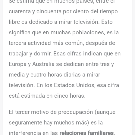
Se estima que en muchos países, entre el
cuarenta y cincuenta por ciento del tiempo
libre es dedicado a mirar televisión. Esto
signiﬁca que en muchas poblaciones, es la
tercera actividad más común, después de
trabajar y dormir. Esas cifras indican que en
Europa y Australia se dedican entre tres y
media y cuatro horas diarias a mirar
televisión. En los Estados Unidos, esa cifra
está estimada en cinco horas.
El tercer motivo de preocupación (aunque
seguramente hay muchos más) es la
interferencia en las
relaciones familiares
.