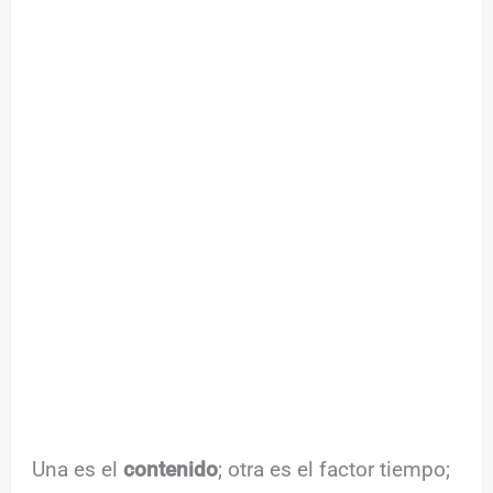
Una es el
contenido
; otra es el factor tiempo;