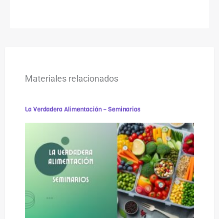
Materiales relacionados
La Verdadera Alimentación – Seminarios