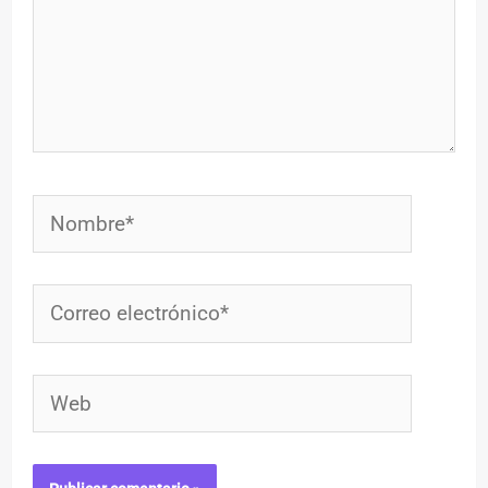
Nombre*
Correo
electrónico*
Web