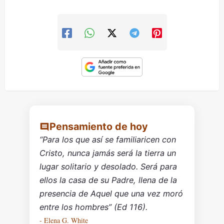
Pensamiento de hoy
“Para los que así se familiaricen con
Cristo, nunca jamás será la tierra un
lugar solitario y desolado. Será para
ellos la casa de su Padre, llena de la
presencia de Aquel que una vez moró
entre los hombres” (Ed 116).
- Elena G. White