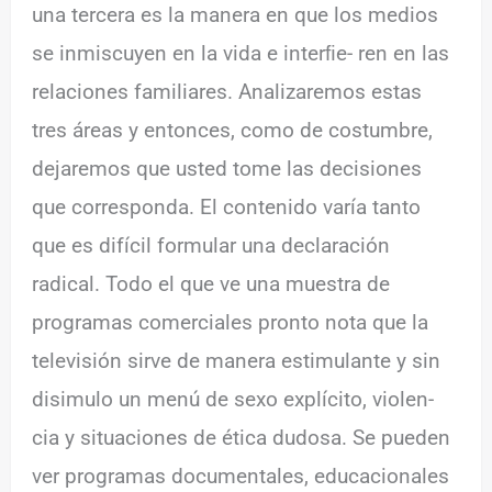
una tercera es la manera en que los medios
se inmiscuyen en la vida e interﬁe- ren en las
relaciones familiares. Analizaremos estas
tres áreas y entonces, como de costumbre,
dejaremos que usted tome las decisiones
que corresponda. El contenido varía tanto
que es difícil formular una declaración
radical. Todo el que ve una muestra de
programas comerciales pronto nota que la
televisión sirve de manera estimulante y sin
disimulo un menú de sexo explícito, violen-
cia y situaciones de ética dudosa. Se pueden
ver programas documentales, educacionales