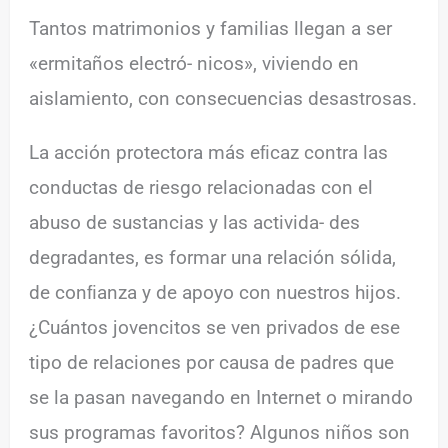
Tantos matrimonios y familias llegan a ser
«ermitaños electró- nicos», viviendo en
aislamiento, con consecuencias desastrosas.
La acción protectora más eﬁcaz contra las
conductas de riesgo relacionadas con el
abuso de sustancias y las activida- des
degradantes, es formar una relación sólida,
de conﬁanza y de apoyo con nuestros hijos.
¿Cuántos jovencitos se ven privados de ese
tipo de relaciones por causa de padres que
se la pasan navegando en Internet o mirando
sus programas favoritos? Algunos niños son