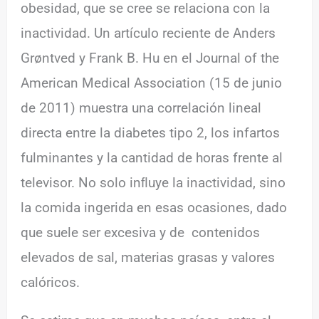
obesidad, que se cree se relaciona con la
inactividad. Un artículo reciente de Anders
Grøntved y Frank B. Hu en el Journal of the
American Medical Association (15 de junio
de 2011) muestra una correlación lineal
directa entre la diabetes tipo 2, los infartos
fulminantes y la cantidad de horas frente al
televisor. No solo inﬂuye la inactividad, sino
la comida ingerida en esas ocasiones, dado
que suele ser excesiva y de contenidos
elevados de sal, materias grasas y valores
calóricos.