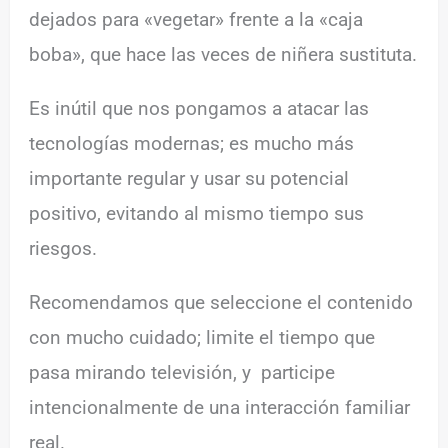
dejados para «vegetar» frente a la «caja
boba», que hace las veces de niñera sustituta.
Es inútil que nos pongamos a atacar las
tecnologías modernas; es mucho más
importante regular y usar su potencial
positivo, evitando al mismo tiempo sus
riesgos.
Recomendamos que seleccione el contenido
con mucho cuidado; limite el tiempo que
pasa mirando televisión, y participe
intencionalmente de una interacción familiar
real.