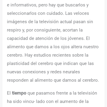
e informativos, pero hay que buscarlos y
seleccionarlos con cuidado. Las veloces
imágenes de la televisión actual pasan sin
respiro y, por consiguiente, acortan la
capacidad de atención de los jóvenes. El
alimento que damos a los ojos altera nuestro
cerebro. Hay estudios recientes sobre la
plasticidad del cerebro que indican que las
nuevas conexiones y redes neurales
responden al alimento que damos al cerebro.
El
tiempo
que pasamos frente a la televisión
ha sido vincu- lado con el aumento de la