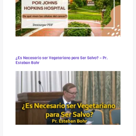
¿Es Necesario ser Vegetariano para Ser Salvo? – Pr.
Esteban Bohr