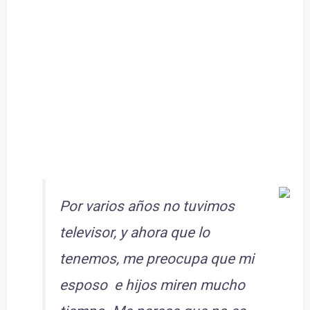
Por varios años no tuvimos
televisor, y ahora que lo
tenemos, me preocupa que mi
esposo e hijos miren mucho