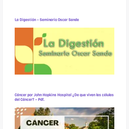
La Digestión – Seminario Oscar Sande
Cáncer por John Hopkins Hospital ¿De que viven las células
del Cáncer? – Pdf.