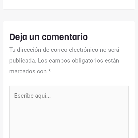
Deja un comentario
Tu dirección de correo electrónico no será
publicada.
Los campos obligatorios están
marcados con
*
Escribe
aquí...