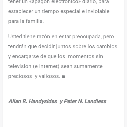
tener un «apagón electrónico» diario, para
establecer un tiempo especial e inviolable
para la familia.
Usted tiene razón en estar preocupada, pero
tendrán que decidir juntos sobre los cambios
y encargarse de que los momentos sin
televisión (e Internet) sean sumamente
preciosos y valiosos. ■
Allan R. Handysides y Peter N. Landless