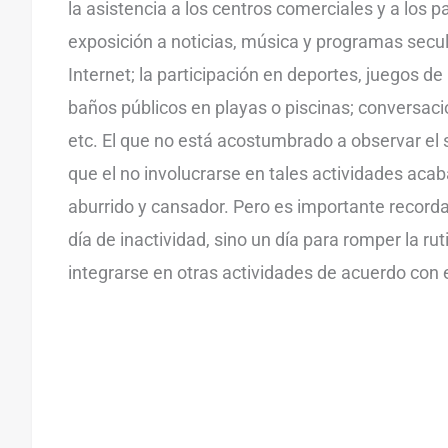
la asistencia a los centros comerciales y a los p
exposición a noticias, música y programas secula
Internet; la participación en deportes, juegos d
baños públicos en playas o piscinas; conversaci
etc. El que no está acostumbrado a observar el
que el no involucrarse en tales actividades aca
aburrido y cansador. Pero es importante recorda
día de inactividad, sino un día para romper la ruti
integrarse en otras actividades de acuerdo con 