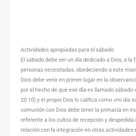
Actividades apropiadas para el sábado
El sábado debe ser un día dedicado a Dios, a la f
personas necesitadas, obedeciendo a este mism
Dios debe venir en primer lugar en la observanc
por el hecho de que ese día es llamado sábado «
20:10) y el propio Dios lo califica como «mi día s
comunión con Dios debe tener la primacía en est
referente a los cultos de recepción y despedida
relación con la integración en otras actividades