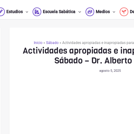
Estudios
Escuela Sabática
Medios
D
Inicio
»
Sábado
»
Actividades apropiadas e inapropiadas para
Actividades apropiadas e ina
Sábado – Dr. Alberto
agosto 5, 2025