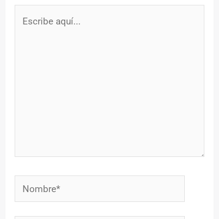
Escribe
aquí...
Nombre*