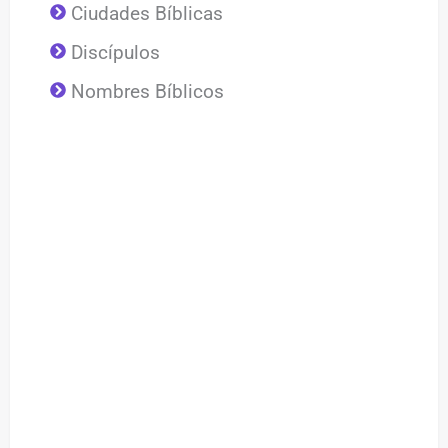
Ciudades Bíblicas
Discípulos
Nombres Bíblicos