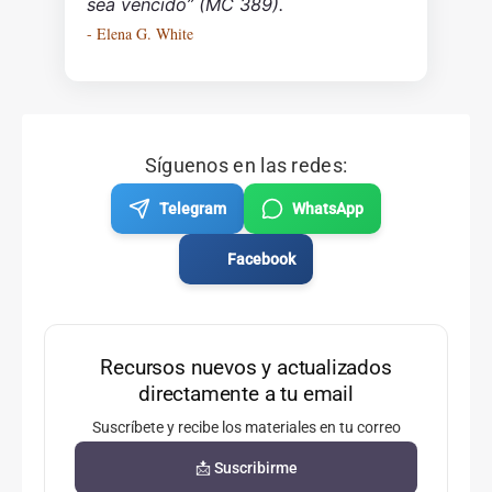
sea vencido” (MC 389).
- Elena G. White
Síguenos en las redes:
Telegram
WhatsApp
Facebook
Recursos nuevos y actualizados
directamente a tu email
Suscríbete y recibe los materiales en tu correo
📩 Suscribirme