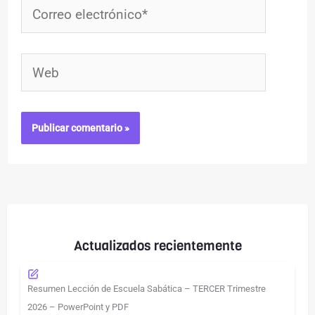
Correo
electrónico*
Web
Actualizados recientemente
Resumen Lección de Escuela Sabática – TERCER Trimestre
2026 – PowerPoint y PDF