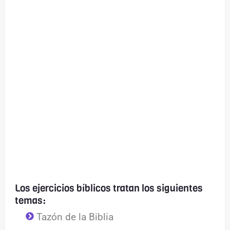
Los ejercicios bíblicos tratan los siguientes
temas:
Tazón de la Biblia