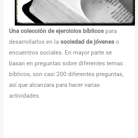
Una colección de ejercicios bíblicos
para
desarrollarlos en la
sociedad de jóvenes
o
encuentros sociales. En mayor parte se
basan en preguntas sobre diferentes temas
bíblicos, son casi 200 diferentes preguntas,
así que alcanzara para hacer varias
actividades.