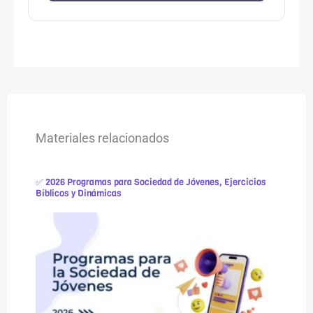
Materiales relacionados
✅ 2026 Programas para Sociedad de Jóvenes, Ejercicios
Bíblicos y Dinámicas