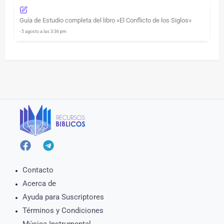
Guía de Estudio completa del libro «El Conflicto de los Siglos»
- 5 agosto a las 3:36 pm
Contacto
Acerca de
Ayuda para Suscriptores
Términos y Condiciones
Música Instrumental