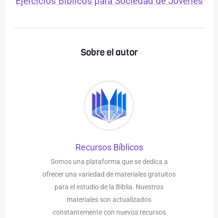
Ejercicios Bíblicos para Sociedad de Jóvenes
Sobre el autor
Recursos Bíblicos
Somos una plataforma que se dedica a
ofrecer una variedad de materiales gratuitos
para el estudio de la Biblia. Nuestros
materiales son actualizados
constantemente con nuevos recursos