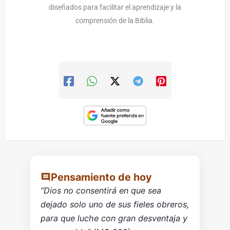
diseñados para facilitar el aprendizaje y la
comprensión de la Biblia.
Pensamiento de hoy
“Dios no consentirá en que sea
dejado solo uno de sus fieles obreros,
para que luche con gran desventaja y