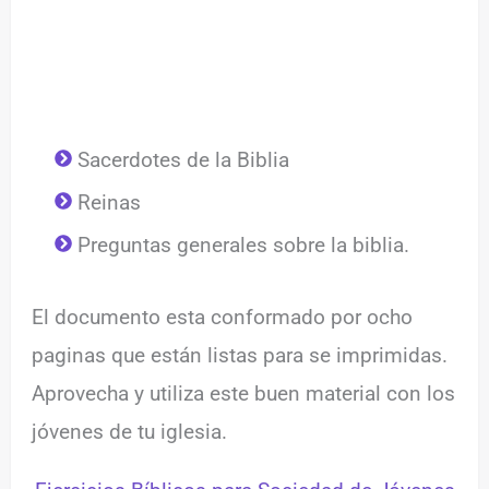
Sacerdotes de la Biblia
Reinas
Preguntas generales sobre la biblia.
El documento esta conformado por ocho
paginas que están listas para se imprimidas.
Aprovecha y utiliza este buen material con los
jóvenes de tu iglesia.