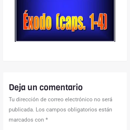
Deja un comentario
Tu dirección de correo electrónico no será
publicada.
Los campos obligatorios están
marcados con
*