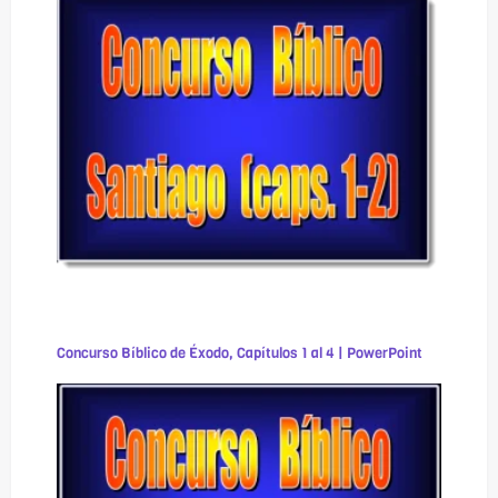
Concurso Bíblico de Éxodo, Capítulos 1 al 4 | PowerPoint