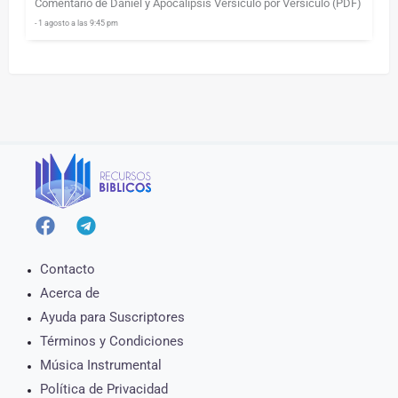
Comentario de Daniel y Apocalipsis Versículo por Versículo (PDF)
- 1 agosto a las 9:45 pm
Contacto
Acerca de
Ayuda para Suscriptores
Términos y Condiciones
Música Instrumental
Política de Privacidad