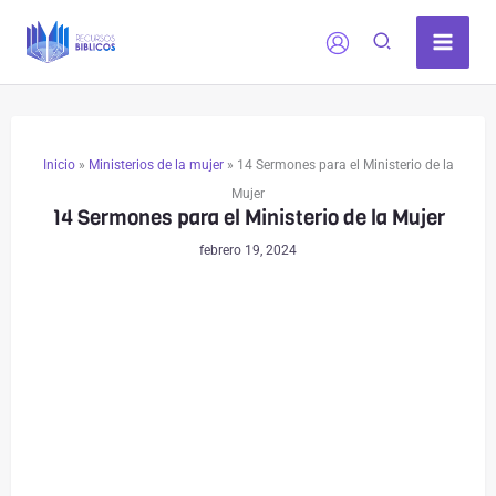
Ir
al
contenido
Inicio
»
Ministerios de la mujer
»
14 Sermones para el Ministerio de la
Mujer
14 Sermones para el Ministerio de la Mujer
febrero 19, 2024