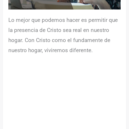
Lo mejor que podemos hacer es permitir que
la presencia de Cristo sea real en nuestro
hogar. Con Cristo como el fundamente de
nuestro hogar, viviremos diferente.