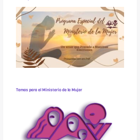
Temas para el Ministerio de la Mujer