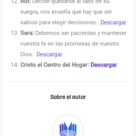
Rut:
Decide quedarse al lado de su
suegra, nos enseña que hay que ser
sabios para elegir decisiones.:
Descargar
Sara:
Debemos ser pacientes y mantener
nuestra fe en las promesas de nuestro
Dios.:
Descargar
Cristo el Centro del Hogar:
Descargar
Sobre el autor