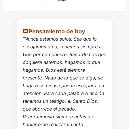
Pensamiento de hoy
“Nunca estamos solos. Sea que lo
escojamos o no, tenemos siempre a
Uno por compañero. Recordemos que
doquiera estemos, hagamos lo que
hagamos, Dios está siempre
presente. Nada de lo que se diga, se
haga o se piense puede escapar a su
atención. Para cada palabra o acción
tenemos un testigo, el Santo Dios,
que aborrece el pecado.
Recordémoslo siempre antes de
hablar o de realizar un acto