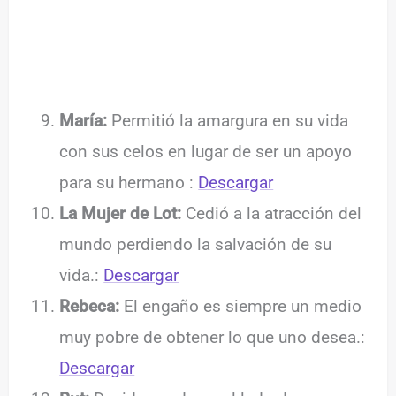
María:
Permitió la amargura en su vida
con sus celos en lugar de ser un apoyo
para su hermano :
Descargar
La Mujer de Lot:
Cedió a la atracción del
mundo perdiendo la salvación de su
vida.:
Descargar
Rebeca:
El engaño es siempre un medio
muy pobre de obtener lo que uno desea.:
Descargar