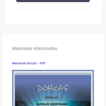
Materiales relacionados
Manual de Dorcas – PDF