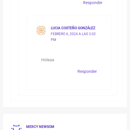
Responder
LUCIA COSTEÑO GONZÁLEZ
FEBRERO 6, 2024 A LAS 3:02
PM
Holaaa
Responder
MERCY NEWSOM