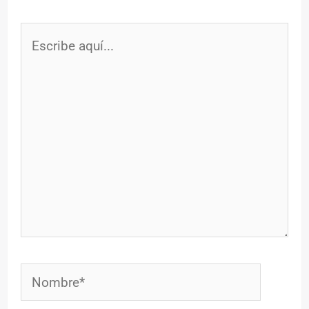
Escribe
aquí...
Nombre*