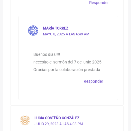
Responder
MARÍA TORREZ
MAYO 8, 2025 A LAS 6:49 AM
Buenos días!!!!
necesito el sermón del 7 de junio 2025.
Gracias por la colaboración prestada
Responder
LUCIA COSTEÑO GONZÁLEZ
JULIO 29, 2023 A LAS 4:08 PM