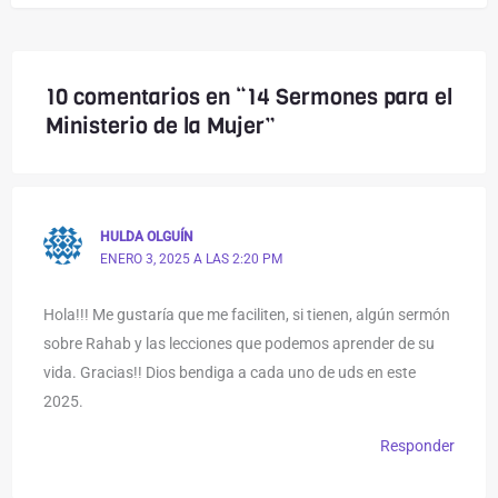
10 comentarios en “14 Sermones para el
Ministerio de la Mujer”
HULDA OLGUÍN
ENERO 3, 2025 A LAS 2:20 PM
Hola!!! Me gustaría que me faciliten, si tienen, algún sermón
sobre Rahab y las lecciones que podemos aprender de su
vida. Gracias!! Dios bendiga a cada uno de uds en este
2025.
Responder