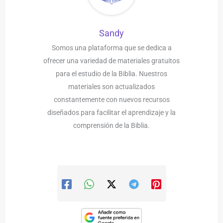
Sandy
Somos una plataforma que se dedica a
ofrecer una variedad de materiales gratuitos
para el estudio de la Biblia. Nuestros
materiales son actualizados
constantemente con nuevos recursos
diseñados para facilitar el aprendizaje y la
comprensión de la Biblia.