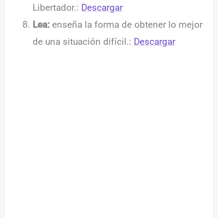
Libertador.:
Descargar
Lea:
enseña la forma de obtener lo mejor
de una situación difícil.:
Descargar