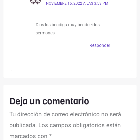
NOVIEMBRE 15, 2022 A LAS 3:53 PM
Dios los bendiga muy bendecidos
sermones
Responder
Deja un comentario
Tu dirección de correo electrónico no será
publicada.
Los campos obligatorios están
marcados con
*