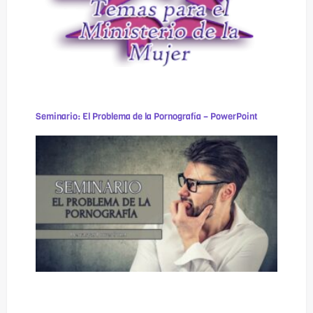
Seminario: El Problema de la Pornografía – PowerPoint