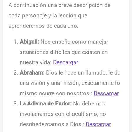
A continuación una breve descripción de
cada personaje y la lección que
aprenderemos de cada uno.
Abigail:
Nos enseña como manejar
situaciones difíciles que existen en
nuestra vida:
Descargar
Abraham:
Dios le hace un llamado, le da
una visión y una misión, exactamente lo
mismo ocurre con nosotros.:
Descargar
La Adivina de Endor:
No debemos
involucrarnos con el ocultismo, no
desobedezcamos a Dios.:
Descargar