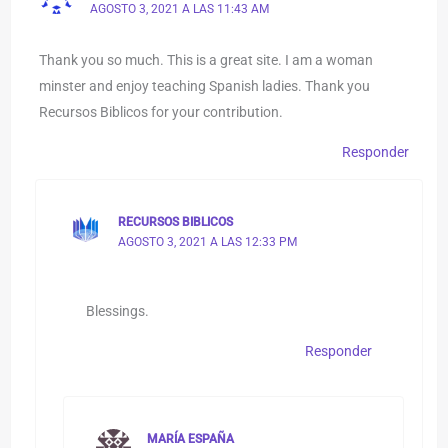
AGOSTO 3, 2021 A LAS 11:43 AM
Thank you so much. This is a great site. I am a woman
minster and enjoy teaching Spanish ladies. Thank you
Recursos Biblicos for your contribution.
Responder
RECURSOS BIBLICOS
AGOSTO 3, 2021 A LAS 12:33 PM
Blessings.
Responder
MARÍA ESPAÑA