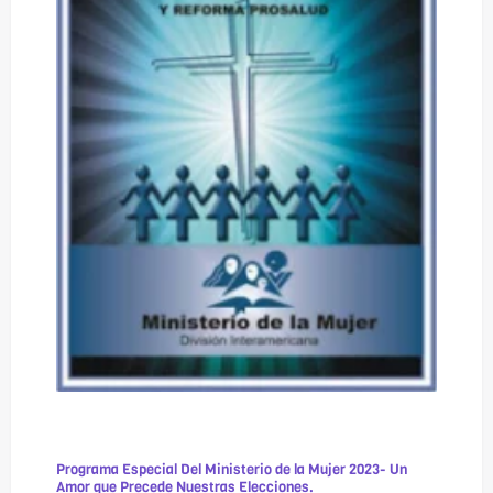
Programa Especial Del Ministerio de la Mujer 2023- Un
Amor que Precede Nuestras Elecciones.