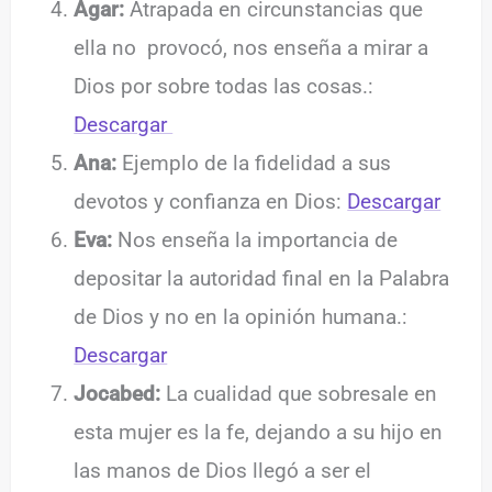
Agar:
Atrapada en circunstancias que
ella no provocó, nos enseña a mirar a
Dios por sobre todas las cosas.:
Descargar
Ana:
Ejemplo de la fidelidad a sus
devotos y confianza en Dios:
Descargar
Eva:
Nos enseña la importancia de
depositar la autoridad final en la Palabra
de Dios y no en la opinión humana.:
Descargar
Jocabed:
La cualidad que sobresale en
esta mujer es la fe, dejando a su hijo en
las manos de Dios llegó a ser el