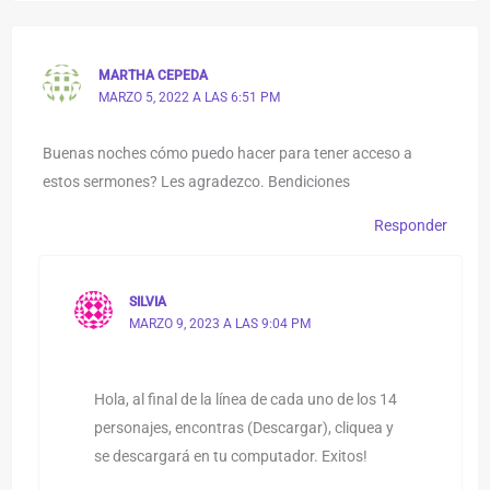
MARTHA CEPEDA
MARZO 5, 2022 A LAS 6:51 PM
Buenas noches cómo puedo hacer para tener acceso a
estos sermones? Les agradezco. Bendiciones
Responder
SILVIA
MARZO 9, 2023 A LAS 9:04 PM
Hola, al final de la línea de cada uno de los 14
personajes, encontras (Descargar), cliquea y
se descargará en tu computador. Exitos!