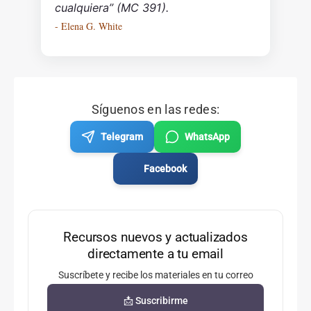
cualquiera” (MC 391).
- Elena G. White
Síguenos en las redes:
Telegram
WhatsApp
Facebook
Recursos nuevos y actualizados
directamente a tu email
Suscríbete y recibe los materiales en tu correo
📩 Suscribirme