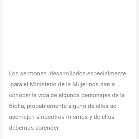
Los sermones desarrollados especialmente
para el Ministerio de la Mujer nos dan a
conocer la vida de algunos personajes de la
Biblia, probablemente alguno de ellos se
asemejen a nosotros mismos y de ellos
debemos aprender.