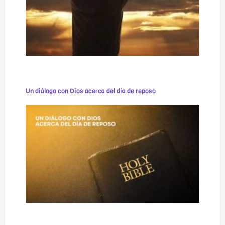
Un diálogo con Dios acerca del día de reposo