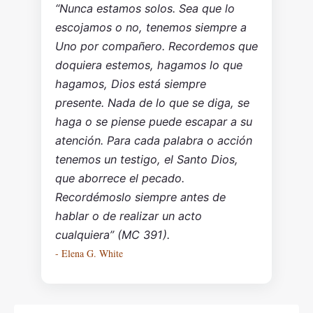
“Nunca estamos solos. Sea que lo
escojamos o no, tenemos siempre a
Uno por compañero. Recordemos que
doquiera estemos, hagamos lo que
hagamos, Dios está siempre
presente. Nada de lo que se diga, se
haga o se piense puede escapar a su
atención. Para cada palabra o acción
tenemos un testigo, el Santo Dios,
que aborrece el pecado.
Recordémoslo siempre antes de
hablar o de realizar un acto
cualquiera” (MC 391).
- Elena G. White