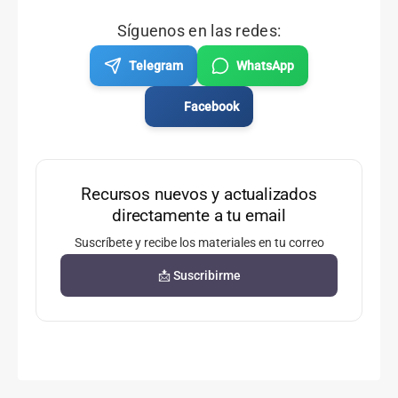
Síguenos en las redes:
Telegram
WhatsApp
Facebook
Recursos nuevos y actualizados
directamente a tu email
Suscríbete y recibe los materiales en tu correo
📩 Suscribirme