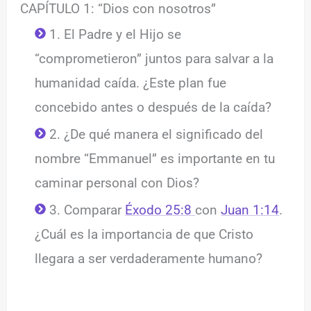
CAPÍTULO 1: “Dios con nosotros”
1. El Padre y el Hijo se
“comprometieron” juntos para salvar a la
humanidad caída. ¿Este plan fue
concebido antes o después de la caída?
2. ¿De qué manera el significado del
nombre “Emmanuel” es importante en tu
caminar personal con Dios?
3. Comparar
Éxodo 25:8
con
Juan 1:14
.
¿Cuál es la importancia de que Cristo
llegara a ser verdaderamente humano?