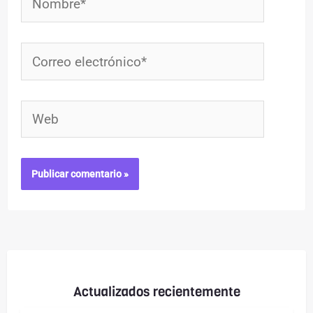
Correo
electrónico*
Web
Actualizados recientemente