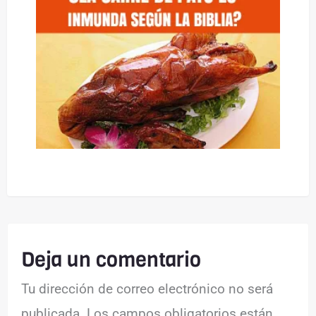
Deja un comentario
Tu dirección de correo electrónico no será
publicada.
Los campos obligatorios están