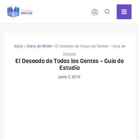
Ir
al
contenido
Inicio
»
Elena de White
»
El Deseado de Todas las Gentes – Guía de
Estudio
El Deseado de Todas las Gentes – Guía de
Estudio
junio 5, 2019