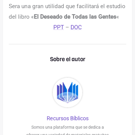
Sera una gran utilidad que facilitará el estudio
del libro «
El Deseado de Todas las Gentes
«
PPT
–
DOC
Sobre el autor
Recursos Bíblicos
Somos una plataforma que se dedica a
ofrecer una variedad de materiales gratuitos