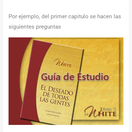
Por ejemplo, del primer capitulo se hacen las
siguientes preguntas