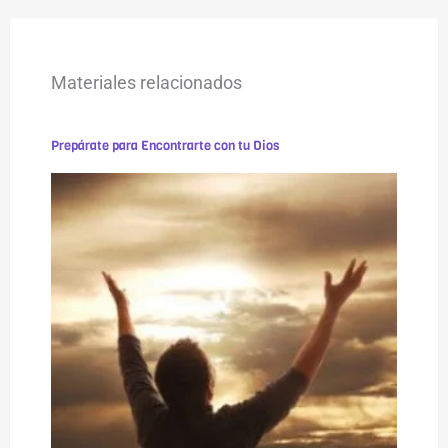
Materiales relacionados
Prepárate para Encontrarte con tu Dios