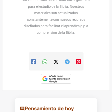
para el estudio de la Biblia. Nuestros
materiales son actualizados
constantemente con nuevos recursos
diseñados para facilitar el aprendizaje y la
comprensión de la Biblia.
Pensamiento de hoy