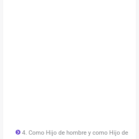
4. Como Hijo de hombre y como Hijo de