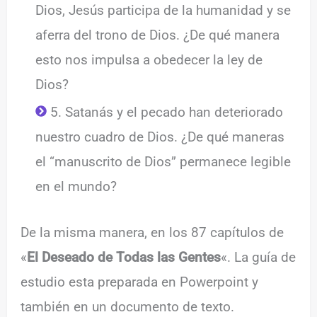
Dios, Jesús participa de la humanidad y se
aferra del trono de Dios. ¿De qué manera
esto nos impulsa a obedecer la ley de
Dios?
5. Satanás y el pecado han deteriorado
nuestro cuadro de Dios. ¿De qué maneras
el “manuscrito de Dios” permanece legible
en el mundo?
De la misma manera, en los 87 capítulos de
«
El Deseado de Todas las Gentes
«. La guía de
estudio esta preparada en Powerpoint y
también en un documento de texto.