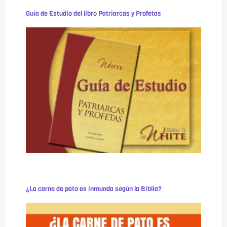
Guía de Estudio del libro Patriarcas y Profetas
¿La carne de pato es inmunda según la Biblia?