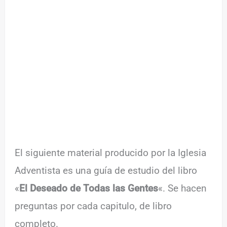
El siguiente material producido por la Iglesia
Adventista es una guía de estudio del libro
«
El Deseado de Todas las Gentes
«. Se hacen
preguntas por cada capitulo, de libro
completo.