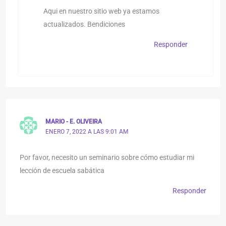
Aqui en nuestro sitio web ya estamos
actualizados. Bendiciones
Responder
MARIO - E. OLIVEIRA
ENERO 7, 2022 A LAS 9:01 AM
Por favor, necesito un seminario sobre cómo estudiar mi
lección de escuela sabática
Responder