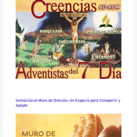
Invitación al Muro de Oración: Un Espacio para Compartir y
Apoyar