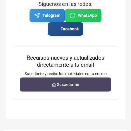
Síguenos en las redes:
Telegram
WhatsApp
Facebook
Recursos nuevos y actualizados
directamente a tu email
Suscríbete y recibe los materiales en tu correo
📩 Suscribirme