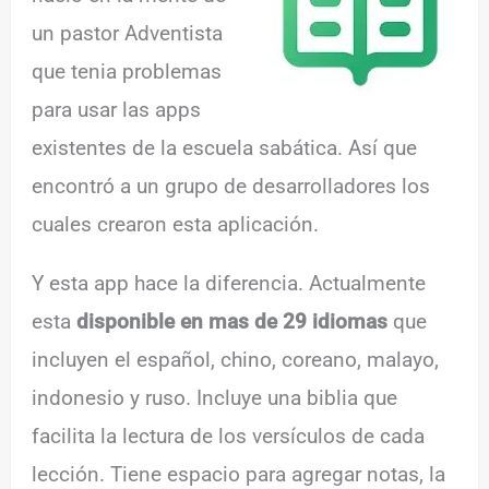
un pastor Adventista
que tenia problemas
para usar las apps
existentes de la escuela sabática. Así que
encontró a un grupo de desarrolladores los
cuales crearon esta aplicación.
Y esta app hace la diferencia. Actualmente
esta
disponible en mas de 29 idiomas
que
incluyen el español, chino, coreano, malayo,
indonesio y ruso. Incluye una biblia que
facilita la lectura de los versículos de cada
lección. Tiene espacio para agregar notas, la