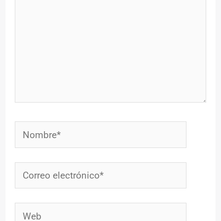
Nombre*
Correo
electrónico*
Web