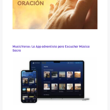
MusicVerse: La App adventista para Escuchar Música
Sacra