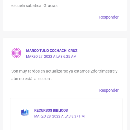
escuela sabática. Gracias
Responder
MARCO TULIO COCHACHI CRUZ
MARZO 27, 2022 A LAS 6:25 AM
Son muy tardos en actualizarse ya estamos 2do trimestre y
aún no está la leccion .
Responder
RECURSOS BIBLICOS
MARZO 28, 2022 A LAS 8:37 PM