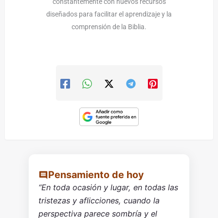
constantemente con nuevos recursos
diseñados para facilitar el aprendizaje y la
comprensión de la Biblia.
Pensamiento de hoy
“En toda ocasión y lugar, en todas las
tristezas y aflicciones, cuando la
perspectiva parece sombría y el