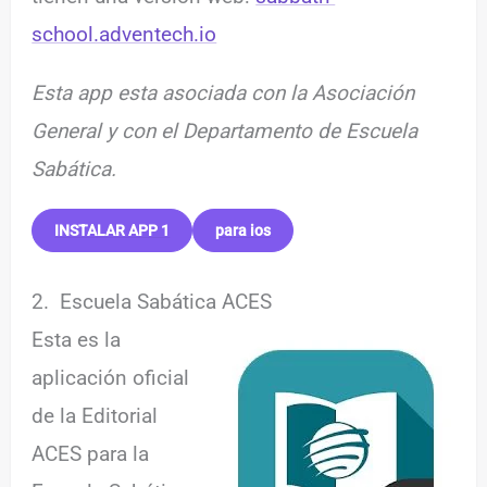
school.adventech.io
Esta app esta asociada con la Asociación
General y con el Departamento de Escuela
Sabática.
INSTALAR APP 1
para ios
2. Escuela Sabática ACES
Esta es la
aplicación oficial
de la Editorial
ACES para la