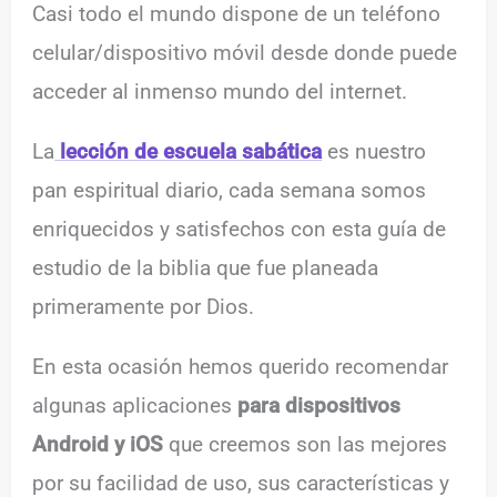
Casi todo el mundo dispone de un teléfono
celular/dispositivo móvil desde donde puede
acceder al inmenso mundo del internet.
La
lección de escuela sabática
es nuestro
pan espiritual diario, cada semana somos
enriquecidos y satisfechos con esta guía de
estudio de la biblia que fue planeada
primeramente por Dios.
En esta ocasión hemos querido recomendar
algunas aplicaciones
para dispositivos
Android y iOS
que creemos son las mejores
por su facilidad de uso, sus características y