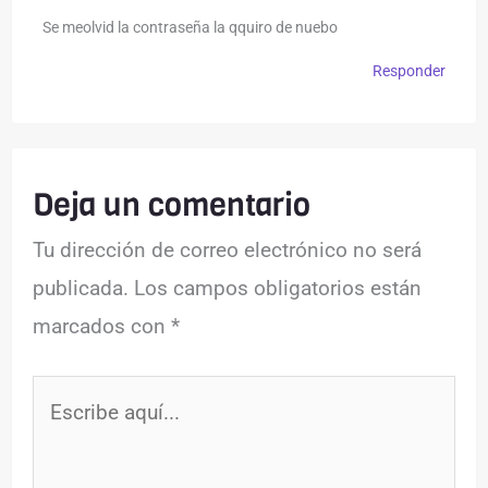
Se meolvid la contraseña la qquiro de nuebo
Responder
Deja un comentario
Tu dirección de correo electrónico no será
publicada.
Los campos obligatorios están
marcados con
*
Escribe
aquí...