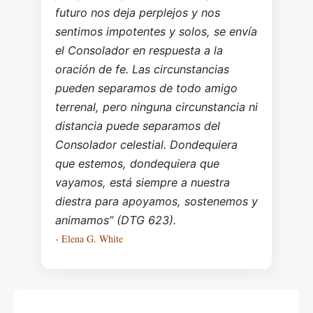
futuro nos deja perplejos y nos
sentimos impotentes y solos, se envía
el Consolador en respuesta a la
oración de fe. Las circunstancias
pueden separamos de todo amigo
terrenal, pero ninguna circunstancia ni
distancia puede separamos del
Consolador celestial. Dondequiera
que estemos, dondequiera que
vayamos, está siempre a nuestra
diestra para apoyamos, sostenemos y
animamos” (DTG 623).
- Elena G. White