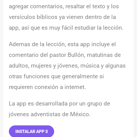
agregar comentarios, resaltar el texto y los
versículos bíblicos ya vienen dentro de la
app, así que es muy fácil estudiar la lección.
Ademas de la lección, esta app incluye el
comentario del pastor Bullón, matutinas de
adultos, mujeres y jóvenes, música y algunas
otras funciones que generalmente si
requieren conexión a internet.
La app es desarrollada por un grupo de
jóvenes adventistas de México.
INSTALAR APP 3