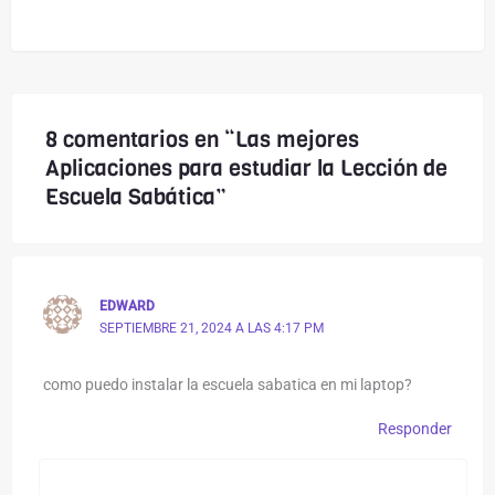
8 comentarios en “Las mejores
Aplicaciones para estudiar la Lección de
Escuela Sabática”
EDWARD
SEPTIEMBRE 21, 2024 A LAS 4:17 PM
como puedo instalar la escuela sabatica en mi laptop?
Responder