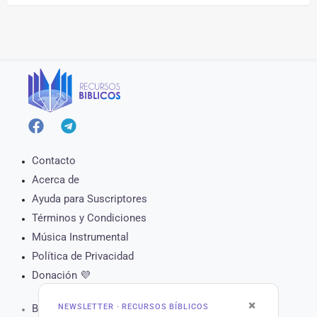
Contacto
Acerca de
Ayuda para Suscriptores
Términos y Condiciones
Música Instrumental
Política de Privacidad
Donación 💜
×
NEWSLETTER · RECURSOS BÍBLICOS
Biblia Online