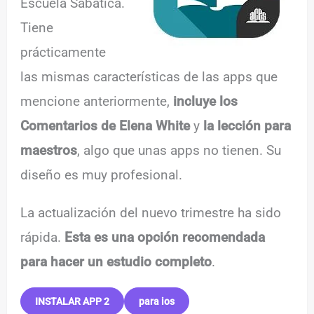
Escuela Sabática.
Tiene
prácticamente
las mismas características de las apps que
mencione anteriormente,
incluye los
Comentarios de Elena White
y
la lección para
maestros
, algo que unas apps no tienen. Su
diseño es muy profesional.
La actualización del nuevo trimestre ha sido
rápida.
Esta es una opción recomendada
para hacer un estudio completo
.
INSTALAR APP 2
para ios