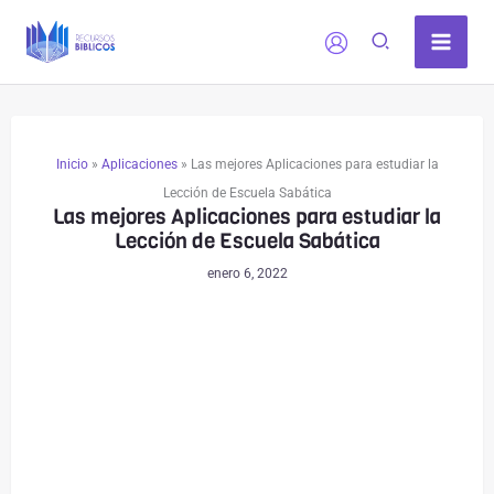
Ir
al
contenido
Inicio
»
Aplicaciones
»
Las mejores Aplicaciones para estudiar la
Lección de Escuela Sabática
Las mejores Aplicaciones para estudiar la
Lección de Escuela Sabática
enero 6, 2022