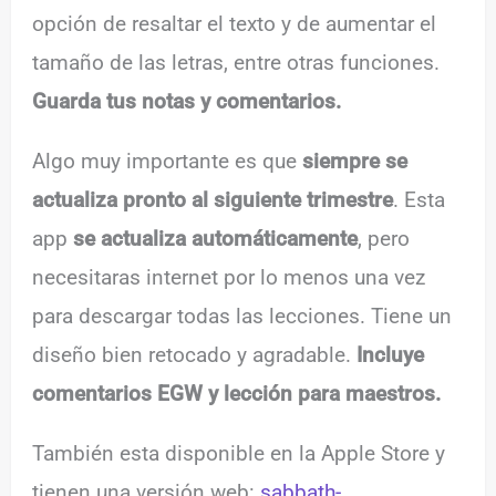
opción de resaltar el texto y de aumentar el
tamaño de las letras, entre otras funciones.
Guarda tus notas y comentarios.
Algo muy importante es que
siempre se
actualiza pronto al siguiente trimestre
. Esta
app
se actualiza automáticamente
, pero
necesitaras internet por lo menos una vez
para descargar todas las lecciones. Tiene un
diseño bien retocado y agradable.
Incluye
comentarios EGW y lección para maestros.
También esta disponible en la Apple Store y
tienen una versión web:
sabbath-