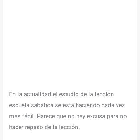
En la actualidad el estudio de la lección
escuela sabática se esta haciendo cada vez
mas fácil. Parece que no hay excusa para no
hacer repaso de la lección.