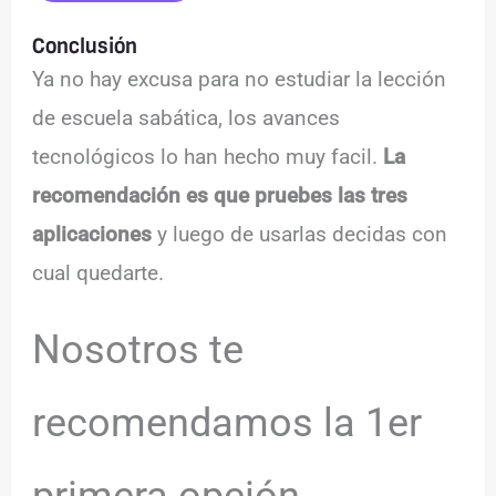
Conclusión
Ya no hay excusa para no estudiar la lección
de escuela sabática, los avances
tecnológicos lo han hecho muy facil.
La
recomendación es que pruebes las tres
aplicaciones
y luego de usarlas decidas con
cual quedarte.
Nosotros te
recomendamos la 1er