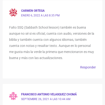
CARMEN ORTEGA
ENERO 6, 2022 A LAS 8:35 PM
Falto SSQ (Sabbath School lesson) también es buena
aunque no sé si es oficial, cuenta con audio, versiones de la
biblia y también cuenta con algunos idiomas, también
cuenta con notas y resaltar texto. Aunque en lo personal
me gusta más la verde la primera que mencionaron es muy
buena y más con las actualizaciones.
Responder
FRANCISCO ANTONIO VELASQUEZ CHOMÁ
SEPTIEMBRE 26, 2021 A LAS 10:44 AM