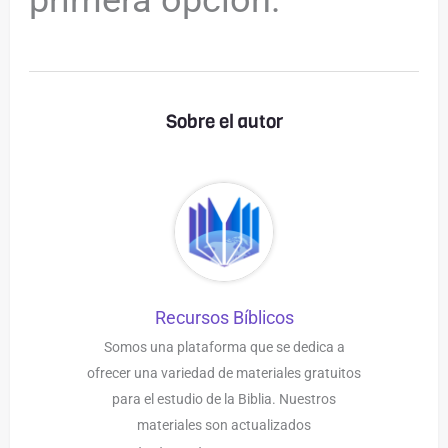
primera opción.
Sobre el autor
Recursos Bíblicos
Somos una plataforma que se dedica a
ofrecer una variedad de materiales gratuitos
para el estudio de la Biblia. Nuestros
materiales son actualizados