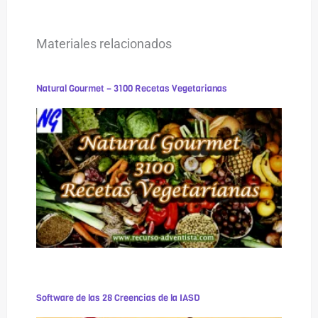
Materiales relacionados
Natural Gourmet – 3100 Recetas Vegetarianas
Software de las 28 Creencias de la IASD