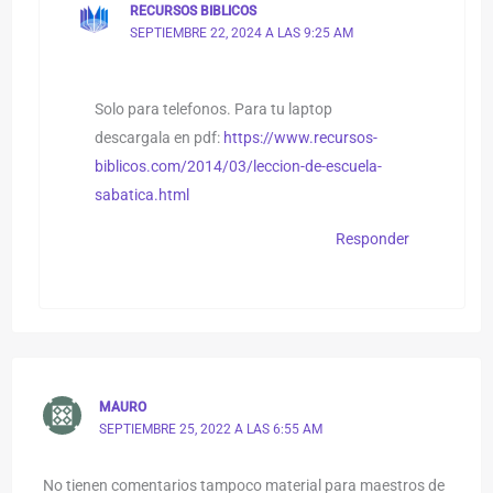
RECURSOS BIBLICOS
SEPTIEMBRE 22, 2024 A LAS 9:25 AM
Solo para telefonos. Para tu laptop
descargala en pdf:
https://www.recursos-
biblicos.com/2014/03/leccion-de-escuela-
sabatica.html
Responder
MAURO
SEPTIEMBRE 25, 2022 A LAS 6:55 AM
No tienen comentarios tampoco material para maestros de