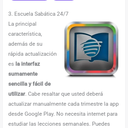
3. Escuela Sabática 24/7
La principal
característica,
además de su
rápida actualización
es
la interfaz
sumamente
sencilla y fácil de
utilizar
. Cabe resaltar que usted deberá
actualizar manualmente cada trimestre la app
desde Google Play. No necesita internet para
estudiar las lecciones semanales. Puedes