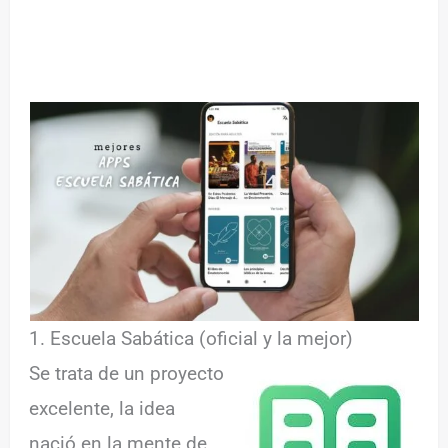
1. Escuela Sabática (oficial y la mejor)
Se trata de un proyecto
excelente, la idea
nació en la mente de