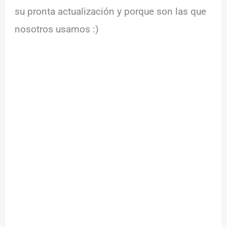
su pronta actualización y porque son las que
nosotros usamos :)