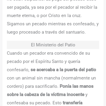
ser pagada, ya sea por el pecador al recibir la
muerte eterna, o por Cristo en la cruz.
Sigamos un pecado mientras es confesado, y
luego procesado a través del santuario.
El Ministerio del Patio
Cuando un pecador era convencido de su
pecado por el Espíritu Santo y quería
confesarlo,
se acercaba a la puerta del patio
con un animal sin mancha (normalmente un
cordero) para sacrificarlo.
Ponía las manos
sobre la cabeza de la víctima inocente
y
confesaba su pecado. Esto
transfería