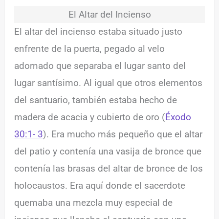
El Altar del Incienso
El altar del incienso estaba situado justo
enfrente de la puerta, pegado al velo
adornado que separaba el lugar santo del
lugar santísimo. Al igual que otros elementos
del santuario, también estaba hecho de
madera de acacia y cubierto de oro (
Éxodo
30:1- 3
). Era mucho más pequeño que el altar
del patio y contenía una vasija de bronce que
contenía las brasas del altar de bronce de los
holocaustos. Era aquí donde el sacerdote
quemaba una mezcla muy especial de