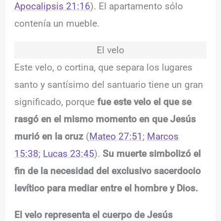
Apocalipsis 21:16
). El apartamento sólo
contenía un mueble.
El velo
Este velo, o cortina, que separa los lugares
santo y santísimo del santuario tiene un gran
significado, porque
fue este velo el que se
rasgó en el mismo momento en que Jesús
murió en la cruz
(
Mateo 27:51
;
Marcos
15:38
;
Lucas 23:45
).
Su muerte simbolizó el
fin de la necesidad del exclusivo sacerdocio
levítico para mediar entre el hombre y Dios.
El velo representa el cuerpo de Jesús