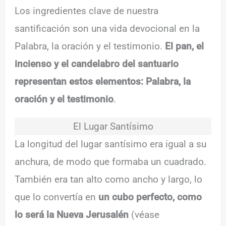
Los ingredientes clave de nuestra
santificación son una vida devocional en la
Palabra, la oración y el testimonio.
El pan, el
incienso y el candelabro del santuario
representan estos elementos:
Palabra, la
oración y el testimonio
.
El Lugar Santísimo
La longitud del lugar santísimo era igual a su
anchura, de modo que formaba un cuadrado.
También era tan alto como ancho y largo, lo
que lo convertía en
un cubo perfecto, como
lo será la Nueva Jerusalén
(véase