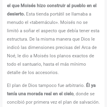
el que Moisés hizo construir al pueblo en el
desierto.
Esta tienda portátil se llamaba a
menudo el «tabernáculo». Moisés no se
limitó a soñar el aspecto que debía tener esta
estructura. De la misma manera que Dios le
indicó las dimensiones precisas del Arca de
Noé, le dio a Moisés los planos exactos de
todo el santuario, hasta el más mínimo
detalle de los accesorios.
El plan de Dios tampoco fue arbitrario.
Él ya
tenía una morada real en el cielo
, donde se
concibió por primera vez el plan de salvación.