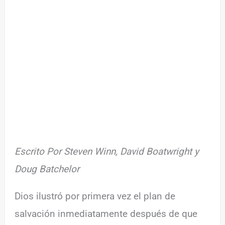
Escrito Por Steven Winn, David Boatwright y
Doug Batchelor
Dios ilustró por primera vez el plan de
salvación inmediatamente después de que