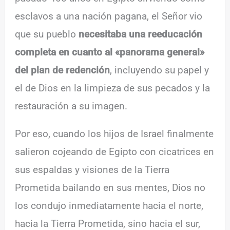
esclavos a una nación pagana, el Señor vio
que su pueblo
necesitaba una reeducación
completa en cuanto al «panorama general»
del plan de redención
, incluyendo su papel y
el de Dios en la limpieza de sus pecados y la
restauración a su imagen.
Por eso, cuando los hijos de Israel finalmente
salieron cojeando de Egipto con cicatrices en
sus espaldas y visiones de la Tierra
Prometida bailando en sus mentes, Dios no
los condujo inmediatamente hacia el norte,
hacia la Tierra Prometida, sino hacia el sur,