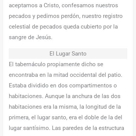
aceptamos a Cristo, confesamos nuestros
pecados y pedimos perdón, nuestro registro
celestial de pecados queda cubierto por la
sangre de Jesús.
El Lugar Santo
El tabernáculo propiamente dicho se
encontraba en la mitad occidental del patio.
Estaba dividido en dos compartimentos o
habitaciones. Aunque la anchura de las dos
habitaciones era la misma, la longitud de la
primera, el lugar santo, era el doble de la del
lugar santísimo. Las paredes de la estructura