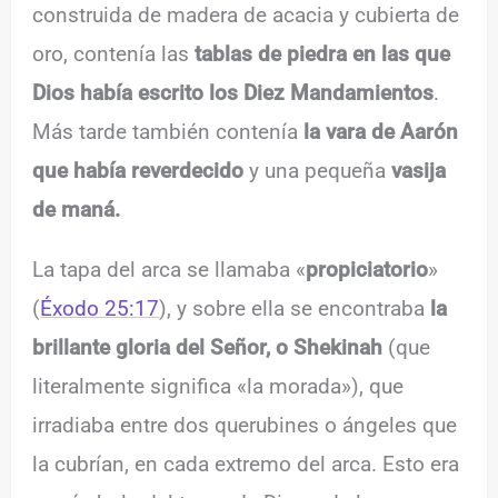
construida de madera de acacia y cubierta de
oro, contenía las
tablas de piedra en las que
Dios había escrito los Diez Mandamientos
.
Más tarde también contenía
la vara de Aarón
que había reverdecido
y una pequeña
vasija
de maná.
La tapa del arca se llamaba «
propiciatorio
»
(
Éxodo 25:17
), y sobre ella se encontraba
la
brillante gloria del Señor, o Shekinah
(que
literalmente significa «la morada»), que
irradiaba entre dos querubines o ángeles que
la cubrían, en cada extremo del arca. Esto era