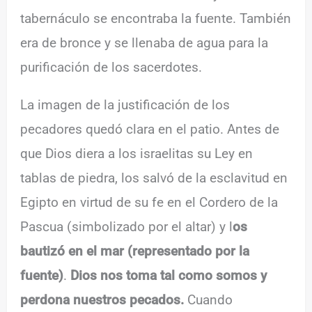
tabernáculo se encontraba la fuente. También
era de bronce y se llenaba de agua para la
purificación de los sacerdotes.
La imagen de la justificación de los
pecadores quedó clara en el patio. Antes de
que Dios diera a los israelitas su Ley en
tablas de piedra, los salvó de la esclavitud en
Egipto en virtud de su fe en el Cordero de la
Pascua (simbolizado por el altar) y l
os
bautizó en el mar (representado por la
fuente)
.
Dios nos toma tal como somos y
perdona nuestros pecados.
Cuando