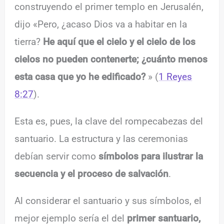
construyendo el primer templo en Jerusalén,
dijo «Pero, ¿acaso Dios va a habitar en la
tierra?
He aquí que el cielo y el cielo de los
cielos no pueden contenerte; ¿cuánto menos
esta casa que yo he edificado?
» (
1 Reyes
8:27
).
Esta es, pues, la clave del rompecabezas del
santuario. La estructura y las ceremonias
debían servir como
símbolos para ilustrar la
secuencia y el proceso de salvación
.
Al considerar el santuario y sus símbolos, el
mejor ejemplo sería el del
primer santuario,