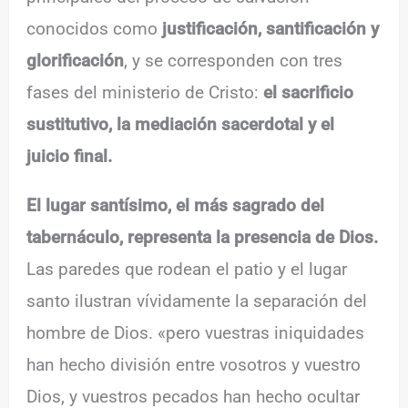
conocidos como
justificación, santificación y
glorificación
, y se corresponden con tres
fases del ministerio de Cristo:
el sacrificio
sustitutivo, la mediación sacerdotal y el
juicio final.
El lugar santísimo, el más sagrado del
tabernáculo, representa la presencia de Dios.
Las paredes que rodean el patio y el lugar
santo ilustran vívidamente la separación del
hombre de Dios. «pero vuestras iniquidades
han hecho división entre vosotros y vuestro
Dios, y vuestros pecados han hecho ocultar