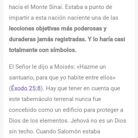
hacia el Monte Sinaí. Estaba a punto de
impartir a esta nación naciente una de las
lecciones objetivas más poderosas y
duraderas jamás registradas. Y lo haría casi
totalmente con símbolos.
El Señor le dijo a Moisés: «Hazme un
santuario, para que yo habite entre ellos»
(
Éxodo 25:8
). Hay que tener en cuenta que
este tabernáculo terrenal nunca fue
concebido como un edificio para proteger a
Dios de los elementos. Jehová no es un Dios
sin techo. Cuando Salomón estaba