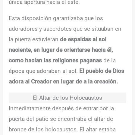
única apertura hacia el este.
Esta disposición garantizaba que los
adoradores y sacerdotes que se situaban en
la puerta estuvieran
de espaldas al sol
naciente, en lugar de orientarse hacia él,
como hacían las religiones paganas
de la
época que adoraban al sol.
El pueblo de Dios
adora al Creador en lugar de a la creación.
El Altar de los Holocaustos
Inmediatamente después de entrar por la
puerta del patio se encontraba el altar de
bronce de los holocaustos. El altar estaba