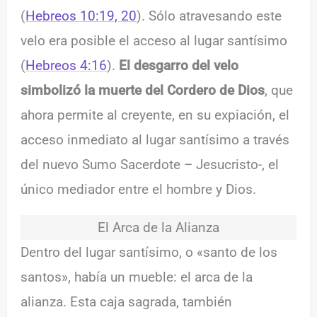
(
Hebreos 10:19, 20
). Sólo atravesando este
velo era posible el acceso al lugar santísimo
(
Hebreos 4:16
).
El desgarro del velo
simbolizó la muerte del Cordero de Dios
, que
ahora permite al creyente, en su expiación, el
acceso inmediato al lugar santísimo a través
del nuevo Sumo Sacerdote – Jesucristo-, el
único mediador entre el hombre y Dios.
El Arca de la Alianza
Dentro del lugar santísimo, o «santo de los
santos», había un mueble: el arca de la
alianza. Esta caja sagrada, también