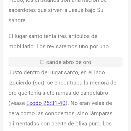
sacerdotes que sirven a Jesús bajo Su
sangre.
El lugar santo tenía tres artículos de
mobiliario. Los revisaremos uno por uno.
El candelabro de oro
Justo dentro del lugar santo, en el lado
izquierdo (sur), se encontraba la menorá de
oro que tenía siete ramas de candelabro
(véase
Éxodo 25:31-40
). No eran velas de
cera como las conocemos, sino lámparas
alimentadas con aceite de oliva puro. Los