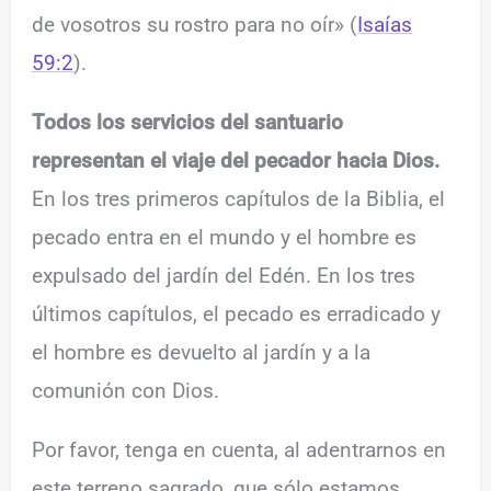
de vosotros su rostro para no oír» (
Isaías
59:2
).
Todos los servicios del santuario
representan el viaje del pecador hacia Dios.
En los tres primeros capítulos de la Biblia, el
pecado entra en el mundo y el hombre es
expulsado del jardín del Edén. En los tres
últimos capítulos, el pecado es erradicado y
el hombre es devuelto al jardín y a la
comunión con Dios.
Por favor, tenga en cuenta, al adentrarnos en
este terreno sagrado, que sólo estamos