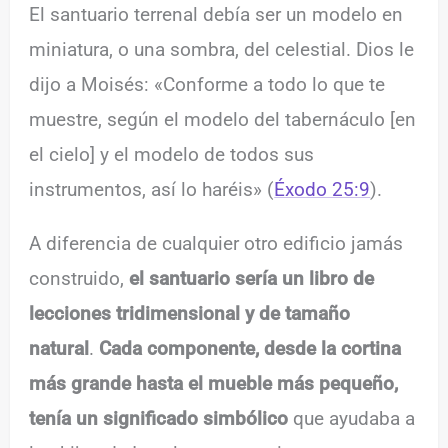
El santuario terrenal debía ser un modelo en
miniatura, o una sombra, del celestial. Dios le
dijo a Moisés: «Conforme a todo lo que te
muestre, según el modelo del tabernáculo [en
el cielo] y el modelo de todos sus
instrumentos, así lo haréis» (
Éxodo 25:9
).
A diferencia de cualquier otro edificio jamás
construido,
el santuario sería un libro de
lecciones tridimensional y de tamaño
natural
.
Cada componente, desde la cortina
más grande hasta el mueble más pequeño,
tenía un significado simbólico
que ayudaba a