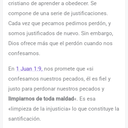
cristiano de aprender a obedecer. Se
compone de una serie de justificaciones.
Cada vez que pecamos pedimos perdón, y
somos justificados de nuevo. Sin embargo,
Dios ofrece más que el perdón cuando nos
confesamos.
En
1 Juan 1:9,
nos promete que «si
confesamos nuestros pecados, él es fiel y
justo para perdonar nuestros pecados y
limpiarnos de toda maldad
«. Es esa
«limpieza de la injusticia» lo que constituye la
santificación.