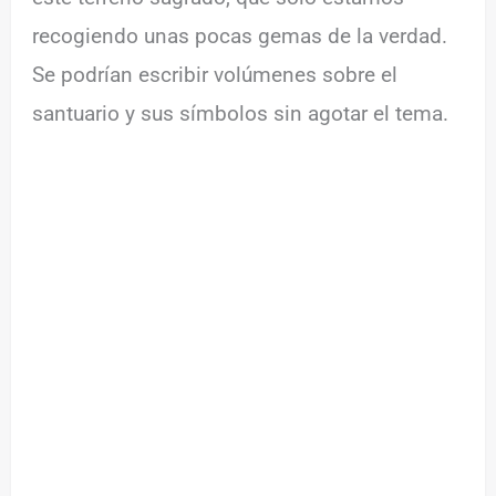
recogiendo unas pocas gemas de la verdad.
Se podrían escribir volúmenes sobre el
santuario y sus símbolos sin agotar el tema.