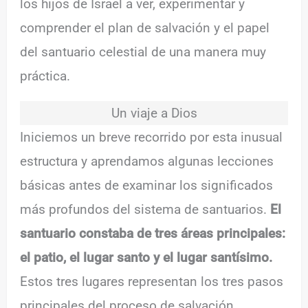
los hijos de Israel a ver, experimentar y
comprender el plan de salvación y el papel
del santuario celestial de una manera muy
práctica.
Un viaje a Dios
Iniciemos un breve recorrido por esta inusual
estructura y aprendamos algunas lecciones
básicas antes de examinar los significados
más profundos del sistema de santuarios.
El
santuario constaba de tres áreas principales:
el patio, el lugar santo y el lugar santísimo.
Estos tres lugares representan los tres pasos
principales del proceso de salvación