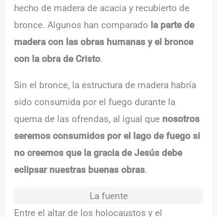
hecho de madera de acacia y recubierto de
bronce. Algunos han comparado
la parte de
madera con las obras humanas y el bronce
con la obra de Cristo
.
Sin el bronce, la estructura de madera habría
sido consumida por el fuego durante la
quema de las ofrendas, al igual que
nosotros
seremos consumidos por el lago de fuego si
no creemos que la gracia de Jesús debe
eclipsar nuestras buenas obras
.
La fuente
Entre el altar de los holocaustos y el