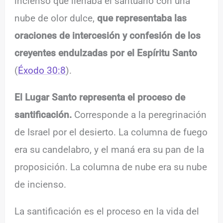
incienso que llenaba el santuario con una
nube de olor dulce,
que representaba las
oraciones de intercesión y confesión de los
creyentes endulzadas por el Espíritu Santo
(
Éxodo 30:8
).
El Lugar Santo representa el proceso de
santificación.
Corresponde a la peregrinación
de Israel por el desierto. La columna de fuego
era su candelabro, y el maná era su pan de la
proposición. La columna de nube era su nube
de incienso.
La santificación es el proceso en la vida del