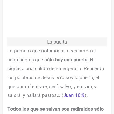
La puerta
Lo primero que notamos al acercarnos al
santuario es que
sólo hay una puerta.
Ni
siquiera una salida de emergencia. Recuerda
las palabras de Jesús: «Yo soy la puerta; el
que por mí entrare, será salvo; y entrará, y
saldrá, y hallará pastos.» (
Juan 10:9
).
Todos los que se salvan son redimidos sólo