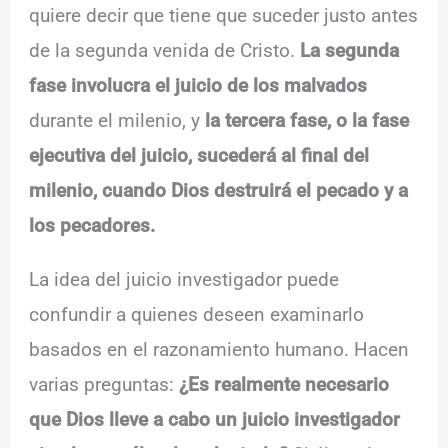
quiere decir que tiene que suceder justo antes
de la segunda venida de Cristo.
La segunda
fase involucra el juicio de los malvados
durante el milenio, y
la tercera fase, o la fase
ejecutiva del juicio, sucederá al final del
milenio, cuando Dios destruirá el pecado y a
los pecadores.
La idea del juicio investigador puede
confundir a quienes deseen examinarlo
basados en el razonamiento humano. Hacen
varias preguntas:
¿Es realmente necesario
que Dios lleve a cabo un juicio investigador