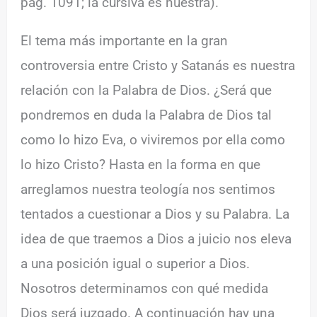
pág. 1091; la cursiva es nuestra).
El tema más importante en la gran
controversia entre Cristo y Satanás es nuestra
relación con la Palabra de Dios. ¿Será que
pondremos en duda la Palabra de Dios tal
como lo hizo Eva, o viviremos por ella como
lo hizo Cristo? Hasta en la forma en que
arreglamos nuestra teología nos sentimos
tentados a cuestionar a Dios y su Palabra. La
idea de que traemos a Dios a juicio nos eleva
a una posición igual o superior a Dios.
Nosotros determinamos con qué medida
Dios será juzgado. A continuación hay una