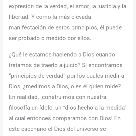
expresión de la verdad, el amor, la justicia y la
libertad. Y como la más elevada
manifestación de estos principios, él puede
ser probado o medido por ellos.
¿Qué le estamos haciendo a Dios cuando
tratamos de traerlo a juicio? Si encontramos
“principios de verdad” por los cuales medir a
Dios, ¿medimos a Dios, o es él quien mide?
En realidad, ¡construimos con nuestra
filosofía un ídolo, un “dios hecho a la medida”
al cual entonces comparamos con Dios! En
este escenario el Dios del universo se