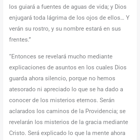
los guiará a fuentes de aguas de vida; y Dios
enjugará toda lágrima de los ojos de ellos… Y
verán su rostro, y su nombre estará en sus
frentes.”
“Entonces se revelará mucho mediante
explicaciones de asuntos en los cuales Dios
guarda ahora silencio, porque no hemos
atesorado ni apreciado lo que se ha dado a
conocer de los misterios eternos. Serán
aclarados los caminos de la Providencia; se
revelarán los misterios de la gracia mediante
Cristo. Será explicado lo que la mente ahora