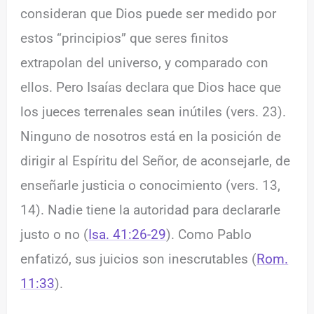
consideran que Dios puede ser medido por
estos “principios” que seres finitos
extrapolan del universo, y comparado con
ellos. Pero Isaías declara que Dios hace que
los jueces terrenales sean inútiles (vers. 23).
Ninguno de nosotros está en la posición de
dirigir al Espíritu del Señor, de aconsejarle, de
enseñarle justicia o conocimiento (vers. 13,
14). Nadie tiene la autoridad para declararle
justo o no (
Isa. 41:26-29
). Como Pablo
enfatizó, sus juicios son inescrutables (
Rom.
11:33
).