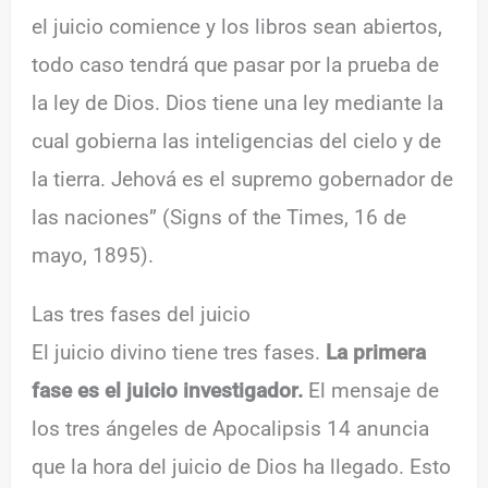
el juicio comience y los libros sean abiertos,
todo caso tendrá que pasar por la prueba de
la ley de Dios. Dios tiene una ley mediante la
cual gobierna las inteligencias del cielo y de
la tierra. Jehová es el supremo gobernador de
las naciones” (Signs of the Times, 16 de
mayo, 1895).
Las tres fases del juicio
El juicio divino tiene tres fases.
La primera
fase es el juicio investigador.
El mensaje de
los tres ángeles de Apocalipsis 14 anuncia
que la hora del juicio de Dios ha llegado. Esto