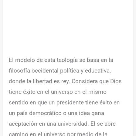
El modelo de esta teología se basa en la
filosofía occidental política y educativa,
donde la libertad es rey. Considera que Dios
tiene éxito en el universo en el mismo
sentido en que un presidente tiene éxito en
un país democrático o una idea gana
aceptación en una universidad. El se abre
camino en el universo por medio de la