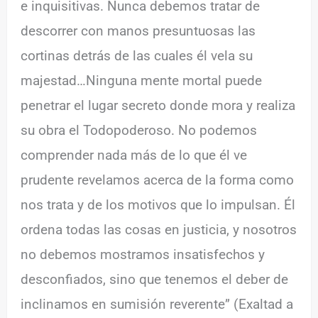
e inquisitivas. Nunca debemos tratar de
descorrer con manos presuntuosas las
cortinas detrás de las cuales él vela su
majestad…Ninguna mente mortal puede
penetrar el lugar secreto donde mora y realiza
su obra el Todopoderoso. No podemos
comprender nada más de lo que él ve
prudente revelamos acerca de la forma como
nos trata y de los motivos que lo impulsan. Él
ordena todas las cosas en justicia, y nosotros
no debemos mostramos insatisfechos y
desconfiados, sino que tenemos el deber de
inclinamos en sumisión reverente” (Exaltad a