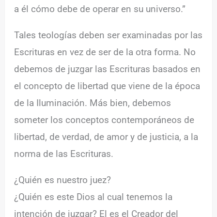
a él cómo debe de operar en su universo.”
Tales teologías deben ser examinadas por las
Escrituras en vez de ser de la otra forma. No
debemos de juzgar las Escrituras basados en
el concepto de libertad que viene de la época
de la Iluminación. Más bien, debemos
someter los conceptos contemporáneos de
libertad, de verdad, de amor y de justicia, a la
norma de las Escrituras.
¿Quién es nuestro juez?
¿Quién es este Dios al cual tenemos la
intención de juzgar? El es el Creador del