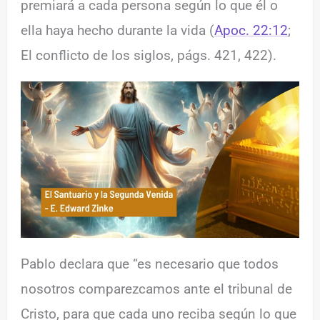
premiará a cada persona según lo que él o
ella haya hecho durante la vida (
Apoc. 22:12
;
El conflicto de los siglos, págs. 421, 422).
Pablo declara que “es necesario que todos
nosotros comparezcamos ante el tribunal de
Cristo, para que cada uno reciba según lo que