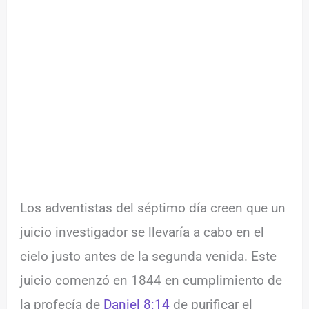
Los adventistas del séptimo día creen que un
juicio investigador se llevaría a cabo en el
cielo justo antes de la segunda venida. Este
juicio comenzó en 1844 en cumplimiento de
la profecía de
Daniel 8:14
de purificar el