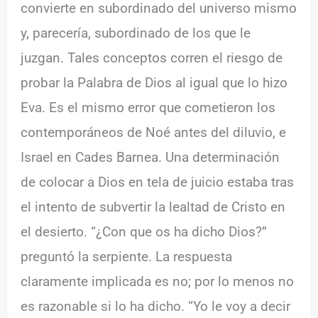
convierte en subordinado del universo mismo
y, parecería, subordinado de los que le
juzgan. Tales conceptos corren el riesgo de
probar la Palabra de Dios al igual que lo hizo
Eva. Es el mismo error que cometieron los
contemporáneos de Noé antes del diluvio, e
Israel en Cades Barnea. Una determinación
de colocar a Dios en tela de juicio estaba tras
el intento de subvertir la lealtad de Cristo en
el desierto. “¿Con que os ha dicho Dios?”
preguntó la serpiente. La respuesta
claramente implicada es no; por lo menos no
es razonable si lo ha dicho. “Yo le voy a decir