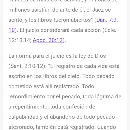
millones asistían delante de él; el Juez se
sentó, y los libros fueron abiertos” (
Dan. 7:9,
10
). El juicio considerará cada acción (Ecle.
12:13,14;
Apoc. 20:12
).
La norma para el juicio es la ley de Dios
(Sant. 2:10-12). “El registro de cada vida está
escrito en los libros del cielo. Todo pecado
cometido está allí registrado. Todo
remordimiento por el pecado, toda lágrima de
arrepentimiento, toda confesión de
culpabilidad y el abandono de todo pecado
atesorado, también está registrado. Cuando