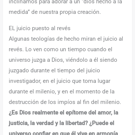
inclinamos para adorar a un “dios hecho a la
medida” de nuestra propia creación.
EL juicio puesto al revés
Algunas teologías de hecho miran el juicio al
revés. Lo ven como un tiempo cuando el
universo juzga a Dios, viéndolo a él siendo
juzgado durante el tiempo del juicio
investigador, en el juicio que toma lugar
durante el milenio, y en el momento de la
destrucción de los impíos al fin del milenio.
¿Es Dios realmente el epítome del amor, la
justicia, la verdad y la libertad? ¿Puede el
universo confiar en que él vive en armonía