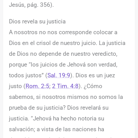
Jesús, pág. 356).
Dios revela su justicia
A nosotros no nos corresponde colocar a
Dios en el crisol de nuestro juicio. La justicia
de Dios no depende de nuestro veredicto,
porque “los juicios de Jehová son verdad,
todos justos” (
Sal. 19:9
). Dios es un juez
justo (
Rom. 2:5
;
2 Tim. 4:8
). ¿Cómo
sabemos, si nosotros mismos no somos la
prueba de su justicia? Dios revelará su
justicia. “Jehová ha hecho notoria su
salvación; a vista de las naciones ha