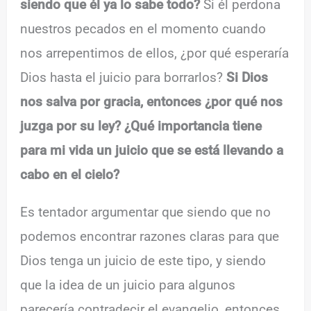
siendo que él ya lo sabe todo?
Si él perdona
nuestros pecados en el momento cuando
nos arrepentimos de ellos, ¿por qué esperaría
Dios hasta el juicio para borrarlos?
Si Dios
nos salva por gracia, entonces ¿por qué nos
juzga por su ley? ¿Qué importancia tiene
para mi vida un juicio que se está llevando a
cabo en el cielo?
Es tentador argumentar que siendo que no
podemos encontrar razones claras para que
Dios tenga un juicio de este tipo, y siendo
que la idea de un juicio para algunos
parecería contradecir el evangelio, entonces