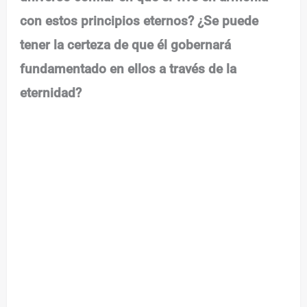
con estos principios eternos? ¿Se puede
tener la certeza de que él gobernará
fundamentado en ellos a través de la
eternidad?