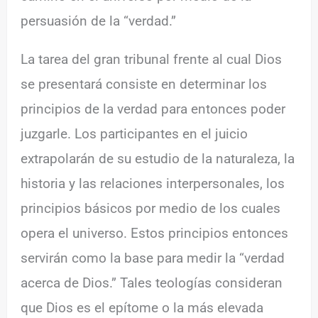
persuasión de la “verdad.”
La tarea del gran tribunal frente al cual Dios
se presentará consiste en determinar los
principios de la verdad para entonces poder
juzgarle. Los participantes en el juicio
extrapolarán de su estudio de la naturaleza, la
historia y las relaciones interpersonales, los
principios básicos por medio de los cuales
opera el universo. Estos principios entonces
servirán como la base para medir la “verdad
acerca de Dios.” Tales teologías consideran
que Dios es el epítome o la más elevada