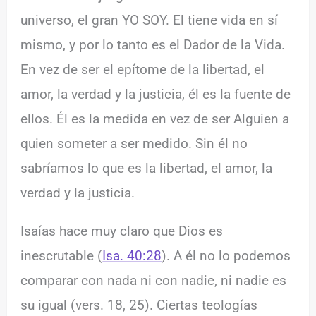
universo, el gran YO SOY. El tiene vida en sí
mismo, y por lo tanto es el Dador de la Vida.
En vez de ser el epítome de la libertad, el
amor, la verdad y la justicia, él es la fuente de
ellos. Él es la medida en vez de ser Alguien a
quien someter a ser medido. Sin él no
sabríamos lo que es la libertad, el amor, la
verdad y la justicia.
Isaías hace muy claro que Dios es
inescrutable (
Isa. 40:28
). A él no lo podemos
comparar con nada ni con nadie, ni nadie es
su igual (vers. 18, 25). Ciertas teologías