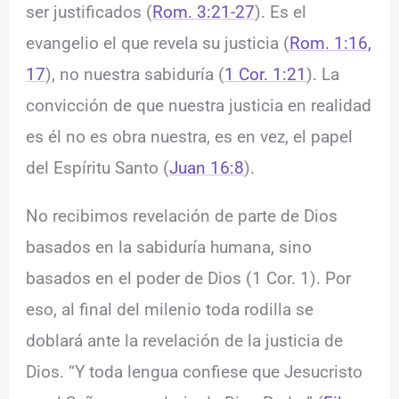
ser justificados (
Rom. 3:21-27
). Es el
evangelio el que revela su justicia (
Rom. 1:16,
17
), no nuestra sabiduría (
1 Cor. 1:21
). La
convicción de que nuestra justicia en realidad
es él no es obra nuestra, es en vez, el papel
del Espíritu Santo (
Juan 16:8
).
No recibimos revelación de parte de Dios
basados en la sabiduría humana, sino
basados en el poder de Dios (1 Cor. 1). Por
eso, al final del milenio toda rodilla se
doblará ante la revelación de la justicia de
Dios. “Y toda lengua confiese que Jesucristo