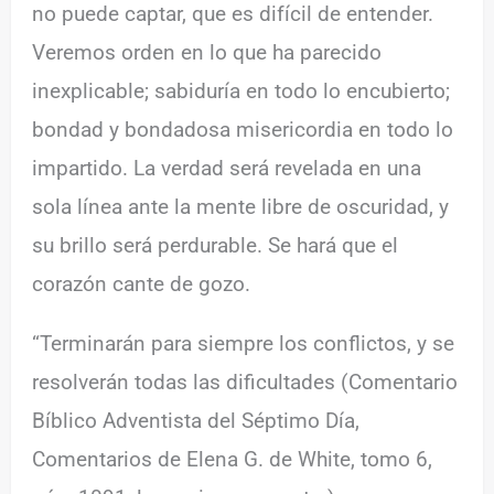
no puede captar, que es difícil de entender.
Veremos orden en lo que ha parecido
inexplicable; sabiduría en todo lo encubierto;
bondad y bondadosa misericordia en todo lo
impartido. La verdad será revelada en una
sola línea ante la mente libre de oscuridad, y
su brillo será perdurable. Se hará que el
corazón cante de gozo.
“Terminarán para siempre los conflictos, y se
resolverán todas las dificultades (Comentario
Bíblico Adventista del Séptimo Día,
Comentarios de Elena G. de White, tomo 6,