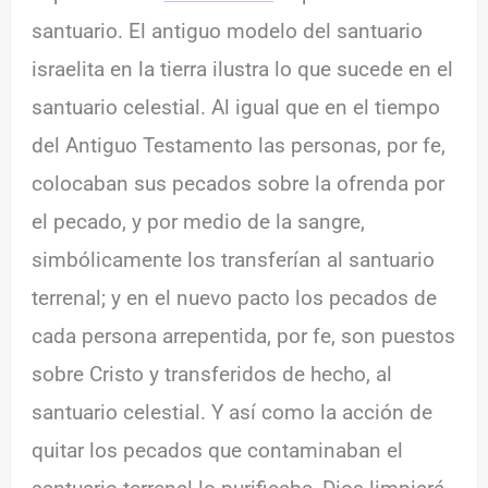
santuario. El antiguo modelo del santuario
israelita en la tierra ilustra lo que sucede en el
santuario celestial. Al igual que en el tiempo
del Antiguo Testamento las personas, por fe,
colocaban sus pecados sobre la ofrenda por
el pecado, y por medio de la sangre,
simbólicamente los transferían al santuario
terrenal; y en el nuevo pacto los pecados de
cada persona arrepentida, por fe, son puestos
sobre Cristo y transferidos de hecho, al
santuario celestial. Y así como la acción de
quitar los pecados que contaminaban el