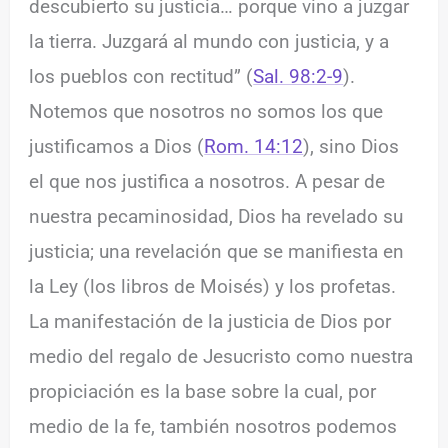
descubierto su justicia… porque vino a juzgar
la tierra. Juzgará al mundo con justicia, y a
los pueblos con rectitud” (
Sal. 98:2-9
).
Notemos que nosotros no somos los que
justificamos a Dios (
Rom. 14:12
), sino Dios
el que nos justifica a nosotros. A pesar de
nuestra pecaminosidad, Dios ha revelado su
justicia; una revelación que se manifiesta en
la Ley (los libros de Moisés) y los profetas.
La manifestación de la justicia de Dios por
medio del regalo de Jesucristo como nuestra
propiciación es la base sobre la cual, por
medio de la fe, también nosotros podemos