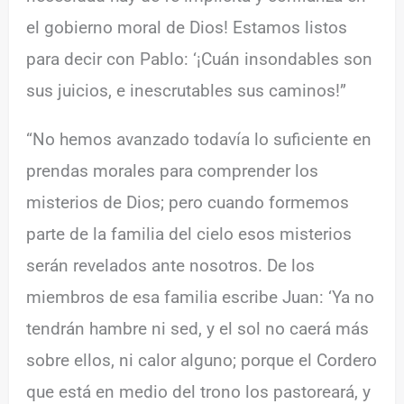
el gobierno moral de Dios! Estamos listos
para decir con Pablo: ‘¡Cuán insondables son
sus juicios, e inescrutables sus caminos!”
“No hemos avanzado todavía lo suficiente en
prendas morales para comprender los
misterios de Dios; pero cuando formemos
parte de la familia del cielo esos misterios
serán revelados ante nosotros. De los
miembros de esa familia escribe Juan: ‘Ya no
tendrán hambre ni sed, y el sol no caerá más
sobre ellos, ni calor alguno; porque el Cordero
que está en medio del trono los pastoreará, y