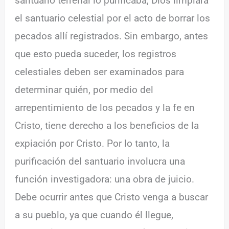
santuario terrenal lo purificaba, Dios limpiará
el santuario celestial por el acto de borrar los
pecados allí registrados. Sin embargo, antes
que esto pueda suceder, los registros
celestiales deben ser examinados para
determinar quién, por medio del
arrepentimiento de los pecados y la fe en
Cristo, tiene derecho a los beneficios de la
expiación por Cristo. Por lo tanto, la
purificación del santuario involucra una
función investigadora: una obra de juicio.
Debe ocurrir antes que Cristo venga a buscar
a su pueblo, ya que cuando él llegue,