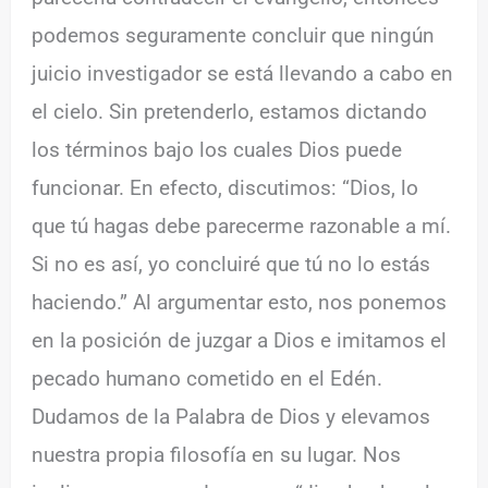
podemos seguramente concluir que ningún
juicio investigador se está llevando a cabo en
el cielo. Sin pretenderlo, estamos dictando
los términos bajo los cuales Dios puede
funcionar. En efecto, discutimos: “Dios, lo
que tú hagas debe parecerme razonable a mí.
Si no es así, yo concluiré que tú no lo estás
haciendo.” Al argumentar esto, nos ponemos
en la posición de juzgar a Dios e imitamos el
pecado humano cometido en el Edén.
Dudamos de la Palabra de Dios y elevamos
nuestra propia filosofía en su lugar. Nos