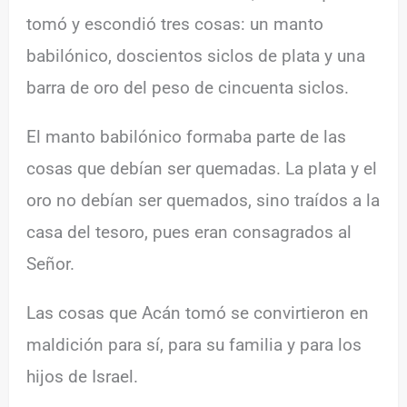
tomó y escondió tres cosas: un manto
babilónico, doscientos siclos de plata y una
barra de oro del peso de cincuenta siclos.
El manto babilónico formaba parte de las
cosas que debían ser quemadas. La plata y el
oro no debían ser quemados, sino traídos a la
casa del tesoro, pues eran consagrados al
Señor.
Las cosas que Acán tomó se convirtieron en
maldición para sí, para su familia y para los
hijos de Israel.