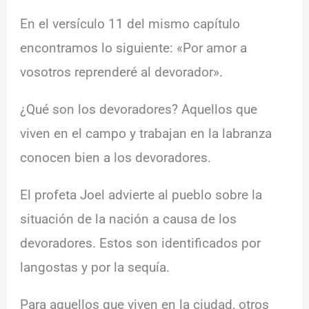
En el versículo 11 del mismo capítulo
encontramos lo siguiente: «Por amor a
vosotros reprenderé al devorador».
¿Qué son los devoradores? Aquellos que
viven en el campo y trabajan en la labranza
conocen bien a los devoradores.
El profeta Joel advierte al pueblo sobre la
situación de la nación a causa de los
devoradores. Estos son identificados por
langostas y por la sequía.
Para aquellos que viven en la ciudad, otros