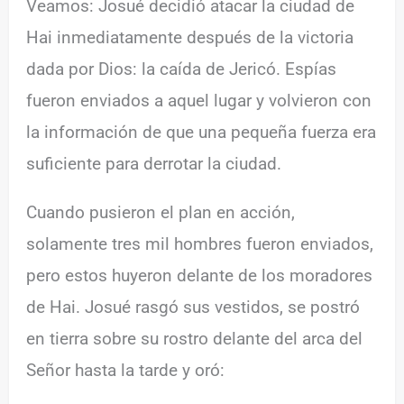
Veamos: Josué decidió atacar la ciudad de
Hai inmediatamente después de la victoria
dada por Dios: la caída de Jericó. Espías
fueron enviados a aquel lugar y volvieron con
la información de que una pequeña fuerza era
suficiente para derrotar la ciudad.
Cuando pusieron el plan en acción,
solamente tres mil hombres fueron enviados,
pero estos huyeron delante de los moradores
de Hai. Josué rasgó sus vestidos, se postró
en tierra sobre su rostro delante del arca del
Señor hasta la tarde y oró: