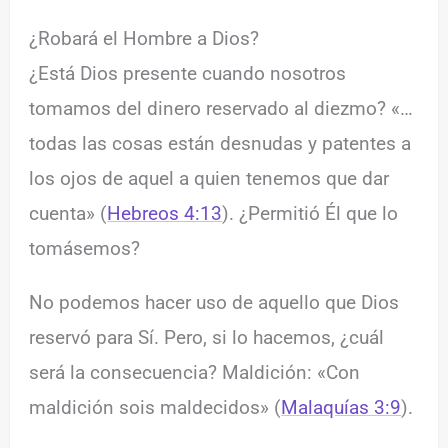
¿Robará el Hombre a Dios?
¿Está Dios presente cuando nosotros
tomamos del dinero reservado al diezmo? «…
todas las cosas están desnudas y patentes a
los ojos de aquel a quien tenemos que dar
cuenta» (
Hebreos 4:13
). ¿Permitió Él que lo
tomásemos?
No podemos hacer uso de aquello que Dios
reservó para Sí. Pero, si lo hacemos, ¿cuál
será la consecuencia? Maldición: «Con
maldición sois maldecidos» (
Malaquías 3:9
).