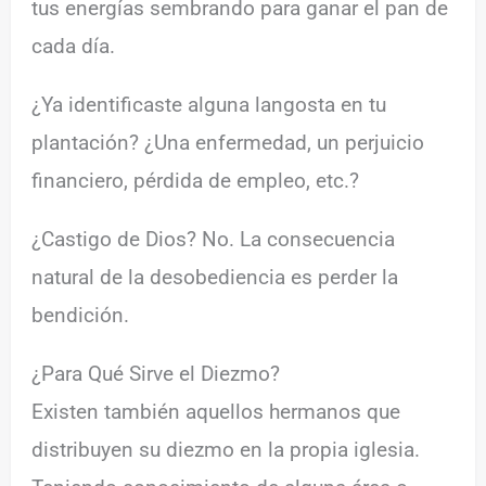
tus energías sembrando para ganar el pan de
cada día.
¿Ya identificaste alguna langosta en tu
plantación? ¿Una enfermedad, un perjuicio
financiero, pérdida de empleo, etc.?
¿Castigo de Dios? No. La consecuencia
natural de la desobediencia es perder la
bendición.
¿Para Qué Sirve el Diezmo?
Existen también aquellos hermanos que
distribuyen su diezmo en la propia iglesia.