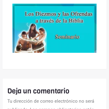
Deja un comentario
Tu dirección de correo electrónico no será