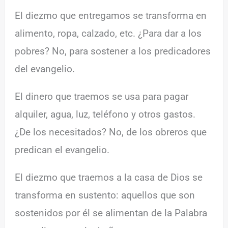
El diezmo que entregamos se transforma en
alimento, ropa, calzado, etc. ¿Para dar a los
pobres? No, para sostener a los predicadores
del evangelio.
El dinero que traemos se usa para pagar
alquiler, agua, luz, teléfono y otros gastos.
¿De los necesitados? No, de los obreros que
predican el evangelio.
El diezmo que traemos a la casa de Dios se
transforma en sustento: aquellos que son
sostenidos por él se alimentan de la Palabra