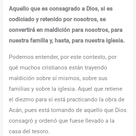
Aquello que es consagrado a Dios, si es
codiciado y retenido por nosotros, se
convertirá en maldición para nosotros, para
nuestra familia y, hasta, para nuestra iglesia.
Podemos entender, por este contexto, por
qué muchos cristianos están trayendo
maldición sobre sí mismos, sobre sus
familias y sobre la iglesia. Aquel que retiene
el diezmo para sí está practicando la obra de
Acán, pues está tomando de aquello que Dios
consagró y ordenó que fuese llevado a la
casa del tesoro.