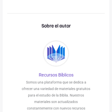
Sobre el autor
Recursos Bíblicos
Somos una plataforma que se dedica a
ofrecer una variedad de materiales gratuitos
para el estudio de la Biblia. Nuestros
materiales son actualizados
constantemente con nuevos recursos