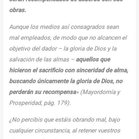
obras.
Aunque los medios así consagrados sean
mal empleados, de modo que no alcancen el
objetivo del dador – la gloria de Dios y la
salvación de las almas –
aquellos que
hicieron el sacrificio con sinceridad de alma,
buscando únicamente la gloria de Dios, no
perderán su recompensa
» (Mayordomía y
Prosperidad, pág. 179).
¿No percibís que estáis obrando mal, bajo
cualquier circunstancia, al retener vuestros