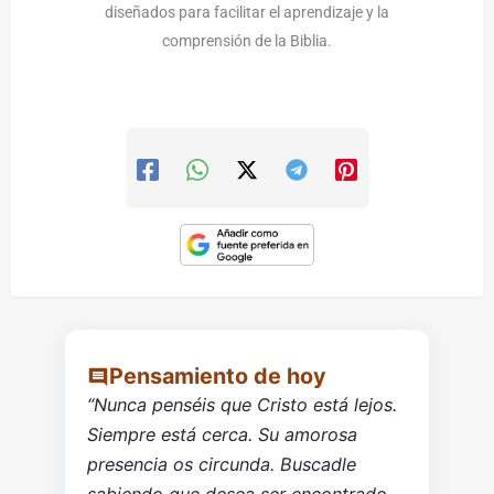
diseñados para facilitar el aprendizaje y la
comprensión de la Biblia.
Pensamiento de hoy
“Nunca penséis que Cristo está lejos.
Siempre está cerca. Su amorosa
presencia os circunda. Buscadle