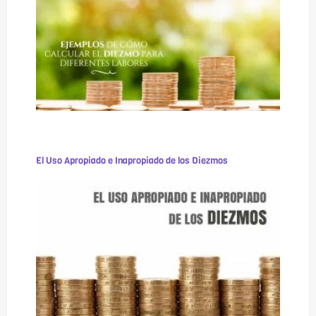
El Uso Apropiado e Inapropiado de los Diezmos