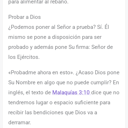
para alimentar al rebaño.
Probar a Dios
¿Podemos poner al Señor a prueba? Sí. Él
mismo se pone a disposición para ser
probado y además pone Su firma: Señor de
los Ejércitos.
«Probadme ahora en esto». ¿Acaso Dios pone
Su Nombre en algo que no puede cumplir? En
inglés, el texto de
Malaquías 3:10
dice que no
tendremos lugar o espacio suficiente para
recibir las bendiciones que Dios va a
derramar.