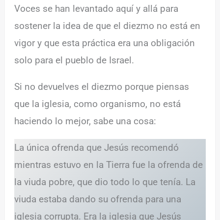
Voces se han levantado aquí y allá para
sostener la idea de que el diezmo no está en
vigor y que esta práctica era una obligación
solo para el pueblo de Israel.
Si no devuelves el diezmo porque piensas
que la iglesia, como organismo, no está
haciendo lo mejor, sabe una cosa:
La única ofrenda que Jesús recomendó
mientras estuvo en la Tierra fue la ofrenda de
la viuda pobre, que dio todo lo que tenía. La
viuda estaba dando su ofrenda para una
iglesia corrupta. Era la iglesia que Jesús