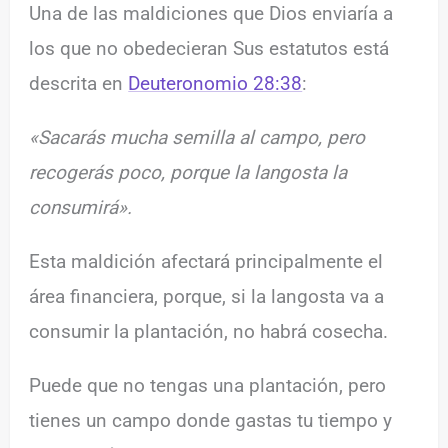
Una de las maldiciones que Dios enviaría a
los que no obedecieran Sus estatutos está
descrita en
Deuteronomio 28:38
:
«Sacarás mucha semilla al campo, pero
recogerás poco, porque la langosta la
consumirá».
Esta maldición afectará principalmente el
área financiera, porque, si la langosta va a
consumir la plantación, no habrá cosecha.
Puede que no tengas una plantación, pero
tienes un campo donde gastas tu tiempo y