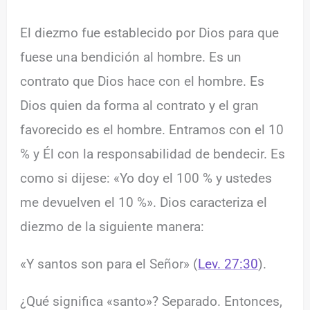
El diezmo fue establecido por Dios para que
fuese una bendición al hombre. Es un
contrato que Dios hace con el hombre. Es
Dios quien da forma al contrato y el gran
favorecido es el hombre. Entramos con el 10
% y Él con la responsabilidad de bendecir. Es
como si dijese: «Yo doy el 100 % y ustedes
me devuelven el 10 %». Dios caracteriza el
diezmo de la siguiente manera:
«Y santos son para el Señor» (
Lev. 27:30
).
¿Qué significa «santo»? Separado. Entonces,