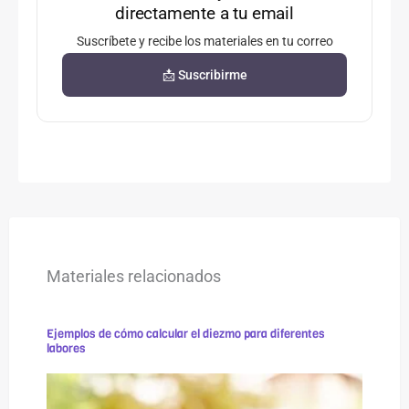
directamente a tu email
Suscríbete y recibe los materiales en tu correo
📩 Suscribirme
Materiales relacionados
Ejemplos de cómo calcular el diezmo para diferentes
labores