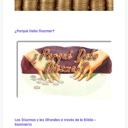
¿Porqué Debo Diezmar?
Los Diezmos y las Ofrendas a través de la Biblia –
Seminario