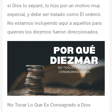
si Dios lo separó, lo hizo por un motivo muy
especial, y debe ser tratado como Él ordenó.
No estamos incluyendo aquí a aquellos para
quienes los diezmos fueron direccionados.
No Tocar Lo Que Es Consagrado a Dios