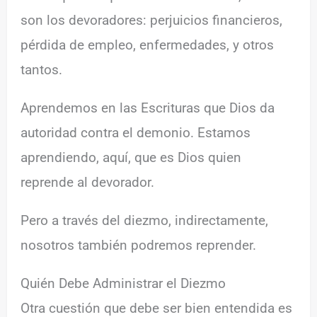
son los devoradores: perjuicios financieros,
pérdida de empleo, enfermedades, y otros
tantos.
Aprendemos en las Escrituras que Dios da
autoridad contra el demonio. Estamos
aprendiendo, aquí, que es Dios quien
reprende al devorador.
Pero a través del diezmo, indirectamente,
nosotros también podremos reprender.
Quién Debe Administrar el Diezmo
Otra cuestión que debe ser bien entendida es