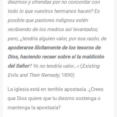
diezmos y ofrendas por no concordar con
todo lo que vuestros hermanos hacen? Es
posible que pastores indignos estén
recibiendo de los medios así levantados;
pero, ¿tendría alguien valor, por esa razón, de
apoderarse ilícitamente de los tesoros de
Dios, haciendo recaer sobre sí la maldición
del Señor
? Yo no tendría valor…»
(
Existing
Evils and Their Remedy
, 1890)
La iglesia está en terrible apostasía. ¿Crees
que Dios quiere que tu diezmo sostenga o
mantenga la apostasía?