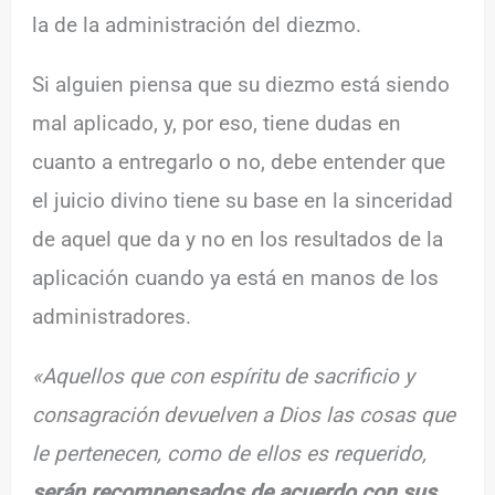
la de la administración del diezmo.
Si alguien piensa que su diezmo está siendo
mal aplicado, y, por eso, tiene dudas en
cuanto a entregarlo o no, debe entender que
el juicio divino tiene su base en la sinceridad
de aquel que da y no en los resultados de la
aplicación cuando ya está en manos de los
administradores.
«Aquellos que con espíritu de sacrificio y
consagración devuelven a Dios las cosas que
le pertenecen, como de ellos es requerido,
serán recompensados de acuerdo con sus