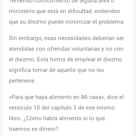
Teniendo conocimiento de alguna área o
ministerio que está en dificultad, entienden
que su diezmo puede minimizar el problema.
Sin embargo, esas necesidades deberían ser
atendidas con ofrendas voluntarias y no con
el diezmo. Esta forma de emplear el diezmo
significa tomar de aquello que no les
pertenece.
«Para que haya alimento en Mi casa», dice el
versículo 10 del capítulo 3 de ese mismo
libro. ¿Cómo habrá alimento si lo que
traemos es dinero?