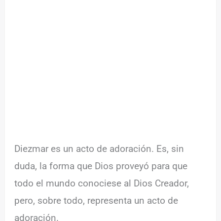
Diezmar es un acto de adoración. Es, sin
duda, la forma que Dios proveyó para que
todo el mundo conociese al Dios Creador,
pero, sobre todo, representa un acto de
adoración.