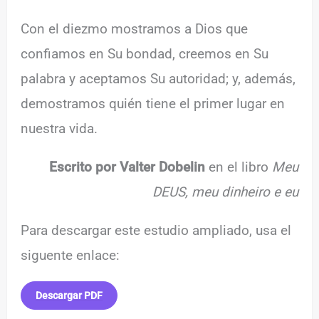
Con el diezmo mostramos a Dios que
confiamos en Su bondad, creemos en Su
palabra y aceptamos Su autoridad; y, además,
demostramos quién tiene el primer lugar en
nuestra vida.
Escrito por Valter Dobelin
en el libro
Meu
DEUS, meu dinheiro e eu
Para descargar este estudio ampliado, usa el
siguente enlace:
Descargar PDF