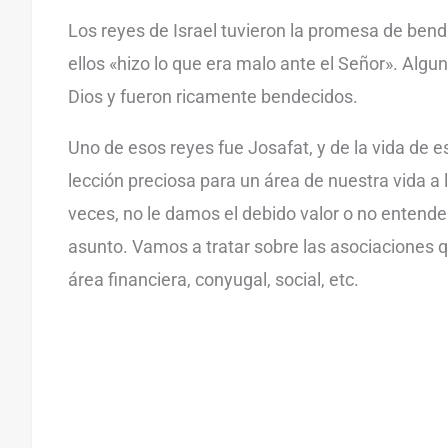
Los reyes de Israel tuvieron la promesa de bend
ellos «hizo lo que era malo ante el Señor». Alg
Dios y fueron ricamente bendecidos.
Uno de esos reyes fue Josafat, y de la vida de 
lección preciosa para un área de nuestra vida a l
veces, no le damos el debido valor o no enten
asunto. Vamos a tratar sobre las asociaciones 
área financiera, conyugal, social, etc.