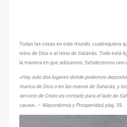
Todas las cosas en este mundo, cualesquiera qu
reino de Dios o al reino de Satanás. Todo está 
la manera en que adoramos, fortalecemos uno u 
«
Hay solo dos lugares donde podemos depositar 
manos de Dios o en las manos de Satanás, y todo
servicio de Cristo es contado para el lado de Sat
causa
». –
Mayordomía y Prosperidad
, pág. 35.