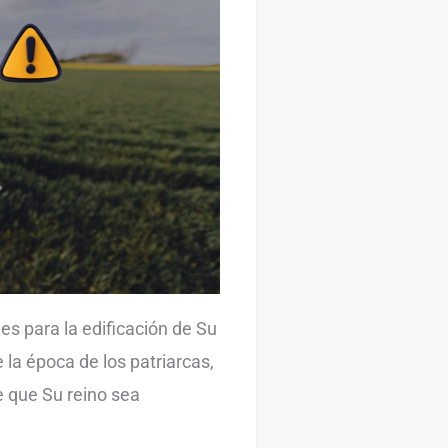
s para la edificación de Su
 la época de los patriarcas,
e que Su reino sea