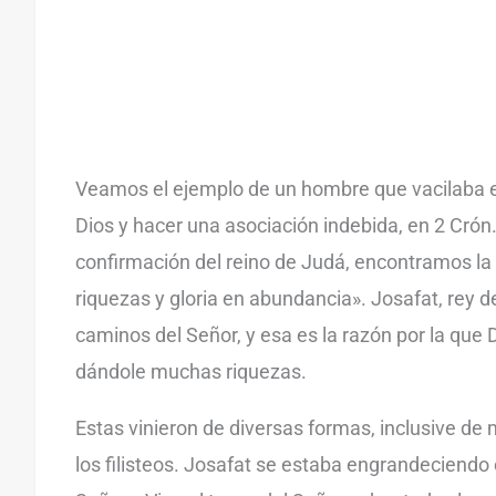
Veamos el ejemplo de un hombre que vacilaba e
Dios y hacer una asociación indebida, en 2 Crón.
confirmación del reino de Judá, encontramos la 
riquezas y gloria en abundancia». Josafat, rey d
caminos del Señor, y esa es la razón por la que 
dándole muchas riquezas.
Estas vinieron de diversas formas, inclusive de
los filisteos. Josafat se estaba engrandeciendo 