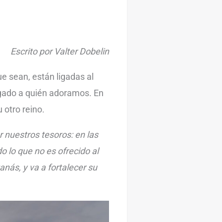
Escrito por Valter Dobelin
e sean, están ligadas al
ligado a quién adoramos. En
otro reino.
nuestros tesoros: en las
 lo que no es ofrecido al
anás, y va a fortalecer su