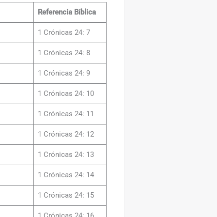
Referencia Bíblica
1 Crónicas 24: 7
1 Crónicas 24: 8
1 Crónicas 24: 9
1 Crónicas 24: 10
1 Crónicas 24: 11
1 Crónicas 24: 12
1 Crónicas 24: 13
1 Crónicas 24: 14
1 Crónicas 24: 15
1 Crónicas 24: 16