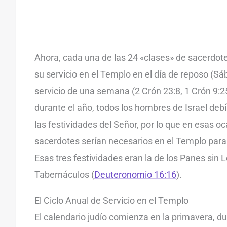
Ahora, cada una de las 24 «clases» de sacerdot
su servicio en el Templo en el día de reposo (Sá
servicio de una semana (2 Crón 23:8, 1 Crón 9:2
durante el año, todos los hombres de Israel debí
las festividades del Señor, por lo que en esas o
sacerdotes serían necesarios en el Templo para
Esas tres festividades eran la de los Panes sin 
Tabernáculos (
Deuteronomio 16:16
).
El Ciclo Anual de Servicio en el Templo
El calendario judío comienza en la primavera, d