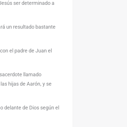
 Jesús ser determinado a
ará un resultado bastante
con el padre de Juan el
 sacerdote llamado
las hijas de Aarón, y se
o delante de Dios según el