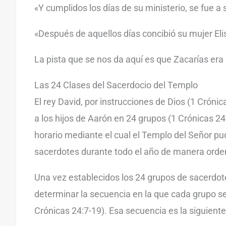
«Y cumplidos los días de su ministerio, se fue a 
«Después de aquellos días concibió su mujer Eli
La pista que se nos da aquí es que Zacarías era 
Las 24 Clases del Sacerdocio del Templo
El rey David, por instrucciones de Dios (1 Crónic
a los hijos de Aarón en 24 grupos (1 Crónicas 24
horario mediante el cual el Templo del Señor pu
sacerdotes durante todo el año de manera orde
Una vez establecidos los 24 grupos de sacerdot
determinar la secuencia en la que cada grupo se
Crónicas 24:7-19). Esa secuencia es la siguiente