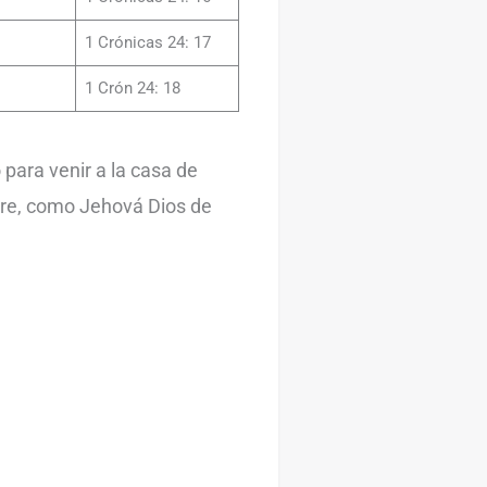
1 Crónicas 24: 17
1 Crón 24: 18
 para venir a la casa de
dre, como Jehová Dios de