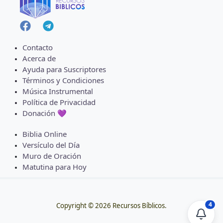
Contacto
Acerca de
Ayuda para Suscriptores
Términos y Condiciones
Música Instrumental
Política de Privacidad
Donación 💜
Biblia Online
Versículo del Día
Muro de Oración
Matutina para Hoy
4
Copyright © 2026 Recursos Bíblicos.