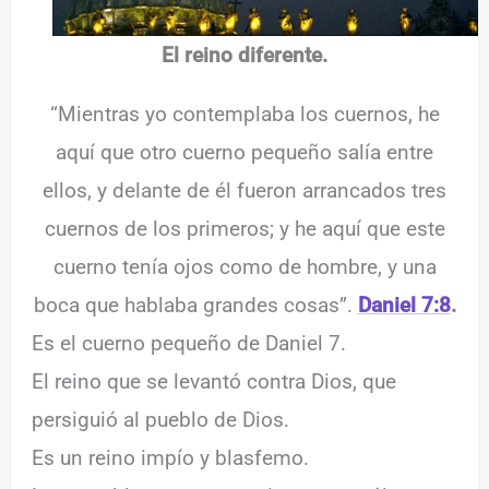
El reino diferente.
“Mientras yo contemplaba los cuernos, he
aquí que otro cuerno pequeño salía entre
ellos, y delante de él fueron arrancados tres
cuernos de los primeros; y he aquí que este
cuerno tenía ojos como de hombre, y una
boca que hablaba grandes cosas”.
Daniel 7:8
.
Es el cuerno pequeño de Daniel 7.
El reino que se levantó contra Dios, que
persiguió al pueblo de Dios.
Es un reino impío y blasfemo.