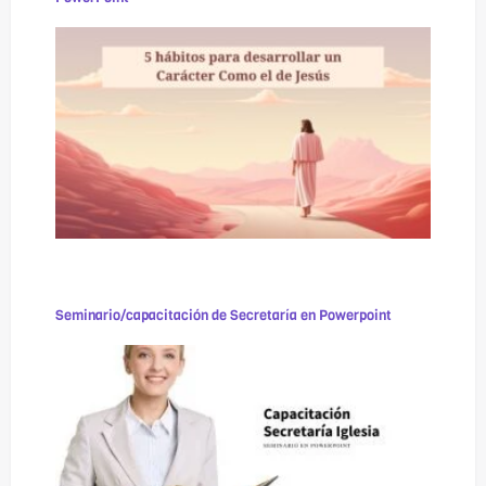
Seminario/capacitación de Secretaría en Powerpoint