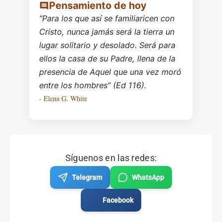
Pensamiento de hoy
“Para los que así se familiaricen con
Cristo, nunca jamás será la tierra un
lugar solitario y desolado. Será para
ellos la casa de su Padre, llena de la
presencia de Aquel que una vez moró
entre los hombres” (Ed 116).
- Elena G. White
Síguenos en las redes:
Telegram
WhatsApp
Facebook