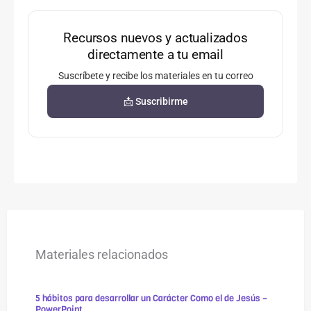
Recursos nuevos y actualizados
directamente a tu email
Suscríbete y recibe los materiales en tu correo
📩 Suscribirme
Materiales relacionados
5 hábitos para desarrollar un Carácter Como el de Jesús –
PowerPoint