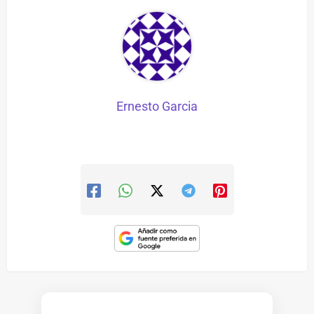
Ernesto Garcia