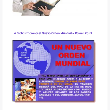
La Globalización y el Nuevo Orden Mundial – Power Point