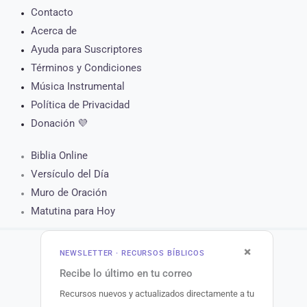
Contacto
Acerca de
Ayuda para Suscriptores
Términos y Condiciones
Música Instrumental
Política de Privacidad
Donación 💜
Biblia Online
Versículo del Día
Muro de Oración
Matutina para Hoy
×
NEWSLETTER · RECURSOS BÍBLICOS
Copyright © 2026 Recursos Bíblicos.
Recibe lo último en tu correo
Recursos nuevos y actualizados directamente a tu