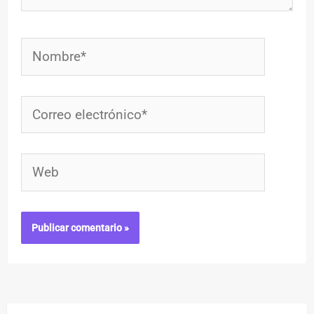
Nombre*
Correo
electrónico*
Web