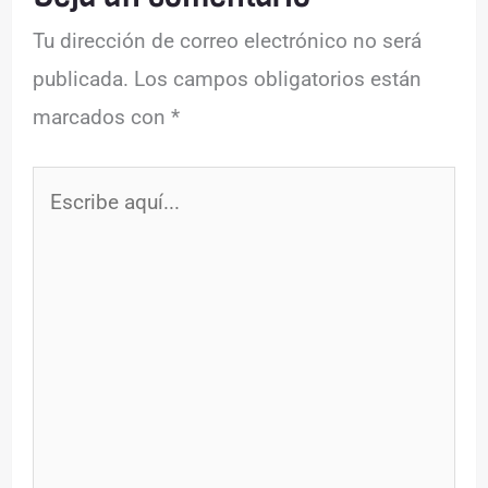
Tu dirección de correo electrónico no será
publicada.
Los campos obligatorios están
marcados con
*
Escribe
aquí...