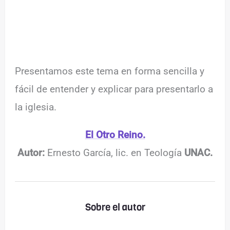
Presentamos este tema en forma sencilla y
fácil de entender y explicar para presentarlo a
la iglesia.
El Otro Reino.
Autor:
Ernesto García, lic. en Teología
UNAC.
Sobre el autor