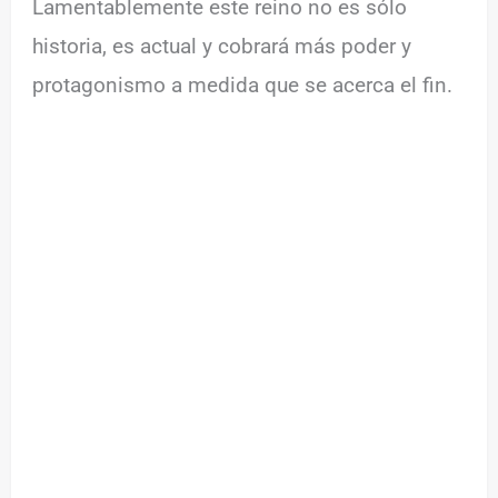
Lamentablemente este reino no es sólo
historia, es actual y cobrará más poder y
protagonismo a medida que se acerca el fin.