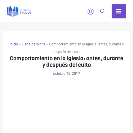
Ir
al
contenido
Inicio
»
Elena de White
»
Comportamiento en la iglesia: antes, durante y
después del culto
Comportamiento en la iglesia: antes, durante
y después del culto
octubre 16, 2017