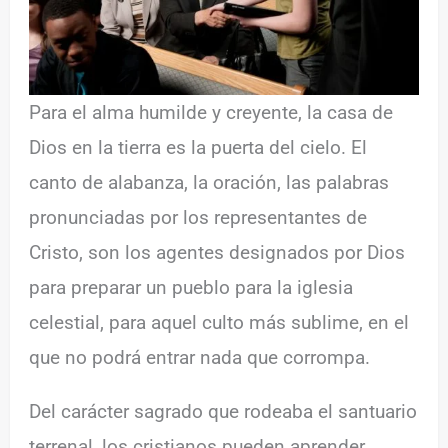
Para el alma humilde y creyente, la casa de
Dios en la tierra es la puerta del cielo. El
canto de alabanza, la oración, las palabras
pronunciadas por los representantes de
Cristo, son los agentes designados por Dios
para preparar un pueblo para la iglesia
celestial, para aquel culto más sublime, en el
que no podrá entrar nada que corrompa.
Del carácter sagrado que rodeaba el santuario
terrenal, los cristianos pueden aprender