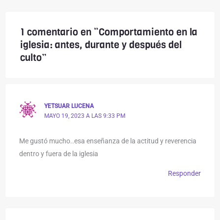
1 comentario en “Comportamiento en la
iglesia: antes, durante y después del
culto”
YETSUAR LUCENA
MAYO 19, 2023 A LAS 9:33 PM
Me gustó mucho..esa enseñanza de la actitud y reverencia
dentro y fuera de la iglesia
Responder