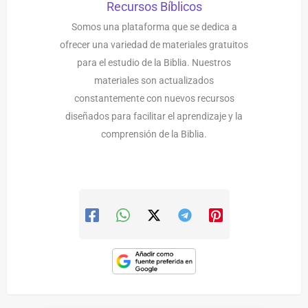
Recursos Bíblicos
Somos una plataforma que se dedica a
ofrecer una variedad de materiales gratuitos
para el estudio de la Biblia. Nuestros
materiales son actualizados
constantemente con nuevos recursos
diseñados para facilitar el aprendizaje y la
comprensión de la Biblia.