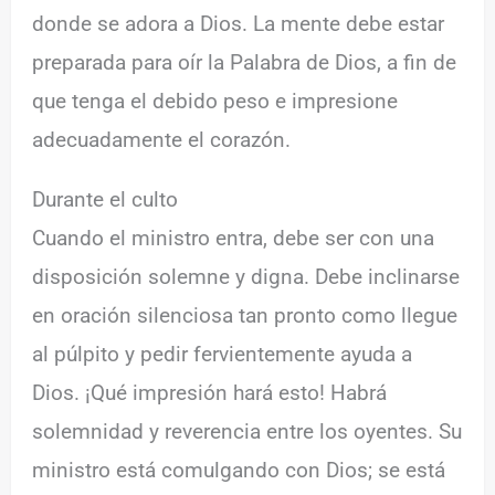
donde se adora a Dios. La mente debe estar
preparada para oír la Palabra de Dios, a fin de
que tenga el debido peso e impresione
adecuadamente el corazón.
Durante el culto
Cuando el ministro entra, debe ser con una
disposición solemne y digna. Debe inclinarse
en oración silenciosa tan pronto como llegue
al púlpito y pedir fervientemente ayuda a
Dios. ¡Qué impresión hará esto! Habrá
solemnidad y reverencia entre los oyentes. Su
ministro está comulgando con Dios; se está