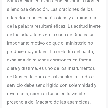
Santo y cada corazón debe elevarse a Dios en
silenciosa devoción. Las oraciones de los
adoradores fieles serán oídas y el ministerio
de la palabra resultará eficaz. La actitud inerte
de los adoradores en la casa de Dios es un
importante motivo de que el ministerio no
produce mayor bien. La melodía del canto,
exhalada de muchos corazones en forma
clara y distinta, es uno de los instrumentos
de Dios en la obra de salvar almas. Todo el
servicio debe ser dirigido con solemnidad y
reverencia, como si fuese en la visible
presencia del Maestro de las asambleas.