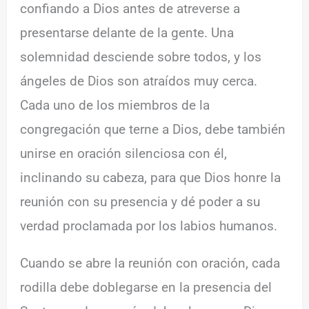
confiando a Dios antes de atreverse a
presentarse delante de la gente. Una
solemnidad desciende sobre todos, y los
ángeles de Dios son atraídos muy cerca.
Cada uno de los miembros de la
congregación que terne a Dios, debe también
unirse en oración silenciosa con él,
inclinando su cabeza, para que Dios honre la
reunión con su presencia y dé poder a su
verdad proclamada por los labios humanos.
Cuando se abre la reunión con oración, cada
rodilla debe doblegarse en la presencia del