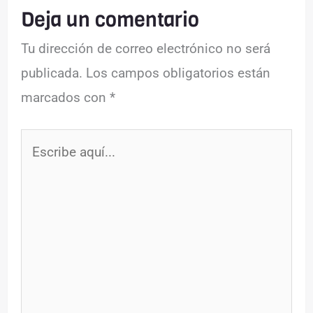
Deja un comentario
Tu dirección de correo electrónico no será
publicada.
Los campos obligatorios están
marcados con
*
Escribe
aquí...