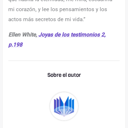
mi corazón, y lee los pensamientos y los
actos más secretos de mi vida.”
Ellen White,
Joyas de los testimonios 2,
p.198
Sobre el autor