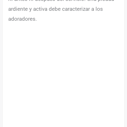
ardiente y activa debe caracterizar a los
adoradores.