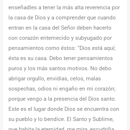
enseñadles a tener la más alta reverencia por
la casa de Dios y a comprender que cuando
entran en la casa del Señor deben hacerlo
con corazón enternecido y subyugado por
pensamientos como éstos: “Dios está aquí;
ésta es su casa. Debo tener pensamientos
puros y los más santos motivos. No debo
abrigar orgullo, envidias, celos, malas
sospechas, odios ni engaño en mi corazón;
porque vengo a la presencia del Dios santo.
Este es el lugar donde Dios se encuentra con
su pueblo y lo bendice. El Santo y Sublime,
que habita la eternidad, me mira, escudriña