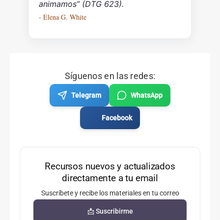
animamos” (DTG 623).
- Elena G. White
Síguenos en las redes:
Telegram
WhatsApp
Facebook
Recursos nuevos y actualizados
directamente a tu email
Suscríbete y recibe los materiales en tu correo
📩 Suscribirme