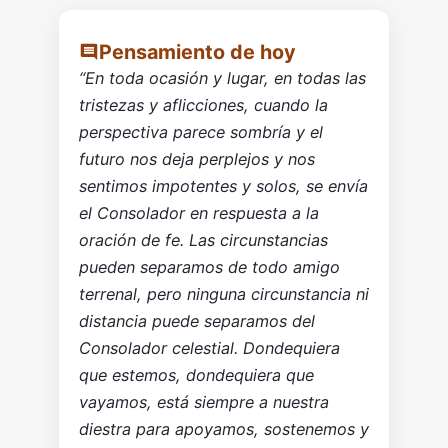
Pensamiento de hoy
“En toda ocasión y lugar, en todas las
tristezas y aflicciones, cuando la
perspectiva parece sombría y el
futuro nos deja perplejos y nos
sentimos impotentes y solos, se envía
el Consolador en respuesta a la
oración de fe. Las circunstancias
pueden separamos de todo amigo
terrenal, pero ninguna circunstancia ni
distancia puede separamos del
Consolador celestial. Dondequiera
que estemos, dondequiera que
vayamos, está siempre a nuestra
diestra para apoyamos, sostenemos y