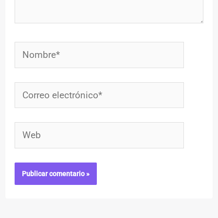
Nombre*
Correo
electrónico*
Web