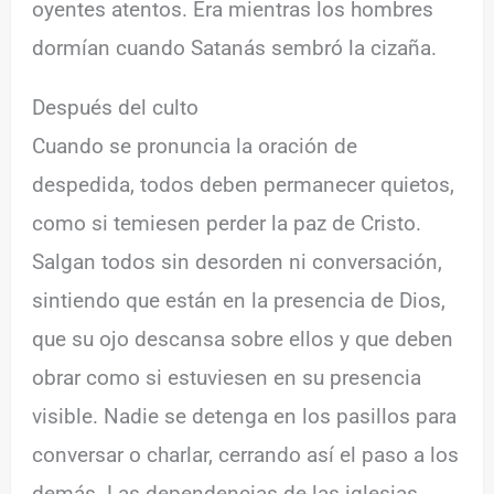
oyentes atentos. Era mientras los hombres
dormían cuando Satanás sembró la cizaña.
Después del culto
Cuando se pronuncia la oración de
despedida, todos deben permanecer quietos,
como si temiesen perder la paz de Cristo.
Salgan todos sin desorden ni conversación,
sintiendo que están en la presencia de Dios,
que su ojo descansa sobre ellos y que deben
obrar como si estuviesen en su presencia
visible. Nadie se detenga en los pasillos para
conversar o charlar, cerrando así el paso a los
demás. Las dependencias de las iglesias