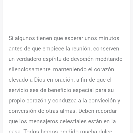
Si algunos tienen que esperar unos minutos
antes de que empiece la reunión, conserven
un verdadero espíritu de devoción meditando
silenciosamente, manteniendo el corazón
elevado a Dios en oración, a fin de que el
servicio sea de beneficio especial para su
propio corazón y conduzca a la convicción y
conversión de otras almas. Deben recordar
que los mensajeros celestiales están en la
casa. Todos hemos perdido mucha dulce