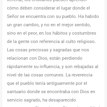
cómo deben considerar el lugar donde el
Señor se encuentra con su pueblo. Ha habido
un gran cambio, y no en el mejor sentido,
sino en el peor, en los hábitos y costumbres
de la gente con referencia al culto religioso.
Las cosas preciosas y sagradas que nos
relacionan con Dios, están perdiendo
rápidamente su influencia, y son rebajadas al
nivel de las cosas comunes. La reverencia
que el pueblo tenía antiguamente por el
santuario donde se encontraba con Dios en
servicio sagrado, ha desaparecido