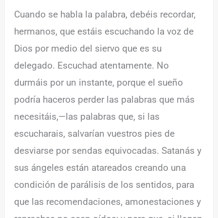
Cuando se habla la palabra, debéis recordar,
hermanos, que estáis escuchando la voz de
Dios por medio del siervo que es su
delegado. Escuchad atentamente. No
durmáis por un instante, porque el sueño
podría haceros perder las palabras que más
necesitáis,—las palabras que, si las
escucharais, salvarían vuestros pies de
desviarse por sendas equivocadas. Satanás y
sus ángeles están atareados creando una
condición de parálisis de los sentidos, para
que las recomendaciones, amonestaciones y