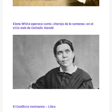
Elena White aparece como «Hereje de la semana» en el
sitio web de Catholic Herald
El Conflicto Inminente – Libro