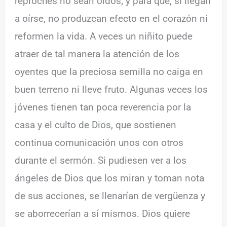
reproches no sean oídos; y para que, si llegan
a oírse, no produzcan efecto en el corazón ni
reformen la vida. A veces un niñito puede
atraer de tal manera la atención de los
oyentes que la preciosa semilla no caiga en
buen terreno ni lleve fruto. Algunas veces los
jóvenes tienen tan poca reverencia por la
casa y el culto de Dios, que sostienen
continua comunicación unos con otros
durante el sermón. Si pudiesen ver a los
ángeles de Dios que los miran y toman nota
de sus acciones, se llenarían de vergüenza y
se aborrecerían a sí mismos. Dios quiere