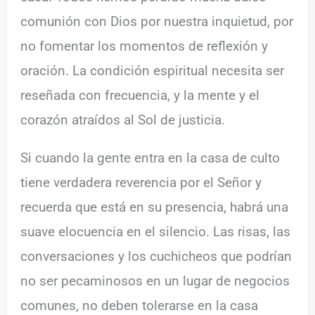
comunión con Dios por nuestra inquietud, por
no fomentar los momentos de reflexión y
oración. La condición espiritual necesita ser
reseñada con frecuencia, y la mente y el
corazón atraídos al Sol de justicia.
Si cuando la gente entra en la casa de culto
tiene verdadera reverencia por el Señor y
recuerda que está en su presencia, habrá una
suave elocuencia en el silencio. Las risas, las
conversaciones y los cuchicheos que podrían
no ser pecaminosos en un lugar de negocios
comunes, no deben tolerarse en la casa