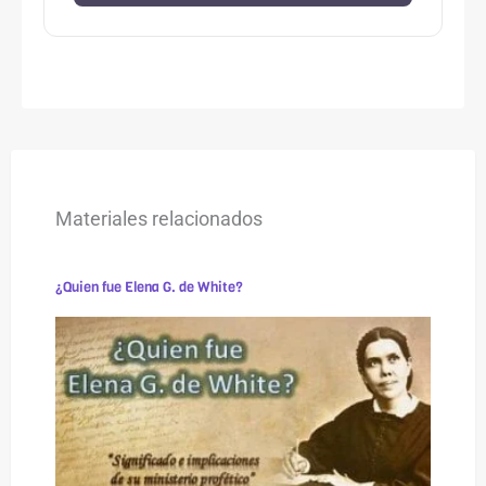
Materiales relacionados
¿Quien fue Elena G. de White?