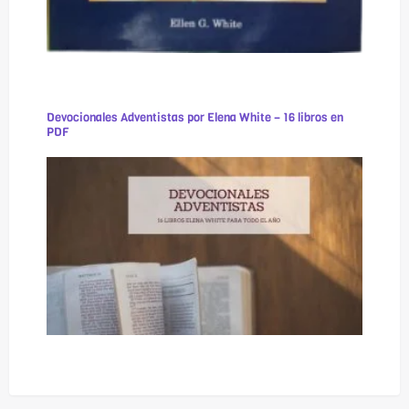
Devocionales Adventistas por Elena White – 16 libros en
PDF