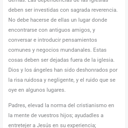
deben ser investidas con sagrada reverencia.
No debe hacerse de ellas un lugar donde
encontrarse con antiguos amigos, y
conversar e introducir pensamientos
comunes y negocios mundanales. Estas
cosas deben ser dejadas fuera de la iglesia.
Dios y los ángeles han sido deshonrados por
la risa ruidosa y negligente, y el ruido que se
oye en algunos lugares.
Padres, elevad la norma del cristianismo en
la mente de vuestros hijos; ayudadles a
entretejer a Jesús en su experiencia;