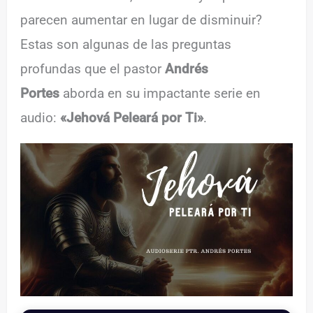
parecen aumentar en lugar de disminuir?
Estas son algunas de las preguntas
profundas que el pastor
Andrés
Portes
aborda en su impactante serie en
audio:
«Jehová Peleará por Ti»
.