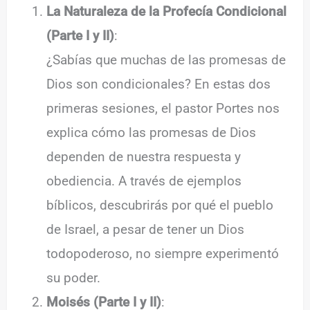
La Naturaleza de la Profecía Condicional
(Parte I y II)
:
¿Sabías que muchas de las promesas de
Dios son condicionales? En estas dos
primeras sesiones, el pastor Portes nos
explica cómo las promesas de Dios
dependen de nuestra respuesta y
obediencia. A través de ejemplos
bíblicos, descubrirás por qué el pueblo
de Israel, a pesar de tener un Dios
todopoderoso, no siempre experimentó
su poder.
Moisés (Parte I y II)
: