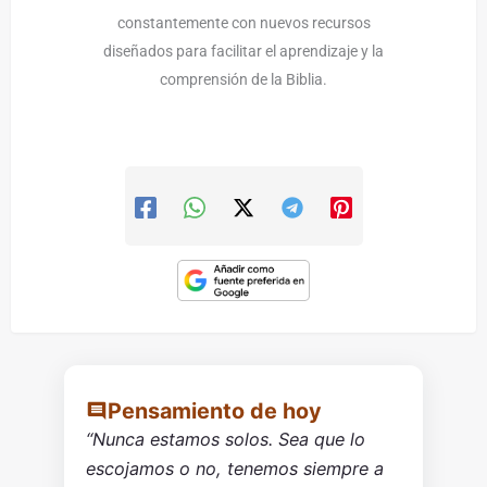
constantemente con nuevos recursos
diseñados para facilitar el aprendizaje y la
comprensión de la Biblia.
Pensamiento de hoy
“Nunca estamos solos. Sea que lo
escojamos o no, tenemos siempre a