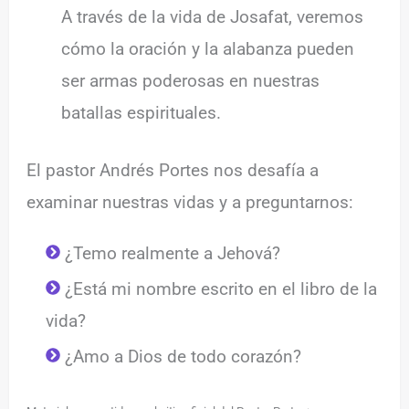
A través de la vida de Josafat, veremos
cómo la oración y la alabanza pueden
ser armas poderosas en nuestras
batallas espirituales.
El pastor Andrés Portes nos desafía a
examinar nuestras vidas y a preguntarnos:
¿Temo realmente a Jehová?
¿Está mi nombre escrito en el libro de la
vida?
¿Amo a Dios de todo corazón?