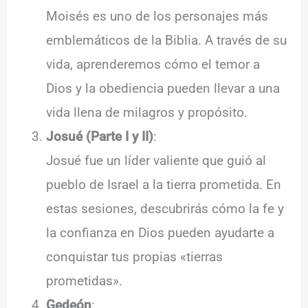
Moisés es uno de los personajes más
emblemáticos de la Biblia. A través de su
vida, aprenderemos cómo el temor a
Dios y la obediencia pueden llevar a una
vida llena de milagros y propósito.
Josué (Parte I y II)
:
Josué fue un líder valiente que guió al
pueblo de Israel a la tierra prometida. En
estas sesiones, descubrirás cómo la fe y
la confianza en Dios pueden ayudarte a
conquistar tus propias «tierras
prometidas».
Gedeón
: