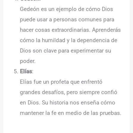
Gedeón es un ejemplo de cómo Dios
puede usar a personas comunes para
hacer cosas extraordinarias. Aprenderás
cómo la humildad y la dependencia de
Dios son clave para experimentar su
poder.
Elías
:
Elías fue un profeta que enfrentó
grandes desafíos, pero siempre confió
en Dios. Su historia nos enseña cómo
mantener la fe en medio de las pruebas.