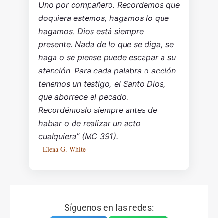
Uno por compañero. Recordemos que
doquiera estemos, hagamos lo que
hagamos, Dios está siempre
presente. Nada de lo que se diga, se
haga o se piense puede escapar a su
atención. Para cada palabra o acción
tenemos un testigo, el Santo Dios,
que aborrece el pecado.
Recordémoslo siempre antes de
hablar o de realizar un acto
cualquiera” (MC 391).
- Elena G. White
Síguenos en las redes: