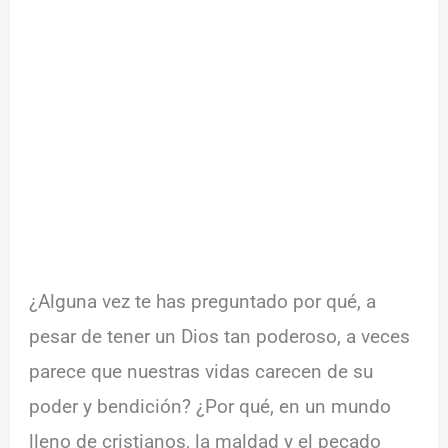
¿Alguna vez te has preguntado por qué, a
pesar de tener un Dios tan poderoso, a veces
parece que nuestras vidas carecen de su
poder y bendición? ¿Por qué, en un mundo
lleno de cristianos, la maldad y el pecado