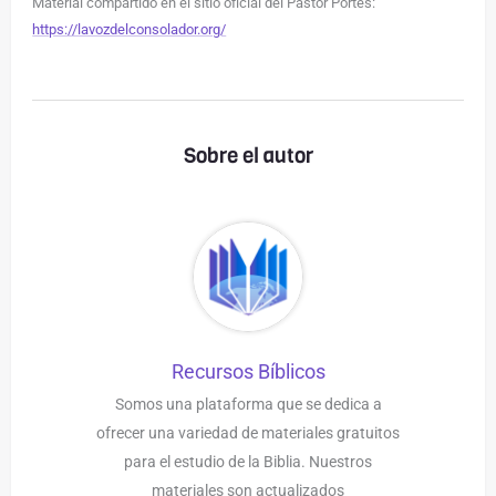
Material compartido en el sitio oficial del Pastor Portes:
https://lavozdelconsolador.org/
Sobre el autor
Recursos Bíblicos
Somos una plataforma que se dedica a
ofrecer una variedad de materiales gratuitos
para el estudio de la Biblia. Nuestros
materiales son actualizados