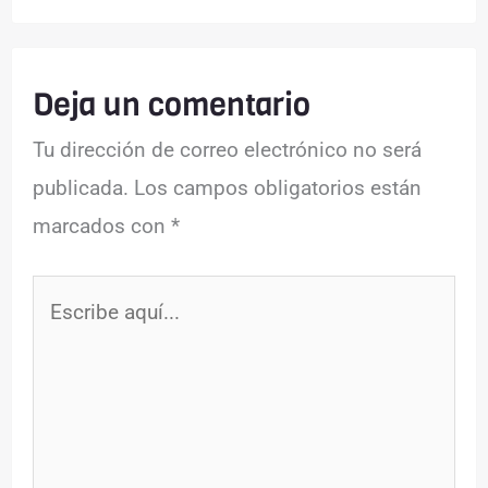
Deja un comentario
Tu dirección de correo electrónico no será
publicada.
Los campos obligatorios están
marcados con
*
Escribe
aquí...