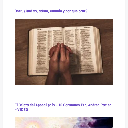
Orar: ¿Qué es, cómo, cuándo y por qué orar?
El Cristo del Apocalipsis – 16 Sermones Ptr. Andrés Portes
– VIDEO