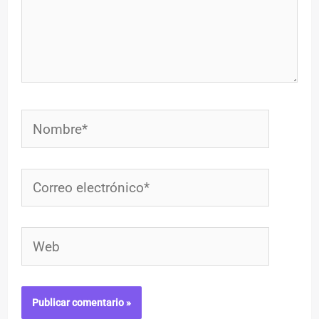
Nombre*
Correo
electrónico*
Web