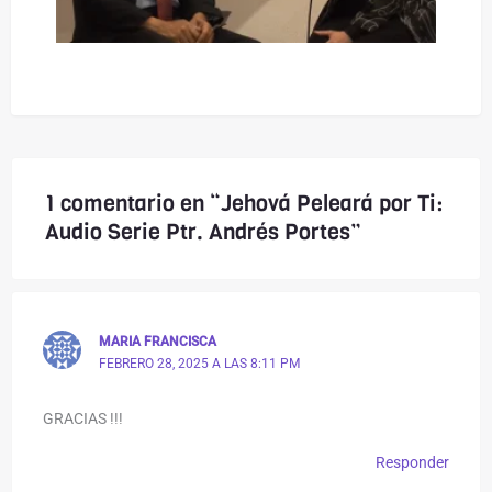
1 comentario en “Jehová Peleará por Ti:
Audio Serie Ptr. Andrés Portes”
MARIA FRANCISCA
FEBRERO 28, 2025 A LAS 8:11 PM
GRACIAS !!!
Responder