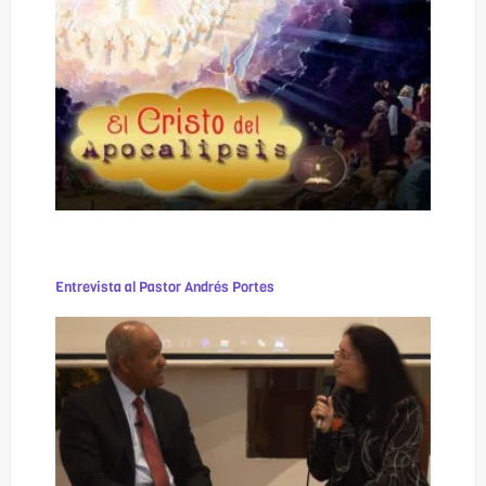
Entrevista al Pastor Andrés Portes