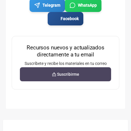
Telegram
WhatsApp
Facebook
Recursos nuevos y actualizados
directamente a tu email
Suscríbete y recibe los materiales en tu correo
📩 Suscribirme