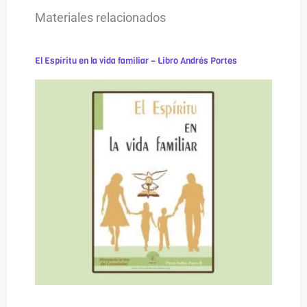
Materiales relacionados
El Espíritu en la vida familiar – Libro Andrés Portes