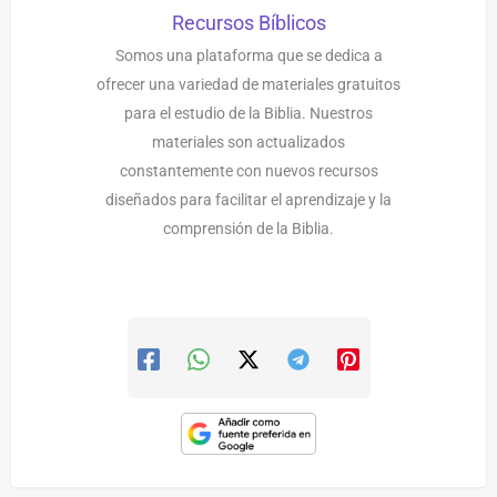
Recursos Bíblicos
Somos una plataforma que se dedica a
ofrecer una variedad de materiales gratuitos
para el estudio de la Biblia. Nuestros
materiales son actualizados
constantemente con nuevos recursos
diseñados para facilitar el aprendizaje y la
comprensión de la Biblia.