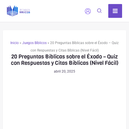
Ir
al
contenido
Inicio
»
Juegos Bíblicos
»
20 Preguntas Bíblicas sobre el Éxodo – Quiz
con Respuestas y Citas Bíblicas (Nivel Fácil)
20 Preguntas Bíblicas sobre el Éxodo – Quiz
con Respuestas y Citas Bíblicas (Nivel Fácil)
abril 20, 2025