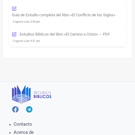
Guía de Estudio completa del libro «El Conflicto de los Siglos»
- 5 agosto a las 3:36 pm
Estudios Bíblicos del libro «El Camino a Cristo» – PDF
- 5 agosto a las 9:31 am
Contacto
Acerca de