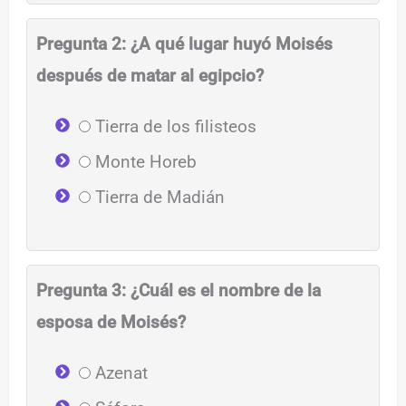
Pregunta 2: ¿A qué lugar huyó Moisés
después de matar al egipcio?
Tierra de los filisteos
Monte Horeb
Tierra de Madián
Pregunta 3: ¿Cuál es el nombre de la
esposa de Moisés?
Azenat