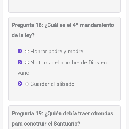
Pregunta 18: ¿Cuál es el 4º mandamiento
de la ley?
Honrar padre y madre
No tomar el nombre de Dios en
vano
Guardar el sábado
Pregunta 19: ¿Quién debía traer ofrendas
para construir el Santuario?