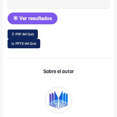
🎯 Ver resultados
📄 PDF del Quiz
📊 PPTX del Quiz
Sobre el autor