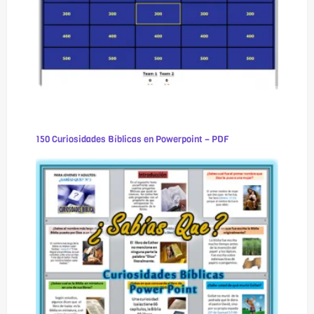
150 Curiosidades Bíblicas en Powerpoint – PDF