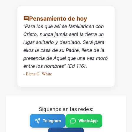
Pensamiento de hoy
“Para los que así se familiaricen con
Cristo, nunca jamás será la tierra un
lugar solitario y desolado. Será para
ellos la casa de su Padre, llena de la
presencia de Aquel que una vez moró
entre los hombres” (Ed 116).
- Elena G. White
Síguenos en las redes:
Telegram
WhatsApp