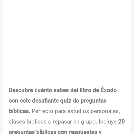
Descubre cuánto sabes del libro de Éxodo
con este desafiante quiz de preguntas
bíblicas.
Perfecto para estudios personales,
clases bíblicas o repasar en grupo. Incluye
20
preguntas bíblicas con respuestas y