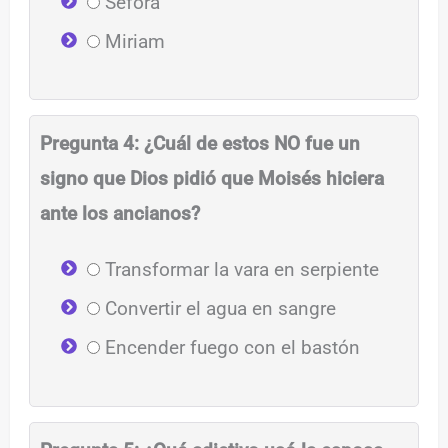
Séfora
Miriam
Pregunta 4: ¿Cuál de estos NO fue un
signo que Dios pidió que Moisés hiciera
ante los ancianos?
Transformar la vara en serpiente
Convertir el agua en sangre
Encender fuego con el bastón