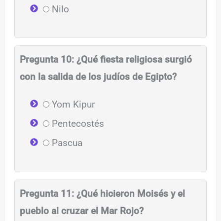
Nilo
Pregunta 10: ¿Qué fiesta religiosa surgió
con la salida de los judíos de Egipto?
Yom Kipur
Pentecostés
Pascua
Pregunta 11: ¿Qué hicieron Moisés y el
pueblo al cruzar el Mar Rojo?