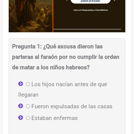
Pregunta 1: ¿Qué excusa dieron las
parteras al faraón por no cumplir la orden
de matar a los niños hebreos?
Los hijos nacían antes de que
llegaran
Fueron expulsadas de las casas
Estaban enfermas