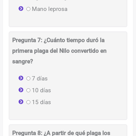
Mano leprosa
Pregunta 7: ¿Cuánto tiempo duró la
primera plaga del Nilo convertido en
sangre?
7 días
10 días
15 días
Pregunta 8: ¿A partir de qué plaga los