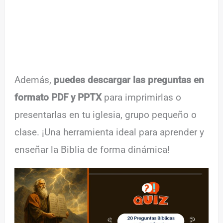
Además,
puedes descargar las preguntas en
formato PDF y PPTX
para imprimirlas o
presentarlas en tu iglesia, grupo pequeño o
clase. ¡Una herramienta ideal para aprender y
enseñar la Biblia de forma dinámica!