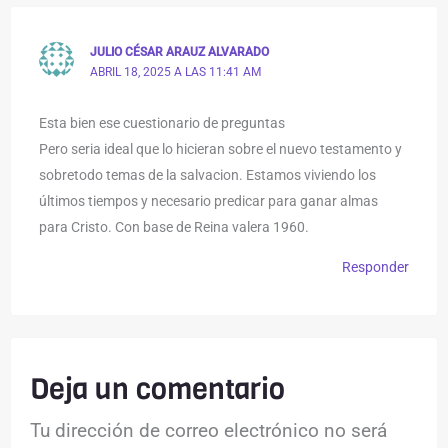
JULIO CÉSAR ARAUZ ALVARADO
ABRIL 18, 2025 A LAS 11:41 AM
Esta bien ese cuestionario de preguntas
Pero seria ideal que lo hicieran sobre el nuevo testamento y
sobretodo temas de la salvacion. Estamos viviendo los
últimos tiempos y necesario predicar para ganar almas
para Cristo. Con base de Reina valera 1960.
Responder
Deja un comentario
Tu dirección de correo electrónico no será