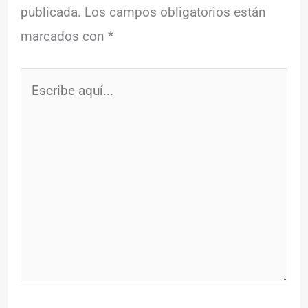
publicada.
Los campos obligatorios están
marcados con
*
Escribe
aquí...