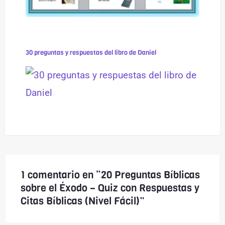
30 preguntas y respuestas del libro de Daniel
1 comentario en “20 Preguntas Bíblicas
sobre el Éxodo – Quiz con Respuestas y
Citas Bíblicas (Nivel Fácil)”