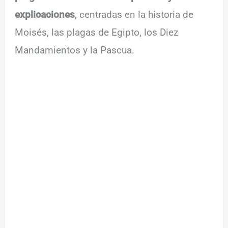
explicaciones
, centradas en la historia de
Moisés, las plagas de Egipto, los Diez
Mandamientos y la Pascua.