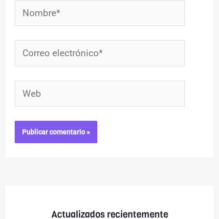
Nombre*
Correo
electrónico*
Web
Actualizados recientemente