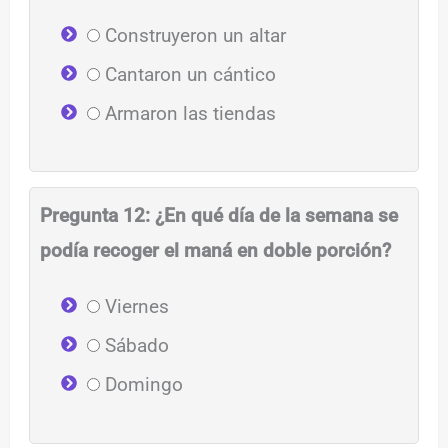
Construyeron un altar
Cantaron un cántico
Armaron las tiendas
Pregunta 12: ¿En qué día de la semana se
podía recoger el maná en doble porción?
Viernes
Sábado
Domingo