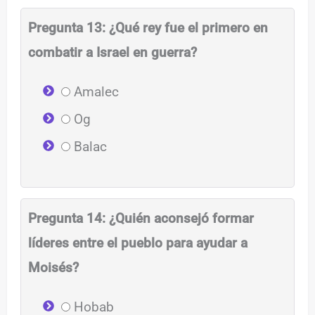
Pregunta 13: ¿Qué rey fue el primero en
combatir a Israel en guerra?
Amalec
Og
Balac
Pregunta 14: ¿Quién aconsejó formar
líderes entre el pueblo para ayudar a
Moisés?
Hobab