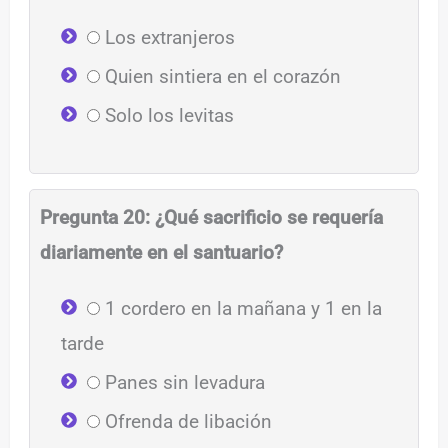
Los extranjeros
Quien sintiera en el corazón
Solo los levitas
Pregunta 20: ¿Qué sacrificio se requería
diariamente en el santuario?
1 cordero en la mañana y 1 en la
tarde
Panes sin levadura
Ofrenda de libación