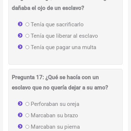
dañaba el ojo de un esclavo?
Tenía que sacrificarlo
Tenía que liberar al esclavo
Tenía que pagar una multa
Pregunta 17: ¿Qué se hacía con un
esclavo que no quería dejar a su amo?
Perforaban su oreja
Marcaban su brazo
Marcaban su pierna