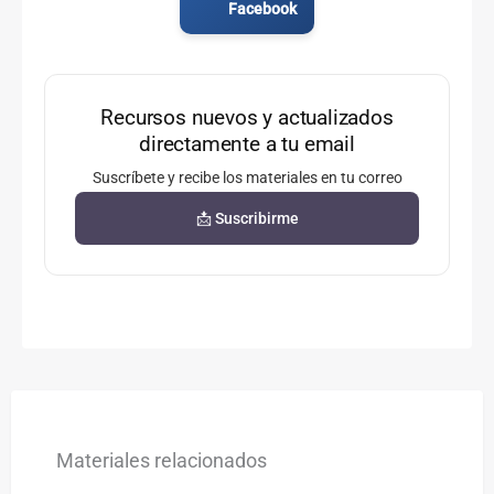
Facebook
Recursos nuevos y actualizados
directamente a tu email
Suscríbete y recibe los materiales en tu correo
📩 Suscribirme
Materiales relacionados