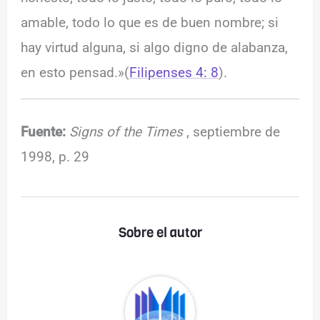
amable, todo lo que es de buen nombre; si
hay virtud alguna, si algo digno de alabanza,
en esto pensad.»(
Filipenses 4: 8
).
Fuente:
Signs of the Times
, septiembre de
1998, p.
29
Sobre el autor