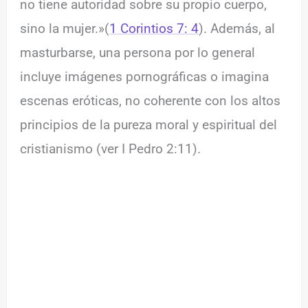
no tiene autoridad sobre su propio cuerpo,
sino la mujer.»(
1 Corintios 7: 4
). Además, al
masturbarse, una persona por lo general
incluye imágenes pornográficas o imagina
escenas eróticas, no coherente con los altos
principios de la pureza moral y espiritual del
cristianismo (ver I Pedro 2:11).