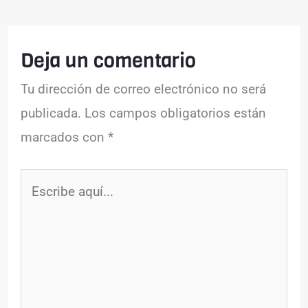
Deja un comentario
Tu dirección de correo electrónico no será
publicada.
Los campos obligatorios están
marcados con
*
Escribe
aquí...