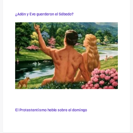
¿Adán y Eva guardaron el Sábado?
El Protestantismo habla sobre el domingo