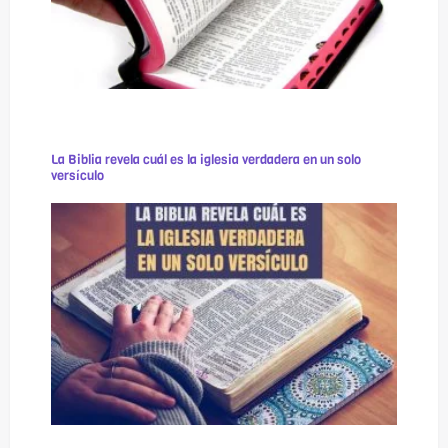
La Biblia revela cuál es la iglesia verdadera en un solo
versículo