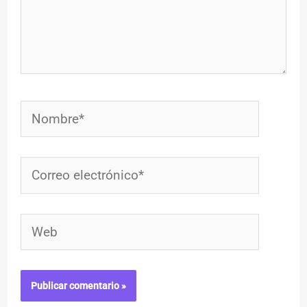
Nombre*
Correo
electrónico*
Web