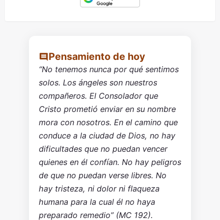
Pensamiento de hoy
“No tenemos nunca por qué sentimos
solos. Los ángeles son nuestros
compañeros. El Consolador que
Cristo prometió enviar en su nombre
mora con nosotros. En el camino que
conduce a la ciudad de Dios, no hay
dificultades que no puedan vencer
quienes en él confían. No hay peligros
de que no puedan verse libres. No
hay tristeza, ni dolor ni flaqueza
humana para la cual él no haya
preparado remedio” (MC 192).