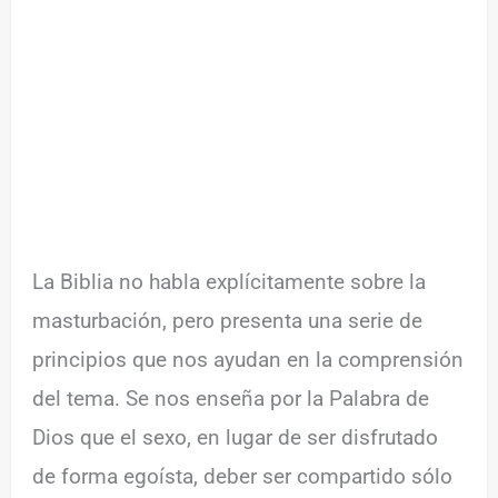
La Biblia no habla explícitamente sobre la
masturbación, pero presenta una serie de
principios que nos ayudan en la comprensión
del tema. Se nos enseña por la Palabra de
Dios que el sexo, en lugar de ser disfrutado
de forma egoísta, deber ser compartido sólo