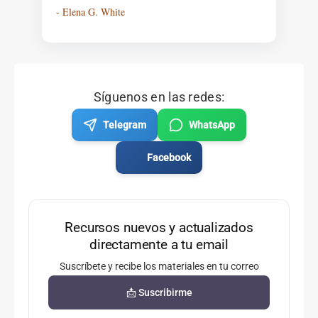
- Elena G. White
Síguenos en las redes:
Telegram
WhatsApp
Facebook
Recursos nuevos y actualizados
directamente a tu email
Suscríbete y recibe los materiales en tu correo
📩 Suscribirme