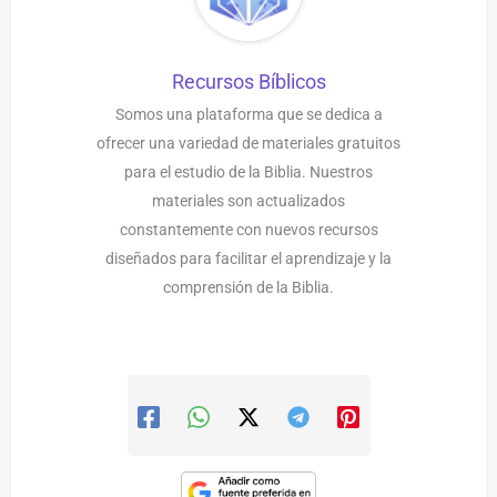
Recursos Bíblicos
Somos una plataforma que se dedica a
ofrecer una variedad de materiales gratuitos
para el estudio de la Biblia. Nuestros
materiales son actualizados
constantemente con nuevos recursos
diseñados para facilitar el aprendizaje y la
comprensión de la Biblia.